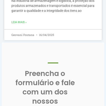
Na indústria de armazenagem e logística, a proteção dos
produtos armazenados e transportados é essencial para
garantir a qualidade e a integridade dos itens ao
LEIA MAIS »
Geovani Fontana
16/04/2025
Preencha o
formulário e fale
com um dos
nossos