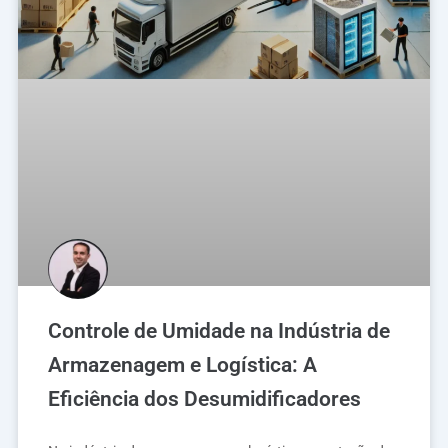
Controle de Umidade na Indústria de
Armazenagem e Logística: A
Eficiência dos Desumidificadores