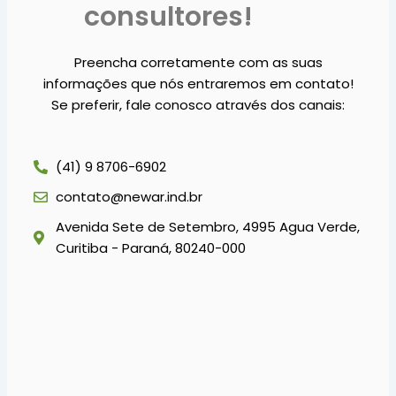
consultores!
Preencha corretamente com as suas
informações que nós entraremos em contato!
Se preferir, fale conosco através dos canais:
(41) 9 8706-6902
contato@newar.ind.br
Avenida Sete de Setembro, 4995 Agua Verde,
Curitiba - Paraná, 80240-000