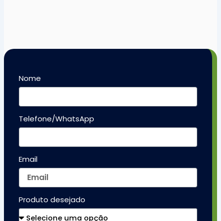
Nome
Telefone/WhatsApp
Email
Produto desejado