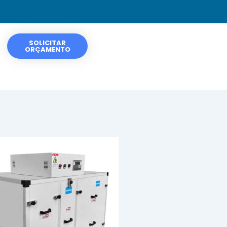
SOLICITAR
ORÇAMENTO