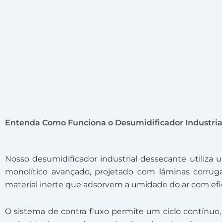
Entenda Como Funciona o Desumidificador Industria
Nosso desumidificador industrial dessecante utiliza 
monolítico avançado, projetado com lâminas corrug
material inerte que adsorvem a umidade do ar com efic
O sistema de contra fluxo permite um ciclo contínuo