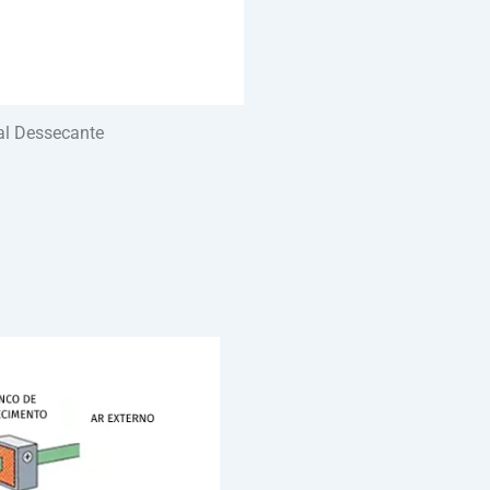
al Dessecante