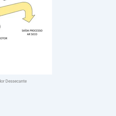
dor Dessecante