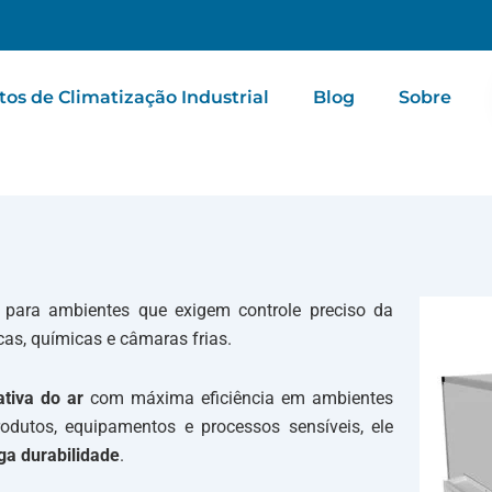
s de Climatização Industrial
Blog
Sobre
para ambientes que exigem controle preciso da
as, químicas e câmaras frias.
tiva do ar
com máxima eficiência em ambientes
 produtos, equipamentos e processos sensíveis, ele
ga durabilidade
.