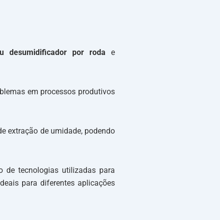
u desumidificador por roda
e
roblemas em processos produtivos
e extração de umidade, podendo
 de tecnologias utilizadas para
deais para diferentes aplicações