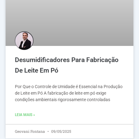
Desumidificadores Para Fabricação
De Leite Em Pó
Por Que o Controle de Umidade é Essencial na Produção
de Leite em Pó A fabricação de leite em pó exige
condições ambientais rigorosamente controladas
LEIA MAIS »
Geovani Fontana
09/05/2025