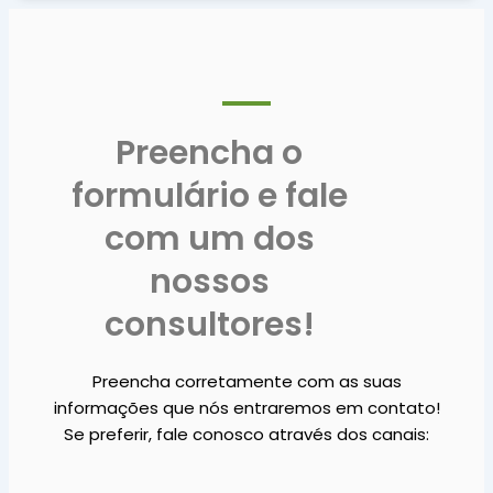
Preencha o
formulário e fale
com um dos
nossos
consultores!
Preencha corretamente com as suas
informações que nós entraremos em contato!
Se preferir, fale conosco através dos canais: