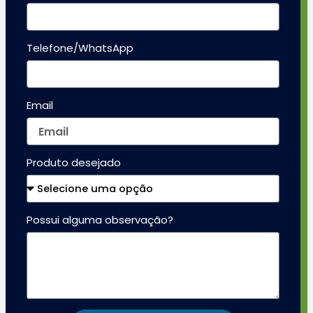
Telefone/WhatsApp
Email
Produto desejado
Possui alguma observação?