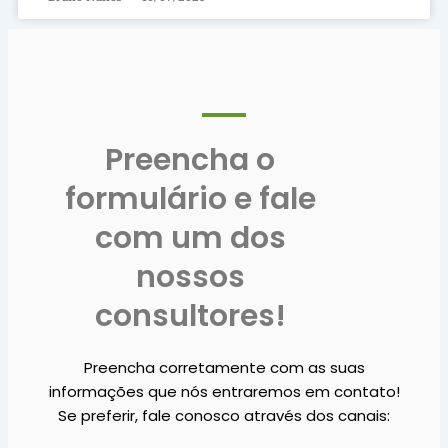
Preencha o
formulário e fale
com um dos
nossos
consultores!
Preencha corretamente com as suas
informações que nós entraremos em contato!
Se preferir, fale conosco através dos canais: