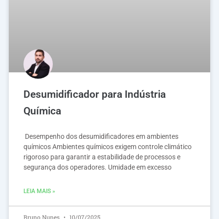
Desumidificador para Indústria
Química
Desempenho dos desumidificadores em ambientes
químicos Ambientes químicos exigem controle climático
rigoroso para garantir a estabilidade de processos e
segurança dos operadores. Umidade em excesso
LEIA MAIS »
Bruno Nunes
10/07/2025