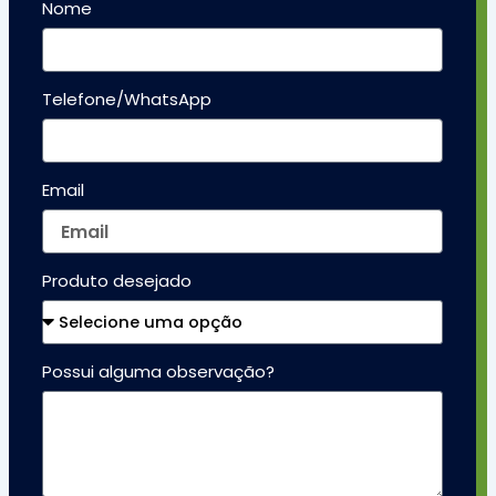
Nome
Telefone/WhatsApp
Email
Produto desejado
Possui alguma observação?