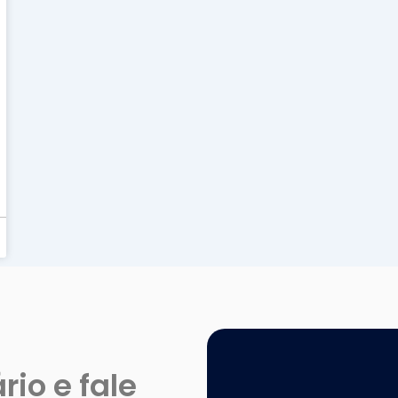
io e fale