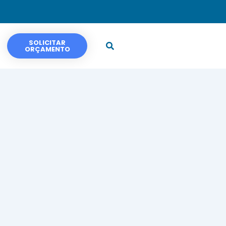
SOLICITAR
ORÇAMENTO