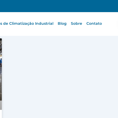
 de Climatização Industrial
Blog
Sobre
Contato