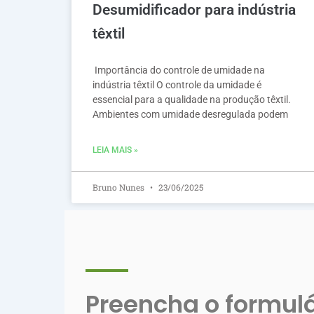
Desumidificador para indústria
têxtil
Importância do controle de umidade na
indústria têxtil O controle da umidade é
essencial para a qualidade na produção têxtil.
Ambientes com umidade desregulada podem
LEIA MAIS »
Bruno Nunes
23/06/2025
Preencha o formulár