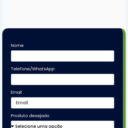
Nome
Telefone/WhatsApp
Email
Produto desejado