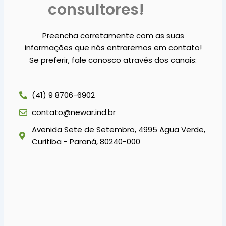
consultores!
Preencha corretamente com as suas
informações que nós entraremos em contato!
Se preferir, fale conosco através dos canais:
(41) 9 8706-6902
contato@newar.ind.br
Avenida Sete de Setembro, 4995 Agua Verde,
Curitiba - Paraná, 80240-000