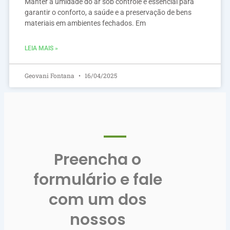
Manter a umidade do ar sob controle é essencial para
garantir o conforto, a saúde e a preservação de bens
materiais em ambientes fechados. Em
LEIA MAIS »
Geovani Fontana
16/04/2025
Preencha o
formulário e fale
com um dos
nossos