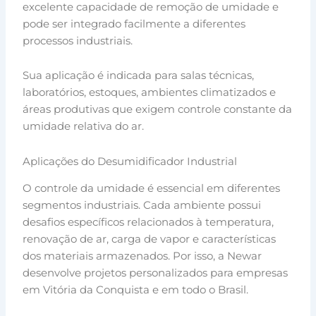
excelente capacidade de remoção de umidade e
pode ser integrado facilmente a diferentes
processos industriais.
Sua aplicação é indicada para salas técnicas,
laboratórios, estoques, ambientes climatizados e
áreas produtivas que exigem controle constante da
umidade relativa do ar.
Aplicações do Desumidificador Industrial
O controle da umidade é essencial em diferentes
segmentos industriais. Cada ambiente possui
desafios específicos relacionados à temperatura,
renovação de ar, carga de vapor e características
dos materiais armazenados. Por isso, a Newar
desenvolve projetos personalizados para empresas
em Vitória da Conquista e em todo o Brasil.