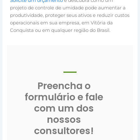
Solicite um orçamento
e descubra como um
projeto de controle de umidade pode aumentar a
produtividade, proteger seus ativos e reduzir custos
operacionais em sua empresa, em Vitória da
Conquista ou em qualquer região do Brasil.
Preencha o
formulário e fale
com um dos
nossos
consultores!