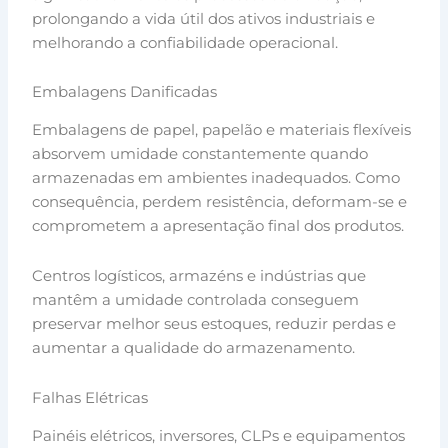
prolongando a vida útil dos ativos industriais e
melhorando a confiabilidade operacional.
Embalagens Danificadas
Embalagens de papel, papelão e materiais flexíveis
absorvem umidade constantemente quando
armazenadas em ambientes inadequados. Como
consequência, perdem resistência, deformam-se e
comprometem a apresentação final dos produtos.
Centros logísticos, armazéns e indústrias que
mantêm a umidade controlada conseguem
preservar melhor seus estoques, reduzir perdas e
aumentar a qualidade do armazenamento.
Falhas Elétricas
Painéis elétricos, inversores, CLPs e equipamentos