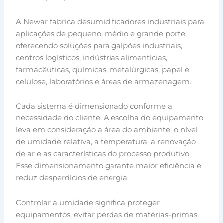
A Newar fabrica desumidificadores industriais para
aplicações de pequeno, médio e grande porte,
oferecendo soluções para galpões industriais,
centros logísticos, indústrias alimentícias,
farmacêuticas, químicas, metalúrgicas, papel e
celulose, laboratórios e áreas de armazenagem.
Cada sistema é dimensionado conforme a
necessidade do cliente. A escolha do equipamento
leva em consideração a área do ambiente, o nível
de umidade relativa, a temperatura, a renovação
de ar e as características do processo produtivo.
Esse dimensionamento garante maior eficiência e
reduz desperdícios de energia.
Controlar a umidade significa proteger
equipamentos, evitar perdas de matérias-primas,