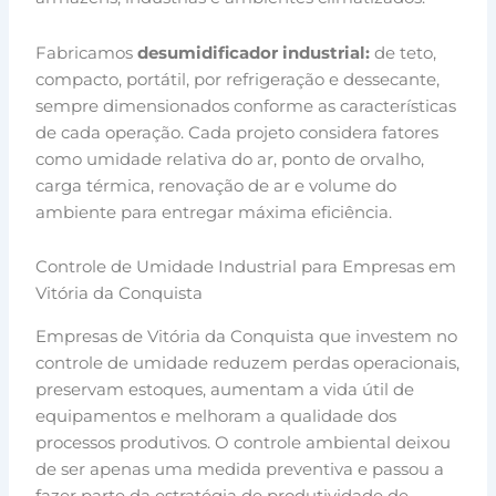
Fabricamos
desumidificador industrial:
de teto,
compacto, portátil, por refrigeração e dessecante,
sempre dimensionados conforme as características
de cada operação. Cada projeto considera fatores
como umidade relativa do ar, ponto de orvalho,
carga térmica, renovação de ar e volume do
ambiente para entregar máxima eficiência.
Controle de Umidade Industrial para Empresas em
Vitória da Conquista
Empresas de Vitória da Conquista que investem no
controle de umidade reduzem perdas operacionais,
preservam estoques, aumentam a vida útil de
equipamentos e melhoram a qualidade dos
processos produtivos. O controle ambiental deixou
de ser apenas uma medida preventiva e passou a
fazer parte da estratégia de produtividade de