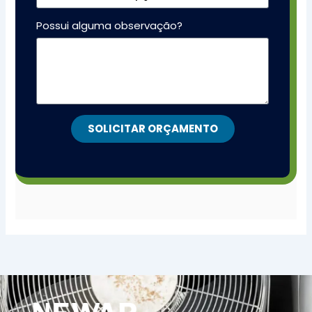
Possui alguma observação?
SOLICITAR ORÇAMENTO