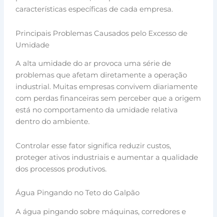
características específicas de cada empresa.
Principais Problemas Causados pelo Excesso de
Umidade
A alta umidade do ar provoca uma série de
problemas que afetam diretamente a operação
industrial. Muitas empresas convivem diariamente
com perdas financeiras sem perceber que a origem
está no comportamento da umidade relativa
dentro do ambiente.
Controlar esse fator significa reduzir custos,
proteger ativos industriais e aumentar a qualidade
dos processos produtivos.
Água Pingando no Teto do Galpão
A água pingando sobre máquinas, corredores e