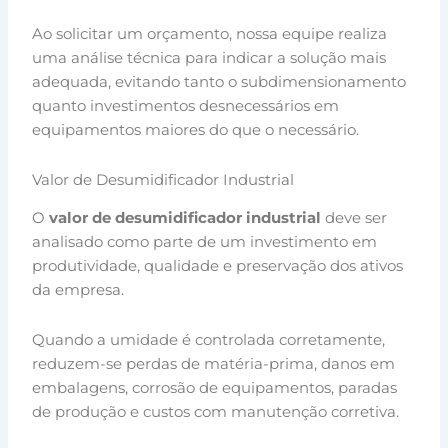
Ao solicitar um orçamento, nossa equipe realiza
uma análise técnica para indicar a solução mais
adequada, evitando tanto o subdimensionamento
quanto investimentos desnecessários em
equipamentos maiores do que o necessário.
Valor de Desumidificador Industrial
O
valor de desumidificador industrial
deve ser
analisado como parte de um investimento em
produtividade, qualidade e preservação dos ativos
da empresa.
Quando a umidade é controlada corretamente,
reduzem-se perdas de matéria-prima, danos em
embalagens, corrosão de equipamentos, paradas
de produção e custos com manutenção corretiva.