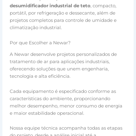
desumidificador industrial de teto
, compacto,
portátil, por refrigeração e dessecante, além de
projetos completos para controle de umidade e
climatização industrial.
Por que Escolher a Newar?
A Newar desenvolve projetos personalizados de
tratamento de ar para aplicações industriais,
oferecendo soluções que unem engenharia,
tecnologia e alta eficiência.
Cada equipamento é especificado conforme as
características do ambiente, proporcionando
melhor desempenho, menor consumo de energia
e maior estabilidade operacional.
Nossa equipe técnica acompanha todas as etapas
do projeto, desde a análise inicial até a