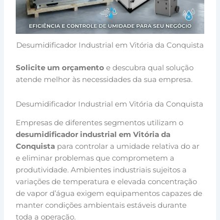
Desumidificador Industrial em Vitória da Conquista
Solicite um orçamento
e descubra qual solução
atende melhor às necessidades da sua empresa.
Desumidificador Industrial em Vitória da Conquista
Empresas de diferentes segmentos utilizam o
desumidificador industrial em Vitória da
Conquista
para controlar a umidade relativa do ar
e eliminar problemas que comprometem a
produtividade. Ambientes industriais sujeitos a
variações de temperatura e elevada concentração
de vapor d’água exigem equipamentos capazes de
manter condições ambientais estáveis durante
toda a operação.