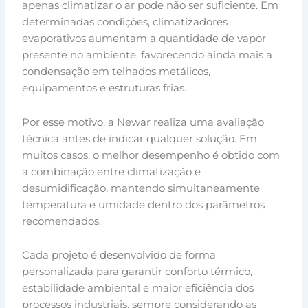
apenas climatizar o ar pode não ser suficiente. Em
determinadas condições, climatizadores
evaporativos aumentam a quantidade de vapor
presente no ambiente, favorecendo ainda mais a
condensação em telhados metálicos,
equipamentos e estruturas frias.
Por esse motivo, a Newar realiza uma avaliação
técnica antes de indicar qualquer solução. Em
muitos casos, o melhor desempenho é obtido com
a combinação entre climatização e
desumidificação, mantendo simultaneamente
temperatura e umidade dentro dos parâmetros
recomendados.
Cada projeto é desenvolvido de forma
personalizada para garantir conforto térmico,
estabilidade ambiental e maior eficiência dos
processos industriais, sempre considerando as