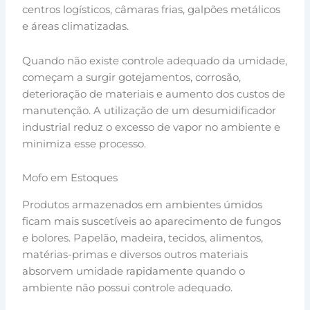
centros logísticos, câmaras frias, galpões metálicos
e áreas climatizadas.
Quando não existe controle adequado da umidade,
começam a surgir gotejamentos, corrosão,
deterioração de materiais e aumento dos custos de
manutenção. A utilização de um desumidificador
industrial reduz o excesso de vapor no ambiente e
minimiza esse processo.
Mofo em Estoques
Produtos armazenados em ambientes úmidos
ficam mais suscetíveis ao aparecimento de fungos
e bolores. Papelão, madeira, tecidos, alimentos,
matérias-primas e diversos outros materiais
absorvem umidade rapidamente quando o
ambiente não possui controle adequado.