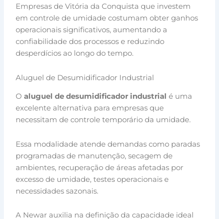
Empresas de Vitória da Conquista que investem
em controle de umidade costumam obter ganhos
operacionais significativos, aumentando a
confiabilidade dos processos e reduzindo
desperdícios ao longo do tempo.
Aluguel de Desumidificador Industrial
O
aluguel de desumidificador industrial
é uma
excelente alternativa para empresas que
necessitam de controle temporário da umidade.
Essa modalidade atende demandas como paradas
programadas de manutenção, secagem de
ambientes, recuperação de áreas afetadas por
excesso de umidade, testes operacionais e
necessidades sazonais.
A Newar auxilia na definição da capacidade ideal