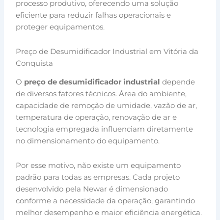
processo produtivo, oferecendo uma solução
eficiente para reduzir falhas operacionais e
proteger equipamentos.
Preço de Desumidificador Industrial em Vitória da
Conquista
O
preço de desumidificador industrial
depende
de diversos fatores técnicos. Área do ambiente,
capacidade de remoção de umidade, vazão de ar,
temperatura de operação, renovação de ar e
tecnologia empregada influenciam diretamente
no dimensionamento do equipamento.
Por esse motivo, não existe um equipamento
padrão para todas as empresas. Cada projeto
desenvolvido pela Newar é dimensionado
conforme a necessidade da operação, garantindo
melhor desempenho e maior eficiência energética.