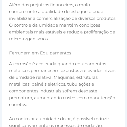
Além dos prejuízos financeiros, o mofo
compromete a qualidade do estoque e pode
inviabilizar a comercialização de diversos produtos.
O controle da umidade mantém condições
ambientais mais estáveis e reduz a proliferação de
micro-organismos.
Ferrugem em Equipamentos
A corrosão é acelerada quando equipamentos
metálicos permanecem expostos a elevados níveis
de umidade relativa. Máquinas, estruturas
metálicas, painéis elétricos, tubulações e
componentes industriais sofrem desgaste
prematuro, aumentando custos com manutenção
corretiva.
Ao controlar a umidade do ar, é possível reduzir
significativamente os processos de oxidação,