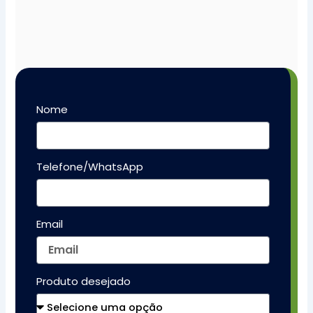
Nome
Telefone/WhatsApp
Email
Produto desejado