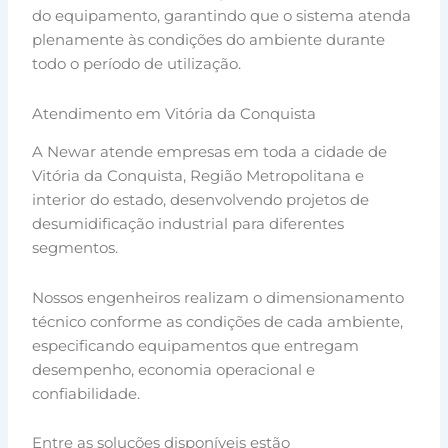
do equipamento, garantindo que o sistema atenda
plenamente às condições do ambiente durante
todo o período de utilização.
Atendimento em Vitória da Conquista
A Newar atende empresas em toda a cidade de
Vitória da Conquista, Região Metropolitana e
interior do estado, desenvolvendo projetos de
desumidificação industrial para diferentes
segmentos.
Nossos engenheiros realizam o dimensionamento
técnico conforme as condições de cada ambiente,
especificando equipamentos que entregam
desempenho, economia operacional e
confiabilidade.
Entre as soluções disponíveis estão