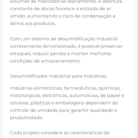
volumes de mercadorias diariamente. A abertura
constante de docas favorece a entrada de ar
úmido, aumentando o risco de condensação e
danos aos produtos.
Com um sistema de desumidificação industrial
corretamente dimensionado, é possível preservar
estoques, reduzir perdas e manter melhores
condições de armazenamento.
Desumidificador Industrial para Indústrias
Indústrias alimentícias, farmacêuticas, químicas,
metalúrgicas, eletrônicas, automotivas, de papel e
celulose, plásticos e embalagens dependem do
controle da umidade para garantir qualidade e
produtividade.
Cada projeto considera as características do