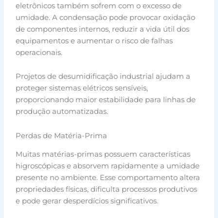
eletrônicos também sofrem com o excesso de
umidade. A condensação pode provocar oxidação
de componentes internos, reduzir a vida útil dos
equipamentos e aumentar o risco de falhas
operacionais.
Projetos de desumidificação industrial ajudam a
proteger sistemas elétricos sensíveis,
proporcionando maior estabilidade para linhas de
produção automatizadas.
Perdas de Matéria-Prima
Muitas matérias-primas possuem características
higroscópicas e absorvem rapidamente a umidade
presente no ambiente. Esse comportamento altera
propriedades físicas, dificulta processos produtivos
e pode gerar desperdícios significativos.