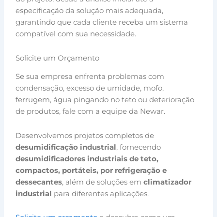
especificação da solução mais adequada,
garantindo que cada cliente receba um sistema
compatível com sua necessidade.
Solicite um Orçamento
Se sua empresa enfrenta problemas com
condensação, excesso de umidade, mofo,
ferrugem, água pingando no teto ou deterioração
de produtos, fale com a equipe da Newar.
Desenvolvemos projetos completos de
desumidificação industrial
, fornecendo
desumidificadores industriais de teto,
compactos, portáteis, por refrigeração e
dessecantes
, além de soluções em
climatizador
industrial
para diferentes aplicações.