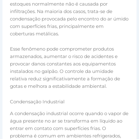
estoques normalmente não é causada por
infiltrações. Na maioria dos casos, trata-se de
condensação provocada pelo encontro do ar úmido
com superfícies frias, principalmente em
coberturas metálicas.
Esse fenômeno pode comprometer produtos
armazenados, aumentar o risco de acidentes e
provocar danos constantes aos equipamentos
instalados no galpão. O controle da umidade
relativa reduz significativamente a formação de
gotas e melhora a estabilidade ambiental.
Condensação Industrial
A condensação industrial ocorre quando o vapor de
água presente no ar se transforma em líquido ao
entrar em contato com superfícies frias. O
problema é comum em ambientes refrigerados,