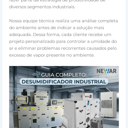
diversos segmentos industriais.
Nossa equipe técnica realiza uma análise completa
do ambiente antes de indicar a solução mais
adequada. Dessa forma, cada cliente recebe um
projeto personalizado para controlar a umidade do
ar e eliminar problemas recorrentes causados pelo
excesso de vapor presente no ambiente.