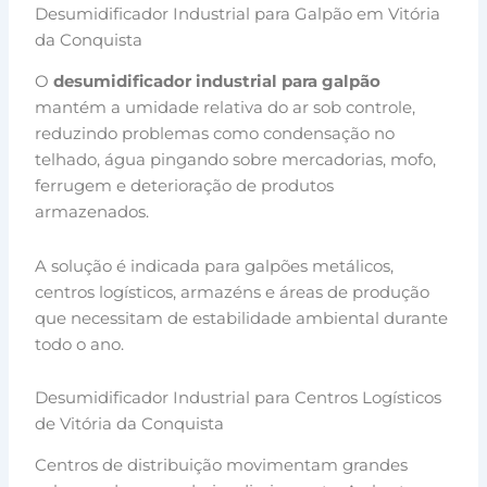
Desumidificador Industrial para Galpão em Vitória
da Conquista
O
desumidificador industrial para galpão
mantém a umidade relativa do ar sob controle,
reduzindo problemas como condensação no
telhado, água pingando sobre mercadorias, mofo,
ferrugem e deterioração de produtos
armazenados.
A solução é indicada para galpões metálicos,
centros logísticos, armazéns e áreas de produção
que necessitam de estabilidade ambiental durante
todo o ano.
Desumidificador Industrial para Centros Logísticos
de Vitória da Conquista
Centros de distribuição movimentam grandes