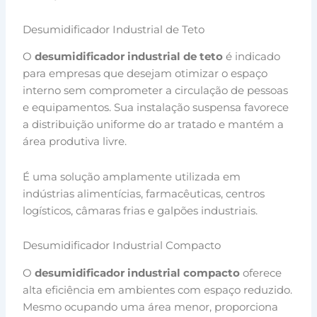
Desumidificador Industrial de Teto
O
desumidificador industrial de teto
é indicado
para empresas que desejam otimizar o espaço
interno sem comprometer a circulação de pessoas
e equipamentos. Sua instalação suspensa favorece
a distribuição uniforme do ar tratado e mantém a
área produtiva livre.
É uma solução amplamente utilizada em
indústrias alimentícias, farmacêuticas, centros
logísticos, câmaras frias e galpões industriais.
Desumidificador Industrial Compacto
O
desumidificador industrial compacto
oferece
alta eficiência em ambientes com espaço reduzido.
Mesmo ocupando uma área menor, proporciona