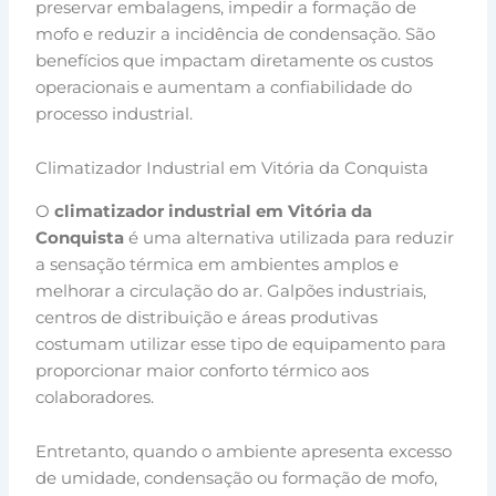
preservar embalagens, impedir a formação de
mofo e reduzir a incidência de condensação. São
benefícios que impactam diretamente os custos
operacionais e aumentam a confiabilidade do
processo industrial.
Climatizador Industrial em Vitória da Conquista
O
climatizador industrial em Vitória da
Conquista
é uma alternativa utilizada para reduzir
a sensação térmica em ambientes amplos e
melhorar a circulação do ar. Galpões industriais,
centros de distribuição e áreas produtivas
costumam utilizar esse tipo de equipamento para
proporcionar maior conforto térmico aos
colaboradores.
Entretanto, quando o ambiente apresenta excesso
de umidade, condensação ou formação de mofo,