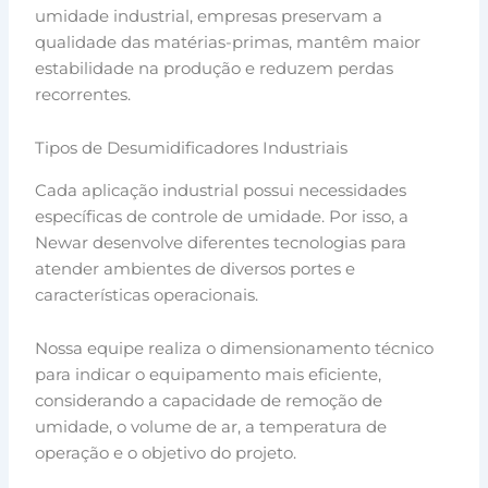
umidade industrial, empresas preservam a
qualidade das matérias-primas, mantêm maior
estabilidade na produção e reduzem perdas
recorrentes.
Tipos de Desumidificadores Industriais
Cada aplicação industrial possui necessidades
específicas de controle de umidade. Por isso, a
Newar desenvolve diferentes tecnologias para
atender ambientes de diversos portes e
características operacionais.
Nossa equipe realiza o dimensionamento técnico
para indicar o equipamento mais eficiente,
considerando a capacidade de remoção de
umidade, o volume de ar, a temperatura de
operação e o objetivo do projeto.