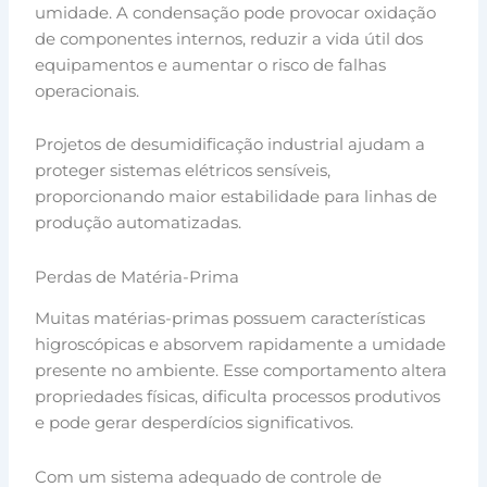
umidade. A condensação pode provocar oxidação
de componentes internos, reduzir a vida útil dos
equipamentos e aumentar o risco de falhas
operacionais.
Projetos de desumidificação industrial ajudam a
proteger sistemas elétricos sensíveis,
proporcionando maior estabilidade para linhas de
produção automatizadas.
Perdas de Matéria-Prima
Muitas matérias-primas possuem características
higroscópicas e absorvem rapidamente a umidade
presente no ambiente. Esse comportamento altera
propriedades físicas, dificulta processos produtivos
e pode gerar desperdícios significativos.
Com um sistema adequado de controle de