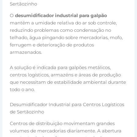
Sertãozinho
O
desumidificador industrial para galpão
mantém a umidade relativa do ar sob controle,
reduzindo problemas como condensação no
telhado, água pingando sobre mercadorias, mofo,
ferrugem e deterioração de produtos
armazenados.
A solução é indicada para galpões metálicos,
centros logísticos, armazéns e áreas de produção
que necessitam de estabilidade ambiental durante
todo o ano.
Desumidificador Industrial para Centros Logísticos
de Sertãozinho
Centros de distribuição movimentam grandes
volumes de mercadorias diariamente. A abertura