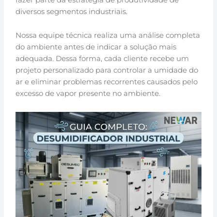
diversos segmentos industriais.
Nossa equipe técnica realiza uma análise completa
do ambiente antes de indicar a solução mais
adequada. Dessa forma, cada cliente recebe um
projeto personalizado para controlar a umidade do
ar e eliminar problemas recorrentes causados pelo
excesso de vapor presente no ambiente.