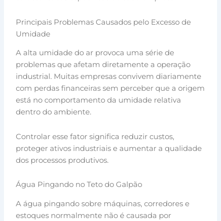
Principais Problemas Causados pelo Excesso de
Umidade
A alta umidade do ar provoca uma série de
problemas que afetam diretamente a operação
industrial. Muitas empresas convivem diariamente
com perdas financeiras sem perceber que a origem
está no comportamento da umidade relativa
dentro do ambiente.
Controlar esse fator significa reduzir custos,
proteger ativos industriais e aumentar a qualidade
dos processos produtivos.
Água Pingando no Teto do Galpão
A água pingando sobre máquinas, corredores e
estoques normalmente não é causada por