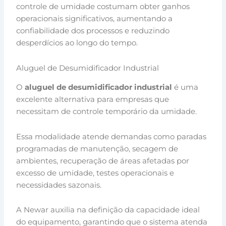
controle de umidade costumam obter ganhos
operacionais significativos, aumentando a
confiabilidade dos processos e reduzindo
desperdícios ao longo do tempo.
Aluguel de Desumidificador Industrial
O
aluguel de desumidificador industrial
é uma
excelente alternativa para empresas que
necessitam de controle temporário da umidade.
Essa modalidade atende demandas como paradas
programadas de manutenção, secagem de
ambientes, recuperação de áreas afetadas por
excesso de umidade, testes operacionais e
necessidades sazonais.
A Newar auxilia na definição da capacidade ideal
do equipamento, garantindo que o sistema atenda