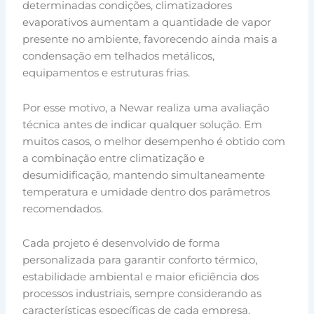
determinadas condições, climatizadores
evaporativos aumentam a quantidade de vapor
presente no ambiente, favorecendo ainda mais a
condensação em telhados metálicos,
equipamentos e estruturas frias.
Por esse motivo, a Newar realiza uma avaliação
técnica antes de indicar qualquer solução. Em
muitos casos, o melhor desempenho é obtido com
a combinação entre climatização e
desumidificação, mantendo simultaneamente
temperatura e umidade dentro dos parâmetros
recomendados.
Cada projeto é desenvolvido de forma
personalizada para garantir conforto térmico,
estabilidade ambiental e maior eficiência dos
processos industriais, sempre considerando as
características específicas de cada empresa.