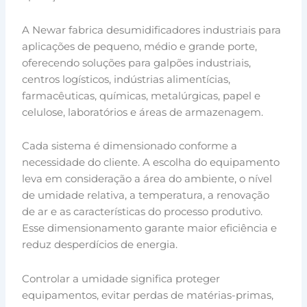
A Newar fabrica desumidificadores industriais para
aplicações de pequeno, médio e grande porte,
oferecendo soluções para galpões industriais,
centros logísticos, indústrias alimentícias,
farmacêuticas, químicas, metalúrgicas, papel e
celulose, laboratórios e áreas de armazenagem.
Cada sistema é dimensionado conforme a
necessidade do cliente. A escolha do equipamento
leva em consideração a área do ambiente, o nível
de umidade relativa, a temperatura, a renovação
de ar e as características do processo produtivo.
Esse dimensionamento garante maior eficiência e
reduz desperdícios de energia.
Controlar a umidade significa proteger
equipamentos, evitar perdas de matérias-primas,