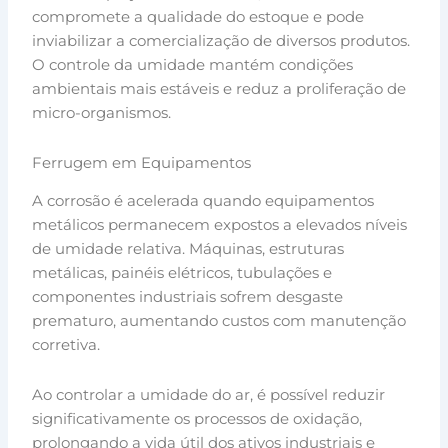
compromete a qualidade do estoque e pode
inviabilizar a comercialização de diversos produtos.
O controle da umidade mantém condições
ambientais mais estáveis e reduz a proliferação de
micro-organismos.
Ferrugem em Equipamentos
A corrosão é acelerada quando equipamentos
metálicos permanecem expostos a elevados níveis
de umidade relativa. Máquinas, estruturas
metálicas, painéis elétricos, tubulações e
componentes industriais sofrem desgaste
prematuro, aumentando custos com manutenção
corretiva.
Ao controlar a umidade do ar, é possível reduzir
significativamente os processos de oxidação,
prolongando a vida útil dos ativos industriais e