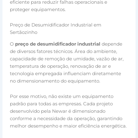
eficiente para reduzir falhas operacionais e
proteger equipamentos.
Preço de Desumidificador Industrial em
Sertãozinho
O
preço de desumidificador industrial
depende
de diversos fatores técnicos. Área do ambiente,
capacidade de remoção de umidade, vazão de ar,
temperatura de operação, renovação de ar e
tecnologia empregada influenciam diretamente
no dimensionamento do equipamento.
Por esse motivo, não existe um equipamento
padrão para todas as empresas. Cada projeto
desenvolvido pela Newar é dimensionado
conforme a necessidade da operação, garantindo
melhor desempenho e maior eficiência energética.