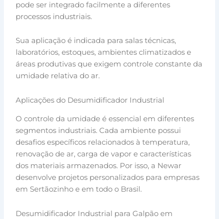
pode ser integrado facilmente a diferentes
processos industriais.
Sua aplicação é indicada para salas técnicas,
laboratórios, estoques, ambientes climatizados e
áreas produtivas que exigem controle constante da
umidade relativa do ar.
Aplicações do Desumidificador Industrial
O controle da umidade é essencial em diferentes
segmentos industriais. Cada ambiente possui
desafios específicos relacionados à temperatura,
renovação de ar, carga de vapor e características
dos materiais armazenados. Por isso, a Newar
desenvolve projetos personalizados para empresas
em Sertãozinho e em todo o Brasil.
Desumidificador Industrial para Galpão em