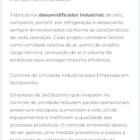
Fabricamos
desumidificador industrial:
de teto,
compacto, portátil, por refrigeração e dessecante,
sempre dimensionados conforme as características
de cada operação. Cada projeto considera fatores
como umidade relativa do ar, ponto de orvalho,
carga térmica, renovação de ar e volume do
ambiente para entregar máxima eficiência.
Controle de Umidade Industrial para Empresas em
Sertãozinho
Empresas de Sertãozinho que investem no
controle de umidade reduzem perdas operacionais,
preservam estoques, aumentam a vida útil de
equipamentos e melhoram a qualidade dos
processos produtivos. O controle ambiental deixou
de ser apenas uma medida preventiva e passou a
fazer parte da estratégia de produtividade de