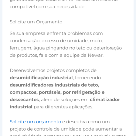
compatível com sua necessidade.
Solicite um Orçamento
Se sua empresa enfrenta problemas com
condensação, excesso de umidade, mofo,
ferrugem, água pingando no teto ou deterioração
de produtos, fale com a equipe da Newar.
Desenvolvemos projetos completos de
desumidificação industrial
, fornecendo
desumidificadores industriais de teto,
compactos, portáteis, por refrigeração e
dessecantes
, além de soluções em
climatizador
industrial
para diferentes aplicações.
Solicite um orçamento
e descubra como um
projeto de controle de umidade pode aumentar a