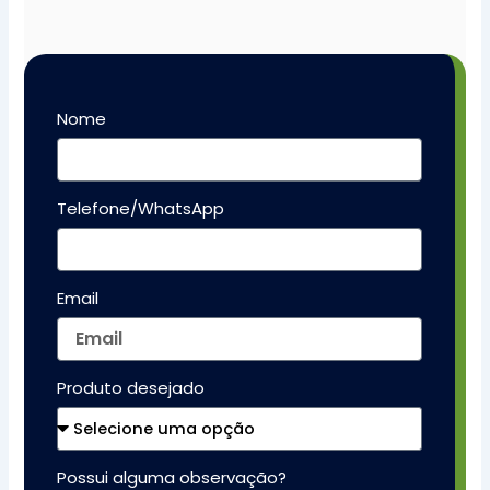
Nome
Telefone/WhatsApp
Email
Produto desejado
Possui alguma observação?