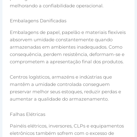
melhorando a confiabilidade operacional.
Embalagens Danificadas
Embalagens de papel, papelão e materiais flexíveis
absorvem umidade constantemente quando
armazenadas em ambientes inadequados. Como
consequência, perdem resistência, deformam-se e
comprometem a apresentação final dos produtos.
Centros logísticos, armazéns e indústrias que
mantêm a umidade controlada conseguem
preservar melhor seus estoques, reduzir perdas e
aumentar a qualidade do armazenamento.
Falhas Elétricas
Painéis elétricos, inversores, CLPs e equipamentos
eletrônicos também sofrem com o excesso de