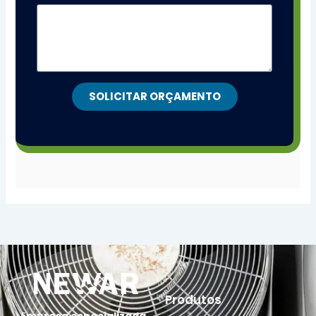
SOLICITAR ORÇAMENTO
Produtos