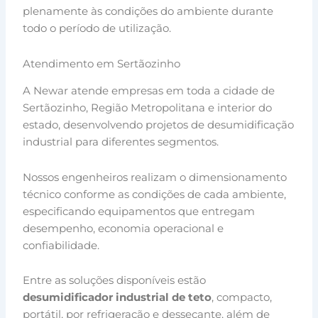
plenamente às condições do ambiente durante
todo o período de utilização.
Atendimento em Sertãozinho
A Newar atende empresas em toda a cidade de
Sertãozinho, Região Metropolitana e interior do
estado, desenvolvendo projetos de desumidificação
industrial para diferentes segmentos.
Nossos engenheiros realizam o dimensionamento
técnico conforme as condições de cada ambiente,
especificando equipamentos que entregam
desempenho, economia operacional e
confiabilidade.
Entre as soluções disponíveis estão
desumidificador industrial de teto
, compacto,
portátil, por refrigeração e dessecante, além de