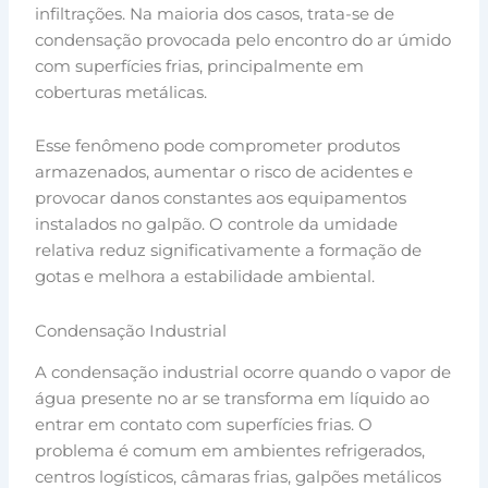
infiltrações. Na maioria dos casos, trata-se de
condensação provocada pelo encontro do ar úmido
com superfícies frias, principalmente em
coberturas metálicas.
Esse fenômeno pode comprometer produtos
armazenados, aumentar o risco de acidentes e
provocar danos constantes aos equipamentos
instalados no galpão. O controle da umidade
relativa reduz significativamente a formação de
gotas e melhora a estabilidade ambiental.
Condensação Industrial
A condensação industrial ocorre quando o vapor de
água presente no ar se transforma em líquido ao
entrar em contato com superfícies frias. O
problema é comum em ambientes refrigerados,
centros logísticos, câmaras frias, galpões metálicos