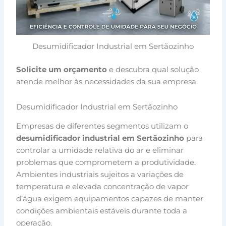
Desumidificador Industrial em Sertãozinho
Solicite um orçamento
e descubra qual solução
atende melhor às necessidades da sua empresa.
Desumidificador Industrial em Sertãozinho
Empresas de diferentes segmentos utilizam o
desumidificador industrial em Sertãozinho
para
controlar a umidade relativa do ar e eliminar
problemas que comprometem a produtividade.
Ambientes industriais sujeitos a variações de
temperatura e elevada concentração de vapor
d’água exigem equipamentos capazes de manter
condições ambientais estáveis durante toda a
operação.