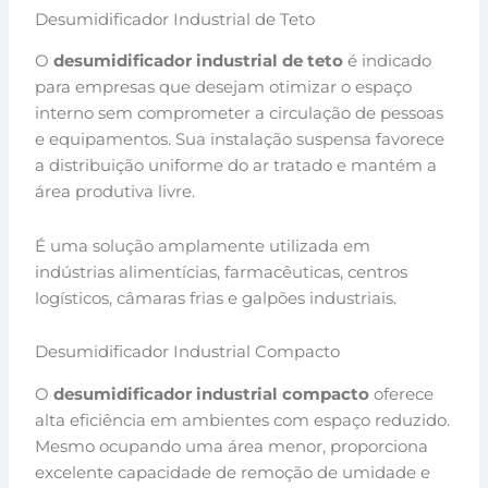
Desumidificador Industrial de Teto
O
desumidificador industrial de teto
é indicado
para empresas que desejam otimizar o espaço
interno sem comprometer a circulação de pessoas
e equipamentos. Sua instalação suspensa favorece
a distribuição uniforme do ar tratado e mantém a
área produtiva livre.
É uma solução amplamente utilizada em
indústrias alimentícias, farmacêuticas, centros
logísticos, câmaras frias e galpões industriais.
Desumidificador Industrial Compacto
O
desumidificador industrial compacto
oferece
alta eficiência em ambientes com espaço reduzido.
Mesmo ocupando uma área menor, proporciona
excelente capacidade de remoção de umidade e