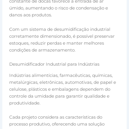
constante de docas favorece a entrada de ar
úmido, aumentando o risco de condensação e
danos aos produtos.
Com um sistema de desumidificação industrial
corretamente dimensionado, é possível preservar
estoques, reduzir perdas e manter melhores
condições de armazenamento.
Desumidificador Industrial para Indústrias
Indústrias alimentícias, farmacêuticas, químicas,
metalúrgicas, eletrônicas, automotivas, de papel e
celulose, plásticos e embalagens dependem do
controle da umidade para garantir qualidade e
produtividade.
Cada projeto considera as características do
processo produtivo, oferecendo uma solução