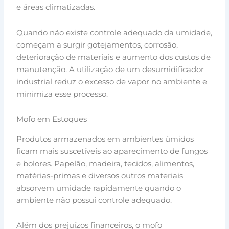
e áreas climatizadas.
Quando não existe controle adequado da umidade,
começam a surgir gotejamentos, corrosão,
deterioração de materiais e aumento dos custos de
manutenção. A utilização de um desumidificador
industrial reduz o excesso de vapor no ambiente e
minimiza esse processo.
Mofo em Estoques
Produtos armazenados em ambientes úmidos
ficam mais suscetíveis ao aparecimento de fungos
e bolores. Papelão, madeira, tecidos, alimentos,
matérias-primas e diversos outros materiais
absorvem umidade rapidamente quando o
ambiente não possui controle adequado.
Além dos prejuízos financeiros, o mofo