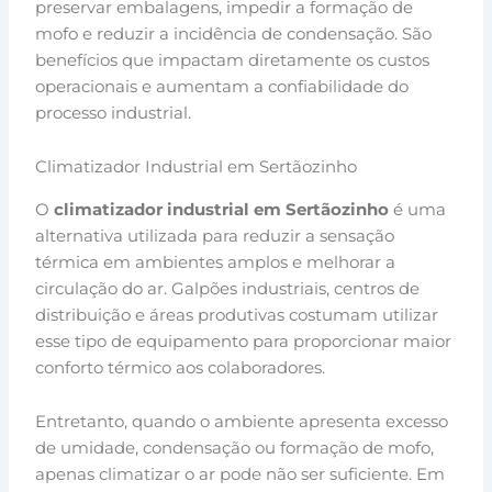
preservar embalagens, impedir a formação de
mofo e reduzir a incidência de condensação. São
benefícios que impactam diretamente os custos
operacionais e aumentam a confiabilidade do
processo industrial.
Climatizador Industrial em Sertãozinho
O
climatizador industrial em Sertãozinho
é uma
alternativa utilizada para reduzir a sensação
térmica em ambientes amplos e melhorar a
circulação do ar. Galpões industriais, centros de
distribuição e áreas produtivas costumam utilizar
esse tipo de equipamento para proporcionar maior
conforto térmico aos colaboradores.
Entretanto, quando o ambiente apresenta excesso
de umidade, condensação ou formação de mofo,
apenas climatizar o ar pode não ser suficiente. Em