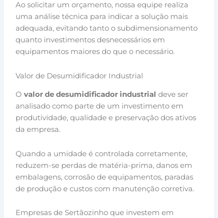
Ao solicitar um orçamento, nossa equipe realiza
uma análise técnica para indicar a solução mais
adequada, evitando tanto o subdimensionamento
quanto investimentos desnecessários em
equipamentos maiores do que o necessário.
Valor de Desumidificador Industrial
O
valor de desumidificador industrial
deve ser
analisado como parte de um investimento em
produtividade, qualidade e preservação dos ativos
da empresa.
Quando a umidade é controlada corretamente,
reduzem-se perdas de matéria-prima, danos em
embalagens, corrosão de equipamentos, paradas
de produção e custos com manutenção corretiva.
Empresas de Sertãozinho que investem em