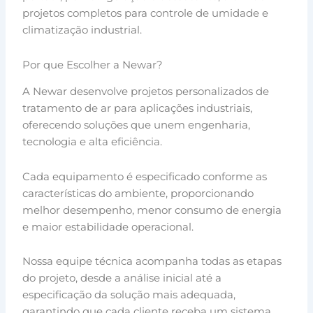
projetos completos para controle de umidade e
climatização industrial.
Por que Escolher a Newar?
A Newar desenvolve projetos personalizados de
tratamento de ar para aplicações industriais,
oferecendo soluções que unem engenharia,
tecnologia e alta eficiência.
Cada equipamento é especificado conforme as
características do ambiente, proporcionando
melhor desempenho, menor consumo de energia
e maior estabilidade operacional.
Nossa equipe técnica acompanha todas as etapas
do projeto, desde a análise inicial até a
especificação da solução mais adequada,
garantindo que cada cliente receba um sistema