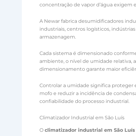
concentração de vapor d’água exigem e
A Newar fabrica desumidificadores indu
industriais, centros logísticos, indústri
armazenagem.
Cada sistema é dimensionado conforme 
ambiente, o nível de umidade relativa, a
dimensionamento garante maior eficiênc
Controlar a umidade significa proteger
mofo e reduzir a incidência de conden
confiabilidade do processo industrial.
Climatizador Industrial em São Luís
O
climatizador industrial em São Luís