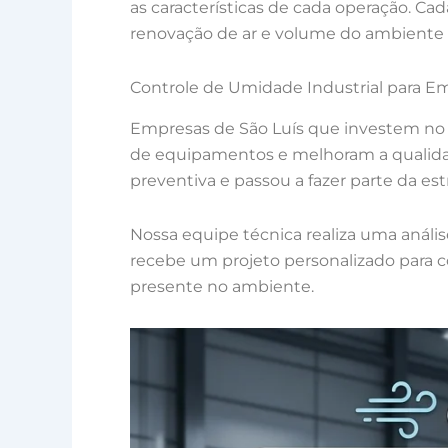
as características de cada operação. Cad
renovação de ar e volume do ambiente 
Controle de Umidade Industrial para E
Empresas de São Luís que investem no 
de equipamentos e melhoram a qualida
preventiva e passou a fazer parte da es
Nossa equipe técnica realiza uma análi
recebe um projeto personalizado para c
presente no ambiente.