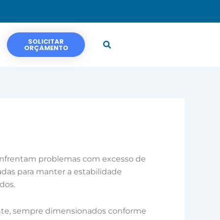
SOLICITAR
ORÇAMENTO
nfrentam problemas com excesso de
das para manter a estabilidade
dos.
ecante, sempre dimensionados conforme