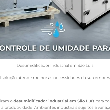
Desumidificador Industrial em São Luís
 solução atende melhor às necessidades da sua empres
lizam o
desumidificador industrial em São Luís
para co
produtividade. Ambientes industriais sujeitos a variaç