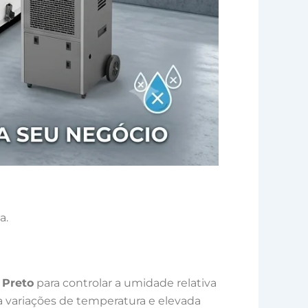
a.
 Preto
para controlar a umidade relativa
a variações de temperatura e elevada