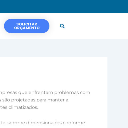
SOLICITAR
ORÇAMENTO
mpresas que enfrentam problemas com
 são projetadas para manter a
tes climatizados.
ecante, sempre dimensionados conforme