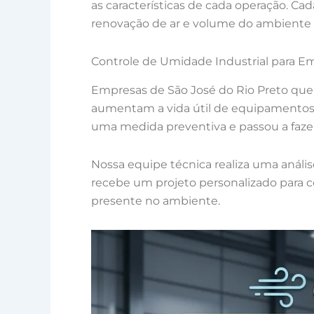
as características de cada operação. Cad
renovação de ar e volume do ambiente 
Controle de Umidade Industrial para E
Empresas de São José do Rio Preto que
aumentam a vida útil de equipamentos 
uma medida preventiva e passou a fazer
Nossa equipe técnica realiza uma análi
recebe um projeto personalizado para c
presente no ambiente.