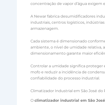
concentração de vapor d’água exigem e
A Newar fabrica desumidificadores indu
industriais, centros logísticos, indústri
armazenagem.
Cada sistema é dimensionado conforme 
ambiente, o nível de umidade relativa, a
dimensionamento garante maior eficiênc
Controlar a umidade significa proteger
mofo e reduzir a incidência de conden
confiabilidade do processo industrial.
Climatizador Industrial em São José do 
O
climatizador industrial em São José