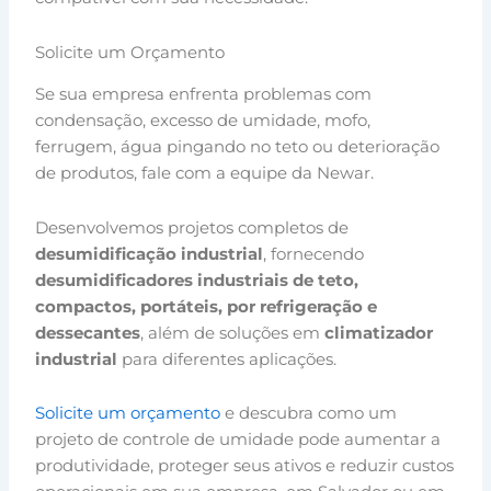
Solicite um Orçamento
Se sua empresa enfrenta problemas com
condensação, excesso de umidade, mofo,
ferrugem, água pingando no teto ou deterioração
de produtos, fale com a equipe da Newar.
Desenvolvemos projetos completos de
desumidificação industrial
, fornecendo
desumidificadores industriais de teto,
compactos, portáteis, por refrigeração e
dessecantes
, além de soluções em
climatizador
industrial
para diferentes aplicações.
Solicite um orçamento
e descubra como um
projeto de controle de umidade pode aumentar a
produtividade, proteger seus ativos e reduzir custos