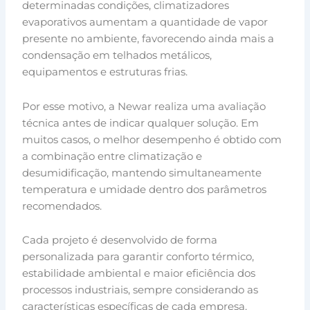
determinadas condições, climatizadores
evaporativos aumentam a quantidade de vapor
presente no ambiente, favorecendo ainda mais a
condensação em telhados metálicos,
equipamentos e estruturas frias.
Por esse motivo, a Newar realiza uma avaliação
técnica antes de indicar qualquer solução. Em
muitos casos, o melhor desempenho é obtido com
a combinação entre climatização e
desumidificação, mantendo simultaneamente
temperatura e umidade dentro dos parâmetros
recomendados.
Cada projeto é desenvolvido de forma
personalizada para garantir conforto térmico,
estabilidade ambiental e maior eficiência dos
processos industriais, sempre considerando as
características específicas de cada empresa.