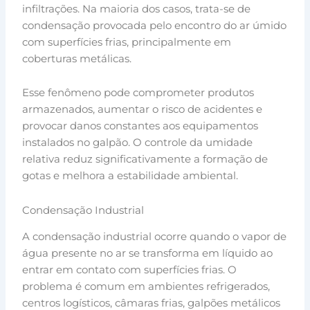
infiltrações. Na maioria dos casos, trata-se de
condensação provocada pelo encontro do ar úmido
com superfícies frias, principalmente em
coberturas metálicas.
Esse fenômeno pode comprometer produtos
armazenados, aumentar o risco de acidentes e
provocar danos constantes aos equipamentos
instalados no galpão. O controle da umidade
relativa reduz significativamente a formação de
gotas e melhora a estabilidade ambiental.
Condensação Industrial
A condensação industrial ocorre quando o vapor de
água presente no ar se transforma em líquido ao
entrar em contato com superfícies frias. O
problema é comum em ambientes refrigerados,
centros logísticos, câmaras frias, galpões metálicos