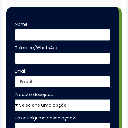
Nome
Telefone/WhatsApp
Email
Produto desejado
Possui alguma observação?