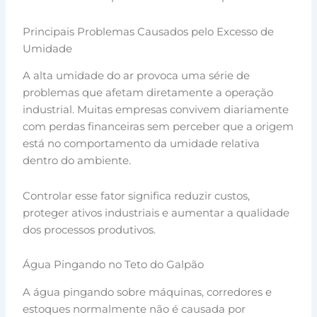
Principais Problemas Causados pelo Excesso de
Umidade
A alta umidade do ar provoca uma série de
problemas que afetam diretamente a operação
industrial. Muitas empresas convivem diariamente
com perdas financeiras sem perceber que a origem
está no comportamento da umidade relativa
dentro do ambiente.
Controlar esse fator significa reduzir custos,
proteger ativos industriais e aumentar a qualidade
dos processos produtivos.
Água Pingando no Teto do Galpão
A água pingando sobre máquinas, corredores e
estoques normalmente não é causada por