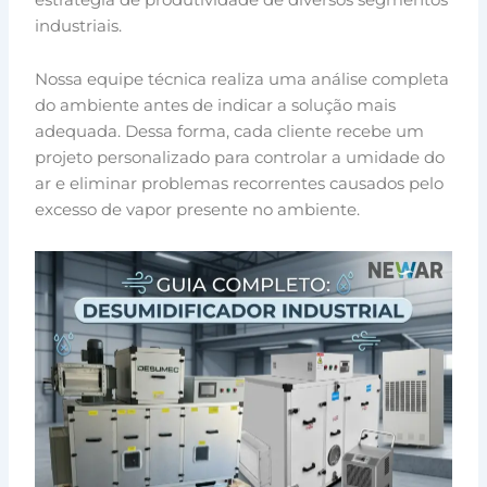
industriais.
Nossa equipe técnica realiza uma análise completa
do ambiente antes de indicar a solução mais
adequada. Dessa forma, cada cliente recebe um
projeto personalizado para controlar a umidade do
ar e eliminar problemas recorrentes causados pelo
excesso de vapor presente no ambiente.