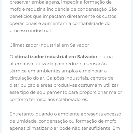
preservar embalagens, impedir a formação de
mofo e reduzir a incidência de condensação. São
benefícios que impactam diretamente os custos
operacionais e aumentam a confiabilidade do
processo industrial.
Climatizador Industrial em Salvador
O
climatizador industrial em Salvador
é uma
alternativa utilizada para reduzir a sensação
térmica em ambientes amplos e melhorar a
circulação do ar. Galpões industriais, centros de
distribuição e áreas produtivas costumam utilizar
esse tipo de equipamento para proporcionar maior
conforto térmico aos colaboradores.
Entretanto, quando o ambiente apresenta excesso
de umidade, condensação ou formação de mofo,
apenas climatizar o ar pode não ser suficiente. Em