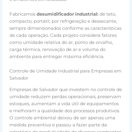
Fabricamos
desumidificador industrial:
de teto,
compacto, portátil, por refrigeração e dessecante,
sempre dimensionados conforme as características
de cada operação. Cada projeto considera fatores
como umidade relativa do ar, ponto de orvalho,
carga térmica, renovação de ar e volume do
ambiente para entregar máxima eficiência.
Controle de Umidade Industrial para Empresas em
Salvador
Empresas de Salvador que investem no controle de
umidade reduzem perdas operacionais, preservam
estoques, aumentam a vida útil de equipamentos
e melhoram a qualidade dos processos produtivos.
O controle ambiental deixou de ser apenas uma
medida preventiva e passou a fazer parte da
estratégia de produtividade de diversos segmentos