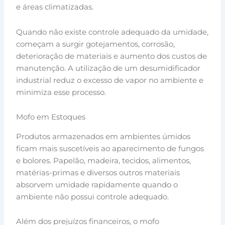
e áreas climatizadas.
Quando não existe controle adequado da umidade,
começam a surgir gotejamentos, corrosão,
deterioração de materiais e aumento dos custos de
manutenção. A utilização de um desumidificador
industrial reduz o excesso de vapor no ambiente e
minimiza esse processo.
Mofo em Estoques
Produtos armazenados em ambientes úmidos
ficam mais suscetíveis ao aparecimento de fungos
e bolores. Papelão, madeira, tecidos, alimentos,
matérias-primas e diversos outros materiais
absorvem umidade rapidamente quando o
ambiente não possui controle adequado.
Além dos prejuízos financeiros, o mofo