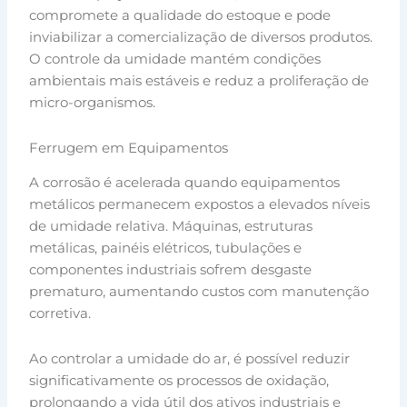
compromete a qualidade do estoque e pode
inviabilizar a comercialização de diversos produtos.
O controle da umidade mantém condições
ambientais mais estáveis e reduz a proliferação de
micro-organismos.
Ferrugem em Equipamentos
A corrosão é acelerada quando equipamentos
metálicos permanecem expostos a elevados níveis
de umidade relativa. Máquinas, estruturas
metálicas, painéis elétricos, tubulações e
componentes industriais sofrem desgaste
prematuro, aumentando custos com manutenção
corretiva.
Ao controlar a umidade do ar, é possível reduzir
significativamente os processos de oxidação,
prolongando a vida útil dos ativos industriais e