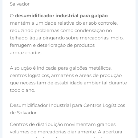
Salvador
O
desumidificador industrial para galpão
mantém a umidade relativa do ar sob controle,
reduzindo problemas como condensação no
telhado, água pingando sobre mercadorias, mofo,
ferrugem e deterioração de produtos
armazenados.
A solução é indicada para galpões metálicos,
centros logísticos, armazéns e áreas de produção
que necessitam de estabilidade ambiental durante
todo o ano.
Desumidificador Industrial para Centros Logísticos
de Salvador
Centros de distribuição movimentam grandes
volumes de mercadorias diariamente. A abertura