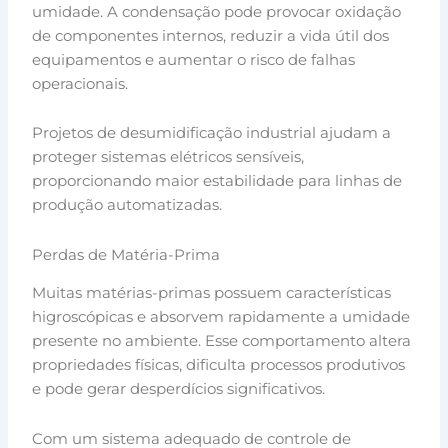
umidade. A condensação pode provocar oxidação
de componentes internos, reduzir a vida útil dos
equipamentos e aumentar o risco de falhas
operacionais.
Projetos de desumidificação industrial ajudam a
proteger sistemas elétricos sensíveis,
proporcionando maior estabilidade para linhas de
produção automatizadas.
Perdas de Matéria-Prima
Muitas matérias-primas possuem características
higroscópicas e absorvem rapidamente a umidade
presente no ambiente. Esse comportamento altera
propriedades físicas, dificulta processos produtivos
e pode gerar desperdícios significativos.
Com um sistema adequado de controle de