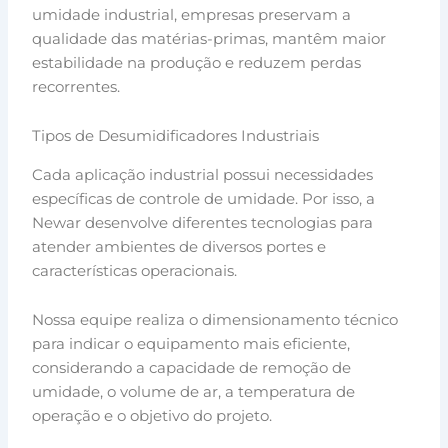
umidade industrial, empresas preservam a
qualidade das matérias-primas, mantêm maior
estabilidade na produção e reduzem perdas
recorrentes.
Tipos de Desumidificadores Industriais
Cada aplicação industrial possui necessidades
específicas de controle de umidade. Por isso, a
Newar desenvolve diferentes tecnologias para
atender ambientes de diversos portes e
características operacionais.
Nossa equipe realiza o dimensionamento técnico
para indicar o equipamento mais eficiente,
considerando a capacidade de remoção de
umidade, o volume de ar, a temperatura de
operação e o objetivo do projeto.