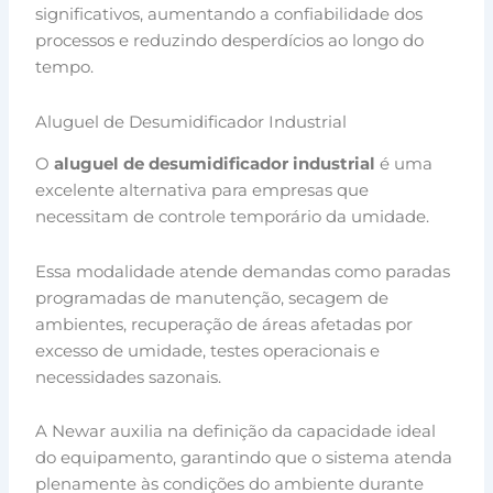
significativos, aumentando a confiabilidade dos
processos e reduzindo desperdícios ao longo do
tempo.
Aluguel de Desumidificador Industrial
O
aluguel de desumidificador industrial
é uma
excelente alternativa para empresas que
necessitam de controle temporário da umidade.
Essa modalidade atende demandas como paradas
programadas de manutenção, secagem de
ambientes, recuperação de áreas afetadas por
excesso de umidade, testes operacionais e
necessidades sazonais.
A Newar auxilia na definição da capacidade ideal
do equipamento, garantindo que o sistema atenda
plenamente às condições do ambiente durante