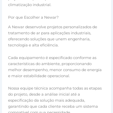
climatização industrial.
Por que Escolher a Newar?
A Newar desenvolve projetos personalizados de
tratamento de ar para aplicações industriais,
oferecendo soluções que unem engenharia,
tecnologia e alta eficiência.
Cada equipamento é especificado conforme as
características do ambiente, proporcionando
melhor desempenho, menor consumo de energia
e maior estabilidade operacional.
Nossa equipe técnica acompanha todas as etapas
do projeto, desde a análise inicial até a
especificação da solução mais adequada,
garantindo que cada cliente receba um sistema
compatível com sua necessidade.