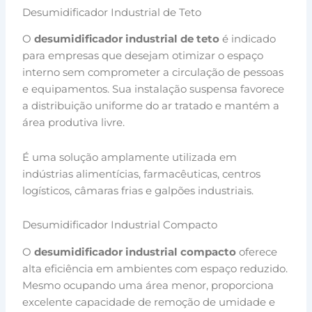
Desumidificador Industrial de Teto
O
desumidificador industrial de teto
é indicado
para empresas que desejam otimizar o espaço
interno sem comprometer a circulação de pessoas
e equipamentos. Sua instalação suspensa favorece
a distribuição uniforme do ar tratado e mantém a
área produtiva livre.
É uma solução amplamente utilizada em
indústrias alimentícias, farmacêuticas, centros
logísticos, câmaras frias e galpões industriais.
Desumidificador Industrial Compacto
O
desumidificador industrial compacto
oferece
alta eficiência em ambientes com espaço reduzido.
Mesmo ocupando uma área menor, proporciona
excelente capacidade de remoção de umidade e