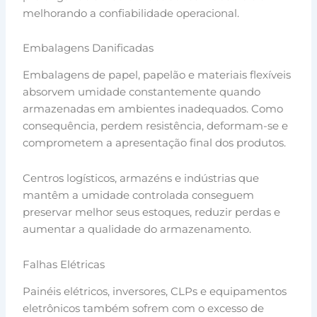
melhorando a confiabilidade operacional.
Embalagens Danificadas
Embalagens de papel, papelão e materiais flexíveis
absorvem umidade constantemente quando
armazenadas em ambientes inadequados. Como
consequência, perdem resistência, deformam-se e
comprometem a apresentação final dos produtos.
Centros logísticos, armazéns e indústrias que
mantêm a umidade controlada conseguem
preservar melhor seus estoques, reduzir perdas e
aumentar a qualidade do armazenamento.
Falhas Elétricas
Painéis elétricos, inversores, CLPs e equipamentos
eletrônicos também sofrem com o excesso de