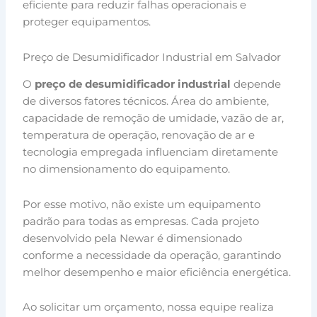
eficiente para reduzir falhas operacionais e
proteger equipamentos.
Preço de Desumidificador Industrial em Salvador
O
preço de desumidificador industrial
depende
de diversos fatores técnicos. Área do ambiente,
capacidade de remoção de umidade, vazão de ar,
temperatura de operação, renovação de ar e
tecnologia empregada influenciam diretamente
no dimensionamento do equipamento.
Por esse motivo, não existe um equipamento
padrão para todas as empresas. Cada projeto
desenvolvido pela Newar é dimensionado
conforme a necessidade da operação, garantindo
melhor desempenho e maior eficiência energética.
Ao solicitar um orçamento, nossa equipe realiza