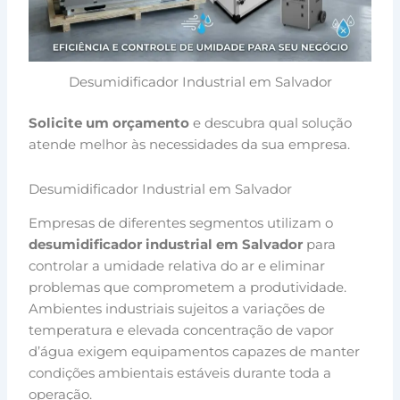
Desumidificador Industrial em Salvador
Solicite um orçamento
e descubra qual solução
atende melhor às necessidades da sua empresa.
Desumidificador Industrial em Salvador
Empresas de diferentes segmentos utilizam o
desumidificador industrial em Salvador
para
controlar a umidade relativa do ar e eliminar
problemas que comprometem a produtividade.
Ambientes industriais sujeitos a variações de
temperatura e elevada concentração de vapor
d’água exigem equipamentos capazes de manter
condições ambientais estáveis durante toda a
operação.