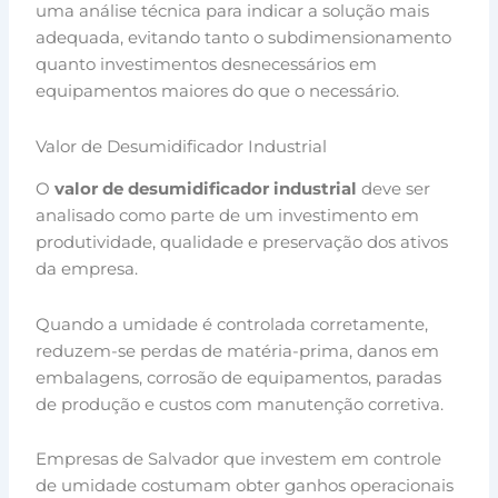
uma análise técnica para indicar a solução mais
adequada, evitando tanto o subdimensionamento
quanto investimentos desnecessários em
equipamentos maiores do que o necessário.
Valor de Desumidificador Industrial
O
valor de desumidificador industrial
deve ser
analisado como parte de um investimento em
produtividade, qualidade e preservação dos ativos
da empresa.
Quando a umidade é controlada corretamente,
reduzem-se perdas de matéria-prima, danos em
embalagens, corrosão de equipamentos, paradas
de produção e custos com manutenção corretiva.
Empresas de Salvador que investem em controle
de umidade costumam obter ganhos operacionais