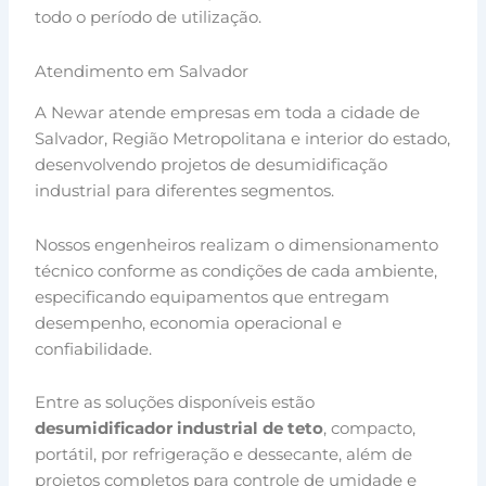
todo o período de utilização.
Atendimento em Salvador
A Newar atende empresas em toda a cidade de
Salvador, Região Metropolitana e interior do estado,
desenvolvendo projetos de desumidificação
industrial para diferentes segmentos.
Nossos engenheiros realizam o dimensionamento
técnico conforme as condições de cada ambiente,
especificando equipamentos que entregam
desempenho, economia operacional e
confiabilidade.
Entre as soluções disponíveis estão
desumidificador industrial de teto
, compacto,
portátil, por refrigeração e dessecante, além de
projetos completos para controle de umidade e