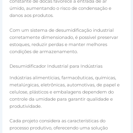
constante de docas favorece a entrada de ar
úmido, aumentando o risco de condensação e
danos aos produtos.
Com um sistema de desumidificação industrial
corretamente dimensionado, é possível preservar
estoques, reduzir perdas e manter melhores
condições de armazenamento.
Desumidificador Industrial para Indústrias
Indústrias alimentícias, farmacêuticas, químicas,
metalúrgicas, eletrônicas, automotivas, de papel e
celulose, plásticos e embalagens dependem do
controle da umidade para garantir qualidade e
produtividade.
Cada projeto considera as características do
processo produtivo, oferecendo uma solução