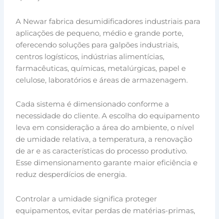
A Newar fabrica desumidificadores industriais para
aplicações de pequeno, médio e grande porte,
oferecendo soluções para galpões industriais,
centros logísticos, indústrias alimentícias,
farmacêuticas, químicas, metalúrgicas, papel e
celulose, laboratórios e áreas de armazenagem.
Cada sistema é dimensionado conforme a
necessidade do cliente. A escolha do equipamento
leva em consideração a área do ambiente, o nível
de umidade relativa, a temperatura, a renovação
de ar e as características do processo produtivo.
Esse dimensionamento garante maior eficiência e
reduz desperdícios de energia.
Controlar a umidade significa proteger
equipamentos, evitar perdas de matérias-primas,