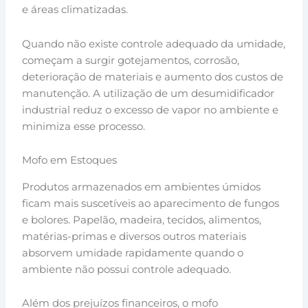
e áreas climatizadas.
Quando não existe controle adequado da umidade,
começam a surgir gotejamentos, corrosão,
deterioração de materiais e aumento dos custos de
manutenção. A utilização de um desumidificador
industrial reduz o excesso de vapor no ambiente e
minimiza esse processo.
Mofo em Estoques
Produtos armazenados em ambientes úmidos
ficam mais suscetíveis ao aparecimento de fungos
e bolores. Papelão, madeira, tecidos, alimentos,
matérias-primas e diversos outros materiais
absorvem umidade rapidamente quando o
ambiente não possui controle adequado.
Além dos prejuízos financeiros, o mofo