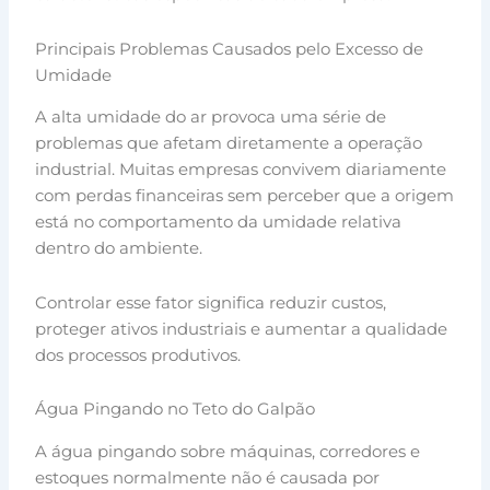
Principais Problemas Causados pelo Excesso de
Umidade
A alta umidade do ar provoca uma série de
problemas que afetam diretamente a operação
industrial. Muitas empresas convivem diariamente
com perdas financeiras sem perceber que a origem
está no comportamento da umidade relativa
dentro do ambiente.
Controlar esse fator significa reduzir custos,
proteger ativos industriais e aumentar a qualidade
dos processos produtivos.
Água Pingando no Teto do Galpão
A água pingando sobre máquinas, corredores e
estoques normalmente não é causada por