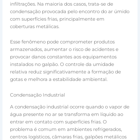
infiltrações. Na maioria dos casos, trata-se de
condensação provocada pelo encontro do ar úmido
com superfícies frias, principalmente em
coberturas metálicas.
Esse fenômeno pode comprometer produtos
armazenados, aumentar o risco de acidentes e
provocar danos constantes aos equipamentos
instalados no galpão. O controle da umidade
relativa reduz significativamente a formação de
gotas e melhora a estabilidade ambiental.
Condensação Industrial
A condensação industrial ocorre quando o vapor de
água presente no ar se transforma em líquido ao
entrar em contato com superfícies frias. O
problema é comum em ambientes refrigerados,
centros logísticos, câmaras frias, galpões metálicos