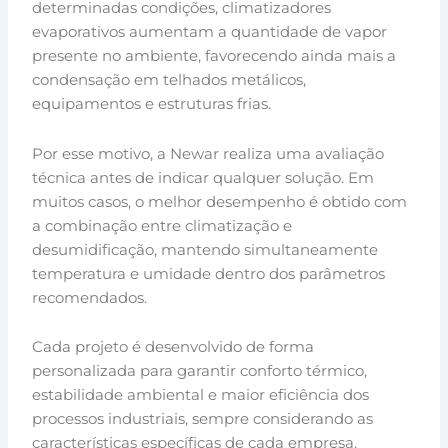
determinadas condições, climatizadores
evaporativos aumentam a quantidade de vapor
presente no ambiente, favorecendo ainda mais a
condensação em telhados metálicos,
equipamentos e estruturas frias.
Por esse motivo, a Newar realiza uma avaliação
técnica antes de indicar qualquer solução. Em
muitos casos, o melhor desempenho é obtido com
a combinação entre climatização e
desumidificação, mantendo simultaneamente
temperatura e umidade dentro dos parâmetros
recomendados.
Cada projeto é desenvolvido de forma
personalizada para garantir conforto térmico,
estabilidade ambiental e maior eficiência dos
processos industriais, sempre considerando as
características específicas de cada empresa.