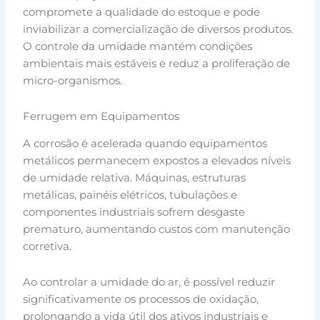
compromete a qualidade do estoque e pode
inviabilizar a comercialização de diversos produtos.
O controle da umidade mantém condições
ambientais mais estáveis e reduz a proliferação de
micro-organismos.
Ferrugem em Equipamentos
A corrosão é acelerada quando equipamentos
metálicos permanecem expostos a elevados níveis
de umidade relativa. Máquinas, estruturas
metálicas, painéis elétricos, tubulações e
componentes industriais sofrem desgaste
prematuro, aumentando custos com manutenção
corretiva.
Ao controlar a umidade do ar, é possível reduzir
significativamente os processos de oxidação,
prolongando a vida útil dos ativos industriais e