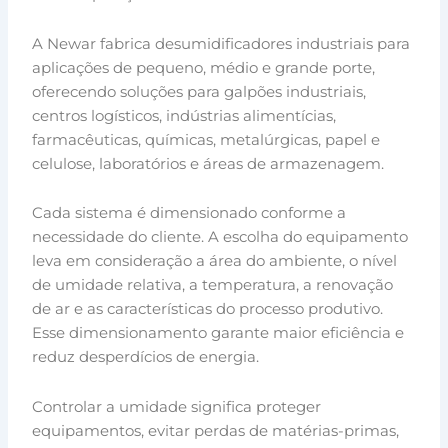
A Newar fabrica desumidificadores industriais para
aplicações de pequeno, médio e grande porte,
oferecendo soluções para galpões industriais,
centros logísticos, indústrias alimentícias,
farmacêuticas, químicas, metalúrgicas, papel e
celulose, laboratórios e áreas de armazenagem.
Cada sistema é dimensionado conforme a
necessidade do cliente. A escolha do equipamento
leva em consideração a área do ambiente, o nível
de umidade relativa, a temperatura, a renovação
de ar e as características do processo produtivo.
Esse dimensionamento garante maior eficiência e
reduz desperdícios de energia.
Controlar a umidade significa proteger
equipamentos, evitar perdas de matérias-primas,