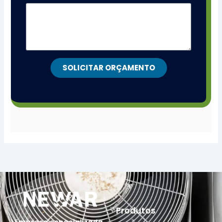
SOLICITAR ORÇAMENTO
Produtos