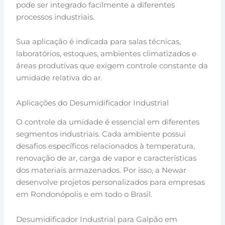
pode ser integrado facilmente a diferentes
processos industriais.
Sua aplicação é indicada para salas técnicas,
laboratórios, estoques, ambientes climatizados e
áreas produtivas que exigem controle constante da
umidade relativa do ar.
Aplicações do Desumidificador Industrial
O controle da umidade é essencial em diferentes
segmentos industriais. Cada ambiente possui
desafios específicos relacionados à temperatura,
renovação de ar, carga de vapor e características
dos materiais armazenados. Por isso, a Newar
desenvolve projetos personalizados para empresas
em Rondonópolis e em todo o Brasil.
Desumidificador Industrial para Galpão em