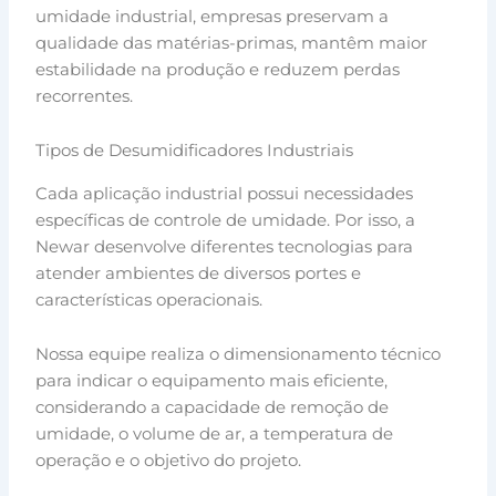
umidade industrial, empresas preservam a
qualidade das matérias-primas, mantêm maior
estabilidade na produção e reduzem perdas
recorrentes.
Tipos de Desumidificadores Industriais
Cada aplicação industrial possui necessidades
específicas de controle de umidade. Por isso, a
Newar desenvolve diferentes tecnologias para
atender ambientes de diversos portes e
características operacionais.
Nossa equipe realiza o dimensionamento técnico
para indicar o equipamento mais eficiente,
considerando a capacidade de remoção de
umidade, o volume de ar, a temperatura de
operação e o objetivo do projeto.