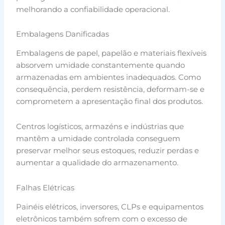
melhorando a confiabilidade operacional.
Embalagens Danificadas
Embalagens de papel, papelão e materiais flexíveis
absorvem umidade constantemente quando
armazenadas em ambientes inadequados. Como
consequência, perdem resistência, deformam-se e
comprometem a apresentação final dos produtos.
Centros logísticos, armazéns e indústrias que
mantêm a umidade controlada conseguem
preservar melhor seus estoques, reduzir perdas e
aumentar a qualidade do armazenamento.
Falhas Elétricas
Painéis elétricos, inversores, CLPs e equipamentos
eletrônicos também sofrem com o excesso de