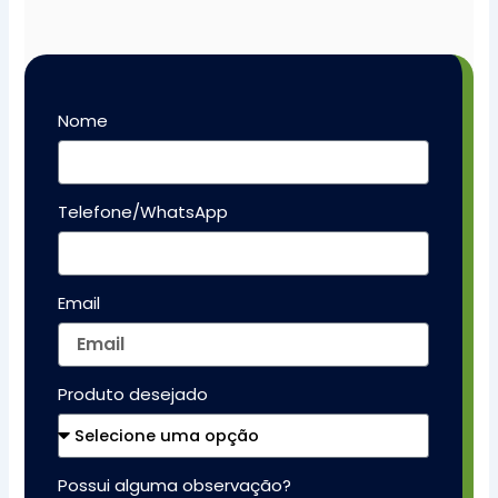
Nome
Telefone/WhatsApp
Email
Produto desejado
Possui alguma observação?