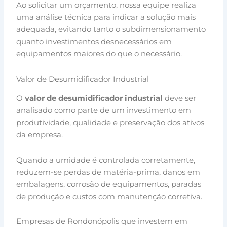
Ao solicitar um orçamento, nossa equipe realiza
uma análise técnica para indicar a solução mais
adequada, evitando tanto o subdimensionamento
quanto investimentos desnecessários em
equipamentos maiores do que o necessário.
Valor de Desumidificador Industrial
O
valor de desumidificador industrial
deve ser
analisado como parte de um investimento em
produtividade, qualidade e preservação dos ativos
da empresa.
Quando a umidade é controlada corretamente,
reduzem-se perdas de matéria-prima, danos em
embalagens, corrosão de equipamentos, paradas
de produção e custos com manutenção corretiva.
Empresas de Rondonópolis que investem em