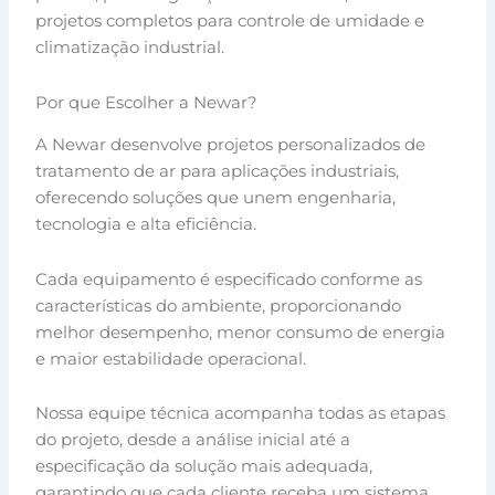
projetos completos para controle de umidade e
climatização industrial.
Por que Escolher a Newar?
A Newar desenvolve projetos personalizados de
tratamento de ar para aplicações industriais,
oferecendo soluções que unem engenharia,
tecnologia e alta eficiência.
Cada equipamento é especificado conforme as
características do ambiente, proporcionando
melhor desempenho, menor consumo de energia
e maior estabilidade operacional.
Nossa equipe técnica acompanha todas as etapas
do projeto, desde a análise inicial até a
especificação da solução mais adequada,
garantindo que cada cliente receba um sistema