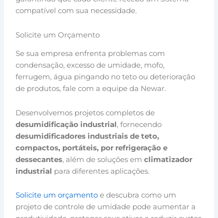
compatível com sua necessidade.
Solicite um Orçamento
Se sua empresa enfrenta problemas com
condensação, excesso de umidade, mofo,
ferrugem, água pingando no teto ou deterioração
de produtos, fale com a equipe da Newar.
Desenvolvemos projetos completos de
desumidificação industrial
, fornecendo
desumidificadores industriais de teto,
compactos, portáteis, por refrigeração e
dessecantes
, além de soluções em
climatizador
industrial
para diferentes aplicações.
Solicite um orçamento
e descubra como um
projeto de controle de umidade pode aumentar a