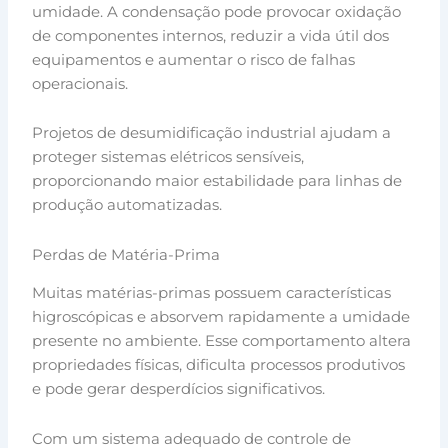
umidade. A condensação pode provocar oxidação
de componentes internos, reduzir a vida útil dos
equipamentos e aumentar o risco de falhas
operacionais.
Projetos de desumidificação industrial ajudam a
proteger sistemas elétricos sensíveis,
proporcionando maior estabilidade para linhas de
produção automatizadas.
Perdas de Matéria-Prima
Muitas matérias-primas possuem características
higroscópicas e absorvem rapidamente a umidade
presente no ambiente. Esse comportamento altera
propriedades físicas, dificulta processos produtivos
e pode gerar desperdícios significativos.
Com um sistema adequado de controle de