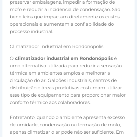
preservar embalagens, impedir a formação de
mofo e reduzir a incidência de condensação. São
benefícios que impactam diretamente os custos
operacionais e aumentam a confiabilidade do
processo industrial.
Climatizador Industrial em Rondonópolis
O
climatizador industrial em Rondonópolis
é
uma alternativa utilizada para reduzir a sensação
térmica em ambientes amplos e melhorar a
circulação do ar. Galpões industriais, centros de
distribuição e áreas produtivas costumam utilizar
esse tipo de equipamento para proporcionar maior
conforto térmico aos colaboradores.
Entretanto, quando o ambiente apresenta excesso
de umidade, condensação ou formação de mofo,
apenas climatizar o ar pode não ser suficiente. Em