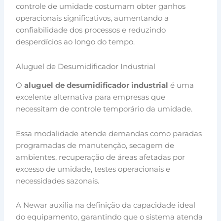
controle de umidade costumam obter ganhos
operacionais significativos, aumentando a
confiabilidade dos processos e reduzindo
desperdícios ao longo do tempo.
Aluguel de Desumidificador Industrial
O
aluguel de desumidificador industrial
é uma
excelente alternativa para empresas que
necessitam de controle temporário da umidade.
Essa modalidade atende demandas como paradas
programadas de manutenção, secagem de
ambientes, recuperação de áreas afetadas por
excesso de umidade, testes operacionais e
necessidades sazonais.
A Newar auxilia na definição da capacidade ideal
do equipamento, garantindo que o sistema atenda