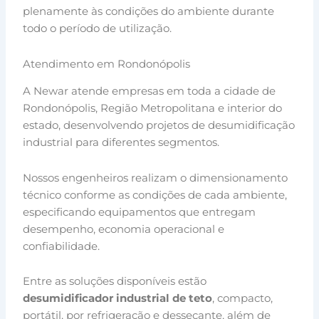
plenamente às condições do ambiente durante
todo o período de utilização.
Atendimento em Rondonópolis
A Newar atende empresas em toda a cidade de
Rondonópolis, Região Metropolitana e interior do
estado, desenvolvendo projetos de desumidificação
industrial para diferentes segmentos.
Nossos engenheiros realizam o dimensionamento
técnico conforme as condições de cada ambiente,
especificando equipamentos que entregam
desempenho, economia operacional e
confiabilidade.
Entre as soluções disponíveis estão
desumidificador industrial de teto
, compacto,
portátil, por refrigeração e dessecante, além de