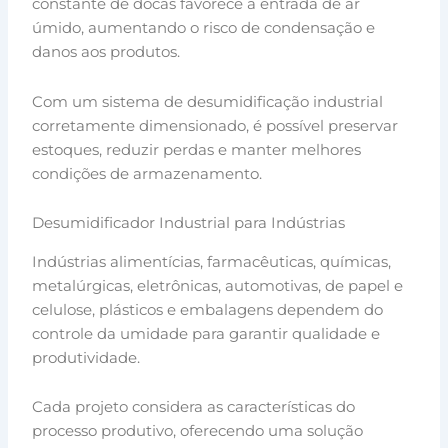
constante de docas favorece a entrada de ar
úmido, aumentando o risco de condensação e
danos aos produtos.
Com um sistema de desumidificação industrial
corretamente dimensionado, é possível preservar
estoques, reduzir perdas e manter melhores
condições de armazenamento.
Desumidificador Industrial para Indústrias
Indústrias alimentícias, farmacêuticas, químicas,
metalúrgicas, eletrônicas, automotivas, de papel e
celulose, plásticos e embalagens dependem do
controle da umidade para garantir qualidade e
produtividade.
Cada projeto considera as características do
processo produtivo, oferecendo uma solução