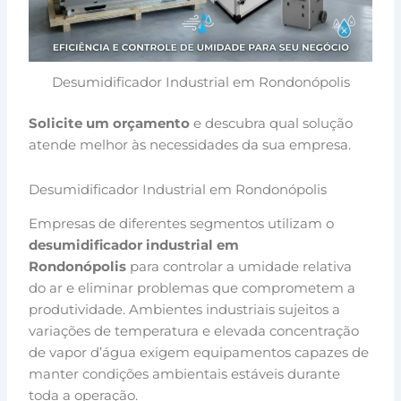
Desumidificador Industrial em Rondonópolis
Solicite um orçamento
e descubra qual solução
atende melhor às necessidades da sua empresa.
Desumidificador Industrial em Rondonópolis
Empresas de diferentes segmentos utilizam o
desumidificador industrial em
Rondonópolis
para controlar a umidade relativa
do ar e eliminar problemas que comprometem a
produtividade. Ambientes industriais sujeitos a
variações de temperatura e elevada concentração
de vapor d’água exigem equipamentos capazes de
manter condições ambientais estáveis durante
toda a operação.