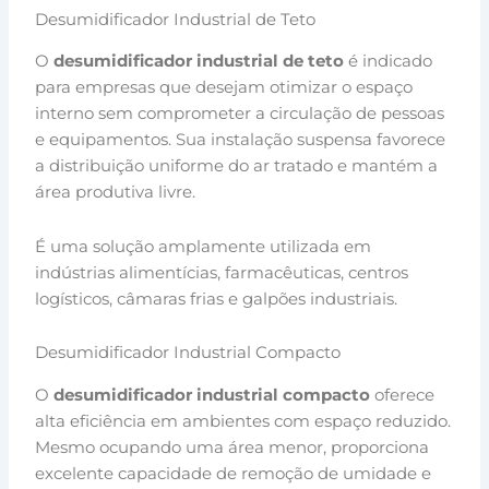
Desumidificador Industrial de Teto
O
desumidificador industrial de teto
é indicado
para empresas que desejam otimizar o espaço
interno sem comprometer a circulação de pessoas
e equipamentos. Sua instalação suspensa favorece
a distribuição uniforme do ar tratado e mantém a
área produtiva livre.
É uma solução amplamente utilizada em
indústrias alimentícias, farmacêuticas, centros
logísticos, câmaras frias e galpões industriais.
Desumidificador Industrial Compacto
O
desumidificador industrial compacto
oferece
alta eficiência em ambientes com espaço reduzido.
Mesmo ocupando uma área menor, proporciona
excelente capacidade de remoção de umidade e