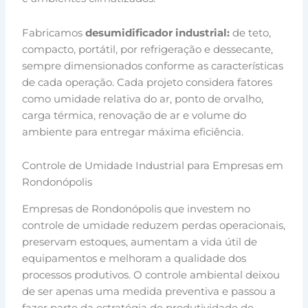
Fabricamos
desumidificador industrial:
de teto,
compacto, portátil, por refrigeração e dessecante,
sempre dimensionados conforme as características
de cada operação. Cada projeto considera fatores
como umidade relativa do ar, ponto de orvalho,
carga térmica, renovação de ar e volume do
ambiente para entregar máxima eficiência.
Controle de Umidade Industrial para Empresas em
Rondonópolis
Empresas de Rondonópolis que investem no
controle de umidade reduzem perdas operacionais,
preservam estoques, aumentam a vida útil de
equipamentos e melhoram a qualidade dos
processos produtivos. O controle ambiental deixou
de ser apenas uma medida preventiva e passou a
fazer parte da estratégia de produtividade de