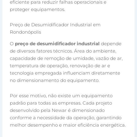
eficiente para reduzir falhas operacionais e
proteger equipamentos.
Preço de Desumidificador Industrial em
Rondonópolis
O
preço de desumidificador industrial
depende
de diversos fatores técnicos. Área do ambiente,
capacidade de remoção de umidade, vazão de ar,
temperatura de operação, renovação de ar e
tecnologia empregada influenciam diretamente
no dimensionamento do equipamento.
Por esse motivo, não existe um equipamento
padrão para todas as empresas. Cada projeto
desenvolvido pela Newar é dimensionado
conforme a necessidade da operação, garantindo
melhor desempenho e maior eficiência energética.