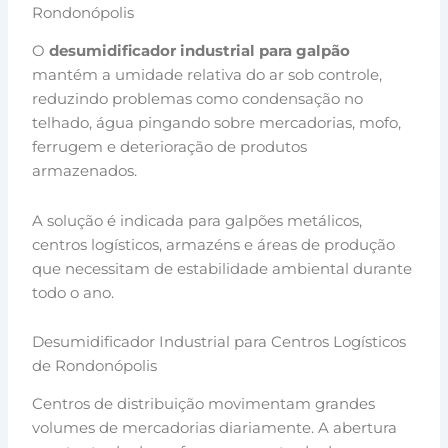
Rondonópolis
O
desumidificador industrial para galpão
mantém a umidade relativa do ar sob controle,
reduzindo problemas como condensação no
telhado, água pingando sobre mercadorias, mofo,
ferrugem e deterioração de produtos
armazenados.
A solução é indicada para galpões metálicos,
centros logísticos, armazéns e áreas de produção
que necessitam de estabilidade ambiental durante
todo o ano.
Desumidificador Industrial para Centros Logísticos
de Rondonópolis
Centros de distribuição movimentam grandes
volumes de mercadorias diariamente. A abertura