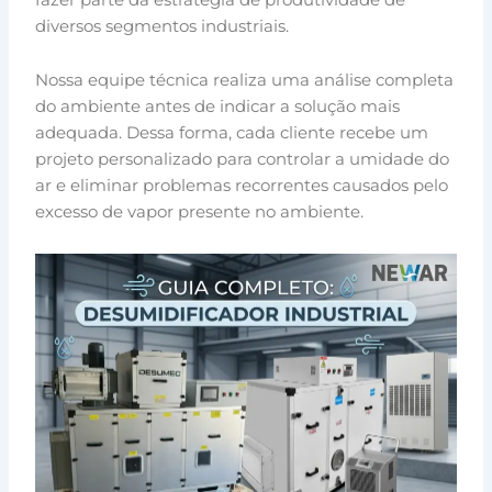
diversos segmentos industriais.
Nossa equipe técnica realiza uma análise completa
do ambiente antes de indicar a solução mais
adequada. Dessa forma, cada cliente recebe um
projeto personalizado para controlar a umidade do
ar e eliminar problemas recorrentes causados pelo
excesso de vapor presente no ambiente.