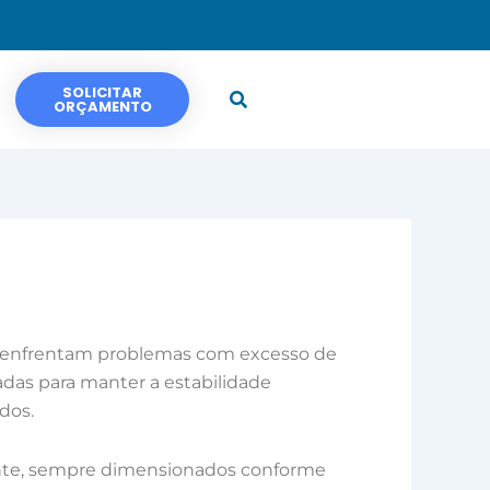
SOLICITAR
ORÇAMENTO
 enfrentam problemas com excesso de
das para manter a estabilidade
dos.
ecante, sempre dimensionados conforme