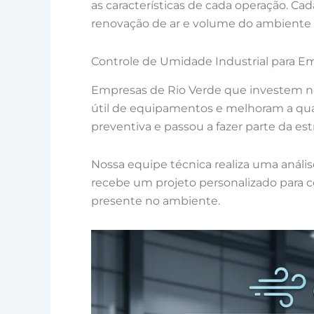
as características de cada operação. Cad
renovação de ar e volume do ambiente 
Controle de Umidade Industrial para E
Empresas de Rio Verde que investem n
útil de equipamentos e melhoram a qua
preventiva e passou a fazer parte da es
Nossa equipe técnica realiza uma análi
recebe um projeto personalizado para c
presente no ambiente.