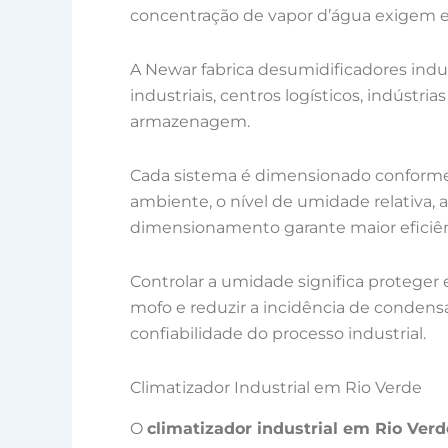
concentração de vapor d’água exigem e
A Newar fabrica desumidificadores indu
industriais, centros logísticos, indústri
armazenagem.
Cada sistema é dimensionado conforme 
ambiente, o nível de umidade relativa, a
dimensionamento garante maior eficiênc
Controlar a umidade significa proteger
mofo e reduzir a incidência de conden
confiabilidade do processo industrial.
Climatizador Industrial em Rio Verde
O
climatizador industrial em Rio Verd