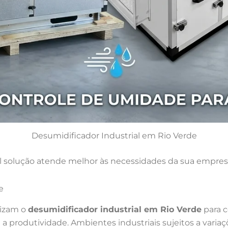
Desumidificador Industrial em Rio Verde
 solução atende melhor às necessidades da sua empres
e
lizam o
desumidificador industrial em Rio Verde
para c
produtividade. Ambientes industriais sujeitos a variaç