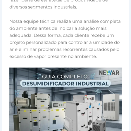
diversos segmentos industriais.
Nossa equipe técnica realiza uma análise completa
do ambiente antes de indicar a solução mais
adequada. Dessa forma, cada cliente recebe um
projeto personalizado para controlar a umidade do
ar e eliminar problemas recorrentes causados pelo
excesso de vapor presente no ambiente.