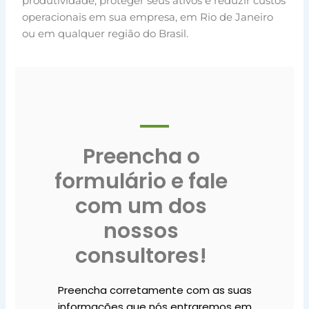
produtividade, proteger seus ativos e reduzir custos
operacionais em sua empresa, em Rio de Janeiro
ou em qualquer região do Brasil.
Preencha o
formulário e fale
com um dos
nossos
consultores!
Preencha corretamente com as suas
informações que nós entraremos em