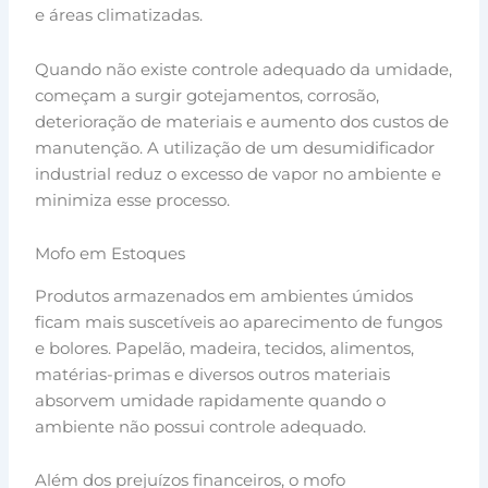
e áreas climatizadas.
Quando não existe controle adequado da umidade,
começam a surgir gotejamentos, corrosão,
deterioração de materiais e aumento dos custos de
manutenção. A utilização de um desumidificador
industrial reduz o excesso de vapor no ambiente e
minimiza esse processo.
Mofo em Estoques
Produtos armazenados em ambientes úmidos
ficam mais suscetíveis ao aparecimento de fungos
e bolores. Papelão, madeira, tecidos, alimentos,
matérias-primas e diversos outros materiais
absorvem umidade rapidamente quando o
ambiente não possui controle adequado.
Além dos prejuízos financeiros, o mofo