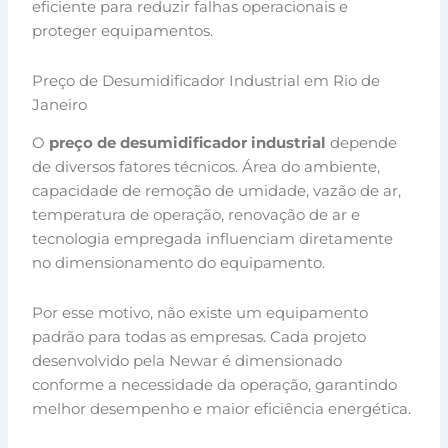
eficiente para reduzir falhas operacionais e
proteger equipamentos.
Preço de Desumidificador Industrial em Rio de
Janeiro
O
preço de desumidificador industrial
depende
de diversos fatores técnicos. Área do ambiente,
capacidade de remoção de umidade, vazão de ar,
temperatura de operação, renovação de ar e
tecnologia empregada influenciam diretamente
no dimensionamento do equipamento.
Por esse motivo, não existe um equipamento
padrão para todas as empresas. Cada projeto
desenvolvido pela Newar é dimensionado
conforme a necessidade da operação, garantindo
melhor desempenho e maior eficiência energética.