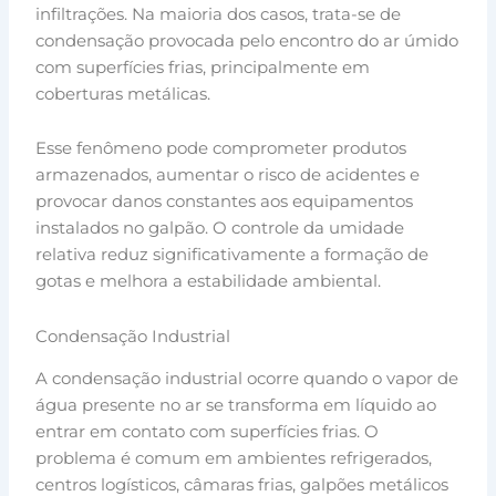
infiltrações. Na maioria dos casos, trata-se de
condensação provocada pelo encontro do ar úmido
com superfícies frias, principalmente em
coberturas metálicas.
Esse fenômeno pode comprometer produtos
armazenados, aumentar o risco de acidentes e
provocar danos constantes aos equipamentos
instalados no galpão. O controle da umidade
relativa reduz significativamente a formação de
gotas e melhora a estabilidade ambiental.
Condensação Industrial
A condensação industrial ocorre quando o vapor de
água presente no ar se transforma em líquido ao
entrar em contato com superfícies frias. O
problema é comum em ambientes refrigerados,
centros logísticos, câmaras frias, galpões metálicos