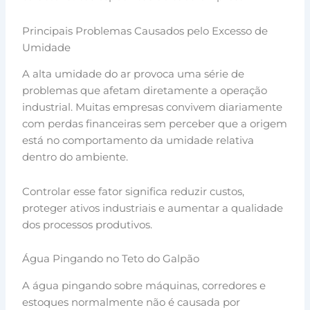
Principais Problemas Causados pelo Excesso de
Umidade
A alta umidade do ar provoca uma série de
problemas que afetam diretamente a operação
industrial. Muitas empresas convivem diariamente
com perdas financeiras sem perceber que a origem
está no comportamento da umidade relativa
dentro do ambiente.
Controlar esse fator significa reduzir custos,
proteger ativos industriais e aumentar a qualidade
dos processos produtivos.
Água Pingando no Teto do Galpão
A água pingando sobre máquinas, corredores e
estoques normalmente não é causada por