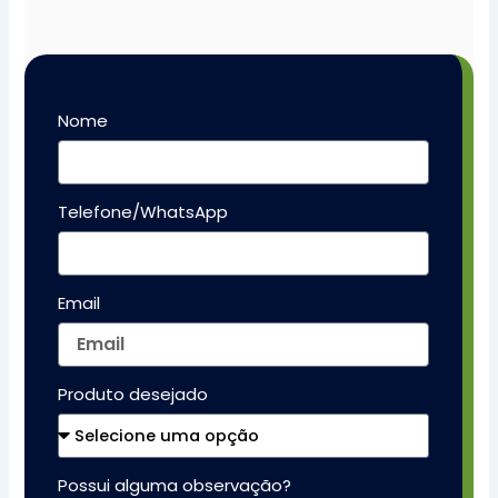
Nome
Telefone/WhatsApp
Email
Produto desejado
Possui alguma observação?