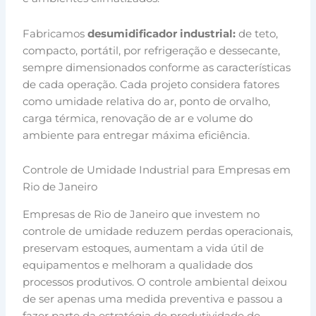
Fabricamos
desumidificador industrial:
de teto,
compacto, portátil, por refrigeração e dessecante,
sempre dimensionados conforme as características
de cada operação. Cada projeto considera fatores
como umidade relativa do ar, ponto de orvalho,
carga térmica, renovação de ar e volume do
ambiente para entregar máxima eficiência.
Controle de Umidade Industrial para Empresas em
Rio de Janeiro
Empresas de Rio de Janeiro que investem no
controle de umidade reduzem perdas operacionais,
preservam estoques, aumentam a vida útil de
equipamentos e melhoram a qualidade dos
processos produtivos. O controle ambiental deixou
de ser apenas uma medida preventiva e passou a
fazer parte da estratégia de produtividade de