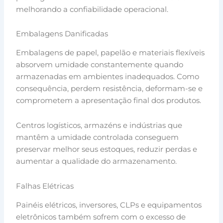
melhorando a confiabilidade operacional.
Embalagens Danificadas
Embalagens de papel, papelão e materiais flexíveis
absorvem umidade constantemente quando
armazenadas em ambientes inadequados. Como
consequência, perdem resistência, deformam-se e
comprometem a apresentação final dos produtos.
Centros logísticos, armazéns e indústrias que
mantêm a umidade controlada conseguem
preservar melhor seus estoques, reduzir perdas e
aumentar a qualidade do armazenamento.
Falhas Elétricas
Painéis elétricos, inversores, CLPs e equipamentos
eletrônicos também sofrem com o excesso de