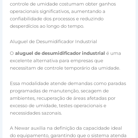
controle de umidade costumam obter ganhos
operacionais significativos, aumentando a
confiabilidade dos processos e reduzindo
desperdícios ao longo do tempo.
Aluguel de Desumidificador Industrial
O
aluguel de desumidificador industrial
é uma
excelente alternativa para empresas que
necessitam de controle temporário da umidade.
Essa modalidade atende demandas como paradas
programadas de manutenção, secagem de
ambientes, recuperação de áreas afetadas por
excesso de umidade, testes operacionais e
necessidades sazonais.
A Newar auxilia na definição da capacidade ideal
do equipamento, garantindo que o sistema atenda