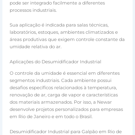
pode ser integrado facilmente a diferentes
processos industriais.
Sua aplicação é indicada para salas técnicas,
laboratórios, estoques, ambientes climatizados e
áreas produtivas que exigem controle constante da
umidade relativa do ar.
Aplicações do Desumidificador Industrial
O controle da umidade é essencial em diferentes
segmentos industriais. Cada ambiente possui
desafios específicos relacionados à temperatura,
renovação de ar, carga de vapor e características
dos materiais armazenados. Por isso, a Newar
desenvolve projetos personalizados para empresas
em Rio de Janeiro e em todo o Brasil.
Desumidificador Industrial para Galpão em Rio de