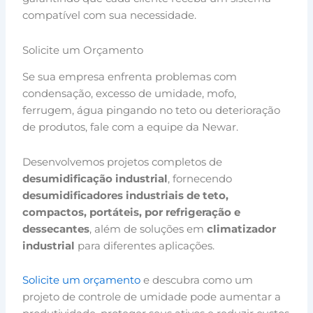
compatível com sua necessidade.
Solicite um Orçamento
Se sua empresa enfrenta problemas com
condensação, excesso de umidade, mofo,
ferrugem, água pingando no teto ou deterioração
de produtos, fale com a equipe da Newar.
Desenvolvemos projetos completos de
desumidificação industrial
, fornecendo
desumidificadores industriais de teto,
compactos, portáteis, por refrigeração e
dessecantes
, além de soluções em
climatizador
industrial
para diferentes aplicações.
Solicite um orçamento
e descubra como um
projeto de controle de umidade pode aumentar a