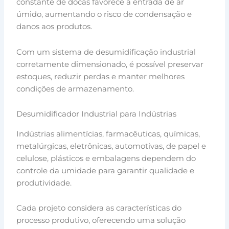
constante de docas favorece a entrada de ar
úmido, aumentando o risco de condensação e
danos aos produtos.
Com um sistema de desumidificação industrial
corretamente dimensionado, é possível preservar
estoques, reduzir perdas e manter melhores
condições de armazenamento.
Desumidificador Industrial para Indústrias
Indústrias alimentícias, farmacêuticas, químicas,
metalúrgicas, eletrônicas, automotivas, de papel e
celulose, plásticos e embalagens dependem do
controle da umidade para garantir qualidade e
produtividade.
Cada projeto considera as características do
processo produtivo, oferecendo uma solução