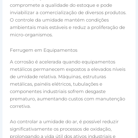
compromete a qualidade do estoque e pode
inviabilizar a comercialização de diversos produtos.
O controle da umidade mantém condições
ambientais mais estáveis e reduz a proliferação de
micro-organismos.
Ferrugem em Equipamentos
A corrosão é acelerada quando equipamentos
metálicos permanecem expostos a elevados níveis
de umidade relativa. Máquinas, estruturas
metálicas, painéis elétricos, tubulações e
componentes industriais sofrem desgaste
prematuro, aumentando custos com manutenção
corretiva.
Ao controlar a umidade do ar, é possível reduzir
significativamente os processos de oxidação,
prolongando a vida útil dos ativos industriais e