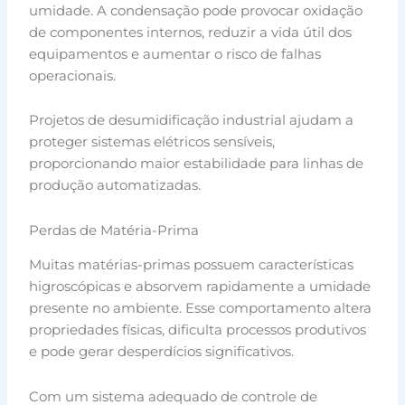
umidade. A condensação pode provocar oxidação
de componentes internos, reduzir a vida útil dos
equipamentos e aumentar o risco de falhas
operacionais.
Projetos de desumidificação industrial ajudam a
proteger sistemas elétricos sensíveis,
proporcionando maior estabilidade para linhas de
produção automatizadas.
Perdas de Matéria-Prima
Muitas matérias-primas possuem características
higroscópicas e absorvem rapidamente a umidade
presente no ambiente. Esse comportamento altera
propriedades físicas, dificulta processos produtivos
e pode gerar desperdícios significativos.
Com um sistema adequado de controle de