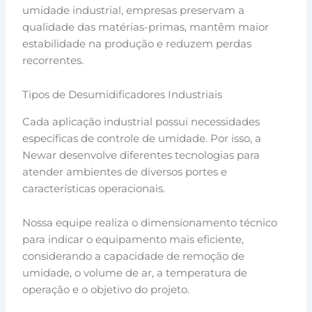
umidade industrial, empresas preservam a
qualidade das matérias-primas, mantêm maior
estabilidade na produção e reduzem perdas
recorrentes.
Tipos de Desumidificadores Industriais
Cada aplicação industrial possui necessidades
específicas de controle de umidade. Por isso, a
Newar desenvolve diferentes tecnologias para
atender ambientes de diversos portes e
características operacionais.
Nossa equipe realiza o dimensionamento técnico
para indicar o equipamento mais eficiente,
considerando a capacidade de remoção de
umidade, o volume de ar, a temperatura de
operação e o objetivo do projeto.