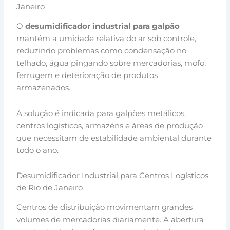
Janeiro
O
desumidificador industrial para galpão
mantém a umidade relativa do ar sob controle,
reduzindo problemas como condensação no
telhado, água pingando sobre mercadorias, mofo,
ferrugem e deterioração de produtos
armazenados.
A solução é indicada para galpões metálicos,
centros logísticos, armazéns e áreas de produção
que necessitam de estabilidade ambiental durante
todo o ano.
Desumidificador Industrial para Centros Logísticos
de Rio de Janeiro
Centros de distribuição movimentam grandes
volumes de mercadorias diariamente. A abertura