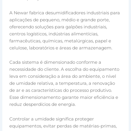
A Newar fabrica desumidificadores industriais para
aplicações de pequeno, médio e grande porte,
oferecendo soluções para galpões industriais,
centros logísticos, indústrias alimentícias,
farmacêuticas, químicas, metalúrgicas, papel e
celulose, laboratórios e áreas de armazenagem.
Cada sistema é dimensionado conforme a
necessidade do cliente. A escolha do equipamento
leva em consideração a área do ambiente, o nível
de umidade relativa, a temperatura, a renovação
de ar e as características do processo produtivo.
Esse dimensionamento garante maior eficiência e
reduz desperdícios de energia.
Controlar a umidade significa proteger
equipamentos, evitar perdas de matérias-primas,