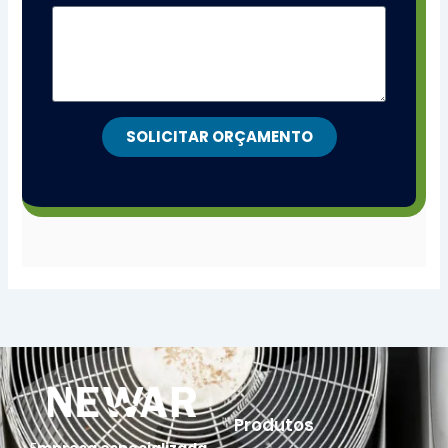
SOLICITAR ORÇAMENTO
Produtos