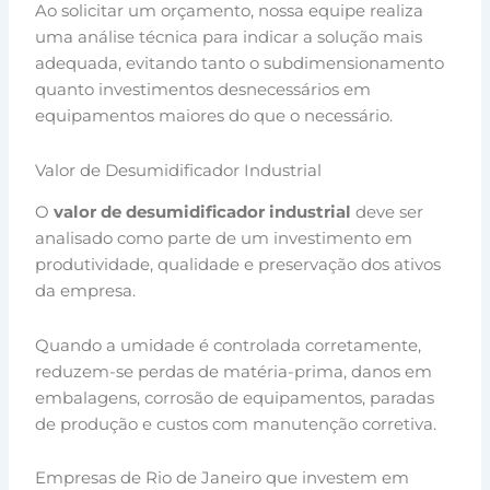
Ao solicitar um orçamento, nossa equipe realiza
uma análise técnica para indicar a solução mais
adequada, evitando tanto o subdimensionamento
quanto investimentos desnecessários em
equipamentos maiores do que o necessário.
Valor de Desumidificador Industrial
O
valor de desumidificador industrial
deve ser
analisado como parte de um investimento em
produtividade, qualidade e preservação dos ativos
da empresa.
Quando a umidade é controlada corretamente,
reduzem-se perdas de matéria-prima, danos em
embalagens, corrosão de equipamentos, paradas
de produção e custos com manutenção corretiva.
Empresas de Rio de Janeiro que investem em