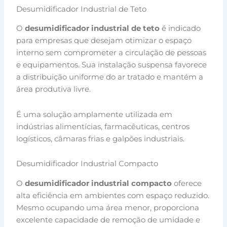
Desumidificador Industrial de Teto
O
desumidificador industrial de teto
é indicado
para empresas que desejam otimizar o espaço
interno sem comprometer a circulação de pessoas
e equipamentos. Sua instalação suspensa favorece
a distribuição uniforme do ar tratado e mantém a
área produtiva livre.
É uma solução amplamente utilizada em
indústrias alimentícias, farmacêuticas, centros
logísticos, câmaras frias e galpões industriais.
Desumidificador Industrial Compacto
O
desumidificador industrial compacto
oferece
alta eficiência em ambientes com espaço reduzido.
Mesmo ocupando uma área menor, proporciona
excelente capacidade de remoção de umidade e