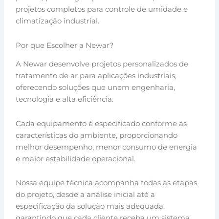
projetos completos para controle de umidade e
climatização industrial.
Por que Escolher a Newar?
A Newar desenvolve projetos personalizados de
tratamento de ar para aplicações industriais,
oferecendo soluções que unem engenharia,
tecnologia e alta eficiência.
Cada equipamento é especificado conforme as
características do ambiente, proporcionando
melhor desempenho, menor consumo de energia
e maior estabilidade operacional.
Nossa equipe técnica acompanha todas as etapas
do projeto, desde a análise inicial até a
especificação da solução mais adequada,
garantindo que cada cliente receba um sistema