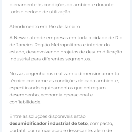
plenamente às condições do ambiente durante
todo o período de utilização.
Atendimento em Rio de Janeiro
A Newar atende empresas em toda a cidade de Rio
de Janeiro, Região Metropolitana e interior do
estado, desenvolvendo projetos de desumidificação
industrial para diferentes segmentos.
Nossos engenheiros realizam o dimensionamento
técnico conforme as condições de cada ambiente,
especificando equipamentos que entregam
desempenho, economia operacional e
confiabilidade.
Entre as soluções disponíveis estão
desumidificador industrial de teto
, compacto,
portátil, por refrigeração e dessecante, além de