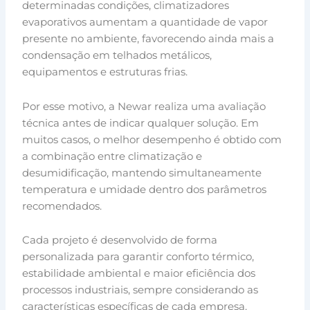
determinadas condições, climatizadores
evaporativos aumentam a quantidade de vapor
presente no ambiente, favorecendo ainda mais a
condensação em telhados metálicos,
equipamentos e estruturas frias.
Por esse motivo, a Newar realiza uma avaliação
técnica antes de indicar qualquer solução. Em
muitos casos, o melhor desempenho é obtido com
a combinação entre climatização e
desumidificação, mantendo simultaneamente
temperatura e umidade dentro dos parâmetros
recomendados.
Cada projeto é desenvolvido de forma
personalizada para garantir conforto térmico,
estabilidade ambiental e maior eficiência dos
processos industriais, sempre considerando as
características específicas de cada empresa.