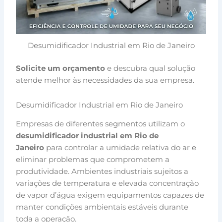
Desumidificador Industrial em Rio de Janeiro
Solicite um orçamento
e descubra qual solução
atende melhor às necessidades da sua empresa.
Desumidificador Industrial em Rio de Janeiro
Empresas de diferentes segmentos utilizam o
desumidificador industrial em Rio de
Janeiro
para controlar a umidade relativa do ar e
eliminar problemas que comprometem a
produtividade. Ambientes industriais sujeitos a
variações de temperatura e elevada concentração
de vapor d’água exigem equipamentos capazes de
manter condições ambientais estáveis durante
toda a operação.