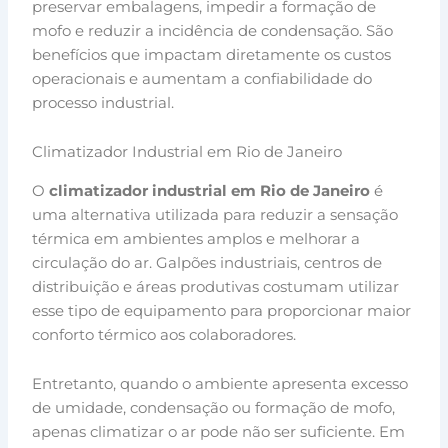
preservar embalagens, impedir a formação de
mofo e reduzir a incidência de condensação. São
benefícios que impactam diretamente os custos
operacionais e aumentam a confiabilidade do
processo industrial.
Climatizador Industrial em Rio de Janeiro
O
climatizador industrial em Rio de Janeiro
é
uma alternativa utilizada para reduzir a sensação
térmica em ambientes amplos e melhorar a
circulação do ar. Galpões industriais, centros de
distribuição e áreas produtivas costumam utilizar
esse tipo de equipamento para proporcionar maior
conforto térmico aos colaboradores.
Entretanto, quando o ambiente apresenta excesso
de umidade, condensação ou formação de mofo,
apenas climatizar o ar pode não ser suficiente. Em