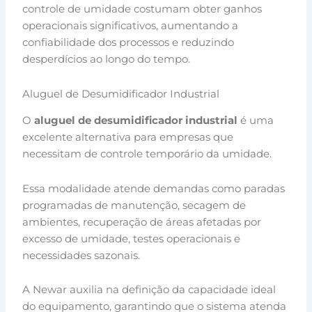
controle de umidade costumam obter ganhos
operacionais significativos, aumentando a
confiabilidade dos processos e reduzindo
desperdícios ao longo do tempo.
Aluguel de Desumidificador Industrial
O
aluguel de desumidificador industrial
é uma
excelente alternativa para empresas que
necessitam de controle temporário da umidade.
Essa modalidade atende demandas como paradas
programadas de manutenção, secagem de
ambientes, recuperação de áreas afetadas por
excesso de umidade, testes operacionais e
necessidades sazonais.
A Newar auxilia na definição da capacidade ideal
do equipamento, garantindo que o sistema atenda