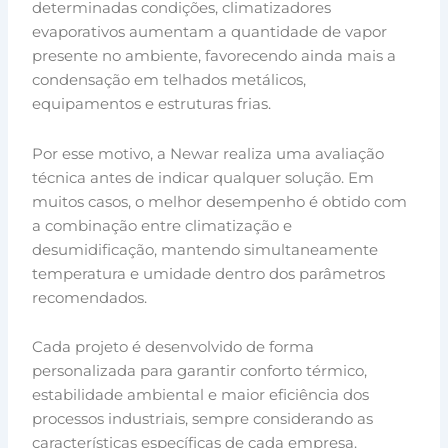
determinadas condições, climatizadores
evaporativos aumentam a quantidade de vapor
presente no ambiente, favorecendo ainda mais a
condensação em telhados metálicos,
equipamentos e estruturas frias.
Por esse motivo, a Newar realiza uma avaliação
técnica antes de indicar qualquer solução. Em
muitos casos, o melhor desempenho é obtido com
a combinação entre climatização e
desumidificação, mantendo simultaneamente
temperatura e umidade dentro dos parâmetros
recomendados.
Cada projeto é desenvolvido de forma
personalizada para garantir conforto térmico,
estabilidade ambiental e maior eficiência dos
processos industriais, sempre considerando as
características específicas de cada empresa.