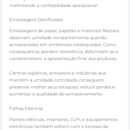
melhorando a confiabilidade operacional.
Embalagens Danificadas
Embalagens de papel, papelão e materiais flexíveis
absorvem umidade constantemente quando
armazenadas em ambientes inadequados. Como
consequência, perdem resistência, deformam-se e
comprometem a apresentação final dos produtos.
Centros logísticos, armazéns e indústrias que
mantêm a umidade controlada conseguem
preservar melhor seus estoques, reduzir perdas e
aumentar a qualidade do armazenamento.
Falhas Elétricas
Painéis elétricos, inversores, CLPs e equipamentos
eletrônicos também sofrem com o excesso de