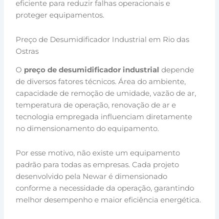
eficiente para reduzir falhas operacionais e
proteger equipamentos.
Preço de Desumidificador Industrial em Rio das
Ostras
O
preço de desumidificador industrial
depende
de diversos fatores técnicos. Área do ambiente,
capacidade de remoção de umidade, vazão de ar,
temperatura de operação, renovação de ar e
tecnologia empregada influenciam diretamente
no dimensionamento do equipamento.
Por esse motivo, não existe um equipamento
padrão para todas as empresas. Cada projeto
desenvolvido pela Newar é dimensionado
conforme a necessidade da operação, garantindo
melhor desempenho e maior eficiência energética.