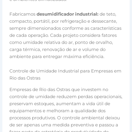
Fabricamos
desumidificador industrial:
de teto,
compacto, portátil, por refrigeração e dessecante,
sempre dimensionados conforme as características
de cada operação. Cada projeto considera fatores
como umidade relativa do ar, ponto de orvalho,
carga térmica, renovação de ar e volume do
ambiente para entregar máxima eficiência.
Controle de Umidade Industrial para Empresas em
Rio das Ostras
Empresas de Rio das Ostras que investem no
controle de umidade reduzem perdas operacionais,
preservam estoques, aumentam a vida útil de
equipamentos e melhoram a qualidade dos
processos produtivos. O controle ambiental deixou
de ser apenas uma medida preventiva e passou a
fazer parte da estratégia de produtividade de