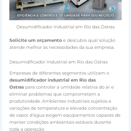
Desumidificador Industrial em Rio das Ostras
Solicite um orçamento
e descubra qual solução
atende melhor às necessidades da sua empresa.
Desumidificador Industrial em Rio das Ostras
Empresas de diferentes segmentos utilizam o
desumidificador industrial em Rio das
Ostras
para controlar a umidade relativa do ar e
eliminar problemas que comprometem a
produtividade. Ambientes industriais sujeitos a
variações de temperatura e elevada concentração
de vapor d’água exigem equipamentos capazes de
manter condições ambientais estáveis durante
toda a operação.