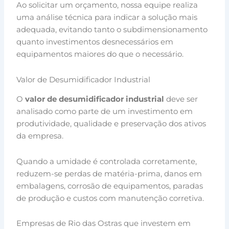
Ao solicitar um orçamento, nossa equipe realiza
uma análise técnica para indicar a solução mais
adequada, evitando tanto o subdimensionamento
quanto investimentos desnecessários em
equipamentos maiores do que o necessário.
Valor de Desumidificador Industrial
O
valor de desumidificador industrial
deve ser
analisado como parte de um investimento em
produtividade, qualidade e preservação dos ativos
da empresa.
Quando a umidade é controlada corretamente,
reduzem-se perdas de matéria-prima, danos em
embalagens, corrosão de equipamentos, paradas
de produção e custos com manutenção corretiva.
Empresas de Rio das Ostras que investem em