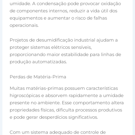
umidade. A condensação pode provocar oxidação
de componentes internos, reduzir a vida útil dos
equipamentos e aumentar o risco de falhas
operacionais.
Projetos de desumidificação industrial ajudam a
proteger sistemas elétricos sensíveis,
proporcionando maior estabilidade para linhas de
produção automatizadas.
Perdas de Matéria-Prima
Muitas matérias-primas possuem características
higroscópicas e absorvem rapidamente a umidade
presente no ambiente. Esse comportamento altera
propriedades físicas, dificulta processos produtivos
e pode gerar desperdícios significativos.
Com um sistema adequado de controle de