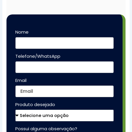
Nome
Telefone/WhatsApp
Email
Produto desejado
Possui alguma observação?