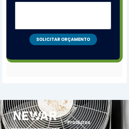
SOLICITAR ORÇAMENTO
Produtos