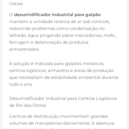
Ostras
O
desumidificador industrial para galpão
mantém a umidade relativa do ar sob controle,
reduzindo problemas como condensação no
telhado, água pingando sobre mercadorias, mofo,
ferrugem e deterioração de produtos
armazenados.
A solução é indicada para galpões metálicos,
centros logísticos, armazéns e áreas de produção
que necessitam de estabilidade ambiental durante
todo o ano.
Desumidificador Industrial para Centros Logísticos
de Rio das Ostras
Centros de distribuição movimentam grandes
volumes de mercadorias diariamente. A abertura