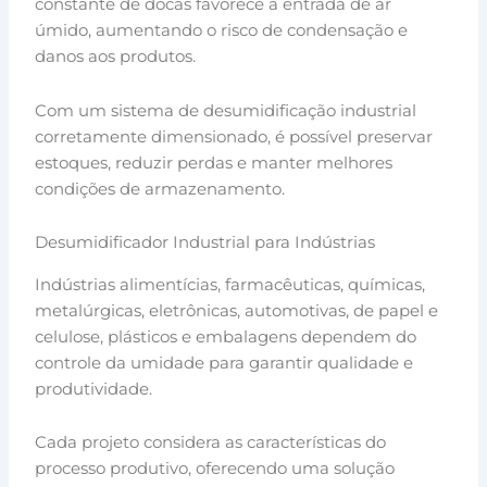
constante de docas favorece a entrada de ar
úmido, aumentando o risco de condensação e
danos aos produtos.
Com um sistema de desumidificação industrial
corretamente dimensionado, é possível preservar
estoques, reduzir perdas e manter melhores
condições de armazenamento.
Desumidificador Industrial para Indústrias
Indústrias alimentícias, farmacêuticas, químicas,
metalúrgicas, eletrônicas, automotivas, de papel e
celulose, plásticos e embalagens dependem do
controle da umidade para garantir qualidade e
produtividade.
Cada projeto considera as características do
processo produtivo, oferecendo uma solução