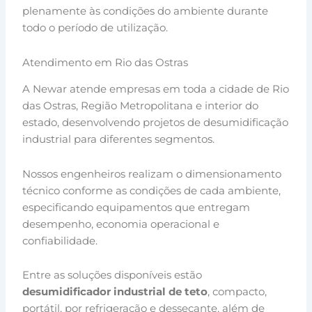
plenamente às condições do ambiente durante
todo o período de utilização.
Atendimento em Rio das Ostras
A Newar atende empresas em toda a cidade de Rio
das Ostras, Região Metropolitana e interior do
estado, desenvolvendo projetos de desumidificação
industrial para diferentes segmentos.
Nossos engenheiros realizam o dimensionamento
técnico conforme as condições de cada ambiente,
especificando equipamentos que entregam
desempenho, economia operacional e
confiabilidade.
Entre as soluções disponíveis estão
desumidificador industrial de teto
, compacto,
portátil, por refrigeração e dessecante, além de