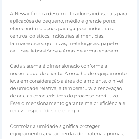
A Newar fabrica desumidificadores industriais para
aplicações de pequeno, médio e grande porte,
oferecendo soluções para galpões industriais,
centros logísticos, indústrias alimentícias,
farmacêuticas, químicas, metalúrgicas, papel e
celulose, laboratórios e áreas de armazenagem.
Cada sistema é dimensionado conforme a
necessidade do cliente. A escolha do equipamento
leva em consideração a área do ambiente, o nível
de umidade relativa, a temperatura, a renovação
de ar e as características do processo produtivo.
Esse dimensionamento garante maior eficiência e
reduz desperdícios de energia.
Controlar a umidade significa proteger
equipamentos, evitar perdas de matérias-primas,