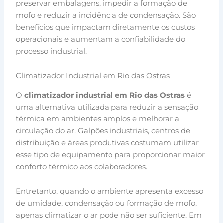
preservar embalagens, impedir a formação de
mofo e reduzir a incidência de condensação. São
benefícios que impactam diretamente os custos
operacionais e aumentam a confiabilidade do
processo industrial.
Climatizador Industrial em Rio das Ostras
O
climatizador industrial em Rio das Ostras
é
uma alternativa utilizada para reduzir a sensação
térmica em ambientes amplos e melhorar a
circulação do ar. Galpões industriais, centros de
distribuição e áreas produtivas costumam utilizar
esse tipo de equipamento para proporcionar maior
conforto térmico aos colaboradores.
Entretanto, quando o ambiente apresenta excesso
de umidade, condensação ou formação de mofo,
apenas climatizar o ar pode não ser suficiente. Em