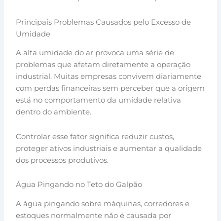
Principais Problemas Causados pelo Excesso de
Umidade
A alta umidade do ar provoca uma série de
problemas que afetam diretamente a operação
industrial. Muitas empresas convivem diariamente
com perdas financeiras sem perceber que a origem
está no comportamento da umidade relativa
dentro do ambiente.
Controlar esse fator significa reduzir custos,
proteger ativos industriais e aumentar a qualidade
dos processos produtivos.
Água Pingando no Teto do Galpão
A água pingando sobre máquinas, corredores e
estoques normalmente não é causada por