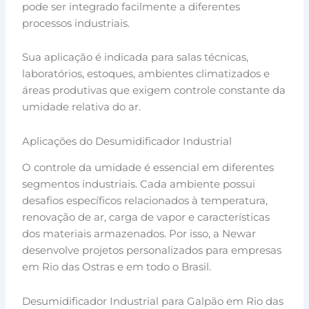
pode ser integrado facilmente a diferentes
processos industriais.
Sua aplicação é indicada para salas técnicas,
laboratórios, estoques, ambientes climatizados e
áreas produtivas que exigem controle constante da
umidade relativa do ar.
Aplicações do Desumidificador Industrial
O controle da umidade é essencial em diferentes
segmentos industriais. Cada ambiente possui
desafios específicos relacionados à temperatura,
renovação de ar, carga de vapor e características
dos materiais armazenados. Por isso, a Newar
desenvolve projetos personalizados para empresas
em Rio das Ostras e em todo o Brasil.
Desumidificador Industrial para Galpão em Rio das