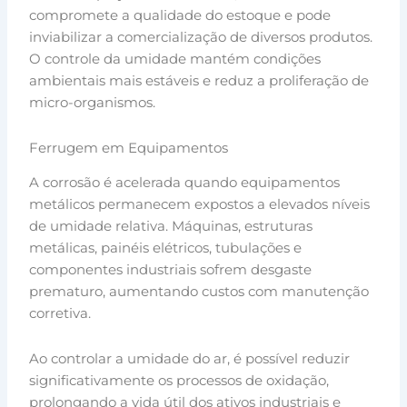
compromete a qualidade do estoque e pode
inviabilizar a comercialização de diversos produtos.
O controle da umidade mantém condições
ambientais mais estáveis e reduz a proliferação de
micro-organismos.
Ferrugem em Equipamentos
A corrosão é acelerada quando equipamentos
metálicos permanecem expostos a elevados níveis
de umidade relativa. Máquinas, estruturas
metálicas, painéis elétricos, tubulações e
componentes industriais sofrem desgaste
prematuro, aumentando custos com manutenção
corretiva.
Ao controlar a umidade do ar, é possível reduzir
significativamente os processos de oxidação,
prolongando a vida útil dos ativos industriais e