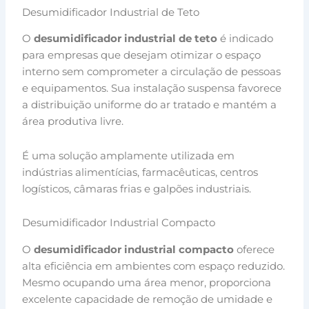
Desumidificador Industrial de Teto
O
desumidificador industrial de teto
é indicado
para empresas que desejam otimizar o espaço
interno sem comprometer a circulação de pessoas
e equipamentos. Sua instalação suspensa favorece
a distribuição uniforme do ar tratado e mantém a
área produtiva livre.
É uma solução amplamente utilizada em
indústrias alimentícias, farmacêuticas, centros
logísticos, câmaras frias e galpões industriais.
Desumidificador Industrial Compacto
O
desumidificador industrial compacto
oferece
alta eficiência em ambientes com espaço reduzido.
Mesmo ocupando uma área menor, proporciona
excelente capacidade de remoção de umidade e