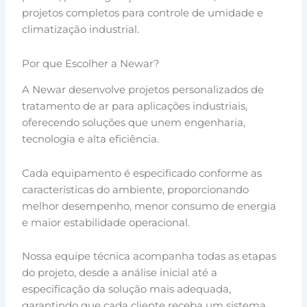
projetos completos para controle de umidade e
climatização industrial.
Por que Escolher a Newar?
A Newar desenvolve projetos personalizados de
tratamento de ar para aplicações industriais,
oferecendo soluções que unem engenharia,
tecnologia e alta eficiência.
Cada equipamento é especificado conforme as
características do ambiente, proporcionando
melhor desempenho, menor consumo de energia
e maior estabilidade operacional.
Nossa equipe técnica acompanha todas as etapas
do projeto, desde a análise inicial até a
especificação da solução mais adequada,
garantindo que cada cliente receba um sistema