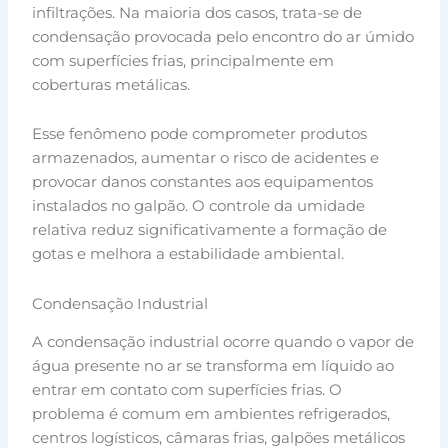
infiltrações. Na maioria dos casos, trata-se de
condensação provocada pelo encontro do ar úmido
com superfícies frias, principalmente em
coberturas metálicas.
Esse fenômeno pode comprometer produtos
armazenados, aumentar o risco de acidentes e
provocar danos constantes aos equipamentos
instalados no galpão. O controle da umidade
relativa reduz significativamente a formação de
gotas e melhora a estabilidade ambiental.
Condensação Industrial
A condensação industrial ocorre quando o vapor de
água presente no ar se transforma em líquido ao
entrar em contato com superfícies frias. O
problema é comum em ambientes refrigerados,
centros logísticos, câmaras frias, galpões metálicos