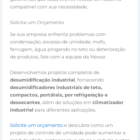
compatível com sua necessidade.
Solicite um Orçamento
Se sua empresa enfrenta problemas com
condensação, excesso de umidade, mofo,
ferrugem, água pingando no teto ou deterioração
de produtos, fale com a equipe da Newar.
Desenvolvemos projetos completos de
desumidificação industrial
, fornecendo
desumidificadores industriais de teto,
compactos, portáteis, por refrigeração e
dessecantes
, além de soluções em
climatizador
industrial
para diferentes aplicações.
Solicite um orçamento
e descubra como um
projeto de controle de umidade pode aumentar a