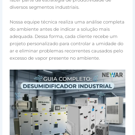
diversos segmentos industriais.
Nossa equipe técnica realiza uma análise completa
do ambiente antes de indicar a solução mais
adequada. Dessa forma, cada cliente recebe um
projeto personalizado para controlar a umidade do
ar e eliminar problemas recorrentes causados pelo
excesso de vapor presente no ambiente.