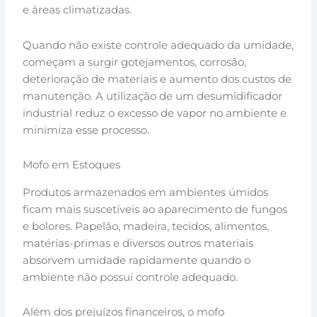
e áreas climatizadas.
Quando não existe controle adequado da umidade,
começam a surgir gotejamentos, corrosão,
deterioração de materiais e aumento dos custos de
manutenção. A utilização de um desumidificador
industrial reduz o excesso de vapor no ambiente e
minimiza esse processo.
Mofo em Estoques
Produtos armazenados em ambientes úmidos
ficam mais suscetíveis ao aparecimento de fungos
e bolores. Papelão, madeira, tecidos, alimentos,
matérias-primas e diversos outros materiais
absorvem umidade rapidamente quando o
ambiente não possui controle adequado.
Além dos prejuízos financeiros, o mofo