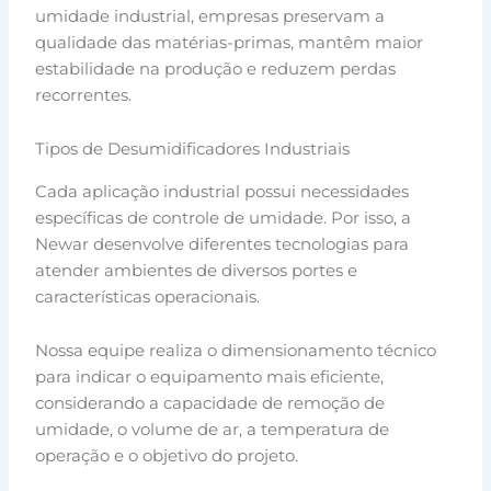
umidade industrial, empresas preservam a
qualidade das matérias-primas, mantêm maior
estabilidade na produção e reduzem perdas
recorrentes.
Tipos de Desumidificadores Industriais
Cada aplicação industrial possui necessidades
específicas de controle de umidade. Por isso, a
Newar desenvolve diferentes tecnologias para
atender ambientes de diversos portes e
características operacionais.
Nossa equipe realiza o dimensionamento técnico
para indicar o equipamento mais eficiente,
considerando a capacidade de remoção de
umidade, o volume de ar, a temperatura de
operação e o objetivo do projeto.