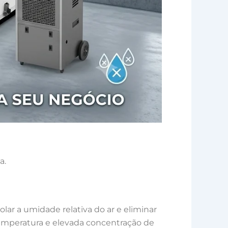
a.
olar a umidade relativa do ar e eliminar
emperatura e elevada concentração de