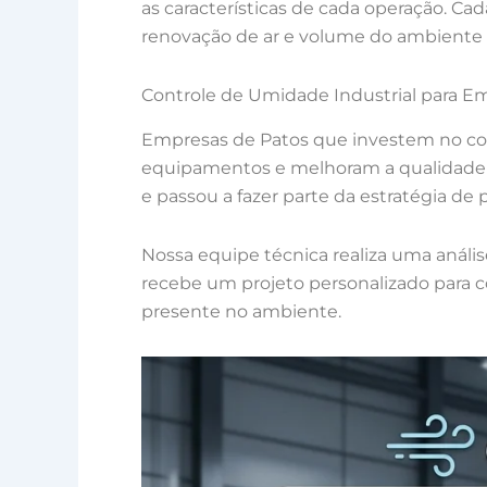
as características de cada operação. Cad
renovação de ar e volume do ambiente 
Controle de Umidade Industrial para E
Empresas de Patos que investem no co
equipamentos e melhoram a qualidade d
e passou a fazer parte da estratégia de
Nossa equipe técnica realiza uma análi
recebe um projeto personalizado para c
presente no ambiente.