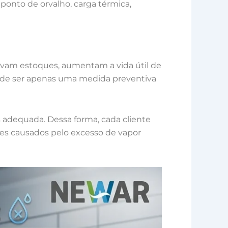
 ponto de orvalho, carga térmica,
vam estoques, aumentam a vida útil de
 de ser apenas uma medida preventiva
 adequada. Dessa forma, cada cliente
tes causados pelo excesso de vapor