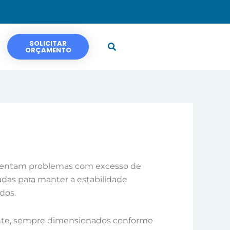
SOLICITAR
ORÇAMENTO
rentam problemas com excesso de
das para manter a estabilidade
dos.
ecante, sempre dimensionados conforme