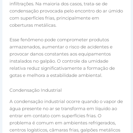
infiltrações. Na maioria dos casos, trata-se de
condensação provocada pelo encontro do ar úmido
com superfícies frias, principalmente em
coberturas metálicas.
Esse fenômeno pode comprometer produtos
armazenados, aumentar o risco de acidentes e
provocar danos constantes aos equipamentos
instalados no galpão. O controle da umidade
relativa reduz significativamente a formação de
gotas e melhora a estabilidade ambiental.
Condensação Industrial
A condensação industrial ocorre quando o vapor de
água presente no ar se transforma em líquido ao
entrar em contato com superfícies frias. O
problema é comum em ambientes refrigerados,
centros logísticos, câmaras frias, galpões metálicos