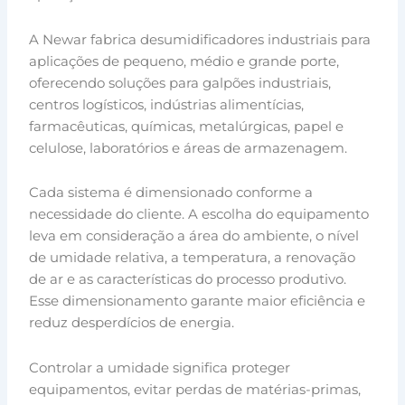
A Newar fabrica desumidificadores industriais para
aplicações de pequeno, médio e grande porte,
oferecendo soluções para galpões industriais,
centros logísticos, indústrias alimentícias,
farmacêuticas, químicas, metalúrgicas, papel e
celulose, laboratórios e áreas de armazenagem.
Cada sistema é dimensionado conforme a
necessidade do cliente. A escolha do equipamento
leva em consideração a área do ambiente, o nível
de umidade relativa, a temperatura, a renovação
de ar e as características do processo produtivo.
Esse dimensionamento garante maior eficiência e
reduz desperdícios de energia.
Controlar a umidade significa proteger
equipamentos, evitar perdas de matérias-primas,