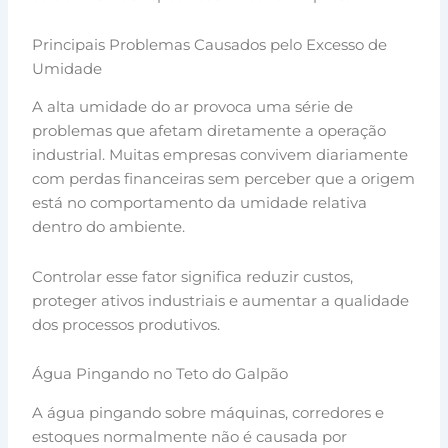
Principais Problemas Causados pelo Excesso de
Umidade
A alta umidade do ar provoca uma série de
problemas que afetam diretamente a operação
industrial. Muitas empresas convivem diariamente
com perdas financeiras sem perceber que a origem
está no comportamento da umidade relativa
dentro do ambiente.
Controlar esse fator significa reduzir custos,
proteger ativos industriais e aumentar a qualidade
dos processos produtivos.
Água Pingando no Teto do Galpão
A água pingando sobre máquinas, corredores e
estoques normalmente não é causada por