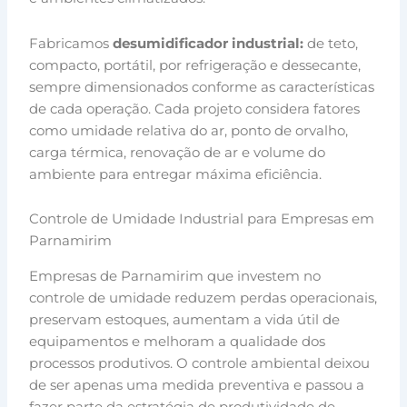
Fabricamos
desumidificador industrial:
de teto,
compacto, portátil, por refrigeração e dessecante,
sempre dimensionados conforme as características
de cada operação. Cada projeto considera fatores
como umidade relativa do ar, ponto de orvalho,
carga térmica, renovação de ar e volume do
ambiente para entregar máxima eficiência.
Controle de Umidade Industrial para Empresas em
Parnamirim
Empresas de Parnamirim que investem no
controle de umidade reduzem perdas operacionais,
preservam estoques, aumentam a vida útil de
equipamentos e melhoram a qualidade dos
processos produtivos. O controle ambiental deixou
de ser apenas uma medida preventiva e passou a
fazer parte da estratégia de produtividade de