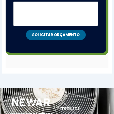
SOLICITAR ORÇAMENTO
Produtos