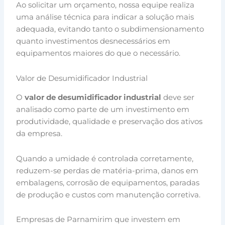
Ao solicitar um orçamento, nossa equipe realiza
uma análise técnica para indicar a solução mais
adequada, evitando tanto o subdimensionamento
quanto investimentos desnecessários em
equipamentos maiores do que o necessário.
Valor de Desumidificador Industrial
O
valor de desumidificador industrial
deve ser
analisado como parte de um investimento em
produtividade, qualidade e preservação dos ativos
da empresa.
Quando a umidade é controlada corretamente,
reduzem-se perdas de matéria-prima, danos em
embalagens, corrosão de equipamentos, paradas
de produção e custos com manutenção corretiva.
Empresas de Parnamirim que investem em