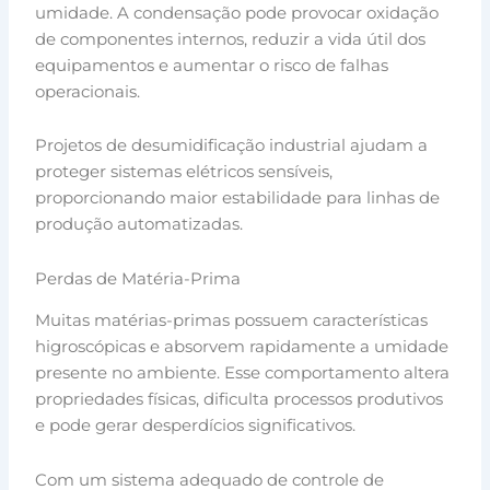
umidade. A condensação pode provocar oxidação
de componentes internos, reduzir a vida útil dos
equipamentos e aumentar o risco de falhas
operacionais.
Projetos de desumidificação industrial ajudam a
proteger sistemas elétricos sensíveis,
proporcionando maior estabilidade para linhas de
produção automatizadas.
Perdas de Matéria-Prima
Muitas matérias-primas possuem características
higroscópicas e absorvem rapidamente a umidade
presente no ambiente. Esse comportamento altera
propriedades físicas, dificulta processos produtivos
e pode gerar desperdícios significativos.
Com um sistema adequado de controle de