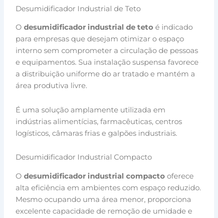
Desumidificador Industrial de Teto
O
desumidificador industrial de teto
é indicado
para empresas que desejam otimizar o espaço
interno sem comprometer a circulação de pessoas
e equipamentos. Sua instalação suspensa favorece
a distribuição uniforme do ar tratado e mantém a
área produtiva livre.
É uma solução amplamente utilizada em
indústrias alimentícias, farmacêuticas, centros
logísticos, câmaras frias e galpões industriais.
Desumidificador Industrial Compacto
O
desumidificador industrial compacto
oferece
alta eficiência em ambientes com espaço reduzido.
Mesmo ocupando uma área menor, proporciona
excelente capacidade de remoção de umidade e