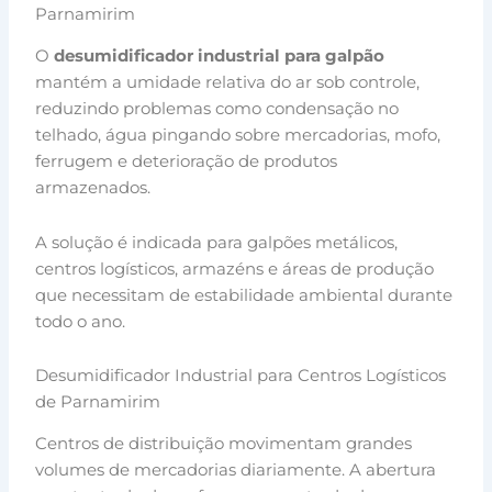
Parnamirim
O
desumidificador industrial para galpão
mantém a umidade relativa do ar sob controle,
reduzindo problemas como condensação no
telhado, água pingando sobre mercadorias, mofo,
ferrugem e deterioração de produtos
armazenados.
A solução é indicada para galpões metálicos,
centros logísticos, armazéns e áreas de produção
que necessitam de estabilidade ambiental durante
todo o ano.
Desumidificador Industrial para Centros Logísticos
de Parnamirim
Centros de distribuição movimentam grandes
volumes de mercadorias diariamente. A abertura