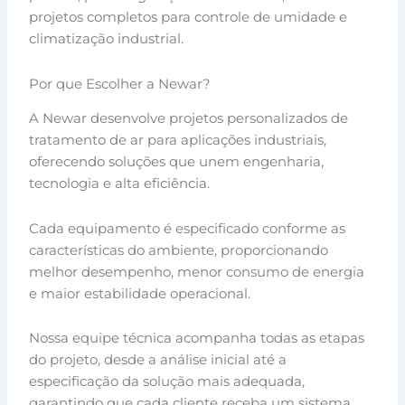
projetos completos para controle de umidade e
climatização industrial.
Por que Escolher a Newar?
A Newar desenvolve projetos personalizados de
tratamento de ar para aplicações industriais,
oferecendo soluções que unem engenharia,
tecnologia e alta eficiência.
Cada equipamento é especificado conforme as
características do ambiente, proporcionando
melhor desempenho, menor consumo de energia
e maior estabilidade operacional.
Nossa equipe técnica acompanha todas as etapas
do projeto, desde a análise inicial até a
especificação da solução mais adequada,
garantindo que cada cliente receba um sistema