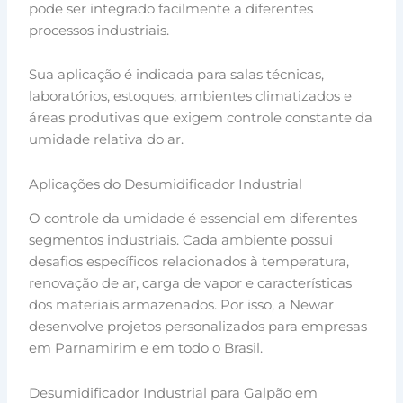
pode ser integrado facilmente a diferentes
processos industriais.
Sua aplicação é indicada para salas técnicas,
laboratórios, estoques, ambientes climatizados e
áreas produtivas que exigem controle constante da
umidade relativa do ar.
Aplicações do Desumidificador Industrial
O controle da umidade é essencial em diferentes
segmentos industriais. Cada ambiente possui
desafios específicos relacionados à temperatura,
renovação de ar, carga de vapor e características
dos materiais armazenados. Por isso, a Newar
desenvolve projetos personalizados para empresas
em Parnamirim e em todo o Brasil.
Desumidificador Industrial para Galpão em