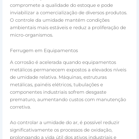
compromete a qualidade do estoque e pode
inviabilizar a comercialização de diversos produtos.
O controle da umidade mantém condições
ambientais mais estáveis e reduz a proliferação de
micro-organismos.
Ferrugem em Equipamentos
A corrosão é acelerada quando equipamentos
metálicos permanecem expostos a elevados níveis
de umidade relativa. Máquinas, estruturas
metálicas, painéis elétricos, tubulações e
componentes industriais sofrem desgaste
prematuro, aumentando custos com manutenção
corretiva.
Ao controlar a umidade do ar, é possível reduzir
significativamente os processos de oxidação,
prolongando a vida útil dos ativos industriais e