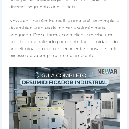
diversos segmentos industriais.
Nossa equipe técnica realiza uma análise completa
do ambiente antes de indicar a solução mais
adequada. Dessa forma, cada cliente recebe um
projeto personalizado para controlar a umidade do
ar e eliminar problemas recorrentes causados pelo
excesso de vapor presente no ambiente.