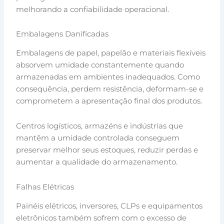
melhorando a confiabilidade operacional.
Embalagens Danificadas
Embalagens de papel, papelão e materiais flexíveis
absorvem umidade constantemente quando
armazenadas em ambientes inadequados. Como
consequência, perdem resistência, deformam-se e
comprometem a apresentação final dos produtos.
Centros logísticos, armazéns e indústrias que
mantêm a umidade controlada conseguem
preservar melhor seus estoques, reduzir perdas e
aumentar a qualidade do armazenamento.
Falhas Elétricas
Painéis elétricos, inversores, CLPs e equipamentos
eletrônicos também sofrem com o excesso de