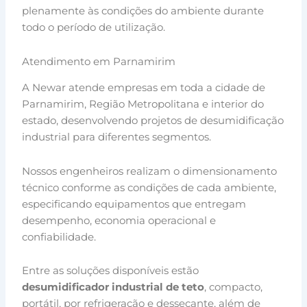
plenamente às condições do ambiente durante
todo o período de utilização.
Atendimento em Parnamirim
A Newar atende empresas em toda a cidade de
Parnamirim, Região Metropolitana e interior do
estado, desenvolvendo projetos de desumidificação
industrial para diferentes segmentos.
Nossos engenheiros realizam o dimensionamento
técnico conforme as condições de cada ambiente,
especificando equipamentos que entregam
desempenho, economia operacional e
confiabilidade.
Entre as soluções disponíveis estão
desumidificador industrial de teto
, compacto,
portátil, por refrigeração e dessecante, além de