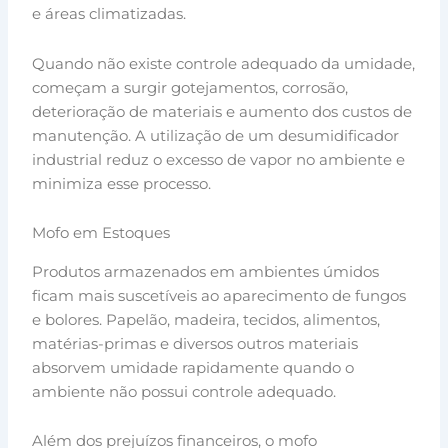
e áreas climatizadas.
Quando não existe controle adequado da umidade,
começam a surgir gotejamentos, corrosão,
deterioração de materiais e aumento dos custos de
manutenção. A utilização de um desumidificador
industrial reduz o excesso de vapor no ambiente e
minimiza esse processo.
Mofo em Estoques
Produtos armazenados em ambientes úmidos
ficam mais suscetíveis ao aparecimento de fungos
e bolores. Papelão, madeira, tecidos, alimentos,
matérias-primas e diversos outros materiais
absorvem umidade rapidamente quando o
ambiente não possui controle adequado.
Além dos prejuízos financeiros, o mofo