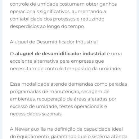
controle de umidade costumam obter ganhos
operacionais significativos, aumentando a
confiabilidade dos processos e reduzindo
desperdícios ao longo do tempo.
Aluguel de Desumidificador Industrial
O
aluguel de desumidificador industrial
é uma
excelente alternativa para empresas que
necessitam de controle temporário da umidade.
Essa modalidade atende demandas como paradas
programadas de manutenção, secagem de
ambientes, recuperação de áreas afetadas por
excesso de umidade, testes operacionais e
necessidades sazonais.
A Newar auxilia na definição da capacidade ideal
do equipamento, garantindo que o sistema atenda