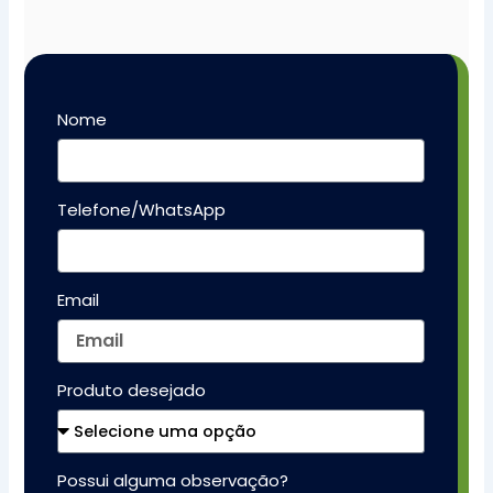
Nome
Telefone/WhatsApp
Email
Produto desejado
Possui alguma observação?