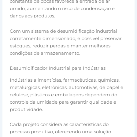
constante de docas favorece a entrada de ar
úmido, aumentando o risco de condensação e
danos aos produtos.
Com um sistema de desumidificação industrial
corretamente dimensionado, é possível preservar
estoques, reduzir perdas e manter melhores
condições de armazenamento.
Desumidificador Industrial para Indústrias
Indústrias alimentícias, farmacêuticas, químicas,
metalúrgicas, eletrônicas, automotivas, de papel e
celulose, plásticos e embalagens dependem do
controle da umidade para garantir qualidade e
produtividade.
Cada projeto considera as características do
processo produtivo, oferecendo uma solução