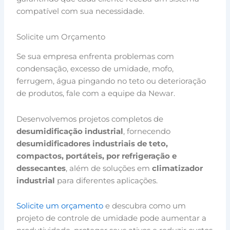
compatível com sua necessidade.
Solicite um Orçamento
Se sua empresa enfrenta problemas com
condensação, excesso de umidade, mofo,
ferrugem, água pingando no teto ou deterioração
de produtos, fale com a equipe da Newar.
Desenvolvemos projetos completos de
desumidificação industrial
, fornecendo
desumidificadores industriais de teto,
compactos, portáteis, por refrigeração e
dessecantes
, além de soluções em
climatizador
industrial
para diferentes aplicações.
Solicite um orçamento
e descubra como um
projeto de controle de umidade pode aumentar a