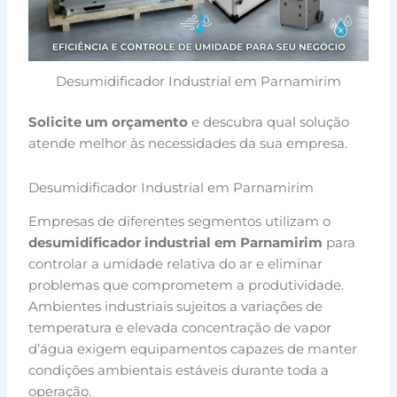
Desumidificador Industrial em Parnamirim
Solicite um orçamento
e descubra qual solução
atende melhor às necessidades da sua empresa.
Desumidificador Industrial em Parnamirim
Empresas de diferentes segmentos utilizam o
desumidificador industrial em Parnamirim
para
controlar a umidade relativa do ar e eliminar
problemas que comprometem a produtividade.
Ambientes industriais sujeitos a variações de
temperatura e elevada concentração de vapor
d’água exigem equipamentos capazes de manter
condições ambientais estáveis durante toda a
operação.