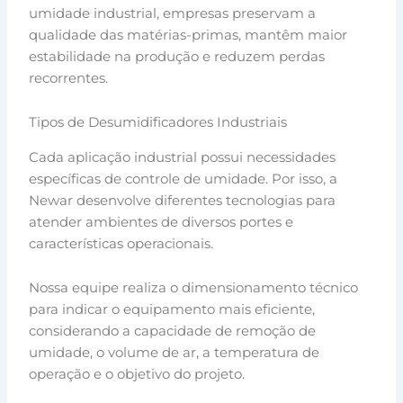
umidade industrial, empresas preservam a
qualidade das matérias-primas, mantêm maior
estabilidade na produção e reduzem perdas
recorrentes.
Tipos de Desumidificadores Industriais
Cada aplicação industrial possui necessidades
específicas de controle de umidade. Por isso, a
Newar desenvolve diferentes tecnologias para
atender ambientes de diversos portes e
características operacionais.
Nossa equipe realiza o dimensionamento técnico
para indicar o equipamento mais eficiente,
considerando a capacidade de remoção de
umidade, o volume de ar, a temperatura de
operação e o objetivo do projeto.