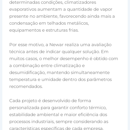
determinadas condições, climatizadores
evaporativos aumentam a quantidade de vapor
presente no ambiente, favorecendo ainda mais a
condensação em telhados metálicos,
equipamentos e estruturas frias.
Por esse motivo, a Newar realiza uma avaliação
técnica antes de indicar qualquer solução. Em
muitos casos, o melhor desempenho é obtido com
a combinação entre climatização e
desumidificação, mantendo simultaneamente
temperatura e umidade dentro dos parâmetros
recomendados.
Cada projeto é desenvolvido de forma
personalizada para garantir conforto térmico,
estabilidade ambiental e maior eficiência dos
processos industriais, sempre considerando as
características específicas de cada empresa.