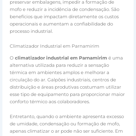
preservar embalagens, impedir a formação de
mofo e reduzir a incidência de condensação. São
benefícios que impactam diretamente os custos
operacionais e aumentam a confiabilidade do
processo industrial.
Climatizador Industrial em Parnamirim
O
climatizador industrial em Parnamirim
é uma
alternativa utilizada para reduzir a sensação
térmica em ambientes amplos e melhorar a
circulação do ar. Galpões industriais, centros de
distribuição e áreas produtivas costumam utilizar
esse tipo de equipamento para proporcionar maior
conforto térmico aos colaboradores.
Entretanto, quando o ambiente apresenta excesso
de umidade, condensação ou formação de mofo,
apenas climatizar o ar pode não ser suficiente. Em