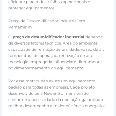
eficiente para reduzir falhas operacionais e
proteger equipamentos.
Preço de Desumidificador Industrial em
Parnamirim
O
preço de desumidificador industrial
depende
de diversos fatores técnicos. Área do ambiente,
capacidade de remoção de umidade, vazão de ar,
temperatura de operação, renovação de ar e
tecnologia empregada influenciam diretamente
no dimensionamento do equipamento.
Por esse motivo, não existe um equipamento
padrão para todas as empresas. Cada projeto
desenvolvido pela Newar é dimensionado
conforme a necessidade da operação, garantindo
melhor desempenho e maior eficiência energética.