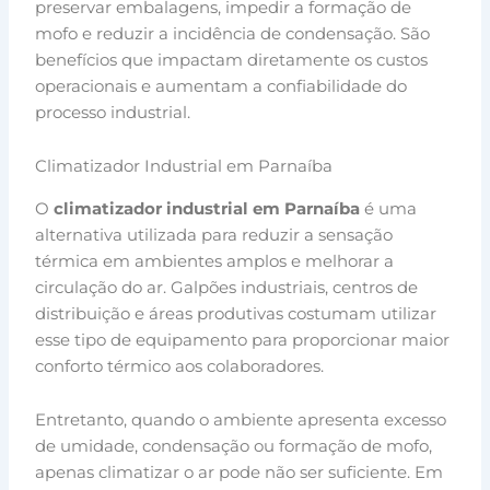
preservar embalagens, impedir a formação de
mofo e reduzir a incidência de condensação. São
benefícios que impactam diretamente os custos
operacionais e aumentam a confiabilidade do
processo industrial.
Climatizador Industrial em Parnaíba
O
climatizador industrial em Parnaíba
é uma
alternativa utilizada para reduzir a sensação
térmica em ambientes amplos e melhorar a
circulação do ar. Galpões industriais, centros de
distribuição e áreas produtivas costumam utilizar
esse tipo de equipamento para proporcionar maior
conforto térmico aos colaboradores.
Entretanto, quando o ambiente apresenta excesso
de umidade, condensação ou formação de mofo,
apenas climatizar o ar pode não ser suficiente. Em