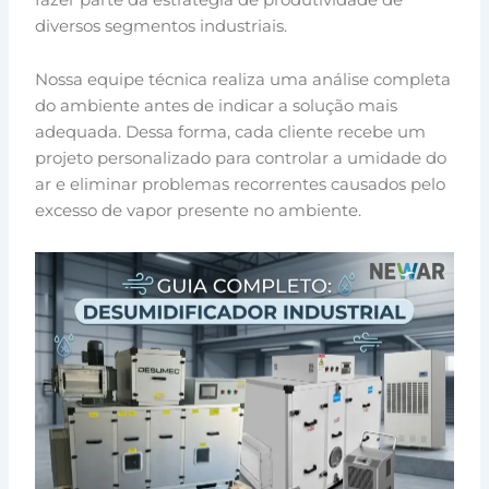
diversos segmentos industriais.
Nossa equipe técnica realiza uma análise completa
do ambiente antes de indicar a solução mais
adequada. Dessa forma, cada cliente recebe um
projeto personalizado para controlar a umidade do
ar e eliminar problemas recorrentes causados pelo
excesso de vapor presente no ambiente.