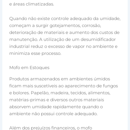
e áreas climatizadas.
Quando não existe controle adequado da umidade,
começam a surgir gotejamentos, corrosão,
deterioração de materiais e aumento dos custos de
manutenção. A utilização de um desumidificador
industrial reduz o excesso de vapor no ambiente e
minimiza esse processo.
Mofo em Estoques
Produtos armazenados em ambientes úmidos
ficam mais suscetíveis ao aparecimento de fungos
e bolores. Papelão, madeira, tecidos, alimentos,
matérias-primas e diversos outros materiais
absorvem umidade rapidamente quando o
ambiente não possui controle adequado.
Além dos prejuízos financeiros, o mofo