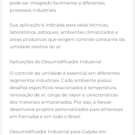
pode ser integrado facilmente a diferentes
processos industriais.
Sua aplicação é indicada para salas técnicas,
laboratórios, estoques, ambientes climatizados e
áreas produtivas que exigem controle constante da
umidade relativa do ar.
Aplicações do Desumidificador Industrial
O controle da umidade é essencial em diferentes
segmentos industriais. Cada ambiente possui
desafios específicos relacionados à temperatura,
renovação de ar, carga de vapor e características
dos materiais armazenados. Por isso, a Newar
desenvolve projetos personalizados para empresas
em Parnaíba e em todo o Brasil.
Desumidificador Industrial para Galpão em