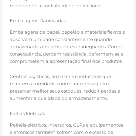
melhorando a confiabilidade operacional.
Embalagens Danificadas
Embalagens de papel, papelão e materiais flexíveis
absorvem umidade constantemente quando
armazenadas em ambientes inadequados. Como
consequência, perdem resistência, deformam-se e
comprometem a apresentação final dos produtos.
Centros logísticos, armazéns e indústrias que
mantêm a umidade controlada conseguem
preservar melhor seus estoques, reduzir perdas e
aumentar a qualidade do armazenamento.
Falhas Elétricas
Painéis elétricos, inversores, CLPs e equipamentos
eletrônicos também sofrem com o excesso de