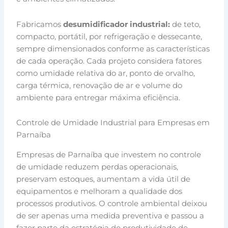
Fabricamos
desumidificador industrial:
de teto,
compacto, portátil, por refrigeração e dessecante,
sempre dimensionados conforme as características
de cada operação. Cada projeto considera fatores
como umidade relativa do ar, ponto de orvalho,
carga térmica, renovação de ar e volume do
ambiente para entregar máxima eficiência.
Controle de Umidade Industrial para Empresas em
Parnaíba
Empresas de Parnaíba que investem no controle
de umidade reduzem perdas operacionais,
preservam estoques, aumentam a vida útil de
equipamentos e melhoram a qualidade dos
processos produtivos. O controle ambiental deixou
de ser apenas uma medida preventiva e passou a
fazer parte da estratégia de produtividade de