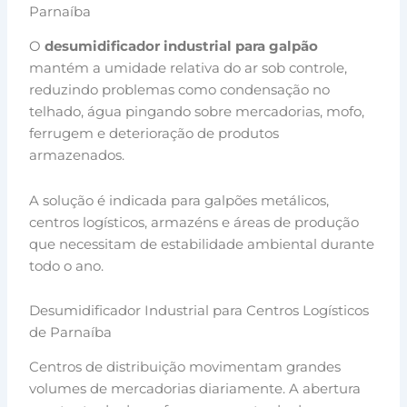
Parnaíba
O
desumidificador industrial para galpão
mantém a umidade relativa do ar sob controle,
reduzindo problemas como condensação no
telhado, água pingando sobre mercadorias, mofo,
ferrugem e deterioração de produtos
armazenados.
A solução é indicada para galpões metálicos,
centros logísticos, armazéns e áreas de produção
que necessitam de estabilidade ambiental durante
todo o ano.
Desumidificador Industrial para Centros Logísticos
de Parnaíba
Centros de distribuição movimentam grandes
volumes de mercadorias diariamente. A abertura