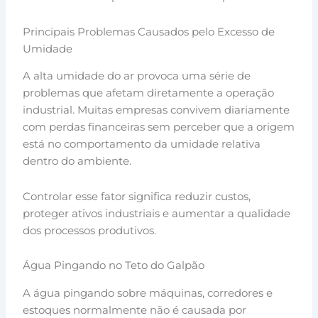
Principais Problemas Causados pelo Excesso de
Umidade
A alta umidade do ar provoca uma série de
problemas que afetam diretamente a operação
industrial. Muitas empresas convivem diariamente
com perdas financeiras sem perceber que a origem
está no comportamento da umidade relativa
dentro do ambiente.
Controlar esse fator significa reduzir custos,
proteger ativos industriais e aumentar a qualidade
dos processos produtivos.
Água Pingando no Teto do Galpão
A água pingando sobre máquinas, corredores e
estoques normalmente não é causada por