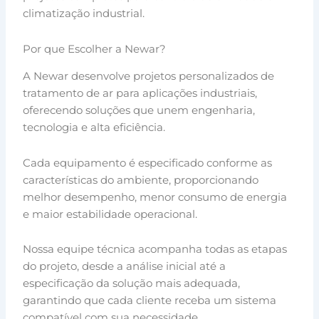
climatização industrial.
Por que Escolher a Newar?
A Newar desenvolve projetos personalizados de
tratamento de ar para aplicações industriais,
oferecendo soluções que unem engenharia,
tecnologia e alta eficiência.
Cada equipamento é especificado conforme as
características do ambiente, proporcionando
melhor desempenho, menor consumo de energia
e maior estabilidade operacional.
Nossa equipe técnica acompanha todas as etapas
do projeto, desde a análise inicial até a
especificação da solução mais adequada,
garantindo que cada cliente receba um sistema
compatível com sua necessidade.