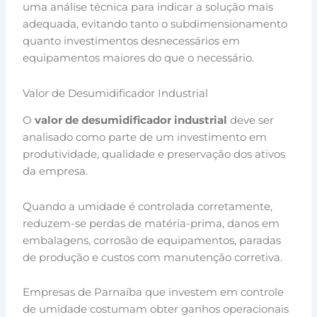
uma análise técnica para indicar a solução mais
adequada, evitando tanto o subdimensionamento
quanto investimentos desnecessários em
equipamentos maiores do que o necessário.
Valor de Desumidificador Industrial
O
valor de desumidificador industrial
deve ser
analisado como parte de um investimento em
produtividade, qualidade e preservação dos ativos
da empresa.
Quando a umidade é controlada corretamente,
reduzem-se perdas de matéria-prima, danos em
embalagens, corrosão de equipamentos, paradas
de produção e custos com manutenção corretiva.
Empresas de Parnaíba que investem em controle
de umidade costumam obter ganhos operacionais