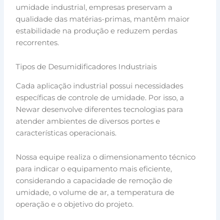
umidade industrial, empresas preservam a
qualidade das matérias-primas, mantêm maior
estabilidade na produção e reduzem perdas
recorrentes.
Tipos de Desumidificadores Industriais
Cada aplicação industrial possui necessidades
específicas de controle de umidade. Por isso, a
Newar desenvolve diferentes tecnologias para
atender ambientes de diversos portes e
características operacionais.
Nossa equipe realiza o dimensionamento técnico
para indicar o equipamento mais eficiente,
considerando a capacidade de remoção de
umidade, o volume de ar, a temperatura de
operação e o objetivo do projeto.