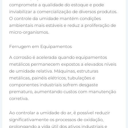
compromete a qualidade do estoque e pode
inviabilizar a comercialização de diversos produtos.
O controle da umidade mantém condições
ambientais mais estáveis e reduz a proliferação de
micro-organismos.
Ferrugem em Equipamentos
A corrosão é acelerada quando equipamentos
metálicos permanecem expostos a elevados níveis
de umidade relativa. Máquinas, estruturas
metálicas, painéis elétricos, tubulações e
componentes industriais sofrem desgaste
prematuro, aumentando custos com manutenção
corretiva.
Ao controlar a umidade do ar, é possível reduzir
significativamente os processos de oxidação,
prolongando a vida útil dos ativos industriais e