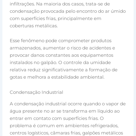
infiltrações. Na maioria dos casos, trata-se de
condensação provocada pelo encontro do ar úmido
com superfícies frias, principalmente em
coberturas metálicas.
Esse fenômeno pode comprometer produtos
armazenados, aumentar o risco de acidentes e
provocar danos constantes aos equipamentos
instalados no galpão. O controle da umidade
relativa reduz significativamente a formação de
gotas e melhora a estabilidade ambiental.
Condensação Industrial
A condensação industrial ocorre quando o vapor de
água presente no ar se transforma em líquido ao
entrar em contato com superfícies frias. O
problema é comum em ambientes refrigerados,
centros logísticos, câmaras frias, galpões metálicos