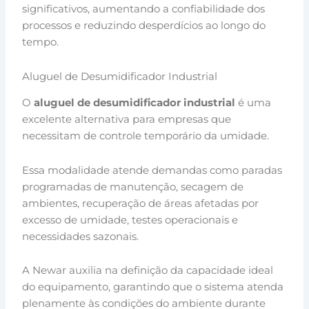
significativos, aumentando a confiabilidade dos
processos e reduzindo desperdícios ao longo do
tempo.
Aluguel de Desumidificador Industrial
O
aluguel de desumidificador industrial
é uma
excelente alternativa para empresas que
necessitam de controle temporário da umidade.
Essa modalidade atende demandas como paradas
programadas de manutenção, secagem de
ambientes, recuperação de áreas afetadas por
excesso de umidade, testes operacionais e
necessidades sazonais.
A Newar auxilia na definição da capacidade ideal
do equipamento, garantindo que o sistema atenda
plenamente às condições do ambiente durante