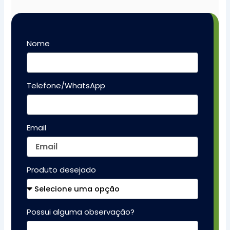
Nome
Telefone/WhatsApp
Email
Produto desejado
Possui alguma observação?