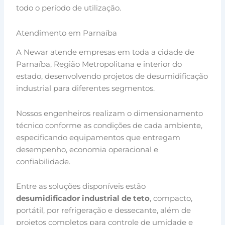
todo o período de utilização.
Atendimento em Parnaíba
A Newar atende empresas em toda a cidade de
Parnaíba, Região Metropolitana e interior do
estado, desenvolvendo projetos de desumidificação
industrial para diferentes segmentos.
Nossos engenheiros realizam o dimensionamento
técnico conforme as condições de cada ambiente,
especificando equipamentos que entregam
desempenho, economia operacional e
confiabilidade.
Entre as soluções disponíveis estão
desumidificador industrial de teto
, compacto,
portátil, por refrigeração e dessecante, além de
projetos completos para controle de umidade e