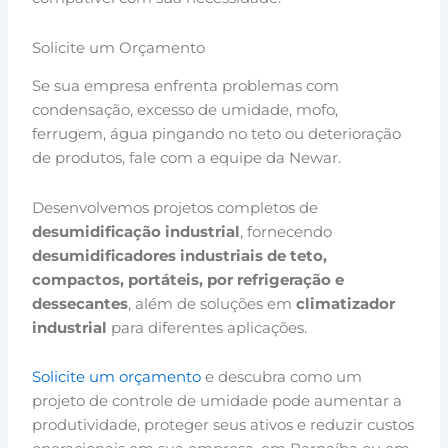
Solicite um Orçamento
Se sua empresa enfrenta problemas com
condensação, excesso de umidade, mofo,
ferrugem, água pingando no teto ou deterioração
de produtos, fale com a equipe da Newar.
Desenvolvemos projetos completos de
desumidificação industrial
, fornecendo
desumidificadores industriais de teto,
compactos, portáteis, por refrigeração e
dessecantes
, além de soluções em
climatizador
industrial
para diferentes aplicações.
Solicite um orçamento
e descubra como um
projeto de controle de umidade pode aumentar a
produtividade, proteger seus ativos e reduzir custos