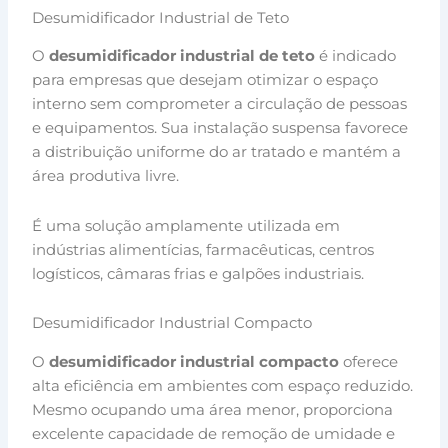
Desumidificador Industrial de Teto
O
desumidificador industrial de teto
é indicado
para empresas que desejam otimizar o espaço
interno sem comprometer a circulação de pessoas
e equipamentos. Sua instalação suspensa favorece
a distribuição uniforme do ar tratado e mantém a
área produtiva livre.
É uma solução amplamente utilizada em
indústrias alimentícias, farmacêuticas, centros
logísticos, câmaras frias e galpões industriais.
Desumidificador Industrial Compacto
O
desumidificador industrial compacto
oferece
alta eficiência em ambientes com espaço reduzido.
Mesmo ocupando uma área menor, proporciona
excelente capacidade de remoção de umidade e