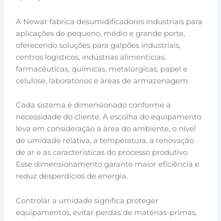
A Newar fabrica desumidificadores industriais para
aplicações de pequeno, médio e grande porte,
oferecendo soluções para galpões industriais,
centros logísticos, indústrias alimentícias,
farmacêuticas, químicas, metalúrgicas, papel e
celulose, laboratórios e áreas de armazenagem.
Cada sistema é dimensionado conforme a
necessidade do cliente. A escolha do equipamento
leva em consideração a área do ambiente, o nível
de umidade relativa, a temperatura, a renovação
de ar e as características do processo produtivo.
Esse dimensionamento garante maior eficiência e
reduz desperdícios de energia.
Controlar a umidade significa proteger
equipamentos, evitar perdas de matérias-primas,