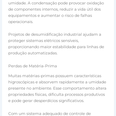
umidade. A condensação pode provocar oxidação
de componentes internos, reduzir a vida útil dos
equipamentos e aumentar o risco de falhas
operacionais.
Projetos de desumidificação industrial ajudam a
proteger sistemas elétricos sensíveis,
proporcionando maior estabilidade para linhas de
produção automatizadas.
Perdas de Matéria-Prima
Muitas matérias-primas possuem características
higroscópicas e absorvem rapidamente a umidade
presente no ambiente. Esse comportamento altera
propriedades físicas, dificulta processos produtivos
e pode gerar desperdícios significativos.
Com um sistema adequado de controle de