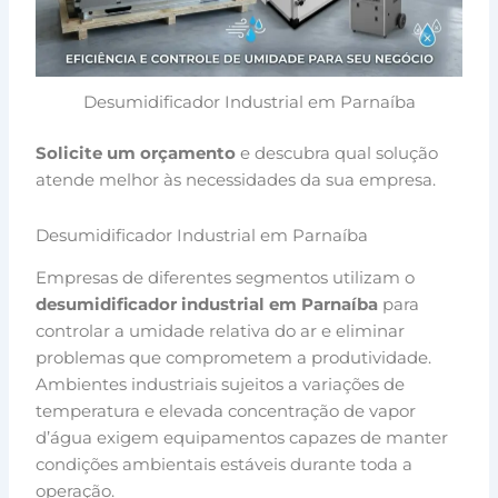
Desumidificador Industrial em Parnaíba
Solicite um orçamento
e descubra qual solução
atende melhor às necessidades da sua empresa.
Desumidificador Industrial em Parnaíba
Empresas de diferentes segmentos utilizam o
desumidificador industrial em Parnaíba
para
controlar a umidade relativa do ar e eliminar
problemas que comprometem a produtividade.
Ambientes industriais sujeitos a variações de
temperatura e elevada concentração de vapor
d’água exigem equipamentos capazes de manter
condições ambientais estáveis durante toda a
operação.