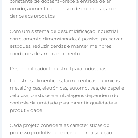
constante de docas favorece a entrada de ar
úmido, aumentando o risco de condensação e
danos aos produtos.
Com um sistema de desumidificação industrial
corretamente dimensionado, é possível preservar
estoques, reduzir perdas e manter melhores
condições de armazenamento.
Desumidificador Industrial para Indústrias
Indústrias alimentícias, farmacêuticas, químicas,
metalúrgicas, eletrônicas, automotivas, de papel e
celulose, plásticos e embalagens dependem do
controle da umidade para garantir qualidade e
produtividade.
Cada projeto considera as características do
processo produtivo, oferecendo uma solução