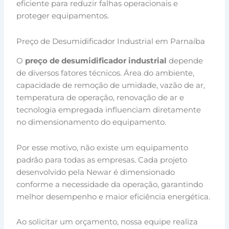
eficiente para reduzir falhas operacionais e
proteger equipamentos.
Preço de Desumidificador Industrial em Parnaíba
O
preço de desumidificador industrial
depende
de diversos fatores técnicos. Área do ambiente,
capacidade de remoção de umidade, vazão de ar,
temperatura de operação, renovação de ar e
tecnologia empregada influenciam diretamente
no dimensionamento do equipamento.
Por esse motivo, não existe um equipamento
padrão para todas as empresas. Cada projeto
desenvolvido pela Newar é dimensionado
conforme a necessidade da operação, garantindo
melhor desempenho e maior eficiência energética.
Ao solicitar um orçamento, nossa equipe realiza