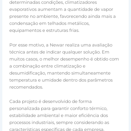
determinadas condições, climatizadores
evaporativos aumentam a quantidade de vapor
presente no ambiente, favorecendo ainda mais a
condensação em telhados metálicos,
equipamentos e estruturas frias.
Por esse motivo, a Newar realiza uma avaliação
técnica antes de indicar qualquer solução. Em
muitos casos, o melhor desempenho é obtido com
a combinação entre climatização e
desumidificação, mantendo simultaneamente
temperatura e umidade dentro dos parâmetros
recomendados.
Cada projeto é desenvolvido de forma
personalizada para garantir conforto térmico,
estabilidade ambiental e maior eficiência dos
processos industriais, sempre considerando as
características específicas de cada empresa.