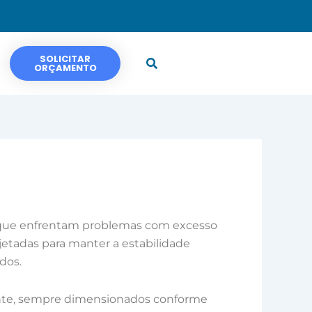
SOLICITAR
ORÇAMENTO
que enfrentam problemas com excesso
etadas para manter a estabilidade
dos.
ecante, sempre dimensionados conforme