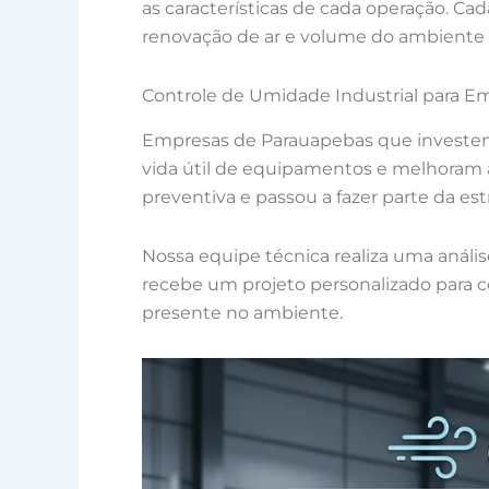
as características de cada operação. Cad
renovação de ar e volume do ambiente 
Controle de Umidade Industrial para 
Empresas de Parauapebas que investem
vida útil de equipamentos e melhoram 
preventiva e passou a fazer parte da es
Nossa equipe técnica realiza uma análi
recebe um projeto personalizado para c
presente no ambiente.