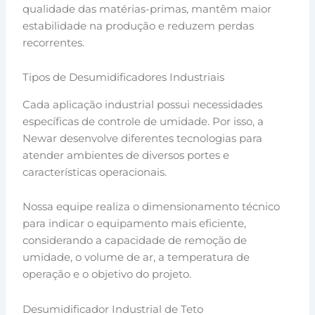
qualidade das matérias-primas, mantêm maior
estabilidade na produção e reduzem perdas
recorrentes.
Tipos de Desumidificadores Industriais
Cada aplicação industrial possui necessidades
específicas de controle de umidade. Por isso, a
Newar desenvolve diferentes tecnologias para
atender ambientes de diversos portes e
características operacionais.
Nossa equipe realiza o dimensionamento técnico
para indicar o equipamento mais eficiente,
considerando a capacidade de remoção de
umidade, o volume de ar, a temperatura de
operação e o objetivo do projeto.
Desumidificador Industrial de Teto