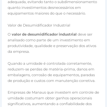
adequada, evitando tanto o subdimensionamento
quanto investimentos desnecessários em
equipamentos maiores do que o necessário.
Valor de Desumidificador Industrial
O
valor de desumidificador industrial
deve ser
analisado como parte de um investimento em
produtividade, qualidade e preservação dos ativos
da empresa.
Quando a umidade é controlada corretamente,
reduzem-se perdas de matéria-prima, danos em
embalagens, corrosão de equipamentos, paradas
de produção e custos com manutenção corretiva.
Empresas de Manaus que investem em controle de
umidade costumam obter ganhos operacionais
significativos, aumentando a confiabilidade dos