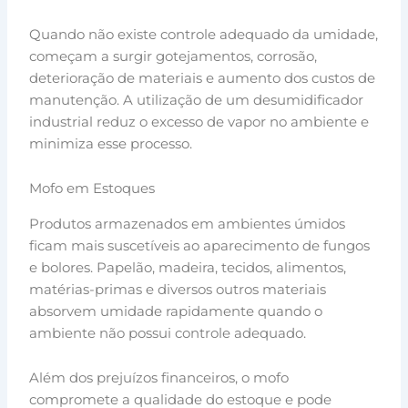
Quando não existe controle adequado da umidade,
começam a surgir gotejamentos, corrosão,
deterioração de materiais e aumento dos custos de
manutenção. A utilização de um desumidificador
industrial reduz o excesso de vapor no ambiente e
minimiza esse processo.
Mofo em Estoques
Produtos armazenados em ambientes úmidos
ficam mais suscetíveis ao aparecimento de fungos
e bolores. Papelão, madeira, tecidos, alimentos,
matérias-primas e diversos outros materiais
absorvem umidade rapidamente quando o
ambiente não possui controle adequado.
Além dos prejuízos financeiros, o mofo
compromete a qualidade do estoque e pode