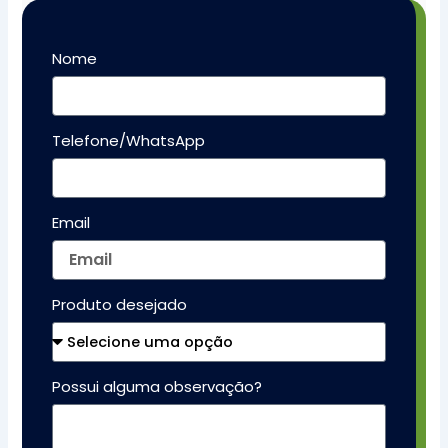
Nome
Telefone/WhatsApp
Email
Produto desejado
Possui alguma observação?