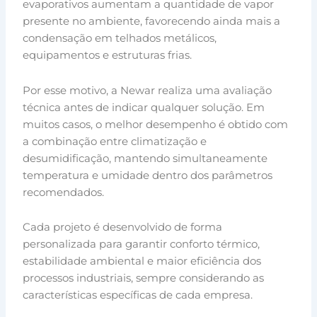
evaporativos aumentam a quantidade de vapor
presente no ambiente, favorecendo ainda mais a
condensação em telhados metálicos,
equipamentos e estruturas frias.
Por esse motivo, a Newar realiza uma avaliação
técnica antes de indicar qualquer solução. Em
muitos casos, o melhor desempenho é obtido com
a combinação entre climatização e
desumidificação, mantendo simultaneamente
temperatura e umidade dentro dos parâmetros
recomendados.
Cada projeto é desenvolvido de forma
personalizada para garantir conforto térmico,
estabilidade ambiental e maior eficiência dos
processos industriais, sempre considerando as
características específicas de cada empresa.