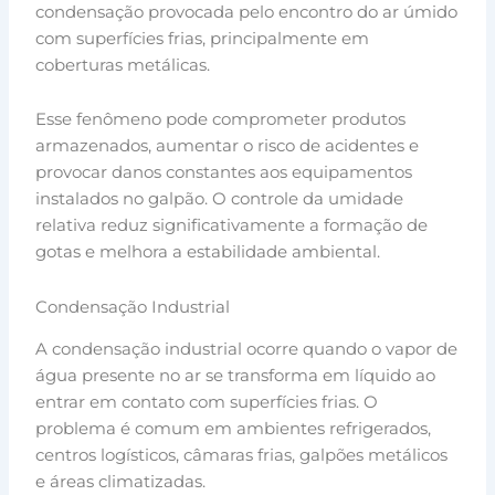
condensação provocada pelo encontro do ar úmido
com superfícies frias, principalmente em
coberturas metálicas.
Esse fenômeno pode comprometer produtos
armazenados, aumentar o risco de acidentes e
provocar danos constantes aos equipamentos
instalados no galpão. O controle da umidade
relativa reduz significativamente a formação de
gotas e melhora a estabilidade ambiental.
Condensação Industrial
A condensação industrial ocorre quando o vapor de
água presente no ar se transforma em líquido ao
entrar em contato com superfícies frias. O
problema é comum em ambientes refrigerados,
centros logísticos, câmaras frias, galpões metálicos
e áreas climatizadas.