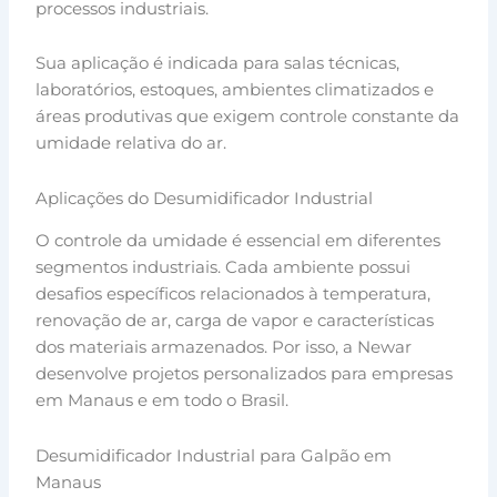
processos industriais.
Sua aplicação é indicada para salas técnicas,
laboratórios, estoques, ambientes climatizados e
áreas produtivas que exigem controle constante da
umidade relativa do ar.
Aplicações do Desumidificador Industrial
O controle da umidade é essencial em diferentes
segmentos industriais. Cada ambiente possui
desafios específicos relacionados à temperatura,
renovação de ar, carga de vapor e características
dos materiais armazenados. Por isso, a Newar
desenvolve projetos personalizados para empresas
em Manaus e em todo o Brasil.
Desumidificador Industrial para Galpão em
Manaus