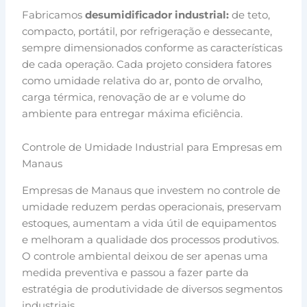
Fabricamos
desumidificador industrial:
de teto,
compacto, portátil, por refrigeração e dessecante,
sempre dimensionados conforme as características
de cada operação. Cada projeto considera fatores
como umidade relativa do ar, ponto de orvalho,
carga térmica, renovação de ar e volume do
ambiente para entregar máxima eficiência.
Controle de Umidade Industrial para Empresas em
Manaus
Empresas de Manaus que investem no controle de
umidade reduzem perdas operacionais, preservam
estoques, aumentam a vida útil de equipamentos
e melhoram a qualidade dos processos produtivos.
O controle ambiental deixou de ser apenas uma
medida preventiva e passou a fazer parte da
estratégia de produtividade de diversos segmentos
industriais.