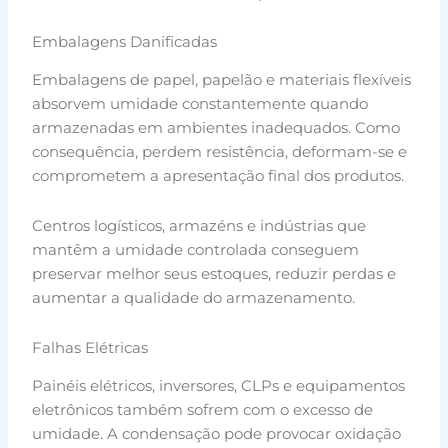
Embalagens Danificadas
Embalagens de papel, papelão e materiais flexíveis
absorvem umidade constantemente quando
armazenadas em ambientes inadequados. Como
consequência, perdem resistência, deformam-se e
comprometem a apresentação final dos produtos.
Centros logísticos, armazéns e indústrias que
mantêm a umidade controlada conseguem
preservar melhor seus estoques, reduzir perdas e
aumentar a qualidade do armazenamento.
Falhas Elétricas
Painéis elétricos, inversores, CLPs e equipamentos
eletrônicos também sofrem com o excesso de
umidade. A condensação pode provocar oxidação