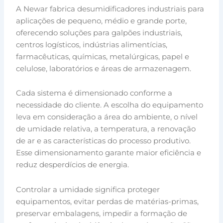
A Newar fabrica desumidificadores industriais para
aplicações de pequeno, médio e grande porte,
oferecendo soluções para galpões industriais,
centros logísticos, indústrias alimentícias,
farmacêuticas, químicas, metalúrgicas, papel e
celulose, laboratórios e áreas de armazenagem.
Cada sistema é dimensionado conforme a
necessidade do cliente. A escolha do equipamento
leva em consideração a área do ambiente, o nível
de umidade relativa, a temperatura, a renovação
de ar e as características do processo produtivo.
Esse dimensionamento garante maior eficiência e
reduz desperdícios de energia.
Controlar a umidade significa proteger
equipamentos, evitar perdas de matérias-primas,
preservar embalagens, impedir a formação de