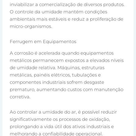
inviabilizar a comercialização de diversos produtos.
O controle da umidade mantém condições
ambientais mais estáveis e reduz a proliferação de
micro-organismos.
Ferrugem em Equipamentos
A corrosão é acelerada quando equipamentos
metálicos permanecem expostos a elevados níveis
de umidade relativa. Máquinas, estruturas
metálicas, painéis elétricos, tubulações e
componentes industriais sofrem desgaste
prematuro, aumentando custos com manutenção
corretiva.
Ao controlar a umidade do ar, é possível reduzir
significativamente os processos de oxidação,
prolongando a vida útil dos ativos industriais e
melhorando a confiabilidade operacional.