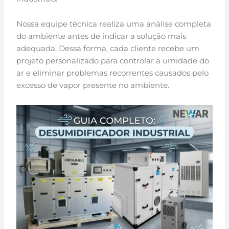
Nossa equipe técnica realiza uma análise completa
do ambiente antes de indicar a solução mais
adequada. Dessa forma, cada cliente recebe um
projeto personalizado para controlar a umidade do
ar e eliminar problemas recorrentes causados pelo
excesso de vapor presente no ambiente.