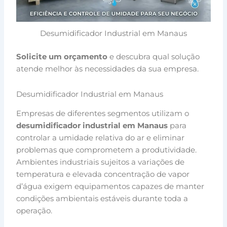
Desumidificador Industrial em Manaus
Solicite um orçamento
e descubra qual solução
atende melhor às necessidades da sua empresa.
Desumidificador Industrial em Manaus
Empresas de diferentes segmentos utilizam o
desumidificador industrial em Manaus
para
controlar a umidade relativa do ar e eliminar
problemas que comprometem a produtividade.
Ambientes industriais sujeitos a variações de
temperatura e elevada concentração de vapor
d’água exigem equipamentos capazes de manter
condições ambientais estáveis durante toda a
operação.