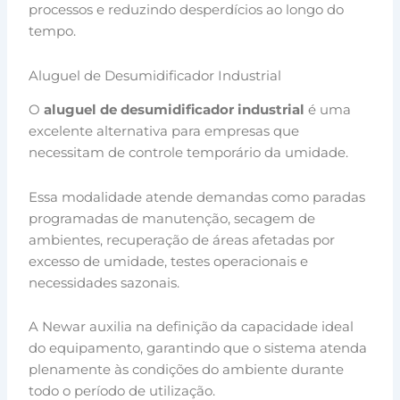
processos e reduzindo desperdícios ao longo do
tempo.
Aluguel de Desumidificador Industrial
O
aluguel de desumidificador industrial
é uma
excelente alternativa para empresas que
necessitam de controle temporário da umidade.
Essa modalidade atende demandas como paradas
programadas de manutenção, secagem de
ambientes, recuperação de áreas afetadas por
excesso de umidade, testes operacionais e
necessidades sazonais.
A Newar auxilia na definição da capacidade ideal
do equipamento, garantindo que o sistema atenda
plenamente às condições do ambiente durante
todo o período de utilização.