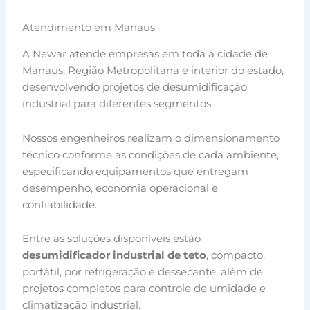
Atendimento em Manaus
A Newar atende empresas em toda a cidade de
Manaus, Região Metropolitana e interior do estado,
desenvolvendo projetos de desumidificação
industrial para diferentes segmentos.
Nossos engenheiros realizam o dimensionamento
técnico conforme as condições de cada ambiente,
especificando equipamentos que entregam
desempenho, economia operacional e
confiabilidade.
Entre as soluções disponíveis estão
desumidificador industrial de teto
, compacto,
portátil, por refrigeração e dessecante, além de
projetos completos para controle de umidade e
climatização industrial.