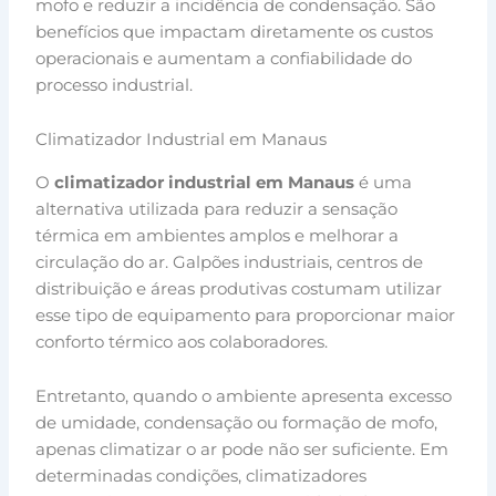
mofo e reduzir a incidência de condensação. São
benefícios que impactam diretamente os custos
operacionais e aumentam a confiabilidade do
processo industrial.
Climatizador Industrial em Manaus
O
climatizador industrial em Manaus
é uma
alternativa utilizada para reduzir a sensação
térmica em ambientes amplos e melhorar a
circulação do ar. Galpões industriais, centros de
distribuição e áreas produtivas costumam utilizar
esse tipo de equipamento para proporcionar maior
conforto térmico aos colaboradores.
Entretanto, quando o ambiente apresenta excesso
de umidade, condensação ou formação de mofo,
apenas climatizar o ar pode não ser suficiente. Em
determinadas condições, climatizadores