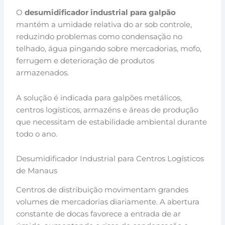
O
desumidificador industrial para galpão
mantém a umidade relativa do ar sob controle,
reduzindo problemas como condensação no
telhado, água pingando sobre mercadorias, mofo,
ferrugem e deterioração de produtos
armazenados.
A solução é indicada para galpões metálicos,
centros logísticos, armazéns e áreas de produção
que necessitam de estabilidade ambiental durante
todo o ano.
Desumidificador Industrial para Centros Logísticos
de Manaus
Centros de distribuição movimentam grandes
volumes de mercadorias diariamente. A abertura
constante de docas favorece a entrada de ar