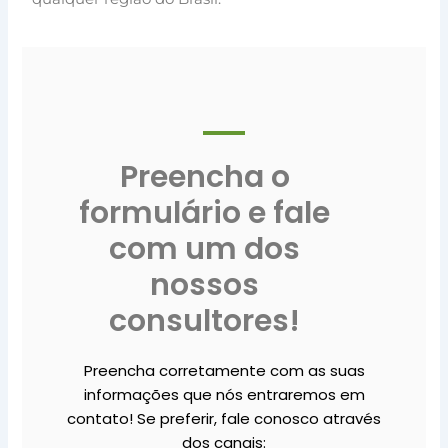
Preencha o
formulário e fale
com um dos
nossos
consultores!
Preencha corretamente com as suas
informações que nós entraremos em
contato! Se preferir, fale conosco através
dos canais: