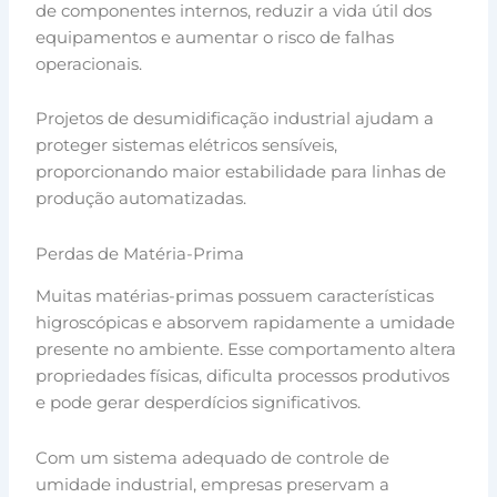
de componentes internos, reduzir a vida útil dos
equipamentos e aumentar o risco de falhas
operacionais.
Projetos de desumidificação industrial ajudam a
proteger sistemas elétricos sensíveis,
proporcionando maior estabilidade para linhas de
produção automatizadas.
Perdas de Matéria-Prima
Muitas matérias-primas possuem características
higroscópicas e absorvem rapidamente a umidade
presente no ambiente. Esse comportamento altera
propriedades físicas, dificulta processos produtivos
e pode gerar desperdícios significativos.
Com um sistema adequado de controle de
umidade industrial, empresas preservam a