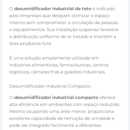
O
desumidificador industrial de teto
é indicado
para empresas que desejam otimizar o espaço
interno sem comprometer a circulação de pessoas
e equipamentos. Sua instalação suspensa favorece
a distribuição uniforme do ar tratado e mantém a
área produtiva livre.
É uma solução amplamente utilizada em
indústrias alimentícias, farmacêuticas, centros
logísticos, câmaras frias e galpões industriais.
Desumidificador Industrial Compacto
O
desumidificador industrial compacto
oferece
alta eficiência em ambientes com espaço reduzido.
Mesmo ocupando uma área menor, proporciona
excelente capacidade de remoção de umidade e
pode ser integrado facilmente a diferentes