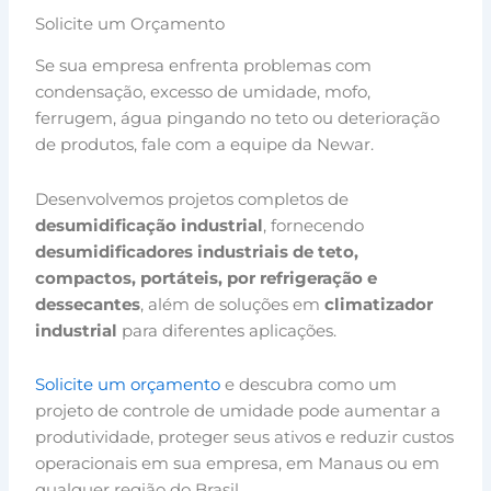
Solicite um Orçamento
Se sua empresa enfrenta problemas com
condensação, excesso de umidade, mofo,
ferrugem, água pingando no teto ou deterioração
de produtos, fale com a equipe da Newar.
Desenvolvemos projetos completos de
desumidificação industrial
, fornecendo
desumidificadores industriais de teto,
compactos, portáteis, por refrigeração e
dessecantes
, além de soluções em
climatizador
industrial
para diferentes aplicações.
Solicite um orçamento
e descubra como um
projeto de controle de umidade pode aumentar a
produtividade, proteger seus ativos e reduzir custos
operacionais em sua empresa, em Manaus ou em
qualquer região do Brasil.