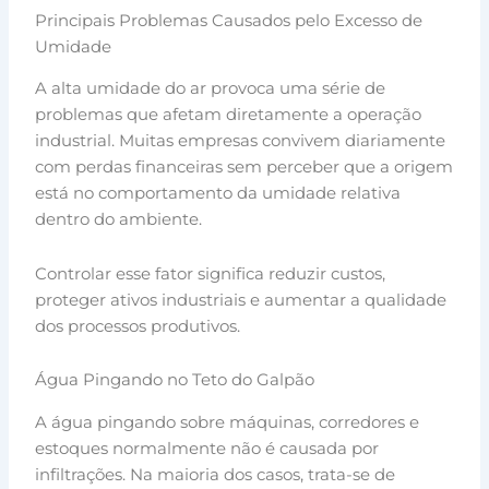
Principais Problemas Causados pelo Excesso de
Umidade
A alta umidade do ar provoca uma série de
problemas que afetam diretamente a operação
industrial. Muitas empresas convivem diariamente
com perdas financeiras sem perceber que a origem
está no comportamento da umidade relativa
dentro do ambiente.
Controlar esse fator significa reduzir custos,
proteger ativos industriais e aumentar a qualidade
dos processos produtivos.
Água Pingando no Teto do Galpão
A água pingando sobre máquinas, corredores e
estoques normalmente não é causada por
infiltrações. Na maioria dos casos, trata-se de