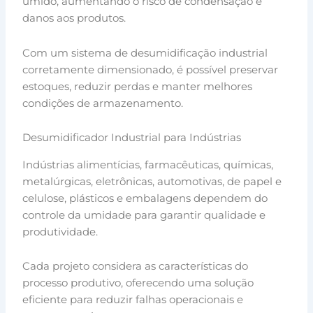
úmido, aumentando o risco de condensação e
danos aos produtos.
Com um sistema de desumidificação industrial
corretamente dimensionado, é possível preservar
estoques, reduzir perdas e manter melhores
condições de armazenamento.
Desumidificador Industrial para Indústrias
Indústrias alimentícias, farmacêuticas, químicas,
metalúrgicas, eletrônicas, automotivas, de papel e
celulose, plásticos e embalagens dependem do
controle da umidade para garantir qualidade e
produtividade.
Cada projeto considera as características do
processo produtivo, oferecendo uma solução
eficiente para reduzir falhas operacionais e