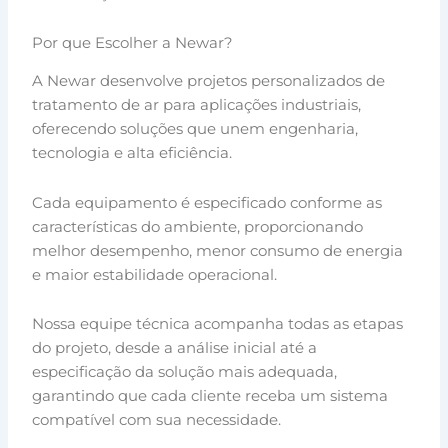
Por que Escolher a Newar?
A Newar desenvolve projetos personalizados de
tratamento de ar para aplicações industriais,
oferecendo soluções que unem engenharia,
tecnologia e alta eficiência.
Cada equipamento é especificado conforme as
características do ambiente, proporcionando
melhor desempenho, menor consumo de energia
e maior estabilidade operacional.
Nossa equipe técnica acompanha todas as etapas
do projeto, desde a análise inicial até a
especificação da solução mais adequada,
garantindo que cada cliente receba um sistema
compatível com sua necessidade.