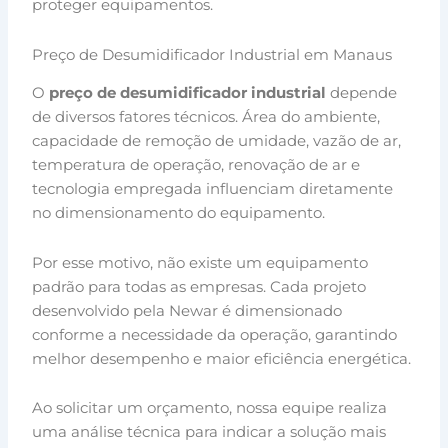
proteger equipamentos.
Preço de Desumidificador Industrial em Manaus
O
preço de desumidificador industrial
depende
de diversos fatores técnicos. Área do ambiente,
capacidade de remoção de umidade, vazão de ar,
temperatura de operação, renovação de ar e
tecnologia empregada influenciam diretamente
no dimensionamento do equipamento.
Por esse motivo, não existe um equipamento
padrão para todas as empresas. Cada projeto
desenvolvido pela Newar é dimensionado
conforme a necessidade da operação, garantindo
melhor desempenho e maior eficiência energética.
Ao solicitar um orçamento, nossa equipe realiza
uma análise técnica para indicar a solução mais