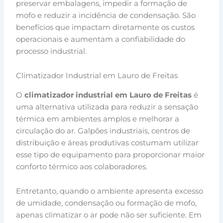
preservar embalagens, impedir a formação de
mofo e reduzir a incidência de condensação. São
benefícios que impactam diretamente os custos
operacionais e aumentam a confiabilidade do
processo industrial.
Climatizador Industrial em Lauro de Freitas
O
climatizador industrial em Lauro de Freitas
é
uma alternativa utilizada para reduzir a sensação
térmica em ambientes amplos e melhorar a
circulação do ar. Galpões industriais, centros de
distribuição e áreas produtivas costumam utilizar
esse tipo de equipamento para proporcionar maior
conforto térmico aos colaboradores.
Entretanto, quando o ambiente apresenta excesso
de umidade, condensação ou formação de mofo,
apenas climatizar o ar pode não ser suficiente. Em