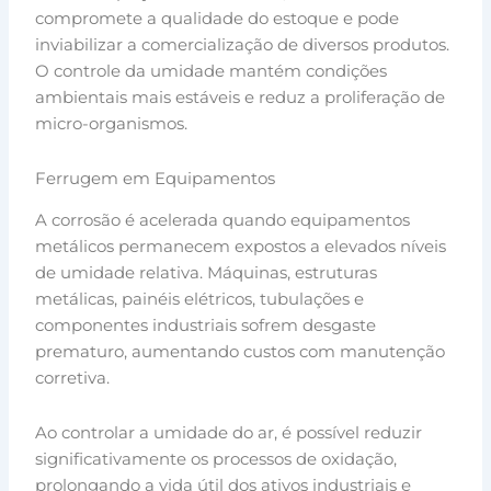
compromete a qualidade do estoque e pode
inviabilizar a comercialização de diversos produtos.
O controle da umidade mantém condições
ambientais mais estáveis e reduz a proliferação de
micro-organismos.
Ferrugem em Equipamentos
A corrosão é acelerada quando equipamentos
metálicos permanecem expostos a elevados níveis
de umidade relativa. Máquinas, estruturas
metálicas, painéis elétricos, tubulações e
componentes industriais sofrem desgaste
prematuro, aumentando custos com manutenção
corretiva.
Ao controlar a umidade do ar, é possível reduzir
significativamente os processos de oxidação,
prolongando a vida útil dos ativos industriais e