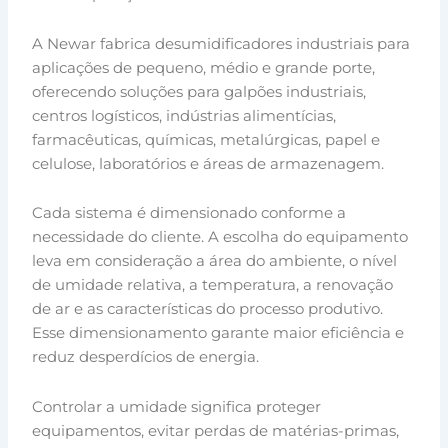
A Newar fabrica desumidificadores industriais para
aplicações de pequeno, médio e grande porte,
oferecendo soluções para galpões industriais,
centros logísticos, indústrias alimentícias,
farmacêuticas, químicas, metalúrgicas, papel e
celulose, laboratórios e áreas de armazenagem.
Cada sistema é dimensionado conforme a
necessidade do cliente. A escolha do equipamento
leva em consideração a área do ambiente, o nível
de umidade relativa, a temperatura, a renovação
de ar e as características do processo produtivo.
Esse dimensionamento garante maior eficiência e
reduz desperdícios de energia.
Controlar a umidade significa proteger
equipamentos, evitar perdas de matérias-primas,