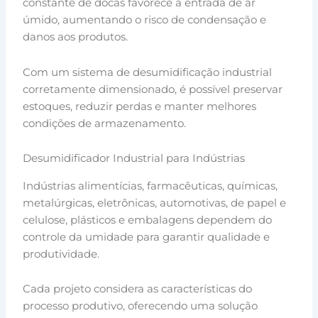
constante de docas favorece a entrada de ar
úmido, aumentando o risco de condensação e
danos aos produtos.
Com um sistema de desumidificação industrial
corretamente dimensionado, é possível preservar
estoques, reduzir perdas e manter melhores
condições de armazenamento.
Desumidificador Industrial para Indústrias
Indústrias alimentícias, farmacêuticas, químicas,
metalúrgicas, eletrônicas, automotivas, de papel e
celulose, plásticos e embalagens dependem do
controle da umidade para garantir qualidade e
produtividade.
Cada projeto considera as características do
processo produtivo, oferecendo uma solução