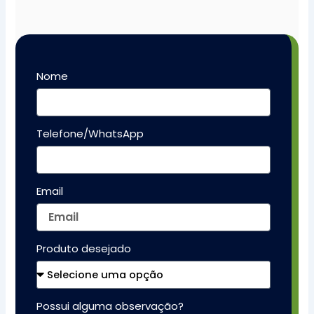
Nome
Telefone/WhatsApp
Email
Produto desejado
Possui alguma observação?