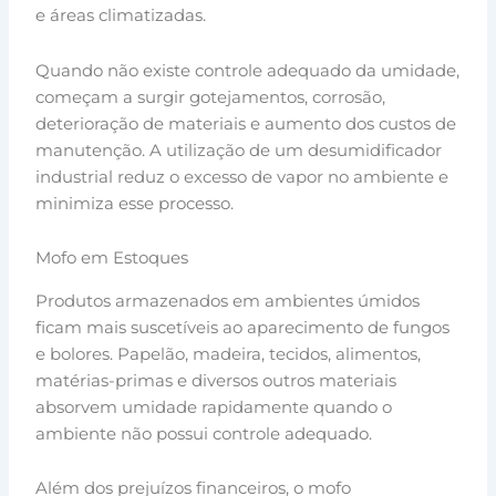
e áreas climatizadas.
Quando não existe controle adequado da umidade,
começam a surgir gotejamentos, corrosão,
deterioração de materiais e aumento dos custos de
manutenção. A utilização de um desumidificador
industrial reduz o excesso de vapor no ambiente e
minimiza esse processo.
Mofo em Estoques
Produtos armazenados em ambientes úmidos
ficam mais suscetíveis ao aparecimento de fungos
e bolores. Papelão, madeira, tecidos, alimentos,
matérias-primas e diversos outros materiais
absorvem umidade rapidamente quando o
ambiente não possui controle adequado.
Além dos prejuízos financeiros, o mofo