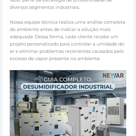
diversos segmentos industriais.
Nossa equipe técnica realiza uma análise completa
do ambiente antes de indicar a solução mais
adequada. Dessa forma, cada cliente recebe um
projeto personalizado para controlar a umidade do
ar e eliminar problemas recorrentes causados pelo
excesso de vapor presente no ambiente.