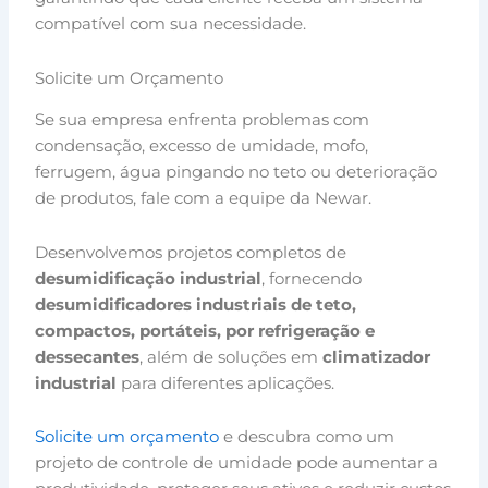
compatível com sua necessidade.
Solicite um Orçamento
Se sua empresa enfrenta problemas com
condensação, excesso de umidade, mofo,
ferrugem, água pingando no teto ou deterioração
de produtos, fale com a equipe da Newar.
Desenvolvemos projetos completos de
desumidificação industrial
, fornecendo
desumidificadores industriais de teto,
compactos, portáteis, por refrigeração e
dessecantes
, além de soluções em
climatizador
industrial
para diferentes aplicações.
Solicite um orçamento
e descubra como um
projeto de controle de umidade pode aumentar a