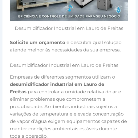
Desumidificador Industrial em Lauro de Freitas
Solicite um orçamento
e descubra qual solução
atende melhor às necessidades da sua empresa.
Desumidificador Industrial em Lauro de Freitas
Empresas de diferentes segmentos utilizam o
desumidificador industrial em Lauro de
Freitas
para controlar a umidade relativa do ar e
eliminar problemas que comprometem a
produtividade. Ambientes industriais sujeitos a
variações de temperatura e elevada concentração
de vapor d’água exigem equipamentos capazes de
manter condições ambientais estáveis durante
toda a operação.