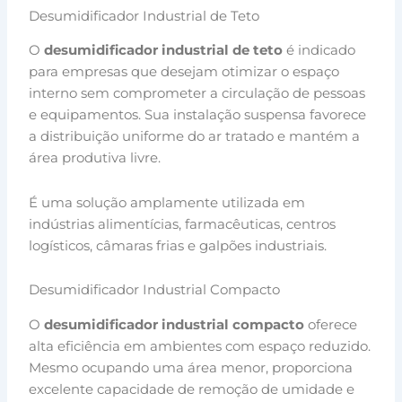
Desumidificador Industrial de Teto
O
desumidificador industrial de teto
é indicado
para empresas que desejam otimizar o espaço
interno sem comprometer a circulação de pessoas
e equipamentos. Sua instalação suspensa favorece
a distribuição uniforme do ar tratado e mantém a
área produtiva livre.
É uma solução amplamente utilizada em
indústrias alimentícias, farmacêuticas, centros
logísticos, câmaras frias e galpões industriais.
Desumidificador Industrial Compacto
O
desumidificador industrial compacto
oferece
alta eficiência em ambientes com espaço reduzido.
Mesmo ocupando uma área menor, proporciona
excelente capacidade de remoção de umidade e