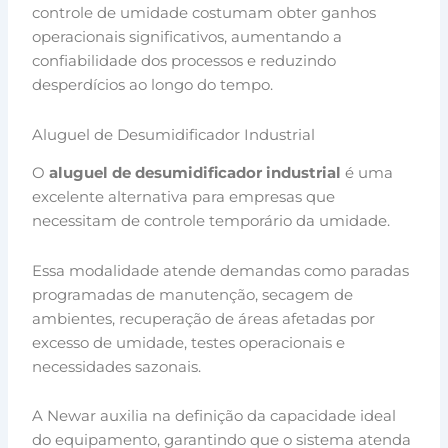
controle de umidade costumam obter ganhos
operacionais significativos, aumentando a
confiabilidade dos processos e reduzindo
desperdícios ao longo do tempo.
Aluguel de Desumidificador Industrial
O
aluguel de desumidificador industrial
é uma
excelente alternativa para empresas que
necessitam de controle temporário da umidade.
Essa modalidade atende demandas como paradas
programadas de manutenção, secagem de
ambientes, recuperação de áreas afetadas por
excesso de umidade, testes operacionais e
necessidades sazonais.
A Newar auxilia na definição da capacidade ideal
do equipamento, garantindo que o sistema atenda