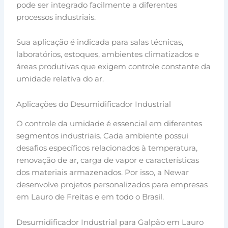
pode ser integrado facilmente a diferentes
processos industriais.
Sua aplicação é indicada para salas técnicas,
laboratórios, estoques, ambientes climatizados e
áreas produtivas que exigem controle constante da
umidade relativa do ar.
Aplicações do Desumidificador Industrial
O controle da umidade é essencial em diferentes
segmentos industriais. Cada ambiente possui
desafios específicos relacionados à temperatura,
renovação de ar, carga de vapor e características
dos materiais armazenados. Por isso, a Newar
desenvolve projetos personalizados para empresas
em Lauro de Freitas e em todo o Brasil.
Desumidificador Industrial para Galpão em Lauro