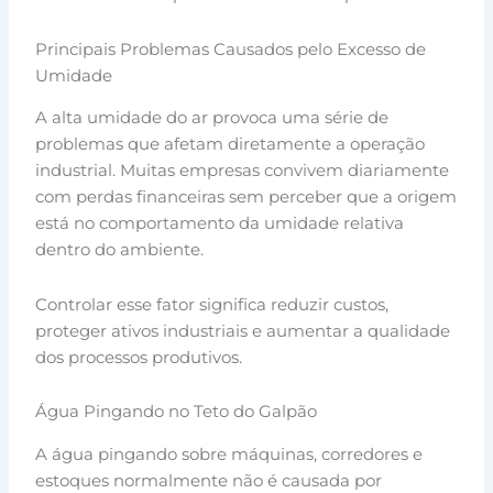
Principais Problemas Causados pelo Excesso de
Umidade
A alta umidade do ar provoca uma série de
problemas que afetam diretamente a operação
industrial. Muitas empresas convivem diariamente
com perdas financeiras sem perceber que a origem
está no comportamento da umidade relativa
dentro do ambiente.
Controlar esse fator significa reduzir custos,
proteger ativos industriais e aumentar a qualidade
dos processos produtivos.
Água Pingando no Teto do Galpão
A água pingando sobre máquinas, corredores e
estoques normalmente não é causada por