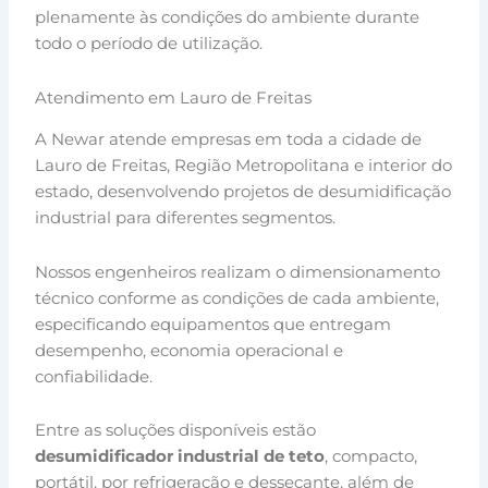
plenamente às condições do ambiente durante
todo o período de utilização.
Atendimento em Lauro de Freitas
A Newar atende empresas em toda a cidade de
Lauro de Freitas, Região Metropolitana e interior do
estado, desenvolvendo projetos de desumidificação
industrial para diferentes segmentos.
Nossos engenheiros realizam o dimensionamento
técnico conforme as condições de cada ambiente,
especificando equipamentos que entregam
desempenho, economia operacional e
confiabilidade.
Entre as soluções disponíveis estão
desumidificador industrial de teto
, compacto,
portátil, por refrigeração e dessecante, além de