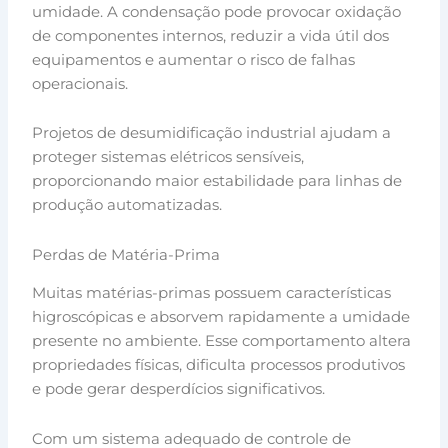
umidade. A condensação pode provocar oxidação
de componentes internos, reduzir a vida útil dos
equipamentos e aumentar o risco de falhas
operacionais.
Projetos de desumidificação industrial ajudam a
proteger sistemas elétricos sensíveis,
proporcionando maior estabilidade para linhas de
produção automatizadas.
Perdas de Matéria-Prima
Muitas matérias-primas possuem características
higroscópicas e absorvem rapidamente a umidade
presente no ambiente. Esse comportamento altera
propriedades físicas, dificulta processos produtivos
e pode gerar desperdícios significativos.
Com um sistema adequado de controle de