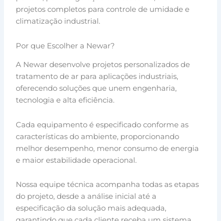
projetos completos para controle de umidade e
climatização industrial.
Por que Escolher a Newar?
A Newar desenvolve projetos personalizados de
tratamento de ar para aplicações industriais,
oferecendo soluções que unem engenharia,
tecnologia e alta eficiência.
Cada equipamento é especificado conforme as
características do ambiente, proporcionando
melhor desempenho, menor consumo de energia
e maior estabilidade operacional.
Nossa equipe técnica acompanha todas as etapas
do projeto, desde a análise inicial até a
especificação da solução mais adequada,
garantindo que cada cliente receba um sistema