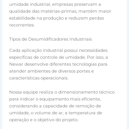
umidade industrial, empresas preservam a
qualidade das matérias-primas, mantêm maior
estabilidade na produção e reduzem perdas
recorrentes.
Tipos de Desumidificadores Industriais
Cada aplicação industrial possui necessidades
específicas de controle de umidade. Por isso, a
Newar desenvolve diferentes tecnologias para
atender ambientes de diversos portes e
características operacionais.
Nossa equipe realiza o dimensionamento técnico
para indicar o equipamento mais eficiente,
considerando a capacidade de remoção de
umidade, o volume de ar, a temperatura de
operação e o objetivo do projeto.