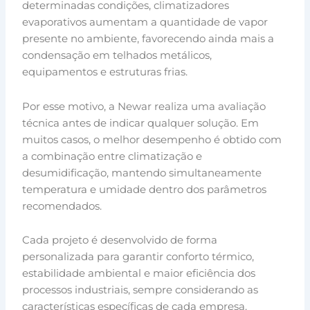
determinadas condições, climatizadores
evaporativos aumentam a quantidade de vapor
presente no ambiente, favorecendo ainda mais a
condensação em telhados metálicos,
equipamentos e estruturas frias.
Por esse motivo, a Newar realiza uma avaliação
técnica antes de indicar qualquer solução. Em
muitos casos, o melhor desempenho é obtido com
a combinação entre climatização e
desumidificação, mantendo simultaneamente
temperatura e umidade dentro dos parâmetros
recomendados.
Cada projeto é desenvolvido de forma
personalizada para garantir conforto térmico,
estabilidade ambiental e maior eficiência dos
processos industriais, sempre considerando as
características específicas de cada empresa.