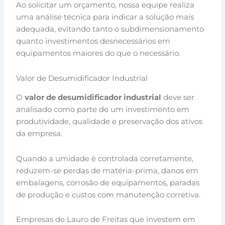
Ao solicitar um orçamento, nossa equipe realiza
uma análise técnica para indicar a solução mais
adequada, evitando tanto o subdimensionamento
quanto investimentos desnecessários em
equipamentos maiores do que o necessário.
Valor de Desumidificador Industrial
O
valor de desumidificador industrial
deve ser
analisado como parte de um investimento em
produtividade, qualidade e preservação dos ativos
da empresa.
Quando a umidade é controlada corretamente,
reduzem-se perdas de matéria-prima, danos em
embalagens, corrosão de equipamentos, paradas
de produção e custos com manutenção corretiva.
Empresas de Lauro de Freitas que investem em