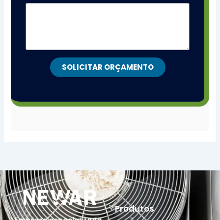
SOLICITAR ORÇAMENTO
Produtos