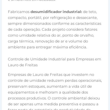
Fabricamos
desumidificador industrial:
de teto,
compacto, portátil, por refrigeração e dessecante,
sempre dimensionados conforme as características
de cada operação. Cada projeto considera fatores
como umidade relativa do ar, ponto de orvalho,
carga térmica, renovação de ar e volume do
ambiente para entregar máxima eficiência.
Controle de Umidade Industrial para Empresas em
Lauro de Freitas
Empresas de Lauro de Freitas que investem no
controle de umidade reduzem perdas operacionais,
preservam estoques, aumentam a vida útil de
equipamentos e melhoram a qualidade dos
processos produtivos. O controle ambiental deixou
de ser apenas uma medida preventiva e passou a
fazer parte da estratégia de produtividade de