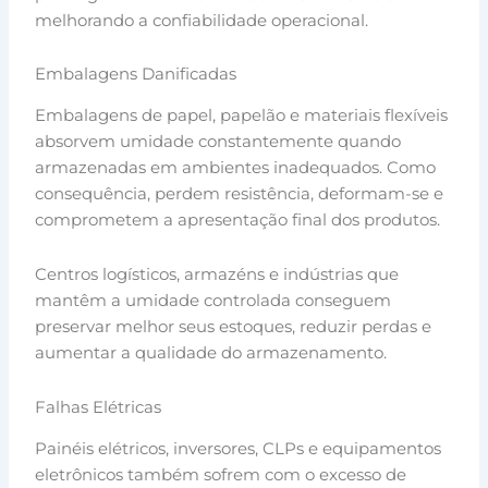
melhorando a confiabilidade operacional.
Embalagens Danificadas
Embalagens de papel, papelão e materiais flexíveis
absorvem umidade constantemente quando
armazenadas em ambientes inadequados. Como
consequência, perdem resistência, deformam-se e
comprometem a apresentação final dos produtos.
Centros logísticos, armazéns e indústrias que
mantêm a umidade controlada conseguem
preservar melhor seus estoques, reduzir perdas e
aumentar a qualidade do armazenamento.
Falhas Elétricas
Painéis elétricos, inversores, CLPs e equipamentos
eletrônicos também sofrem com o excesso de