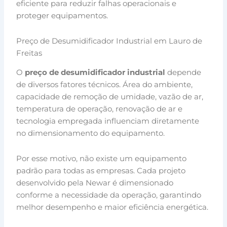
eficiente para reduzir falhas operacionais e
proteger equipamentos.
Preço de Desumidificador Industrial em Lauro de
Freitas
O
preço de desumidificador industrial
depende
de diversos fatores técnicos. Área do ambiente,
capacidade de remoção de umidade, vazão de ar,
temperatura de operação, renovação de ar e
tecnologia empregada influenciam diretamente
no dimensionamento do equipamento.
Por esse motivo, não existe um equipamento
padrão para todas as empresas. Cada projeto
desenvolvido pela Newar é dimensionado
conforme a necessidade da operação, garantindo
melhor desempenho e maior eficiência energética.