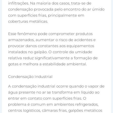
infiltrações. Na maioria dos casos, trata-se de
condensação provocada pelo encontro do ar úmido
com superfícies frias, principalmente em
coberturas metálicas.
Esse fenômeno pode comprometer produtos
armazenados, aumentar o risco de acidentes e
provocar danos constantes aos equipamentos
instalados no galpão. O controle da umidade
relativa reduz significativamente a formação de
gotas e melhora a estabilidade ambiental.
Condensação Industrial
A condensação industrial ocorre quando o vapor de
água presente no ar se transforma em líquido ao
entrar em contato com superfícies frias. O
problema é comum em ambientes refrigerados,
centros logísticos, câmaras frias, galpões metálicos