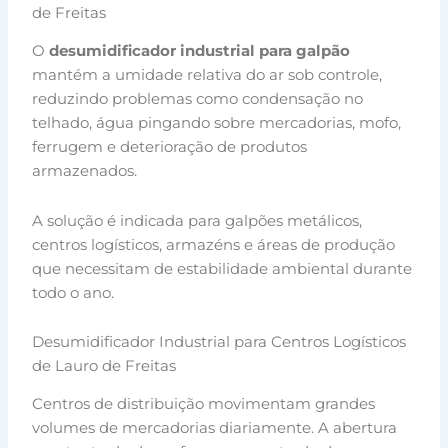
de Freitas
O
desumidificador industrial para galpão
mantém a umidade relativa do ar sob controle,
reduzindo problemas como condensação no
telhado, água pingando sobre mercadorias, mofo,
ferrugem e deterioração de produtos
armazenados.
A solução é indicada para galpões metálicos,
centros logísticos, armazéns e áreas de produção
que necessitam de estabilidade ambiental durante
todo o ano.
Desumidificador Industrial para Centros Logísticos
de Lauro de Freitas
Centros de distribuição movimentam grandes
volumes de mercadorias diariamente. A abertura