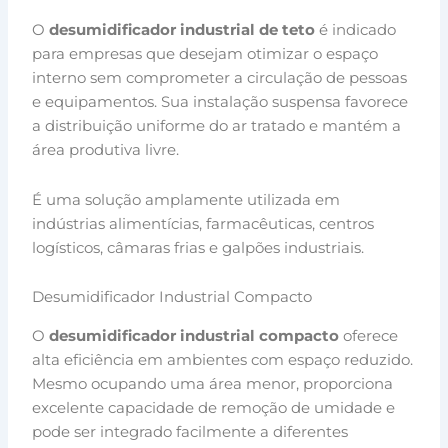
O
desumidificador industrial de teto
é indicado
para empresas que desejam otimizar o espaço
interno sem comprometer a circulação de pessoas
e equipamentos. Sua instalação suspensa favorece
a distribuição uniforme do ar tratado e mantém a
área produtiva livre.
É uma solução amplamente utilizada em
indústrias alimentícias, farmacêuticas, centros
logísticos, câmaras frias e galpões industriais.
Desumidificador Industrial Compacto
O
desumidificador industrial compacto
oferece
alta eficiência em ambientes com espaço reduzido.
Mesmo ocupando uma área menor, proporciona
excelente capacidade de remoção de umidade e
pode ser integrado facilmente a diferentes