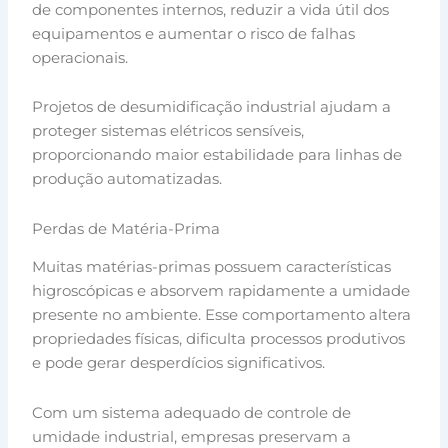
de componentes internos, reduzir a vida útil dos
equipamentos e aumentar o risco de falhas
operacionais.
Projetos de desumidificação industrial ajudam a
proteger sistemas elétricos sensíveis,
proporcionando maior estabilidade para linhas de
produção automatizadas.
Perdas de Matéria-Prima
Muitas matérias-primas possuem características
higroscópicas e absorvem rapidamente a umidade
presente no ambiente. Esse comportamento altera
propriedades físicas, dificulta processos produtivos
e pode gerar desperdícios significativos.
Com um sistema adequado de controle de
umidade industrial, empresas preservam a