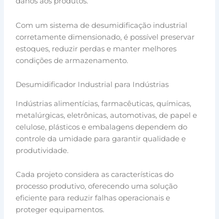
danos aos produtos.
Com um sistema de desumidificação industrial
corretamente dimensionado, é possível preservar
estoques, reduzir perdas e manter melhores
condições de armazenamento.
Desumidificador Industrial para Indústrias
Indústrias alimentícias, farmacêuticas, químicas,
metalúrgicas, eletrônicas, automotivas, de papel e
celulose, plásticos e embalagens dependem do
controle da umidade para garantir qualidade e
produtividade.
Cada projeto considera as características do
processo produtivo, oferecendo uma solução
eficiente para reduzir falhas operacionais e
proteger equipamentos.