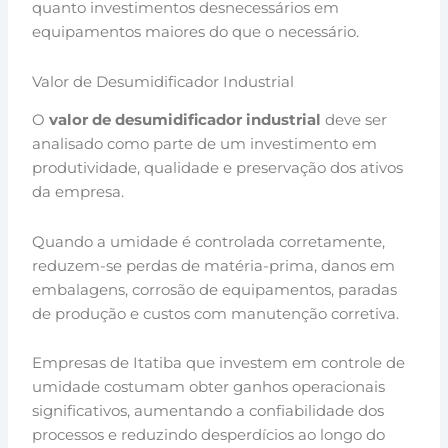
quanto investimentos desnecessários em
equipamentos maiores do que o necessário.
Valor de Desumidificador Industrial
O
valor de desumidificador industrial
deve ser
analisado como parte de um investimento em
produtividade, qualidade e preservação dos ativos
da empresa.
Quando a umidade é controlada corretamente,
reduzem-se perdas de matéria-prima, danos em
embalagens, corrosão de equipamentos, paradas
de produção e custos com manutenção corretiva.
Empresas de Itatiba que investem em controle de
umidade costumam obter ganhos operacionais
significativos, aumentando a confiabilidade dos
processos e reduzindo desperdícios ao longo do