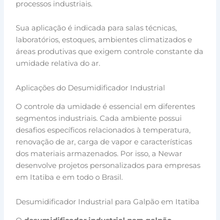
processos industriais.
Sua aplicação é indicada para salas técnicas,
laboratórios, estoques, ambientes climatizados e
áreas produtivas que exigem controle constante da
umidade relativa do ar.
Aplicações do Desumidificador Industrial
O controle da umidade é essencial em diferentes
segmentos industriais. Cada ambiente possui
desafios específicos relacionados à temperatura,
renovação de ar, carga de vapor e características
dos materiais armazenados. Por isso, a Newar
desenvolve projetos personalizados para empresas
em Itatiba e em todo o Brasil.
Desumidificador Industrial para Galpão em Itatiba