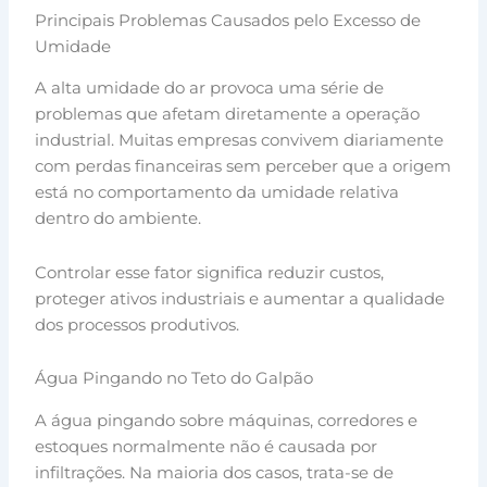
Principais Problemas Causados pelo Excesso de
Umidade
A alta umidade do ar provoca uma série de
problemas que afetam diretamente a operação
industrial. Muitas empresas convivem diariamente
com perdas financeiras sem perceber que a origem
está no comportamento da umidade relativa
dentro do ambiente.
Controlar esse fator significa reduzir custos,
proteger ativos industriais e aumentar a qualidade
dos processos produtivos.
Água Pingando no Teto do Galpão
A água pingando sobre máquinas, corredores e
estoques normalmente não é causada por
infiltrações. Na maioria dos casos, trata-se de