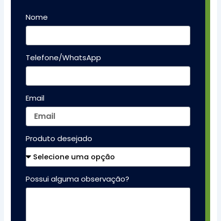
Nome
Telefone/WhatsApp
Email
Produto desejado
Possui alguma observação?