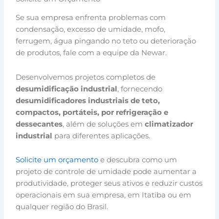
Se sua empresa enfrenta problemas com
condensação, excesso de umidade, mofo,
ferrugem, água pingando no teto ou deterioração
de produtos, fale com a equipe da Newar.
Desenvolvemos projetos completos de
desumidificação industrial
, fornecendo
desumidificadores industriais de teto,
compactos, portáteis, por refrigeração e
dessecantes
, além de soluções em
climatizador
industrial
para diferentes aplicações.
Solicite um orçamento
e descubra como um
projeto de controle de umidade pode aumentar a
produtividade, proteger seus ativos e reduzir custos
operacionais em sua empresa, em Itatiba ou em
qualquer região do Brasil.