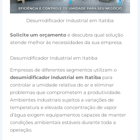
Desumidificador Industrial em Itatiba
Solicite um orçamento
e descubra qual solução
atende melhor às necessidades da sua empresa.
Desumidificador Industrial em Itatiba
Empresas de diferentes segmentos utilizam o
desumidificador industrial em Itatiba
para
controlar a umidade relativa do ar e eliminar
problemas que comprometem a produtividade.
Ambientes industriais sujeitos a variações de
temperatura e elevada concentração de vapor
d’água exigem equipamentos capazes de manter
condições ambientais estáveis durante toda a
operação.