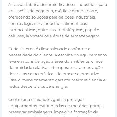
A Newar fabrica desumidificadores industriais para
aplicações de pequeno, médio e grande porte,
oferecendo soluções para galpões industriais,
centros logísticos, indústrias alimentícias,
farmacêuticas, químicas, metalúrgicas, papel e
celulose, laboratórios e áreas de armazenagem.
Cada sistema é dimensionado conforme a
necessidade do cliente. A escolha do equipamento
leva em consideração a área do ambiente, o nível
de umidade relativa, a temperatura, a renovação
de ar e as características do processo produtivo.
Esse dimensionamento garante maior eficiência e
reduz desperdícios de energia.
Controlar a umidade significa proteger
equipamentos, evitar perdas de matérias-primas,
preservar embalagens, impedir a formação de