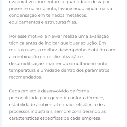
evaporativos aumentam a quantidade de vapor
presente no ambiente, favorecendo ainda mais a
condensação em telhados metálicos,
equipamentos e estruturas frias.
Por esse motivo, a Newar realiza uma avaliação
técnica antes de indicar qualquer solução. Em
muitos casos, o melhor desempenho é obtido com
a combinação entre climatização e
desumidificação, mantendo simultaneamente
temperatura e umidade dentro dos parâmetros
recomendados.
Cada projeto é desenvolvido de forma
personalizada para garantir conforto térmico,
estabilidade ambiental e maior eficiência dos
processos industriais, sempre considerando as
características específicas de cada empresa.