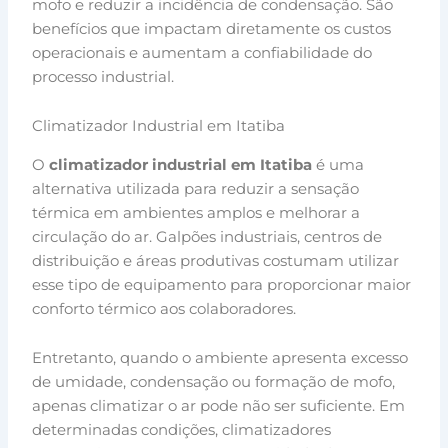
mofo e reduzir a incidência de condensação. São
benefícios que impactam diretamente os custos
operacionais e aumentam a confiabilidade do
processo industrial.
Climatizador Industrial em Itatiba
O
climatizador industrial em Itatiba
é uma
alternativa utilizada para reduzir a sensação
térmica em ambientes amplos e melhorar a
circulação do ar. Galpões industriais, centros de
distribuição e áreas produtivas costumam utilizar
esse tipo de equipamento para proporcionar maior
conforto térmico aos colaboradores.
Entretanto, quando o ambiente apresenta excesso
de umidade, condensação ou formação de mofo,
apenas climatizar o ar pode não ser suficiente. Em
determinadas condições, climatizadores