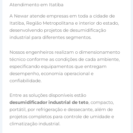
Atendimento em Itatiba
A Newar atende empresas em toda a cidade de
Itatiba, Região Metropolitana e interior do estado,
desenvolvendo projetos de desumidificação
industrial para diferentes segmentos.
Nossos engenheiros realizam o dimensionamento
técnico conforme as condições de cada ambiente,
especificando equipamentos que entregam
desempenho, economia operacional e
confiabilidade.
Entre as soluções disponíveis estão
desumidificador industrial de teto
, compacto,
portátil, por refrigeração e dessecante, além de
projetos completos para controle de umidade e
climatização industrial.