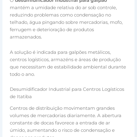
O
desumidificador industrial para galpão
mantém a umidade relativa do ar sob controle,
reduzindo problemas como condensação no
telhado, água pingando sobre mercadorias, mofo,
ferrugem e deterioração de produtos
armazenados.
A solução é indicada para galpões metálicos,
centros logísticos, armazéns e áreas de produção
que necessitam de estabilidade ambiental durante
todo o ano.
Desumidificador Industrial para Centros Logísticos
de Itatiba
Centros de distribuição movimentam grandes
volumes de mercadorias diariamente. A abertura
constante de docas favorece a entrada de ar
úmido, aumentando o risco de condensação e