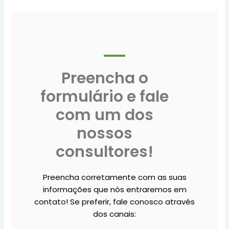
Preencha o
formulário e fale
com um dos
nossos
consultores!
Preencha corretamente com as suas
informações que nós entraremos em
contato! Se preferir, fale conosco através
dos canais: