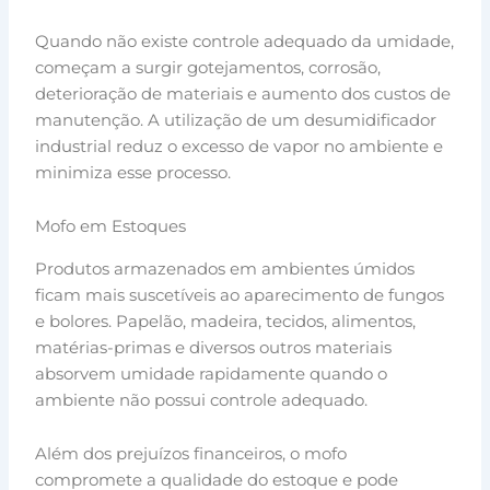
Quando não existe controle adequado da umidade,
começam a surgir gotejamentos, corrosão,
deterioração de materiais e aumento dos custos de
manutenção. A utilização de um desumidificador
industrial reduz o excesso de vapor no ambiente e
minimiza esse processo.
Mofo em Estoques
Produtos armazenados em ambientes úmidos
ficam mais suscetíveis ao aparecimento de fungos
e bolores. Papelão, madeira, tecidos, alimentos,
matérias-primas e diversos outros materiais
absorvem umidade rapidamente quando o
ambiente não possui controle adequado.
Além dos prejuízos financeiros, o mofo
compromete a qualidade do estoque e pode