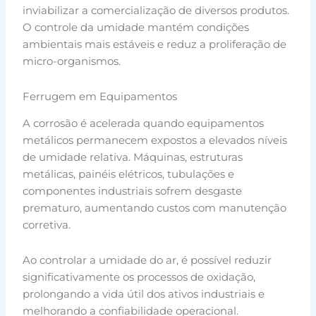
inviabilizar a comercialização de diversos produtos.
O controle da umidade mantém condições
ambientais mais estáveis e reduz a proliferação de
micro-organismos.
Ferrugem em Equipamentos
A corrosão é acelerada quando equipamentos
metálicos permanecem expostos a elevados níveis
de umidade relativa. Máquinas, estruturas
metálicas, painéis elétricos, tubulações e
componentes industriais sofrem desgaste
prematuro, aumentando custos com manutenção
corretiva.
Ao controlar a umidade do ar, é possível reduzir
significativamente os processos de oxidação,
prolongando a vida útil dos ativos industriais e
melhorando a confiabilidade operacional.