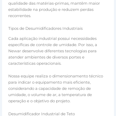
qualidade das matérias-primas, mantêm maior
estabilidade na produção e reduzem perdas
recorrentes.
Tipos de Desumidificadores Industriais
Cada aplicação industrial possui necessidades
específicas de controle de umidade. Por isso, a
Newar desenvolve diferentes tecnologias para
atender ambientes de diversos portes e
características operacionais.
Nossa equipe realiza o dimensionamento técnico
para indicar o equipamento mais eficiente,
considerando a capacidade de remoção de
umidade, o volume de ar, a temperatura de
operação e o objetivo do projeto.
Desumidificador Industrial de Teto