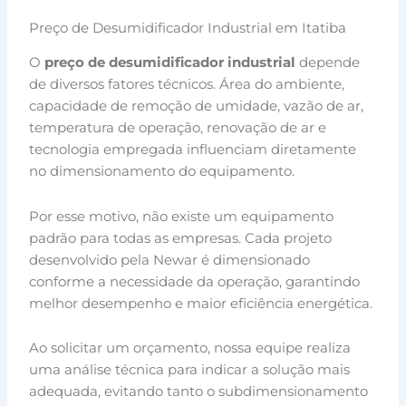
Preço de Desumidificador Industrial em Itatiba
O
preço de desumidificador industrial
depende
de diversos fatores técnicos. Área do ambiente,
capacidade de remoção de umidade, vazão de ar,
temperatura de operação, renovação de ar e
tecnologia empregada influenciam diretamente
no dimensionamento do equipamento.
Por esse motivo, não existe um equipamento
padrão para todas as empresas. Cada projeto
desenvolvido pela Newar é dimensionado
conforme a necessidade da operação, garantindo
melhor desempenho e maior eficiência energética.
Ao solicitar um orçamento, nossa equipe realiza
uma análise técnica para indicar a solução mais
adequada, evitando tanto o subdimensionamento