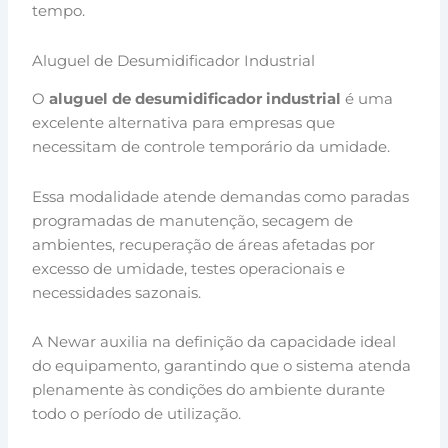
tempo.
Aluguel de Desumidificador Industrial
O
aluguel de desumidificador industrial
é uma
excelente alternativa para empresas que
necessitam de controle temporário da umidade.
Essa modalidade atende demandas como paradas
programadas de manutenção, secagem de
ambientes, recuperação de áreas afetadas por
excesso de umidade, testes operacionais e
necessidades sazonais.
A Newar auxilia na definição da capacidade ideal
do equipamento, garantindo que o sistema atenda
plenamente às condições do ambiente durante
todo o período de utilização.