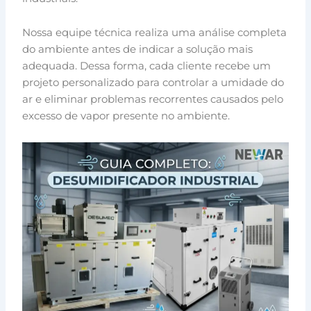
Nossa equipe técnica realiza uma análise completa
do ambiente antes de indicar a solução mais
adequada. Dessa forma, cada cliente recebe um
projeto personalizado para controlar a umidade do
ar e eliminar problemas recorrentes causados pelo
excesso de vapor presente no ambiente.