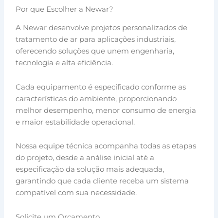
Por que Escolher a Newar?
A Newar desenvolve projetos personalizados de
tratamento de ar para aplicações industriais,
oferecendo soluções que unem engenharia,
tecnologia e alta eficiência.
Cada equipamento é especificado conforme as
características do ambiente, proporcionando
melhor desempenho, menor consumo de energia
e maior estabilidade operacional.
Nossa equipe técnica acompanha todas as etapas
do projeto, desde a análise inicial até a
especificação da solução mais adequada,
garantindo que cada cliente receba um sistema
compatível com sua necessidade.
Solicite um Orçamento