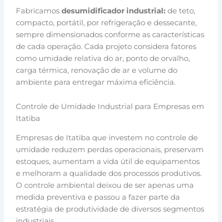
Fabricamos
desumidificador industrial:
de teto,
compacto, portátil, por refrigeração e dessecante,
sempre dimensionados conforme as características
de cada operação. Cada projeto considera fatores
como umidade relativa do ar, ponto de orvalho,
carga térmica, renovação de ar e volume do
ambiente para entregar máxima eficiência.
Controle de Umidade Industrial para Empresas em
Itatiba
Empresas de Itatiba que investem no controle de
umidade reduzem perdas operacionais, preservam
estoques, aumentam a vida útil de equipamentos
e melhoram a qualidade dos processos produtivos.
O controle ambiental deixou de ser apenas uma
medida preventiva e passou a fazer parte da
estratégia de produtividade de diversos segmentos
industriais.