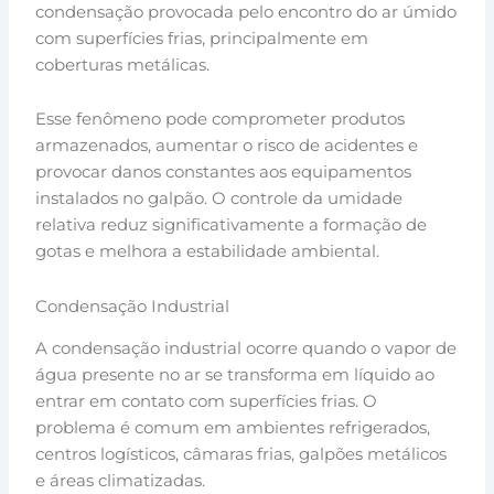
condensação provocada pelo encontro do ar úmido
com superfícies frias, principalmente em
coberturas metálicas.
Esse fenômeno pode comprometer produtos
armazenados, aumentar o risco de acidentes e
provocar danos constantes aos equipamentos
instalados no galpão. O controle da umidade
relativa reduz significativamente a formação de
gotas e melhora a estabilidade ambiental.
Condensação Industrial
A condensação industrial ocorre quando o vapor de
água presente no ar se transforma em líquido ao
entrar em contato com superfícies frias. O
problema é comum em ambientes refrigerados,
centros logísticos, câmaras frias, galpões metálicos
e áreas climatizadas.