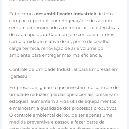
Fabricamos
desumidificador industrial:
de teto,
compacto, portátil, por refrigeração e dessecante,
sempre dimensionados conforme as características
de cada operação. Cada projeto considera fatores
como umidade relativa do ar, ponto de orvalho,
carga térmica, renovação de ar e volume do
ambiente para entregar máxima eficiência.
Controle de Umidade Industrial para Empresas em
Igarassu
Empresas de Igarassu que investem no controle de
umidade reduzem perdas operacionais, preservam
estoques, aumentam a vida útil de equipamentos
e melhoram a qualidade dos processos produtivos.
O controle ambiental deixou de ser apenas uma
medida preventiva e passou a fazer parte da
estratégia de produtividade de diversos segmentos