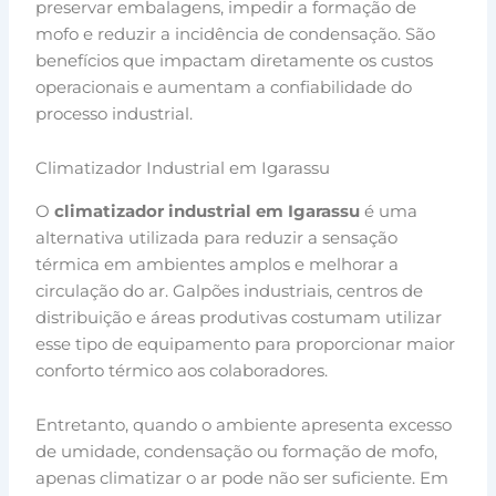
preservar embalagens, impedir a formação de
mofo e reduzir a incidência de condensação. São
benefícios que impactam diretamente os custos
operacionais e aumentam a confiabilidade do
processo industrial.
Climatizador Industrial em Igarassu
O
climatizador industrial em Igarassu
é uma
alternativa utilizada para reduzir a sensação
térmica em ambientes amplos e melhorar a
circulação do ar. Galpões industriais, centros de
distribuição e áreas produtivas costumam utilizar
esse tipo de equipamento para proporcionar maior
conforto térmico aos colaboradores.
Entretanto, quando o ambiente apresenta excesso
de umidade, condensação ou formação de mofo,
apenas climatizar o ar pode não ser suficiente. Em