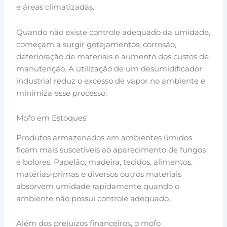
e áreas climatizadas.
Quando não existe controle adequado da umidade,
começam a surgir gotejamentos, corrosão,
deterioração de materiais e aumento dos custos de
manutenção. A utilização de um desumidificador
industrial reduz o excesso de vapor no ambiente e
minimiza esse processo.
Mofo em Estoques
Produtos armazenados em ambientes úmidos
ficam mais suscetíveis ao aparecimento de fungos
e bolores. Papelão, madeira, tecidos, alimentos,
matérias-primas e diversos outros materiais
absorvem umidade rapidamente quando o
ambiente não possui controle adequado.
Além dos prejuízos financeiros, o mofo