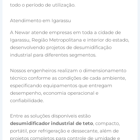
todo o período de utilização.
Atendimento em Igarassu
A Newar atende empresas em toda a cidade de
Igarassu, Região Metropolitana e interior do estado,
desenvolvendo projetos de desumidificação
industrial para diferentes segmentos.
Nossos engenheiros realizam o dimensionamento
técnico conforme as condições de cada ambiente,
especificando equipamentos que entregam
desempenho, economia operacional e
confiabilidade.
Entre as soluções disponíveis estão
desumidificador industrial de teto
, compacto,
portátil, por refrigeração e dessecante, além de
projetos completos para controle de umidade e