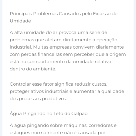
Principais Problemas Causados pelo Excesso de
Umidade
A alta umidade do ar provoca uma série de
problemas que afetam diretamente a operação
industrial. Muitas empresas convivem diariamente
com perdas financeiras sem perceber que a origem
está no comportamento da umidade relativa
dentro do ambiente.
Controlar esse fator significa reduzir custos,
proteger ativos industriais e aumentar a qualidade
dos processos produtivos.
Água Pingando no Teto do Galpão
A água pingando sobre máquinas, corredores e
estoques normalmente não é causada por