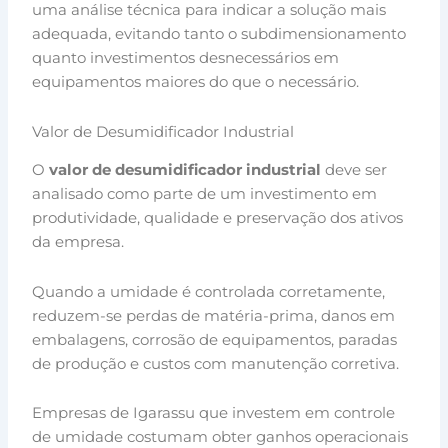
uma análise técnica para indicar a solução mais
adequada, evitando tanto o subdimensionamento
quanto investimentos desnecessários em
equipamentos maiores do que o necessário.
Valor de Desumidificador Industrial
O
valor de desumidificador industrial
deve ser
analisado como parte de um investimento em
produtividade, qualidade e preservação dos ativos
da empresa.
Quando a umidade é controlada corretamente,
reduzem-se perdas de matéria-prima, danos em
embalagens, corrosão de equipamentos, paradas
de produção e custos com manutenção corretiva.
Empresas de Igarassu que investem em controle
de umidade costumam obter ganhos operacionais