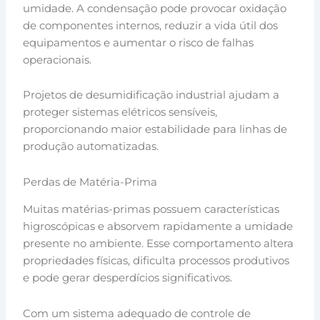
umidade. A condensação pode provocar oxidação
de componentes internos, reduzir a vida útil dos
equipamentos e aumentar o risco de falhas
operacionais.
Projetos de desumidificação industrial ajudam a
proteger sistemas elétricos sensíveis,
proporcionando maior estabilidade para linhas de
produção automatizadas.
Perdas de Matéria-Prima
Muitas matérias-primas possuem características
higroscópicas e absorvem rapidamente a umidade
presente no ambiente. Esse comportamento altera
propriedades físicas, dificulta processos produtivos
e pode gerar desperdícios significativos.
Com um sistema adequado de controle de