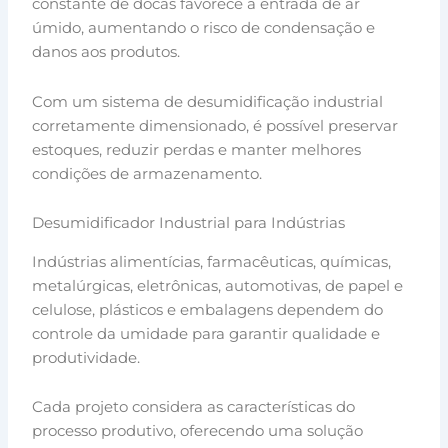
constante de docas favorece a entrada de ar
úmido, aumentando o risco de condensação e
danos aos produtos.
Com um sistema de desumidificação industrial
corretamente dimensionado, é possível preservar
estoques, reduzir perdas e manter melhores
condições de armazenamento.
Desumidificador Industrial para Indústrias
Indústrias alimentícias, farmacêuticas, químicas,
metalúrgicas, eletrônicas, automotivas, de papel e
celulose, plásticos e embalagens dependem do
controle da umidade para garantir qualidade e
produtividade.
Cada projeto considera as características do
processo produtivo, oferecendo uma solução