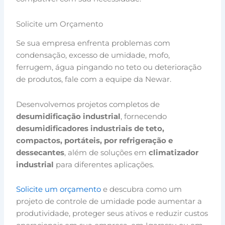
Solicite um Orçamento
Se sua empresa enfrenta problemas com
condensação, excesso de umidade, mofo,
ferrugem, água pingando no teto ou deterioração
de produtos, fale com a equipe da Newar.
Desenvolvemos projetos completos de
desumidificação industrial
, fornecendo
desumidificadores industriais de teto,
compactos, portáteis, por refrigeração e
dessecantes
, além de soluções em
climatizador
industrial
para diferentes aplicações.
Solicite um orçamento
e descubra como um
projeto de controle de umidade pode aumentar a
produtividade, proteger seus ativos e reduzir custos