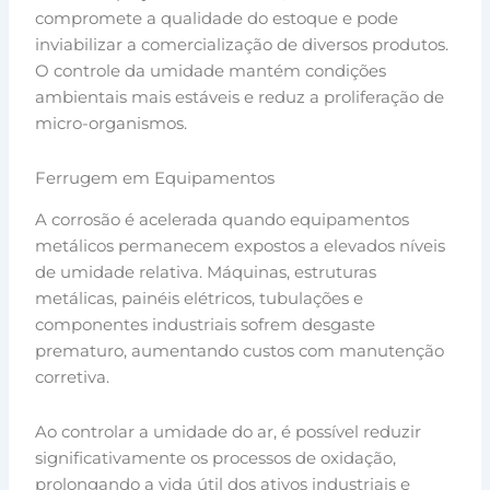
compromete a qualidade do estoque e pode
inviabilizar a comercialização de diversos produtos.
O controle da umidade mantém condições
ambientais mais estáveis e reduz a proliferação de
micro-organismos.
Ferrugem em Equipamentos
A corrosão é acelerada quando equipamentos
metálicos permanecem expostos a elevados níveis
de umidade relativa. Máquinas, estruturas
metálicas, painéis elétricos, tubulações e
componentes industriais sofrem desgaste
prematuro, aumentando custos com manutenção
corretiva.
Ao controlar a umidade do ar, é possível reduzir
significativamente os processos de oxidação,
prolongando a vida útil dos ativos industriais e