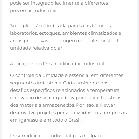
pode ser integrado facilmente a diferentes
processos industriais.
Sua aplicação é indicada para salas técnicas,
laboratórios, estoques, ambientes climatizados e
áreas produtivas que exigem controle constante da
umidade relativa do ar.
Aplicações do Desumidificador Industrial
O controle da umidade é essencial em diferentes
segmentos industriais. Cada ambiente possui
desafios específicos relacionados à temperatura,
renovação de ar, carga de vapor e características
dos materiais armazenados. Por isso, a Newar
desenvolve projetos personalizados para empresas
em Igarassu e em todo o Brasil.
Desumidificador Industrial para Galpão em