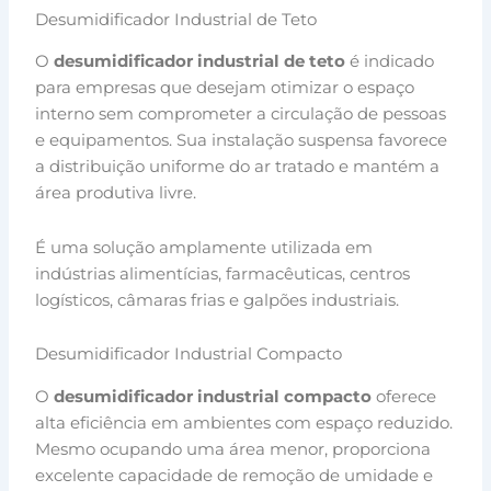
Desumidificador Industrial de Teto
O
desumidificador industrial de teto
é indicado
para empresas que desejam otimizar o espaço
interno sem comprometer a circulação de pessoas
e equipamentos. Sua instalação suspensa favorece
a distribuição uniforme do ar tratado e mantém a
área produtiva livre.
É uma solução amplamente utilizada em
indústrias alimentícias, farmacêuticas, centros
logísticos, câmaras frias e galpões industriais.
Desumidificador Industrial Compacto
O
desumidificador industrial compacto
oferece
alta eficiência em ambientes com espaço reduzido.
Mesmo ocupando uma área menor, proporciona
excelente capacidade de remoção de umidade e