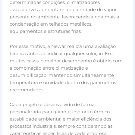
determinadas condições, climatizadores
evaporativos aumentam a quantidade de vapor
presente no ambiente, favorecendo ainda mais a
condensação em telhados metálicos,
equipamentos e estruturas frias.
Por esse motivo, a Newar realiza uma avaliação
técnica antes de indicar qualquer solução. Em
muitos casos, o melhor desempenho é obtido com
a combinação entre climatização e
desumidificação, mantendo simultaneamente
temperatura e umidade dentro dos parâmetros
recomendados.
Cada projeto é desenvolvido de forma
personalizada para garantir conforto térmico,
estabilidade ambiental e maior eficiência dos
processos industriais, sempre considerando as
características específicas de cada empresa.