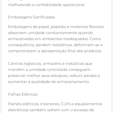
melhorando a confiabilidade operacional.
Embalagens Danificadas
Embalagens de papel, papelão e materiais flexíveis
absorvem umidade constantemente quando
armazenadas em ambientes inadequados. Como
consequência, perdem resistência, deformam-se e
comprometem a apresentação final dos produtos.
Centros logísticos, armazéns e indústrias que
mantêm a umidade controlada conseguem
preservar melhor seus estoques, reduzir perdas e
aumentar a qualidade do armazenamento.
Falhas Elétricas
Painéis elétricos, inversores, CLPs e equipamentos
eletrônicos também sofrem com o excesso de