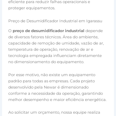
eficiente para reduzir falhas operacionais e
proteger equipamentos.
Preço de Desumidificador Industrial em Igarassu
O
preço de desumidificador industrial
depende
de diversos fatores técnicos. Área do ambiente,
capacidade de remoção de umidade, vazão de ar,
temperatura de operação, renovação de ar e
tecnologia empregada influenciam diretamente
no dimensionamento do equipamento.
Por esse motivo, não existe um equipamento
padrão para todas as empresas. Cada projeto
desenvolvido pela Newar é dimensionado
conforme a necessidade da operação, garantindo
melhor desempenho e maior eficiência energética.
Ao solicitar um orçamento, nossa equipe realiza