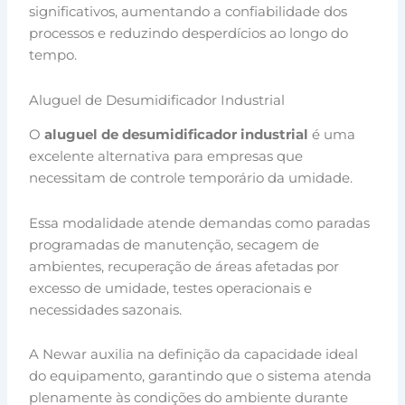
significativos, aumentando a confiabilidade dos
processos e reduzindo desperdícios ao longo do
tempo.
Aluguel de Desumidificador Industrial
O
aluguel de desumidificador industrial
é uma
excelente alternativa para empresas que
necessitam de controle temporário da umidade.
Essa modalidade atende demandas como paradas
programadas de manutenção, secagem de
ambientes, recuperação de áreas afetadas por
excesso de umidade, testes operacionais e
necessidades sazonais.
A Newar auxilia na definição da capacidade ideal
do equipamento, garantindo que o sistema atenda
plenamente às condições do ambiente durante