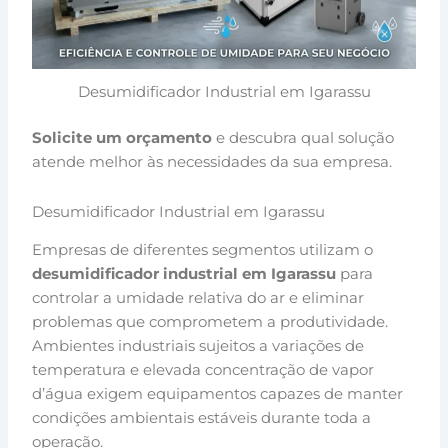
Desumidificador Industrial em Igarassu
Solicite um orçamento
e descubra qual solução
atende melhor às necessidades da sua empresa.
Desumidificador Industrial em Igarassu
Empresas de diferentes segmentos utilizam o
desumidificador industrial em Igarassu
para
controlar a umidade relativa do ar e eliminar
problemas que comprometem a produtividade.
Ambientes industriais sujeitos a variações de
temperatura e elevada concentração de vapor
d’água exigem equipamentos capazes de manter
condições ambientais estáveis durante toda a
operação.