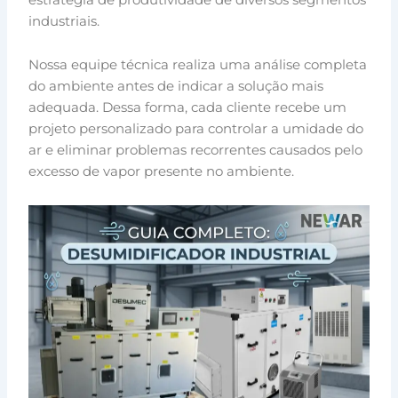
industriais.
Nossa equipe técnica realiza uma análise completa
do ambiente antes de indicar a solução mais
adequada. Dessa forma, cada cliente recebe um
projeto personalizado para controlar a umidade do
ar e eliminar problemas recorrentes causados pelo
excesso de vapor presente no ambiente.