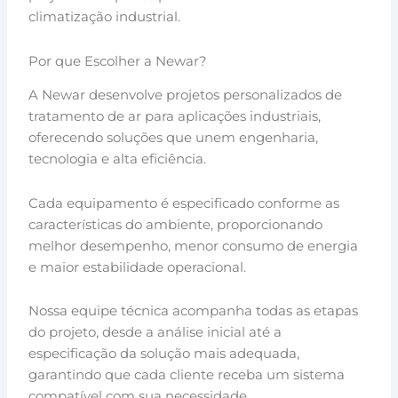
climatização industrial.
Por que Escolher a Newar?
A Newar desenvolve projetos personalizados de
tratamento de ar para aplicações industriais,
oferecendo soluções que unem engenharia,
tecnologia e alta eficiência.
Cada equipamento é especificado conforme as
características do ambiente, proporcionando
melhor desempenho, menor consumo de energia
e maior estabilidade operacional.
Nossa equipe técnica acompanha todas as etapas
do projeto, desde a análise inicial até a
especificação da solução mais adequada,
garantindo que cada cliente receba um sistema
compatível com sua necessidade.