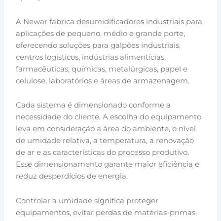
A Newar fabrica desumidificadores industriais para
aplicações de pequeno, médio e grande porte,
oferecendo soluções para galpões industriais,
centros logísticos, indústrias alimentícias,
farmacêuticas, químicas, metalúrgicas, papel e
celulose, laboratórios e áreas de armazenagem.
Cada sistema é dimensionado conforme a
necessidade do cliente. A escolha do equipamento
leva em consideração a área do ambiente, o nível
de umidade relativa, a temperatura, a renovação
de ar e as características do processo produtivo.
Esse dimensionamento garante maior eficiência e
reduz desperdícios de energia.
Controlar a umidade significa proteger
equipamentos, evitar perdas de matérias-primas,