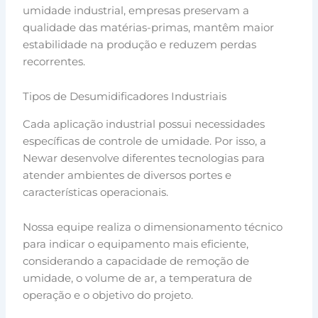
umidade industrial, empresas preservam a
qualidade das matérias-primas, mantêm maior
estabilidade na produção e reduzem perdas
recorrentes.
Tipos de Desumidificadores Industriais
Cada aplicação industrial possui necessidades
específicas de controle de umidade. Por isso, a
Newar desenvolve diferentes tecnologias para
atender ambientes de diversos portes e
características operacionais.
Nossa equipe realiza o dimensionamento técnico
para indicar o equipamento mais eficiente,
considerando a capacidade de remoção de
umidade, o volume de ar, a temperatura de
operação e o objetivo do projeto.