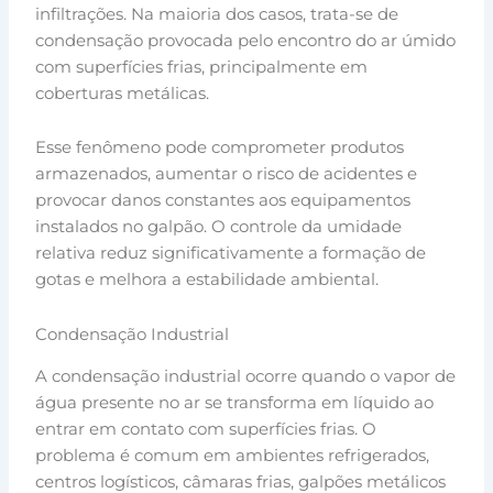
infiltrações. Na maioria dos casos, trata-se de
condensação provocada pelo encontro do ar úmido
com superfícies frias, principalmente em
coberturas metálicas.
Esse fenômeno pode comprometer produtos
armazenados, aumentar o risco de acidentes e
provocar danos constantes aos equipamentos
instalados no galpão. O controle da umidade
relativa reduz significativamente a formação de
gotas e melhora a estabilidade ambiental.
Condensação Industrial
A condensação industrial ocorre quando o vapor de
água presente no ar se transforma em líquido ao
entrar em contato com superfícies frias. O
problema é comum em ambientes refrigerados,
centros logísticos, câmaras frias, galpões metálicos