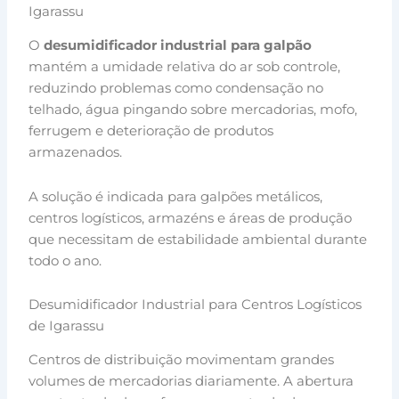
Igarassu
O
desumidificador industrial para galpão
mantém a umidade relativa do ar sob controle,
reduzindo problemas como condensação no
telhado, água pingando sobre mercadorias, mofo,
ferrugem e deterioração de produtos
armazenados.
A solução é indicada para galpões metálicos,
centros logísticos, armazéns e áreas de produção
que necessitam de estabilidade ambiental durante
todo o ano.
Desumidificador Industrial para Centros Logísticos
de Igarassu
Centros de distribuição movimentam grandes
volumes de mercadorias diariamente. A abertura