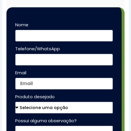
Nome
Telefone/WhatsApp
Email
Produto desejado
Possui alguma observação?