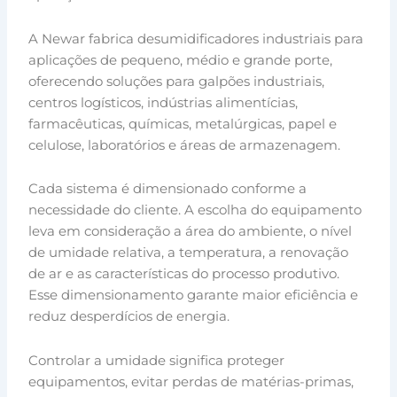
A Newar fabrica desumidificadores industriais para
aplicações de pequeno, médio e grande porte,
oferecendo soluções para galpões industriais,
centros logísticos, indústrias alimentícias,
farmacêuticas, químicas, metalúrgicas, papel e
celulose, laboratórios e áreas de armazenagem.
Cada sistema é dimensionado conforme a
necessidade do cliente. A escolha do equipamento
leva em consideração a área do ambiente, o nível
de umidade relativa, a temperatura, a renovação
de ar e as características do processo produtivo.
Esse dimensionamento garante maior eficiência e
reduz desperdícios de energia.
Controlar a umidade significa proteger
equipamentos, evitar perdas de matérias-primas,