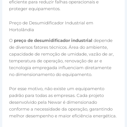
eficiente para reduzir falhas operacionais e
proteger equipamentos.
Preço de Desumidificador Industrial em
Hortolândia
O
preço de desumidificador industrial
depende
de diversos fatores técnicos. Área do ambiente,
capacidade de remoção de umidade, vazão de ar,
temperatura de operação, renovação de ar e
tecnologia empregada influenciam diretamente
no dimensionamento do equipamento.
Por esse motivo, não existe um equipamento
padrão para todas as empresas. Cada projeto
desenvolvido pela Newar é dimensionado
conforme a necessidade da operação, garantindo
melhor desempenho e maior eficiência energética.