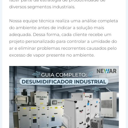
diversos segmentos industriais.
Nossa equipe técnica realiza uma análise completa
do ambiente antes de indicar a solução mais
adequada. Dessa forma, cada cliente recebe um
projeto personalizado para controlar a umidade do
ar e eliminar problemas recorrentes causados pelo
excesso de vapor presente no ambiente.