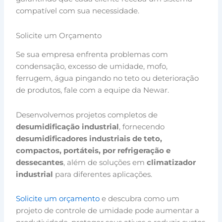
compatível com sua necessidade.
Solicite um Orçamento
Se sua empresa enfrenta problemas com
condensação, excesso de umidade, mofo,
ferrugem, água pingando no teto ou deterioração
de produtos, fale com a equipe da Newar.
Desenvolvemos projetos completos de
desumidificação industrial
, fornecendo
desumidificadores industriais de teto,
compactos, portáteis, por refrigeração e
dessecantes
, além de soluções em
climatizador
industrial
para diferentes aplicações.
Solicite um orçamento
e descubra como um
projeto de controle de umidade pode aumentar a