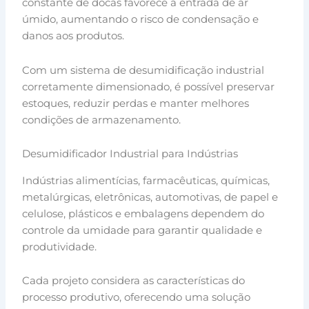
constante de docas favorece a entrada de ar
úmido, aumentando o risco de condensação e
danos aos produtos.
Com um sistema de desumidificação industrial
corretamente dimensionado, é possível preservar
estoques, reduzir perdas e manter melhores
condições de armazenamento.
Desumidificador Industrial para Indústrias
Indústrias alimentícias, farmacêuticas, químicas,
metalúrgicas, eletrônicas, automotivas, de papel e
celulose, plásticos e embalagens dependem do
controle da umidade para garantir qualidade e
produtividade.
Cada projeto considera as características do
processo produtivo, oferecendo uma solução