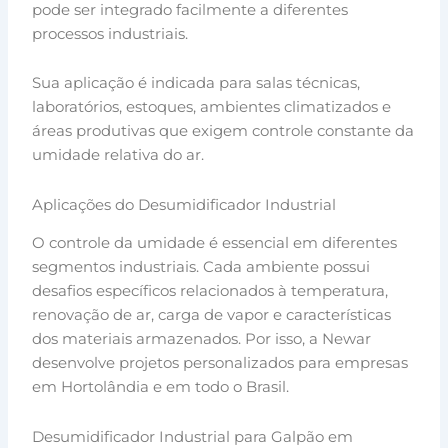
pode ser integrado facilmente a diferentes
processos industriais.
Sua aplicação é indicada para salas técnicas,
laboratórios, estoques, ambientes climatizados e
áreas produtivas que exigem controle constante da
umidade relativa do ar.
Aplicações do Desumidificador Industrial
O controle da umidade é essencial em diferentes
segmentos industriais. Cada ambiente possui
desafios específicos relacionados à temperatura,
renovação de ar, carga de vapor e características
dos materiais armazenados. Por isso, a Newar
desenvolve projetos personalizados para empresas
em Hortolândia e em todo o Brasil.
Desumidificador Industrial para Galpão em