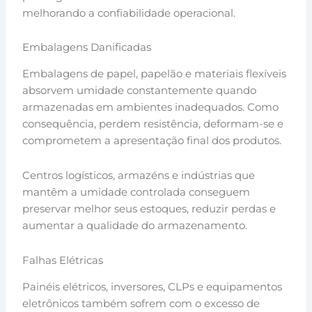
melhorando a confiabilidade operacional.
Embalagens Danificadas
Embalagens de papel, papelão e materiais flexíveis
absorvem umidade constantemente quando
armazenadas em ambientes inadequados. Como
consequência, perdem resistência, deformam-se e
comprometem a apresentação final dos produtos.
Centros logísticos, armazéns e indústrias que
mantêm a umidade controlada conseguem
preservar melhor seus estoques, reduzir perdas e
aumentar a qualidade do armazenamento.
Falhas Elétricas
Painéis elétricos, inversores, CLPs e equipamentos
eletrônicos também sofrem com o excesso de