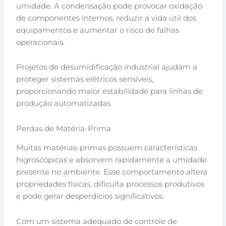
umidade. A condensação pode provocar oxidação
de componentes internos, reduzir a vida útil dos
equipamentos e aumentar o risco de falhas
operacionais.
Projetos de desumidificação industrial ajudam a
proteger sistemas elétricos sensíveis,
proporcionando maior estabilidade para linhas de
produção automatizadas.
Perdas de Matéria-Prima
Muitas matérias-primas possuem características
higroscópicas e absorvem rapidamente a umidade
presente no ambiente. Esse comportamento altera
propriedades físicas, dificulta processos produtivos
e pode gerar desperdícios significativos.
Com um sistema adequado de controle de