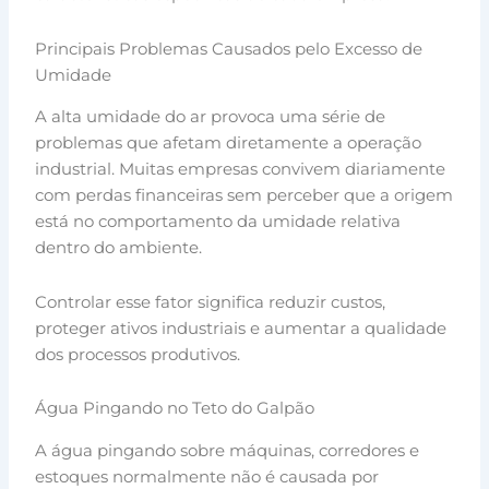
Principais Problemas Causados pelo Excesso de
Umidade
A alta umidade do ar provoca uma série de
problemas que afetam diretamente a operação
industrial. Muitas empresas convivem diariamente
com perdas financeiras sem perceber que a origem
está no comportamento da umidade relativa
dentro do ambiente.
Controlar esse fator significa reduzir custos,
proteger ativos industriais e aumentar a qualidade
dos processos produtivos.
Água Pingando no Teto do Galpão
A água pingando sobre máquinas, corredores e
estoques normalmente não é causada por