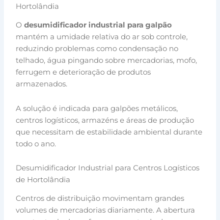
Hortolândia
O
desumidificador industrial para galpão
mantém a umidade relativa do ar sob controle,
reduzindo problemas como condensação no
telhado, água pingando sobre mercadorias, mofo,
ferrugem e deterioração de produtos
armazenados.
A solução é indicada para galpões metálicos,
centros logísticos, armazéns e áreas de produção
que necessitam de estabilidade ambiental durante
todo o ano.
Desumidificador Industrial para Centros Logísticos
de Hortolândia
Centros de distribuição movimentam grandes
volumes de mercadorias diariamente. A abertura