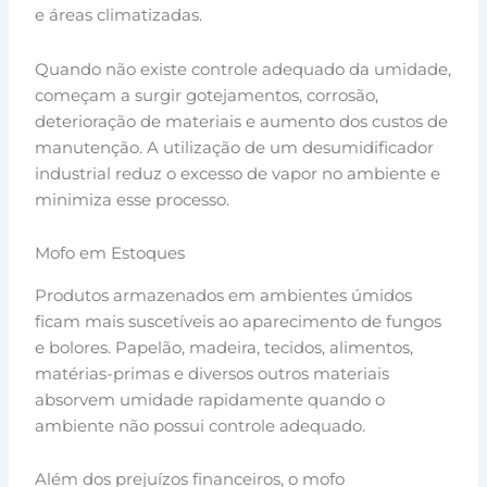
e áreas climatizadas.
Quando não existe controle adequado da umidade,
começam a surgir gotejamentos, corrosão,
deterioração de materiais e aumento dos custos de
manutenção. A utilização de um desumidificador
industrial reduz o excesso de vapor no ambiente e
minimiza esse processo.
Mofo em Estoques
Produtos armazenados em ambientes úmidos
ficam mais suscetíveis ao aparecimento de fungos
e bolores. Papelão, madeira, tecidos, alimentos,
matérias-primas e diversos outros materiais
absorvem umidade rapidamente quando o
ambiente não possui controle adequado.
Além dos prejuízos financeiros, o mofo