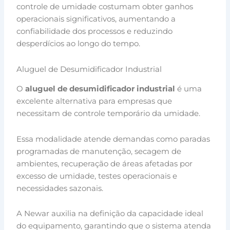
controle de umidade costumam obter ganhos
operacionais significativos, aumentando a
confiabilidade dos processos e reduzindo
desperdícios ao longo do tempo.
Aluguel de Desumidificador Industrial
O
aluguel de desumidificador industrial
é uma
excelente alternativa para empresas que
necessitam de controle temporário da umidade.
Essa modalidade atende demandas como paradas
programadas de manutenção, secagem de
ambientes, recuperação de áreas afetadas por
excesso de umidade, testes operacionais e
necessidades sazonais.
A Newar auxilia na definição da capacidade ideal
do equipamento, garantindo que o sistema atenda