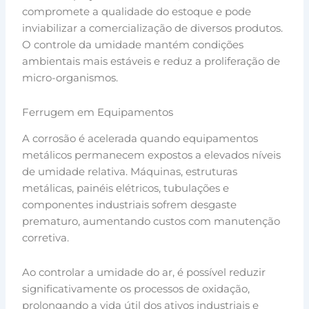
compromete a qualidade do estoque e pode
inviabilizar a comercialização de diversos produtos.
O controle da umidade mantém condições
ambientais mais estáveis e reduz a proliferação de
micro-organismos.
Ferrugem em Equipamentos
A corrosão é acelerada quando equipamentos
metálicos permanecem expostos a elevados níveis
de umidade relativa. Máquinas, estruturas
metálicas, painéis elétricos, tubulações e
componentes industriais sofrem desgaste
prematuro, aumentando custos com manutenção
corretiva.
Ao controlar a umidade do ar, é possível reduzir
significativamente os processos de oxidação,
prolongando a vida útil dos ativos industriais e