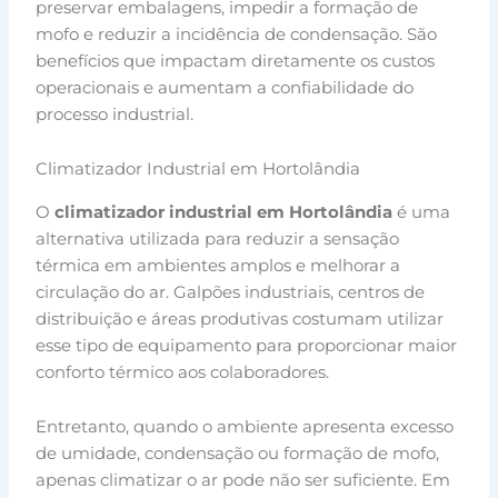
preservar embalagens, impedir a formação de
mofo e reduzir a incidência de condensação. São
benefícios que impactam diretamente os custos
operacionais e aumentam a confiabilidade do
processo industrial.
Climatizador Industrial em Hortolândia
O
climatizador industrial em Hortolândia
é uma
alternativa utilizada para reduzir a sensação
térmica em ambientes amplos e melhorar a
circulação do ar. Galpões industriais, centros de
distribuição e áreas produtivas costumam utilizar
esse tipo de equipamento para proporcionar maior
conforto térmico aos colaboradores.
Entretanto, quando o ambiente apresenta excesso
de umidade, condensação ou formação de mofo,
apenas climatizar o ar pode não ser suficiente. Em