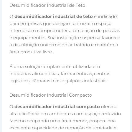
Desumidificador Industrial de Teto
O
desumidificador industrial de teto
é indicado
para empresas que desejam otimizar o espaço
interno sem comprometer a circulação de pessoas
e equipamentos. Sua instalação suspensa favorece
a distribuição uniforme do ar tratado e mantém a
área produtiva livre.
É uma solução amplamente utilizada em
indústrias alimentícias, farmacêuticas, centros
logísticos, câmaras frias e galpões industriais.
Desumidificador Industrial Compacto
O
desumidificador industrial compacto
oferece
alta eficiência em ambientes com espaço reduzido.
Mesmo ocupando uma área menor, proporciona
excelente capacidade de remoção de umidade e