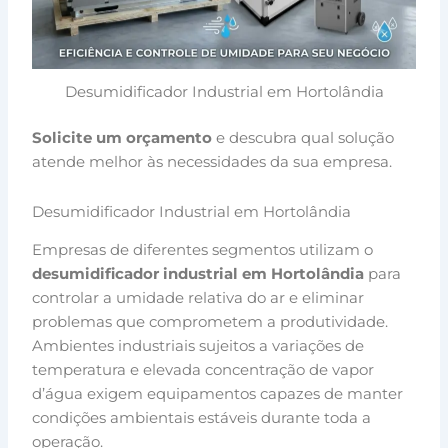
Desumidificador Industrial em Hortolândia
Solicite um orçamento
e descubra qual solução
atende melhor às necessidades da sua empresa.
Desumidificador Industrial em Hortolândia
Empresas de diferentes segmentos utilizam o
desumidificador industrial em Hortolândia
para
controlar a umidade relativa do ar e eliminar
problemas que comprometem a produtividade.
Ambientes industriais sujeitos a variações de
temperatura e elevada concentração de vapor
d’água exigem equipamentos capazes de manter
condições ambientais estáveis durante toda a
operação.