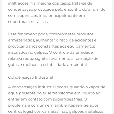
infiltrações. Na maioria dos casos, trata-se de
condensação provocada pelo encontro do ar úmido
com superfícies frias, principalmente em
coberturas metálicas.
Esse fenômeno pode comprometer produtos
armazenados, aumentar o risco de acidentes e
provocar danos constantes aos equipamentos
instalados no galpão. O controle da umidade
relativa reduz significativamente a formação de
gotas e melhora a estabilidade ambiental.
Condensação Industrial
A condensação industrial ocorre quando o vapor de
água presente no ar se transforma em líquido ao
entrar em contato com superfícies frias. O
problema é comum em ambientes refrigerados,
centros logísticos, câmaras frias, galpões metálicos