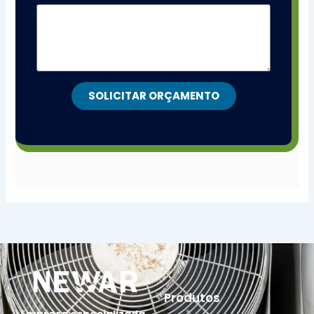
SOLICITAR ORÇAMENTO
Produtos