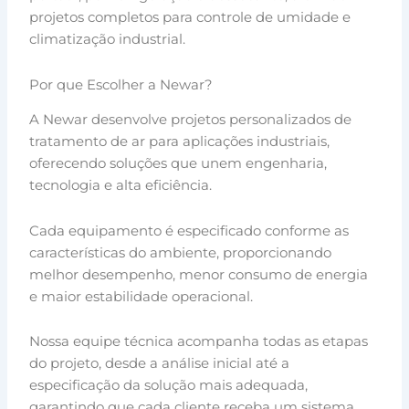
projetos completos para controle de umidade e
climatização industrial.
Por que Escolher a Newar?
A Newar desenvolve projetos personalizados de
tratamento de ar para aplicações industriais,
oferecendo soluções que unem engenharia,
tecnologia e alta eficiência.
Cada equipamento é especificado conforme as
características do ambiente, proporcionando
melhor desempenho, menor consumo de energia
e maior estabilidade operacional.
Nossa equipe técnica acompanha todas as etapas
do projeto, desde a análise inicial até a
especificação da solução mais adequada,
garantindo que cada cliente receba um sistema