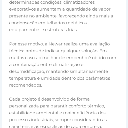
determinadas condições, climatizadores
evaporativos aumentam a quantidade de vapor
presente no ambiente, favorecendo ainda mais a
condensação em telhados metálicos,
equipamentos e estruturas frias.
Por esse motivo, a Newar realiza uma avaliação
técnica antes de indicar qualquer solução. Em
muitos casos, o melhor desempenho é obtido com
a combinação entre climatização e
desumidificação, mantendo simultaneamente
temperatura e umidade dentro dos parâmetros
recomendados.
Cada projeto é desenvolvido de forma
personalizada para garantir conforto térmico,
estabilidade ambiental e maior eficiência dos
processos industriais, sempre considerando as
características específicas de cada empresa.