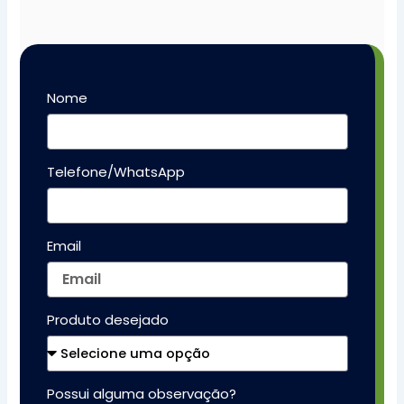
Nome
Telefone/WhatsApp
Email
Produto desejado
Possui alguma observação?