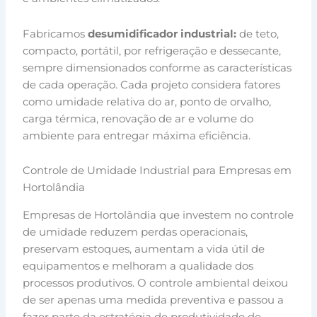
Fabricamos
desumidificador industrial:
de teto,
compacto, portátil, por refrigeração e dessecante,
sempre dimensionados conforme as características
de cada operação. Cada projeto considera fatores
como umidade relativa do ar, ponto de orvalho,
carga térmica, renovação de ar e volume do
ambiente para entregar máxima eficiência.
Controle de Umidade Industrial para Empresas em
Hortolândia
Empresas de Hortolândia que investem no controle
de umidade reduzem perdas operacionais,
preservam estoques, aumentam a vida útil de
equipamentos e melhoram a qualidade dos
processos produtivos. O controle ambiental deixou
de ser apenas uma medida preventiva e passou a
fazer parte da estratégia de produtividade de