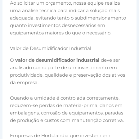
Ao solicitar um orçamento, nossa equipe realiza
uma análise técnica para indicar a solução mais
adequada, evitando tanto o subdimensionamento
quanto investimentos desnecessários em
equipamentos maiores do que o necessário.
Valor de Desumidificador Industrial
O
valor de desumidificador industrial
deve ser
analisado como parte de um investimento em
produtividade, qualidade e preservação dos ativos
da empresa.
Quando a umidade é controlada corretamente,
reduzem-se perdas de matéria-prima, danos em
embalagens, corrosão de equipamentos, paradas
de produção e custos com manutenção corretiva.
Empresas de Hortolândia que investem em