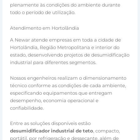
plenamente às condições do ambiente durante
todo o período de utilização.
Atendimento em Hortolândia
A Newar atende empresas em toda a cidade de
Hortolândia, Região Metropolitana e interior do
estado, desenvolvendo projetos de desumidificação
industrial para diferentes segmentos.
Nossos engenheiros realizam o dimensionamento
técnico conforme as condições de cada ambiente,
especificando equipamentos que entregam
desempenho, economia operacional e
confiabilidade.
Entre as soluções disponíveis estão
desumidificador industrial de teto
, compacto,
portátil, por refrigeração e dessecante, além de