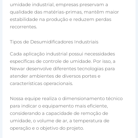
umidade industrial, empresas preservam a
qualidade das matérias-primas, mantêm maior
estabilidade na produção e reduzem perdas
recorrentes.
Tipos de Desumidificadores Industriais
Cada aplicação industrial possui necessidades
específicas de controle de umidade. Por isso, a
Newar desenvolve diferentes tecnologias para
atender ambientes de diversos portes e
características operacionais.
Nossa equipe realiza o dimensionamento técnico
para indicar o equipamento mais eficiente,
considerando a capacidade de remoção de
umidade, o volume de ar, a temperatura de
operação e o objetivo do projeto.