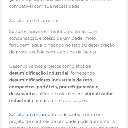
compatível com sua necessidade.
Solicite um Orçamento
Se sua empresa enfrenta problemas com
condensação, excesso de umidade, mofo,
ferrugem, água pingando no teto ou deterioração
de produtos, fale com a equipe da Newar.
Desenvolvemos projetos completos de
desumidificação industrial
, fornecendo
desumidificadores industriais de teto,
compactos, portáteis, por refrigeração e
dessecantes
, além de soluções em
climatizador
industrial
para diferentes aplicações.
Solicite um orçamento
e descubra como um
projeto de controle de umidade pode aumentar a