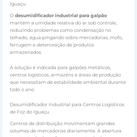
Iguaçu
O
desumidificador industrial para galpão
mantém a umidade relativa do ar sob controle,
reduzindo problemas como condensação no
telhado, água pingando sobre mercadorias, mofo,
ferrugem e deterioração de produtos
armazenados.
A solução é indicada para galpões metálicos,
centros logísticos, armazéns e áreas de produção
que necessitam de estabilidade ambiental durante
todo o ano.
Desumidificador Industrial para Centros Logísticos
de Foz do Iguaçu
Centros de distribuição movimentam grandes
volumes de mercadorias diariamente. A abertura