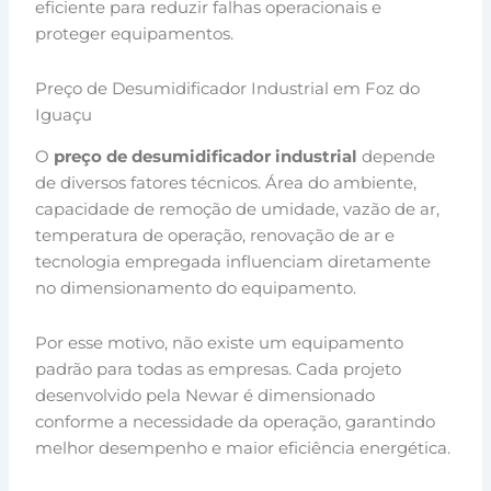
eficiente para reduzir falhas operacionais e
proteger equipamentos.
Preço de Desumidificador Industrial em Foz do
Iguaçu
O
preço de desumidificador industrial
depende
de diversos fatores técnicos. Área do ambiente,
capacidade de remoção de umidade, vazão de ar,
temperatura de operação, renovação de ar e
tecnologia empregada influenciam diretamente
no dimensionamento do equipamento.
Por esse motivo, não existe um equipamento
padrão para todas as empresas. Cada projeto
desenvolvido pela Newar é dimensionado
conforme a necessidade da operação, garantindo
melhor desempenho e maior eficiência energética.