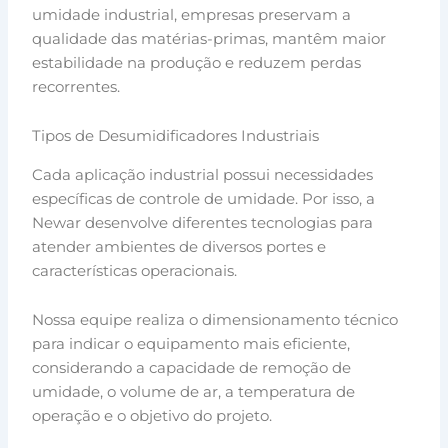
umidade industrial, empresas preservam a
qualidade das matérias-primas, mantêm maior
estabilidade na produção e reduzem perdas
recorrentes.
Tipos de Desumidificadores Industriais
Cada aplicação industrial possui necessidades
específicas de controle de umidade. Por isso, a
Newar desenvolve diferentes tecnologias para
atender ambientes de diversos portes e
características operacionais.
Nossa equipe realiza o dimensionamento técnico
para indicar o equipamento mais eficiente,
considerando a capacidade de remoção de
umidade, o volume de ar, a temperatura de
operação e o objetivo do projeto.