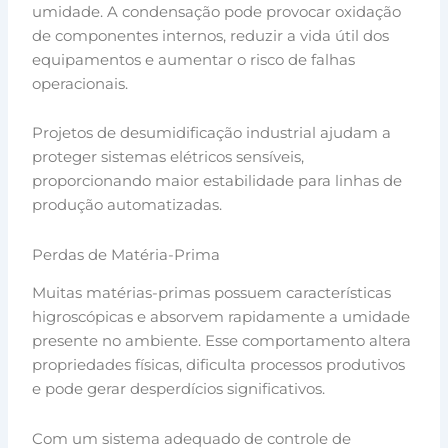
umidade. A condensação pode provocar oxidação
de componentes internos, reduzir a vida útil dos
equipamentos e aumentar o risco de falhas
operacionais.
Projetos de desumidificação industrial ajudam a
proteger sistemas elétricos sensíveis,
proporcionando maior estabilidade para linhas de
produção automatizadas.
Perdas de Matéria-Prima
Muitas matérias-primas possuem características
higroscópicas e absorvem rapidamente a umidade
presente no ambiente. Esse comportamento altera
propriedades físicas, dificulta processos produtivos
e pode gerar desperdícios significativos.
Com um sistema adequado de controle de