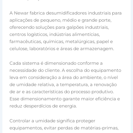
A Newar fabrica desumidificadores industriais para
aplicações de pequeno, médio e grande porte,
oferecendo soluções para galpões industriais,
centros logísticos, indústrias alimentícias,
farmacêuticas, químicas, metalúrgicas, papel e
celulose, laboratórios e áreas de armazenagem.
Cada sistema é dimensionado conforme a
necessidade do cliente. A escolha do equipamento
leva em consideração a área do ambiente, o nível
de umidade relativa, a temperatura, a renovação
de ar e as características do processo produtivo.
Esse dimensionamento garante maior eficiência e
reduz desperdícios de energia.
Controlar a umidade significa proteger
equipamentos, evitar perdas de matérias-primas,