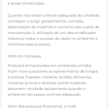
e áreas climatizadas.
Quando não existe controle adequado da umidade,
começam a surgir gotejamentos, corrosão,
deterioração de materiais e aumento dos custos de
manutenção. A utilização de um desumidificador
industrial reduz o excesso de vapor no ambiente e
minimiza esse processo.
Mofo em Estoques
Produtos armazenados em ambientes úmidos
ficam mais suscetíveis ao aparecimento de fungos
e bolores. Papelão, madeira, tecidos, alimentos,
matérias-primas e diversos outros materiais
absorvem umidade rapidamente quando o
ambiente não possui controle adequado.
Além dos prejuízos financeiros, o mofo