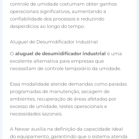
controle de umidade costumam obter ganhos
operacionais significativos, aumentando a
confiabilidade dos processos e reduzindo
desperdícios ao longo do tempo.
Aluguel de Desumidificador Industrial
O
aluguel de desumidificador industrial
é uma
excelente alternativa para empresas que
necessitam de controle temporário da umidade.
Essa modalidade atende demandas como paradas
programadas de manutenção, secagem de
ambientes, recuperação de áreas afetadas por
excesso de umidade, testes operacionais e
necessidades sazonais.
A Newar auxilia na definição da capacidade ideal
do equipamento, garantindo que o sistema atenda