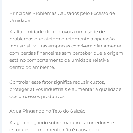
Principais Problemas Causados pelo Excesso de
Umidade
A alta umidade do ar provoca uma série de
problemas que afetam diretamente a operação
industrial. Muitas empresas convivem diariamente
com perdas financeiras sem perceber que a origem
está no comportamento da umidade relativa
dentro do ambiente.
Controlar esse fator significa reduzir custos,
proteger ativos industriais e aumentar a qualidade
dos processos produtivos.
Água Pingando no Teto do Galpão
A água pingando sobre máquinas, corredores e
estoques normalmente não é causada por