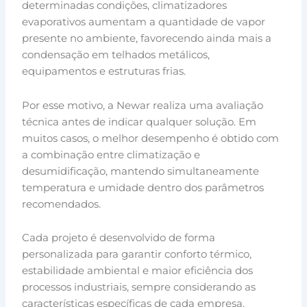
determinadas condições, climatizadores
evaporativos aumentam a quantidade de vapor
presente no ambiente, favorecendo ainda mais a
condensação em telhados metálicos,
equipamentos e estruturas frias.
Por esse motivo, a Newar realiza uma avaliação
técnica antes de indicar qualquer solução. Em
muitos casos, o melhor desempenho é obtido com
a combinação entre climatização e
desumidificação, mantendo simultaneamente
temperatura e umidade dentro dos parâmetros
recomendados.
Cada projeto é desenvolvido de forma
personalizada para garantir conforto térmico,
estabilidade ambiental e maior eficiência dos
processos industriais, sempre considerando as
características específicas de cada empresa.