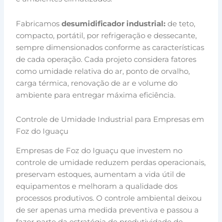
Fabricamos
desumidificador industrial:
de teto,
compacto, portátil, por refrigeração e dessecante,
sempre dimensionados conforme as características
de cada operação. Cada projeto considera fatores
como umidade relativa do ar, ponto de orvalho,
carga térmica, renovação de ar e volume do
ambiente para entregar máxima eficiência.
Controle de Umidade Industrial para Empresas em
Foz do Iguaçu
Empresas de Foz do Iguaçu que investem no
controle de umidade reduzem perdas operacionais,
preservam estoques, aumentam a vida útil de
equipamentos e melhoram a qualidade dos
processos produtivos. O controle ambiental deixou
de ser apenas uma medida preventiva e passou a
fazer parte da estratégia de produtividade de