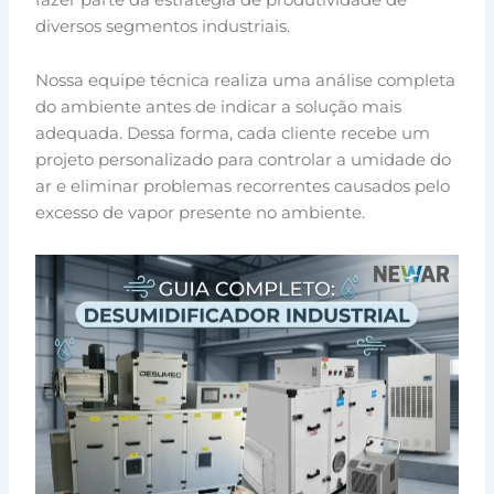
diversos segmentos industriais.
Nossa equipe técnica realiza uma análise completa
do ambiente antes de indicar a solução mais
adequada. Dessa forma, cada cliente recebe um
projeto personalizado para controlar a umidade do
ar e eliminar problemas recorrentes causados pelo
excesso de vapor presente no ambiente.