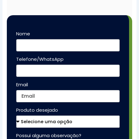
Nome
Telefone/WhatsApp
Email
Produto desejado
Possui alguma observação?