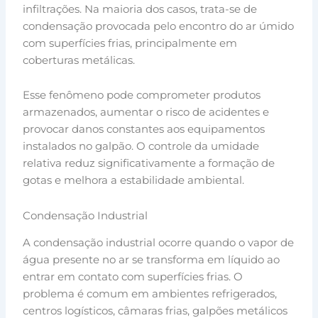
infiltrações. Na maioria dos casos, trata-se de
condensação provocada pelo encontro do ar úmido
com superfícies frias, principalmente em
coberturas metálicas.
Esse fenômeno pode comprometer produtos
armazenados, aumentar o risco de acidentes e
provocar danos constantes aos equipamentos
instalados no galpão. O controle da umidade
relativa reduz significativamente a formação de
gotas e melhora a estabilidade ambiental.
Condensação Industrial
A condensação industrial ocorre quando o vapor de
água presente no ar se transforma em líquido ao
entrar em contato com superfícies frias. O
problema é comum em ambientes refrigerados,
centros logísticos, câmaras frias, galpões metálicos