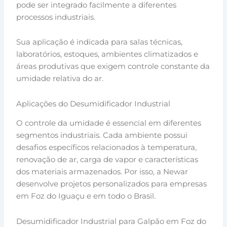
pode ser integrado facilmente a diferentes
processos industriais.
Sua aplicação é indicada para salas técnicas,
laboratórios, estoques, ambientes climatizados e
áreas produtivas que exigem controle constante da
umidade relativa do ar.
Aplicações do Desumidificador Industrial
O controle da umidade é essencial em diferentes
segmentos industriais. Cada ambiente possui
desafios específicos relacionados à temperatura,
renovação de ar, carga de vapor e características
dos materiais armazenados. Por isso, a Newar
desenvolve projetos personalizados para empresas
em Foz do Iguaçu e em todo o Brasil.
Desumidificador Industrial para Galpão em Foz do