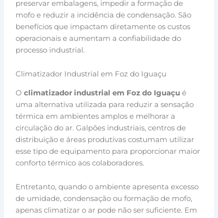
preservar embalagens, impedir a formação de
mofo e reduzir a incidência de condensação. São
benefícios que impactam diretamente os custos
operacionais e aumentam a confiabilidade do
processo industrial.
Climatizador Industrial em Foz do Iguaçu
O
climatizador industrial em Foz do Iguaçu
é
uma alternativa utilizada para reduzir a sensação
térmica em ambientes amplos e melhorar a
circulação do ar. Galpões industriais, centros de
distribuição e áreas produtivas costumam utilizar
esse tipo de equipamento para proporcionar maior
conforto térmico aos colaboradores.
Entretanto, quando o ambiente apresenta excesso
de umidade, condensação ou formação de mofo,
apenas climatizar o ar pode não ser suficiente. Em