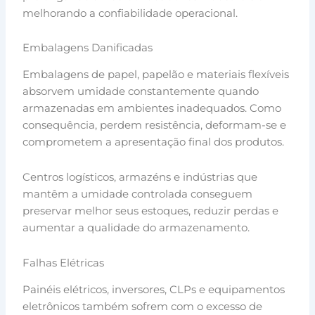
melhorando a confiabilidade operacional.
Embalagens Danificadas
Embalagens de papel, papelão e materiais flexíveis
absorvem umidade constantemente quando
armazenadas em ambientes inadequados. Como
consequência, perdem resistência, deformam-se e
comprometem a apresentação final dos produtos.
Centros logísticos, armazéns e indústrias que
mantêm a umidade controlada conseguem
preservar melhor seus estoques, reduzir perdas e
aumentar a qualidade do armazenamento.
Falhas Elétricas
Painéis elétricos, inversores, CLPs e equipamentos
eletrônicos também sofrem com o excesso de