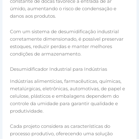
constante de docas favorece a entrada de ar
úmido, aumentando o risco de condensação e
danos aos produtos.
Com um sistema de desumidificação industrial
corretamente dimensionado, é possível preservar
estoques, reduzir perdas e manter melhores
condições de armazenamento.
Desumidificador Industrial para Indústrias
Indústrias alimentícias, farmacêuticas, químicas,
metalúrgicas, eletrônicas, automotivas, de papel e
celulose, plásticos e embalagens dependem do
controle da umidade para garantir qualidade e
produtividade.
Cada projeto considera as características do
processo produtivo, oferecendo uma solução