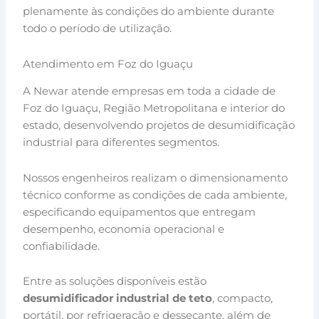
plenamente às condições do ambiente durante
todo o período de utilização.
Atendimento em Foz do Iguaçu
A Newar atende empresas em toda a cidade de
Foz do Iguaçu, Região Metropolitana e interior do
estado, desenvolvendo projetos de desumidificação
industrial para diferentes segmentos.
Nossos engenheiros realizam o dimensionamento
técnico conforme as condições de cada ambiente,
especificando equipamentos que entregam
desempenho, economia operacional e
confiabilidade.
Entre as soluções disponíveis estão
desumidificador industrial de teto
, compacto,
portátil, por refrigeração e dessecante, além de