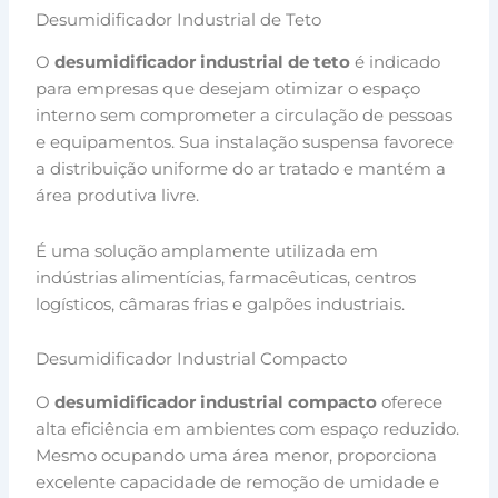
Desumidificador Industrial de Teto
O
desumidificador industrial de teto
é indicado
para empresas que desejam otimizar o espaço
interno sem comprometer a circulação de pessoas
e equipamentos. Sua instalação suspensa favorece
a distribuição uniforme do ar tratado e mantém a
área produtiva livre.
É uma solução amplamente utilizada em
indústrias alimentícias, farmacêuticas, centros
logísticos, câmaras frias e galpões industriais.
Desumidificador Industrial Compacto
O
desumidificador industrial compacto
oferece
alta eficiência em ambientes com espaço reduzido.
Mesmo ocupando uma área menor, proporciona
excelente capacidade de remoção de umidade e