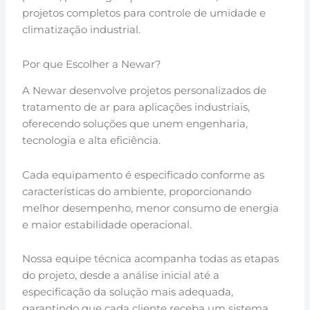
projetos completos para controle de umidade e
climatização industrial.
Por que Escolher a Newar?
A Newar desenvolve projetos personalizados de
tratamento de ar para aplicações industriais,
oferecendo soluções que unem engenharia,
tecnologia e alta eficiência.
Cada equipamento é especificado conforme as
características do ambiente, proporcionando
melhor desempenho, menor consumo de energia
e maior estabilidade operacional.
Nossa equipe técnica acompanha todas as etapas
do projeto, desde a análise inicial até a
especificação da solução mais adequada,
garantindo que cada cliente receba um sistema