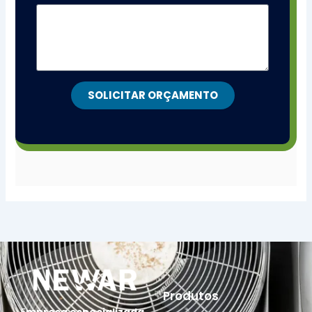
SOLICITAR ORÇAMENTO
Produtos