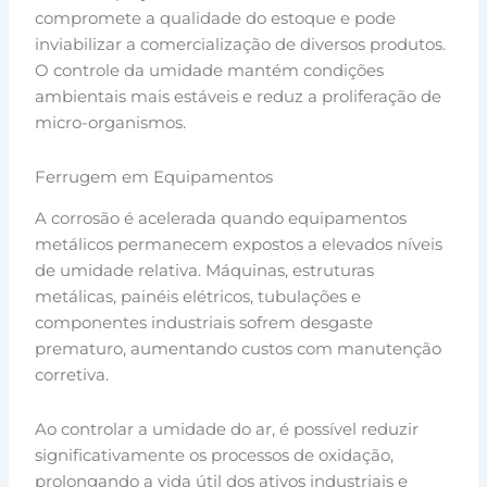
compromete a qualidade do estoque e pode
inviabilizar a comercialização de diversos produtos.
O controle da umidade mantém condições
ambientais mais estáveis e reduz a proliferação de
micro-organismos.
Ferrugem em Equipamentos
A corrosão é acelerada quando equipamentos
metálicos permanecem expostos a elevados níveis
de umidade relativa. Máquinas, estruturas
metálicas, painéis elétricos, tubulações e
componentes industriais sofrem desgaste
prematuro, aumentando custos com manutenção
corretiva.
Ao controlar a umidade do ar, é possível reduzir
significativamente os processos de oxidação,
prolongando a vida útil dos ativos industriais e