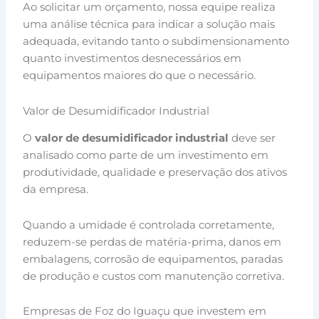
Ao solicitar um orçamento, nossa equipe realiza
uma análise técnica para indicar a solução mais
adequada, evitando tanto o subdimensionamento
quanto investimentos desnecessários em
equipamentos maiores do que o necessário.
Valor de Desumidificador Industrial
O
valor de desumidificador industrial
deve ser
analisado como parte de um investimento em
produtividade, qualidade e preservação dos ativos
da empresa.
Quando a umidade é controlada corretamente,
reduzem-se perdas de matéria-prima, danos em
embalagens, corrosão de equipamentos, paradas
de produção e custos com manutenção corretiva.
Empresas de Foz do Iguaçu que investem em