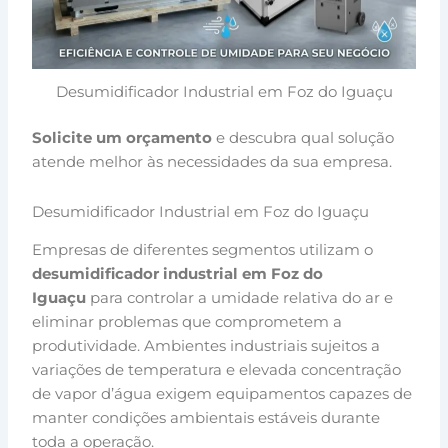
Desumidificador Industrial em Foz do Iguaçu
Solicite um orçamento
e descubra qual solução
atende melhor às necessidades da sua empresa.
Desumidificador Industrial em Foz do Iguaçu
Empresas de diferentes segmentos utilizam o
desumidificador industrial em Foz do
Iguaçu
para controlar a umidade relativa do ar e
eliminar problemas que comprometem a
produtividade. Ambientes industriais sujeitos a
variações de temperatura e elevada concentração
de vapor d’água exigem equipamentos capazes de
manter condições ambientais estáveis durante
toda a operação.