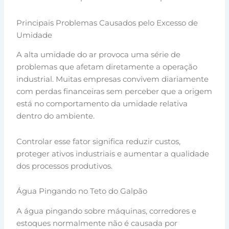
Principais Problemas Causados pelo Excesso de
Umidade
A alta umidade do ar provoca uma série de
problemas que afetam diretamente a operação
industrial. Muitas empresas convivem diariamente
com perdas financeiras sem perceber que a origem
está no comportamento da umidade relativa
dentro do ambiente.
Controlar esse fator significa reduzir custos,
proteger ativos industriais e aumentar a qualidade
dos processos produtivos.
Água Pingando no Teto do Galpão
A água pingando sobre máquinas, corredores e
estoques normalmente não é causada por