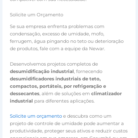
Solicite um Orçamento
Se sua empresa enfrenta problemas com
condensação, excesso de umidade, mofo,
ferrugem, água pingando no teto ou deterioração
de produtos, fale com a equipe da Newar.
Desenvolvemos projetos completos de
desumidificação industrial
, fornecendo
desumidificadores industriais de teto,
compactos, portáteis, por refrigeração e
dessecantes
, além de soluções em
climatizador
industrial
para diferentes aplicações.
Solicite um orçamento
e descubra como um
projeto de controle de umidade pode aumentar a
produtividade, proteger seus ativos e reduzir custos