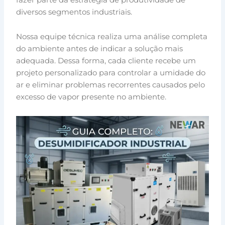
diversos segmentos industriais.
Nossa equipe técnica realiza uma análise completa
do ambiente antes de indicar a solução mais
adequada. Dessa forma, cada cliente recebe um
projeto personalizado para controlar a umidade do
ar e eliminar problemas recorrentes causados pelo
excesso de vapor presente no ambiente.