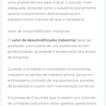
uma análise técnica para indicar a solução mais
adequada, evitando tanto o subdimensionamento
quanto investimentos desnecessários em
equipamentos maiores do que o necessário.
Valor de Desumidificador Industrial
O
valor de desumidificador industrial
deve ser
analisado como parte de um investimento em
produtividade, qualidade e preservação dos ativos
da empresa.
Quando a umidade é controlada corretamente,
reduzem-se perdas de matéria-prima, danos em
embalagens, corrosão de equipamentos, paradas
de produção e custos com manutenção corretiva.
Empresas de Corumbá que investem em controle
de umidade costumam obter ganhos operacionais