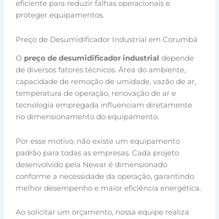
eficiente para reduzir falhas operacionais e
proteger equipamentos.
Preço de Desumidificador Industrial em Corumbá
O
preço de desumidificador industrial
depende
de diversos fatores técnicos. Área do ambiente,
capacidade de remoção de umidade, vazão de ar,
temperatura de operação, renovação de ar e
tecnologia empregada influenciam diretamente
no dimensionamento do equipamento.
Por esse motivo, não existe um equipamento
padrão para todas as empresas. Cada projeto
desenvolvido pela Newar é dimensionado
conforme a necessidade da operação, garantindo
melhor desempenho e maior eficiência energética.
Ao solicitar um orçamento, nossa equipe realiza