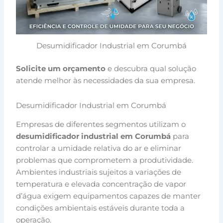
Desumidificador Industrial em Corumbá
Solicite um orçamento
e descubra qual solução
atende melhor às necessidades da sua empresa.
Desumidificador Industrial em Corumbá
Empresas de diferentes segmentos utilizam o
desumidificador industrial em Corumbá
para
controlar a umidade relativa do ar e eliminar
problemas que comprometem a produtividade.
Ambientes industriais sujeitos a variações de
temperatura e elevada concentração de vapor
d’água exigem equipamentos capazes de manter
condições ambientais estáveis durante toda a
operação.