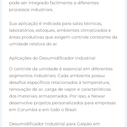
pode ser integrado facilmente a diferentes
processos industriais.
Sua aplicação é indicada para salas técnicas,
laboratórios, estoques, ambientes climatizados e
áreas produtivas que exigem controle constante da
umidade relativa do ar.
Aplicações do Desumidificador Industrial
O controle da umidade é essencial em diferentes
segmentos industriais. Cada ambiente possui
desafios específicos relacionados à temperatura,
renovação de ar, carga de vapor e características
dos materiais armazenados. Por isso, a Newar
desenvolve projetos personalizados para empresas
em Corumbá e em todo o Brasil.
Desumidificador Industrial para Galpão em