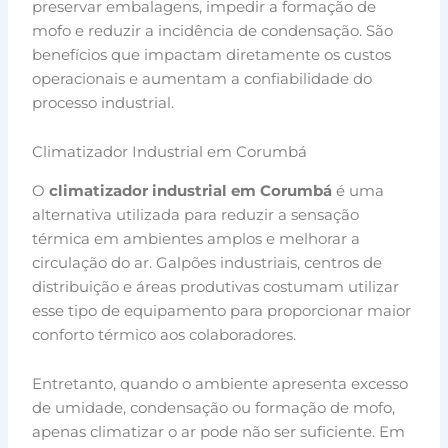
preservar embalagens, impedir a formação de
mofo e reduzir a incidência de condensação. São
benefícios que impactam diretamente os custos
operacionais e aumentam a confiabilidade do
processo industrial.
Climatizador Industrial em Corumbá
O
climatizador industrial em Corumbá
é uma
alternativa utilizada para reduzir a sensação
térmica em ambientes amplos e melhorar a
circulação do ar. Galpões industriais, centros de
distribuição e áreas produtivas costumam utilizar
esse tipo de equipamento para proporcionar maior
conforto térmico aos colaboradores.
Entretanto, quando o ambiente apresenta excesso
de umidade, condensação ou formação de mofo,
apenas climatizar o ar pode não ser suficiente. Em