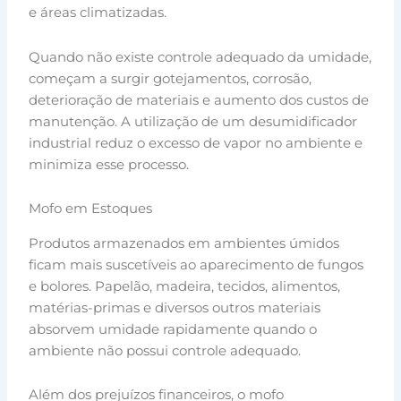
e áreas climatizadas.
Quando não existe controle adequado da umidade,
começam a surgir gotejamentos, corrosão,
deterioração de materiais e aumento dos custos de
manutenção. A utilização de um desumidificador
industrial reduz o excesso de vapor no ambiente e
minimiza esse processo.
Mofo em Estoques
Produtos armazenados em ambientes úmidos
ficam mais suscetíveis ao aparecimento de fungos
e bolores. Papelão, madeira, tecidos, alimentos,
matérias-primas e diversos outros materiais
absorvem umidade rapidamente quando o
ambiente não possui controle adequado.
Além dos prejuízos financeiros, o mofo