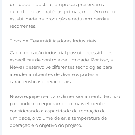
umidade industrial, empresas preservam a
qualidade das matérias-primas, mantêm maior
estabilidade na produção e reduzem perdas
recorrentes.
Tipos de Desumidificadores Industriais
Cada aplicação industrial possui necessidades
específicas de controle de umidade. Por isso, a
Newar desenvolve diferentes tecnologias para
atender ambientes de diversos portes e
características operacionais.
Nossa equipe realiza o dimensionamento técnico
para indicar o equipamento mais eficiente,
considerando a capacidade de remoção de
umidade, o volume de ar, a temperatura de
operação e o objetivo do projeto.