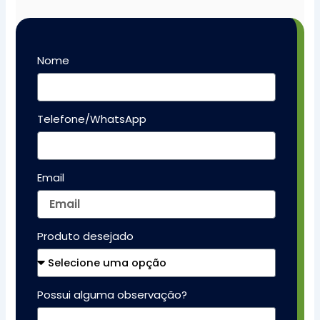
Nome
Telefone/WhatsApp
Email
Produto desejado
Possui alguma observação?