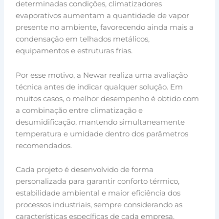
determinadas condições, climatizadores
evaporativos aumentam a quantidade de vapor
presente no ambiente, favorecendo ainda mais a
condensação em telhados metálicos,
equipamentos e estruturas frias.
Por esse motivo, a Newar realiza uma avaliação
técnica antes de indicar qualquer solução. Em
muitos casos, o melhor desempenho é obtido com
a combinação entre climatização e
desumidificação, mantendo simultaneamente
temperatura e umidade dentro dos parâmetros
recomendados.
Cada projeto é desenvolvido de forma
personalizada para garantir conforto térmico,
estabilidade ambiental e maior eficiência dos
processos industriais, sempre considerando as
características específicas de cada empresa.