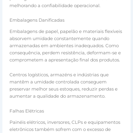
melhorando a confiabilidade operacional.
Embalagens Danificadas
Embalagens de papel, papelão e materiais flexíveis
absorvem umidade constantemente quando
armazenadas em ambientes inadequados. Como
consequência, perdem resistência, deformam-se e
comprometem a apresentação final dos produtos.
Centros logísticos, armazéns e indústrias que
mantêm a umidade controlada conseguem
preservar melhor seus estoques, reduzir perdas e
aumentar a qualidade do armazenamento.
Falhas Elétricas
Painéis elétricos, inversores, CLPs e equipamentos
eletrônicos também sofrem com o excesso de