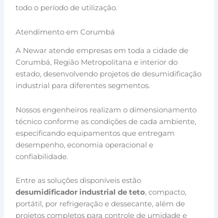
todo o período de utilização.
Atendimento em Corumbá
A Newar atende empresas em toda a cidade de
Corumbá, Região Metropolitana e interior do
estado, desenvolvendo projetos de desumidificação
industrial para diferentes segmentos.
Nossos engenheiros realizam o dimensionamento
técnico conforme as condições de cada ambiente,
especificando equipamentos que entregam
desempenho, economia operacional e
confiabilidade.
Entre as soluções disponíveis estão
desumidificador industrial de teto
, compacto,
portátil, por refrigeração e dessecante, além de
projetos completos para controle de umidade e