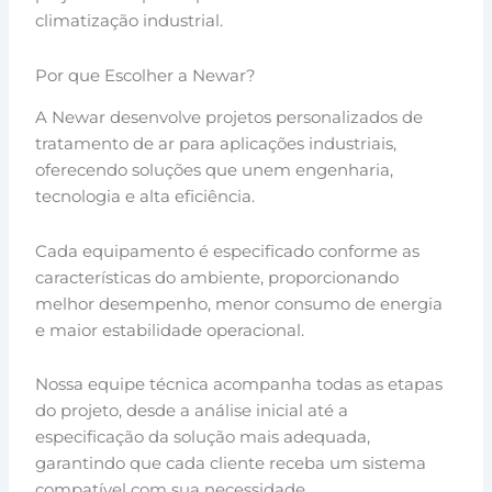
climatização industrial.
Por que Escolher a Newar?
A Newar desenvolve projetos personalizados de
tratamento de ar para aplicações industriais,
oferecendo soluções que unem engenharia,
tecnologia e alta eficiência.
Cada equipamento é especificado conforme as
características do ambiente, proporcionando
melhor desempenho, menor consumo de energia
e maior estabilidade operacional.
Nossa equipe técnica acompanha todas as etapas
do projeto, desde a análise inicial até a
especificação da solução mais adequada,
garantindo que cada cliente receba um sistema
compatível com sua necessidade.