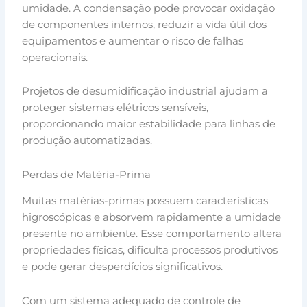
umidade. A condensação pode provocar oxidação
de componentes internos, reduzir a vida útil dos
equipamentos e aumentar o risco de falhas
operacionais.
Projetos de desumidificação industrial ajudam a
proteger sistemas elétricos sensíveis,
proporcionando maior estabilidade para linhas de
produção automatizadas.
Perdas de Matéria-Prima
Muitas matérias-primas possuem características
higroscópicas e absorvem rapidamente a umidade
presente no ambiente. Esse comportamento altera
propriedades físicas, dificulta processos produtivos
e pode gerar desperdícios significativos.
Com um sistema adequado de controle de