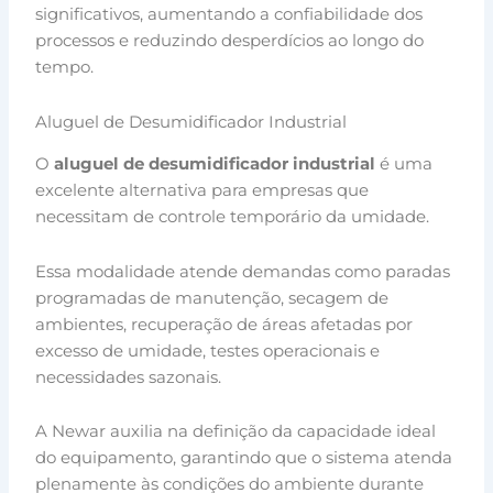
significativos, aumentando a confiabilidade dos
processos e reduzindo desperdícios ao longo do
tempo.
Aluguel de Desumidificador Industrial
O
aluguel de desumidificador industrial
é uma
excelente alternativa para empresas que
necessitam de controle temporário da umidade.
Essa modalidade atende demandas como paradas
programadas de manutenção, secagem de
ambientes, recuperação de áreas afetadas por
excesso de umidade, testes operacionais e
necessidades sazonais.
A Newar auxilia na definição da capacidade ideal
do equipamento, garantindo que o sistema atenda
plenamente às condições do ambiente durante