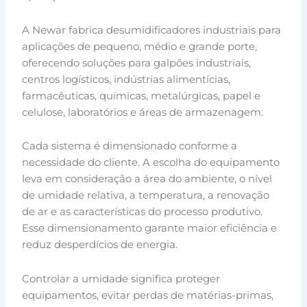
A Newar fabrica desumidificadores industriais para
aplicações de pequeno, médio e grande porte,
oferecendo soluções para galpões industriais,
centros logísticos, indústrias alimentícias,
farmacêuticas, químicas, metalúrgicas, papel e
celulose, laboratórios e áreas de armazenagem.
Cada sistema é dimensionado conforme a
necessidade do cliente. A escolha do equipamento
leva em consideração a área do ambiente, o nível
de umidade relativa, a temperatura, a renovação
de ar e as características do processo produtivo.
Esse dimensionamento garante maior eficiência e
reduz desperdícios de energia.
Controlar a umidade significa proteger
equipamentos, evitar perdas de matérias-primas,