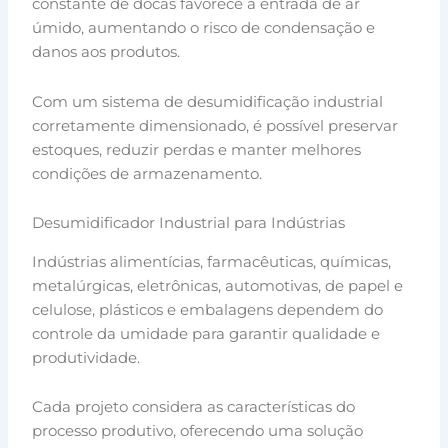
constante de docas favorece a entrada de ar
úmido, aumentando o risco de condensação e
danos aos produtos.
Com um sistema de desumidificação industrial
corretamente dimensionado, é possível preservar
estoques, reduzir perdas e manter melhores
condições de armazenamento.
Desumidificador Industrial para Indústrias
Indústrias alimentícias, farmacêuticas, químicas,
metalúrgicas, eletrônicas, automotivas, de papel e
celulose, plásticos e embalagens dependem do
controle da umidade para garantir qualidade e
produtividade.
Cada projeto considera as características do
processo produtivo, oferecendo uma solução