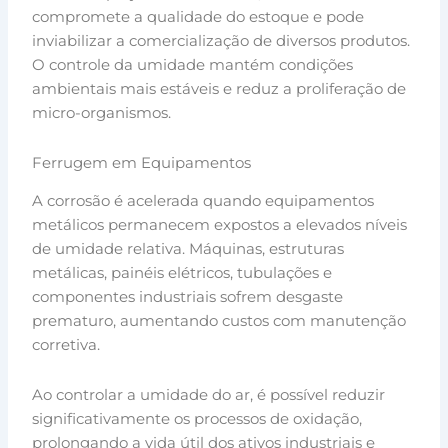
compromete a qualidade do estoque e pode
inviabilizar a comercialização de diversos produtos.
O controle da umidade mantém condições
ambientais mais estáveis e reduz a proliferação de
micro-organismos.
Ferrugem em Equipamentos
A corrosão é acelerada quando equipamentos
metálicos permanecem expostos a elevados níveis
de umidade relativa. Máquinas, estruturas
metálicas, painéis elétricos, tubulações e
componentes industriais sofrem desgaste
prematuro, aumentando custos com manutenção
corretiva.
Ao controlar a umidade do ar, é possível reduzir
significativamente os processos de oxidação,
prolongando a vida útil dos ativos industriais e