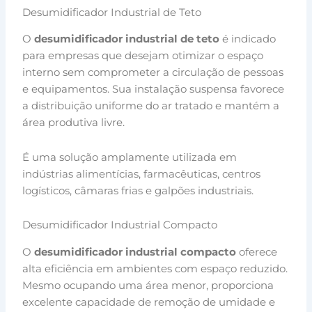
Desumidificador Industrial de Teto
O
desumidificador industrial de teto
é indicado
para empresas que desejam otimizar o espaço
interno sem comprometer a circulação de pessoas
e equipamentos. Sua instalação suspensa favorece
a distribuição uniforme do ar tratado e mantém a
área produtiva livre.
É uma solução amplamente utilizada em
indústrias alimentícias, farmacêuticas, centros
logísticos, câmaras frias e galpões industriais.
Desumidificador Industrial Compacto
O
desumidificador industrial compacto
oferece
alta eficiência em ambientes com espaço reduzido.
Mesmo ocupando uma área menor, proporciona
excelente capacidade de remoção de umidade e