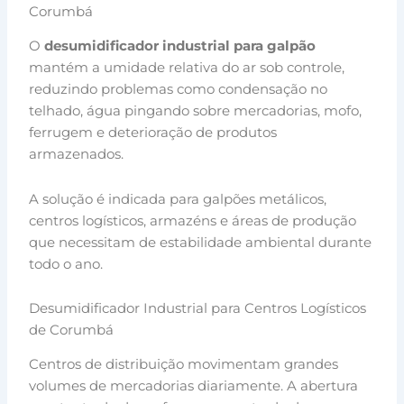
Corumbá
O
desumidificador industrial para galpão
mantém a umidade relativa do ar sob controle,
reduzindo problemas como condensação no
telhado, água pingando sobre mercadorias, mofo,
ferrugem e deterioração de produtos
armazenados.
A solução é indicada para galpões metálicos,
centros logísticos, armazéns e áreas de produção
que necessitam de estabilidade ambiental durante
todo o ano.
Desumidificador Industrial para Centros Logísticos
de Corumbá
Centros de distribuição movimentam grandes
volumes de mercadorias diariamente. A abertura