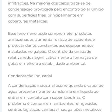
infiltrações. Na maioria dos casos, trata-se de
condensação provocada pelo encontro do ar úmido
com superfícies frias, principalmente em
coberturas metálicas.
Esse fenômeno pode comprometer produtos
armazenados, aumentar o risco de acidentes e
provocar danos constantes aos equipamentos
instalados no galpão. O controle da umidade
relativa reduz significativamente a formação de
gotas e melhora a estabilidade ambiental.
Condensação Industrial
A condensação industrial ocorre quando o vapor de
água presente no ar se transforma em líquido ao
entrar em contato com superfícies frias. O
problema é comum em ambientes refrigerados,
centros logísticos, câmaras frias, galpões metálicos