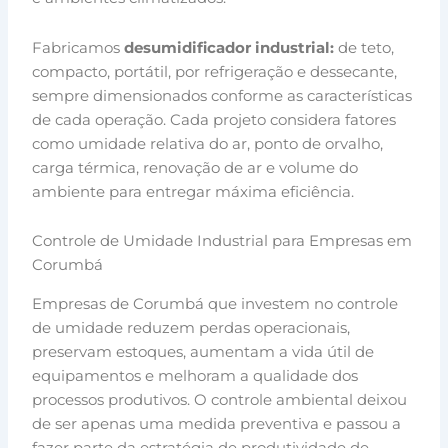
Fabricamos
desumidificador industrial:
de teto,
compacto, portátil, por refrigeração e dessecante,
sempre dimensionados conforme as características
de cada operação. Cada projeto considera fatores
como umidade relativa do ar, ponto de orvalho,
carga térmica, renovação de ar e volume do
ambiente para entregar máxima eficiência.
Controle de Umidade Industrial para Empresas em
Corumbá
Empresas de Corumbá que investem no controle
de umidade reduzem perdas operacionais,
preservam estoques, aumentam a vida útil de
equipamentos e melhoram a qualidade dos
processos produtivos. O controle ambiental deixou
de ser apenas uma medida preventiva e passou a
fazer parte da estratégia de produtividade de