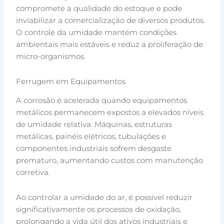
compromete a qualidade do estoque e pode
inviabilizar a comercialização de diversos produtos.
O controle da umidade mantém condições
ambientais mais estáveis e reduz a proliferação de
micro-organismos.
Ferrugem em Equipamentos
A corrosão é acelerada quando equipamentos
metálicos permanecem expostos a elevados níveis
de umidade relativa. Máquinas, estruturas
metálicas, painéis elétricos, tubulações e
componentes industriais sofrem desgaste
prematuro, aumentando custos com manutenção
corretiva.
Ao controlar a umidade do ar, é possível reduzir
significativamente os processos de oxidação,
prolongando a vida útil dos ativos industriais e