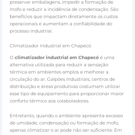
preservar embalagens, impedir a formação de
mofo e reduzir a incidência de condensação. São
benefícios que impactam diretamente os custos
operacionais e aumentam a confiabilidade do
processo industrial.
Climatizador Industrial em Chapecó
O
climatizador industrial em Chapecó
é uma
alternativa utilizada para reduzir a sensação
térmica em ambientes amplos e melhorar a
circulação do ar. Galpões industriais, centros de
distribuição e áreas produtivas costumam utilizar
esse tipo de equipamento para proporcionar maior
conforto térmico aos colaboradores.
Entretanto, quando o ambiente apresenta excesso
de umidade, condensação ou formação de mofo,
apenas climatizar o ar pode não ser suficiente. Em