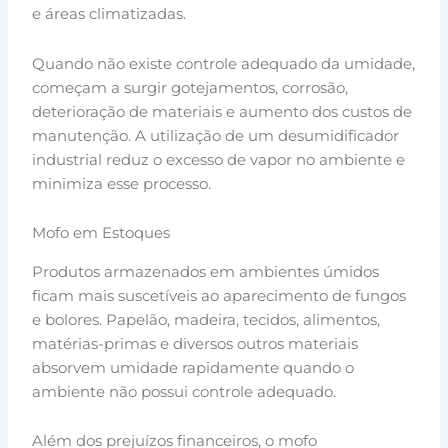
e áreas climatizadas.
Quando não existe controle adequado da umidade,
começam a surgir gotejamentos, corrosão,
deterioração de materiais e aumento dos custos de
manutenção. A utilização de um desumidificador
industrial reduz o excesso de vapor no ambiente e
minimiza esse processo.
Mofo em Estoques
Produtos armazenados em ambientes úmidos
ficam mais suscetíveis ao aparecimento de fungos
e bolores. Papelão, madeira, tecidos, alimentos,
matérias-primas e diversos outros materiais
absorvem umidade rapidamente quando o
ambiente não possui controle adequado.
Além dos prejuízos financeiros, o mofo