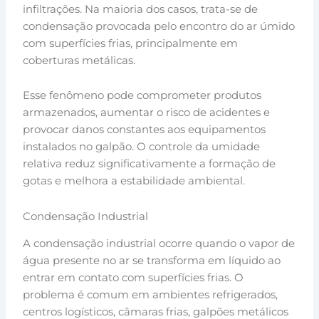
infiltrações. Na maioria dos casos, trata-se de
condensação provocada pelo encontro do ar úmido
com superfícies frias, principalmente em
coberturas metálicas.
Esse fenômeno pode comprometer produtos
armazenados, aumentar o risco de acidentes e
provocar danos constantes aos equipamentos
instalados no galpão. O controle da umidade
relativa reduz significativamente a formação de
gotas e melhora a estabilidade ambiental.
Condensação Industrial
A condensação industrial ocorre quando o vapor de
água presente no ar se transforma em líquido ao
entrar em contato com superfícies frias. O
problema é comum em ambientes refrigerados,
centros logísticos, câmaras frias, galpões metálicos