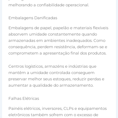
melhorando a confiabilidade operacional.
Embalagens Danificadas
Embalagens de papel, papelão e materiais flexíveis
absorvem umidade constantemente quando
armazenadas em ambientes inadequados. Como
consequência, perdem resistência, deformam-se e
comprometem a apresentação final dos produtos.
Centros logísticos, armazéns e indústrias que
mantêm a umidade controlada conseguem
preservar melhor seus estoques, reduzir perdas e
aumentar a qualidade do armazenamento.
Falhas Elétricas
Painéis elétricos, inversores, CLPs e equipamentos
eletrônicos também sofrem com o excesso de