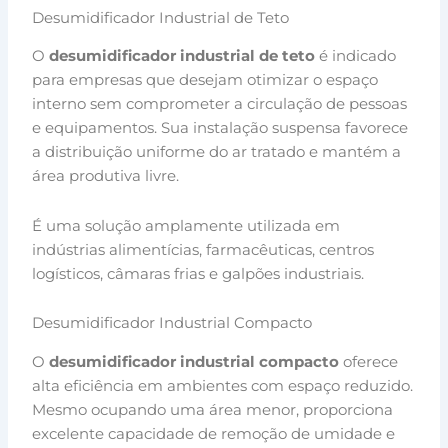
Desumidificador Industrial de Teto
O
desumidificador industrial de teto
é indicado
para empresas que desejam otimizar o espaço
interno sem comprometer a circulação de pessoas
e equipamentos. Sua instalação suspensa favorece
a distribuição uniforme do ar tratado e mantém a
área produtiva livre.
É uma solução amplamente utilizada em
indústrias alimentícias, farmacêuticas, centros
logísticos, câmaras frias e galpões industriais.
Desumidificador Industrial Compacto
O
desumidificador industrial compacto
oferece
alta eficiência em ambientes com espaço reduzido.
Mesmo ocupando uma área menor, proporciona
excelente capacidade de remoção de umidade e