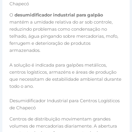
Chapecó
O
desumidificador industrial para galpão
mantém a umidade relativa do ar sob controle,
reduzindo problemas como condensação no
telhado, água pingando sobre mercadorias, mofo,
ferrugem e deterioração de produtos
armazenados.
A solução é indicada para galpões metálicos,
centros logísticos, armazéns e áreas de produção
que necessitam de estabilidade ambiental durante
todo o ano.
Desumidificador Industrial para Centros Logísticos
de Chapecó
Centros de distribuição movimentam grandes
volumes de mercadorias diariamente. A abertura