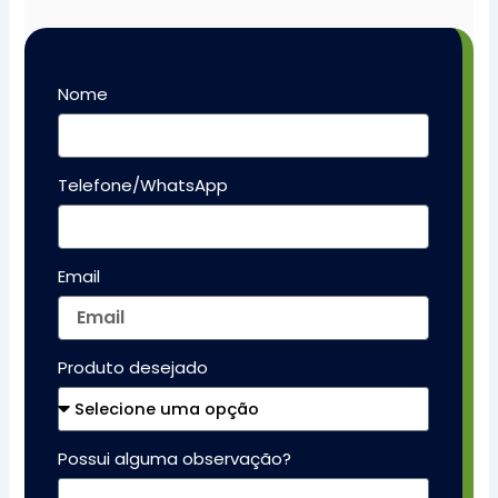
Nome
Telefone/WhatsApp
Email
Produto desejado
Possui alguma observação?