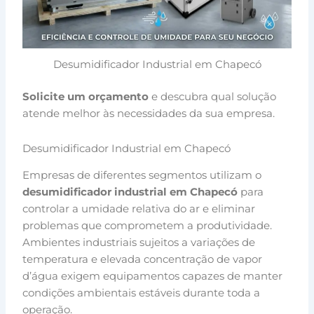
Desumidificador Industrial em Chapecó
Solicite um orçamento
e descubra qual solução
atende melhor às necessidades da sua empresa.
Desumidificador Industrial em Chapecó
Empresas de diferentes segmentos utilizam o
desumidificador industrial em Chapecó
para
controlar a umidade relativa do ar e eliminar
problemas que comprometem a produtividade.
Ambientes industriais sujeitos a variações de
temperatura e elevada concentração de vapor
d’água exigem equipamentos capazes de manter
condições ambientais estáveis durante toda a
operação.