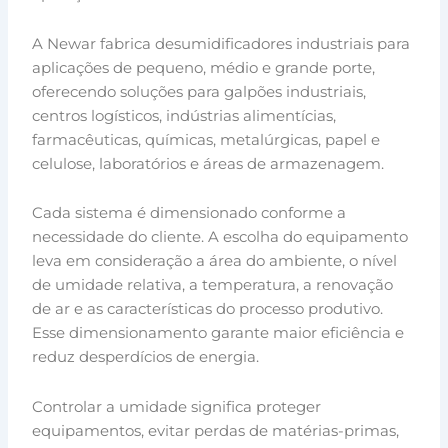
A Newar fabrica desumidificadores industriais para
aplicações de pequeno, médio e grande porte,
oferecendo soluções para galpões industriais,
centros logísticos, indústrias alimentícias,
farmacêuticas, químicas, metalúrgicas, papel e
celulose, laboratórios e áreas de armazenagem.
Cada sistema é dimensionado conforme a
necessidade do cliente. A escolha do equipamento
leva em consideração a área do ambiente, o nível
de umidade relativa, a temperatura, a renovação
de ar e as características do processo produtivo.
Esse dimensionamento garante maior eficiência e
reduz desperdícios de energia.
Controlar a umidade significa proteger
equipamentos, evitar perdas de matérias-primas,