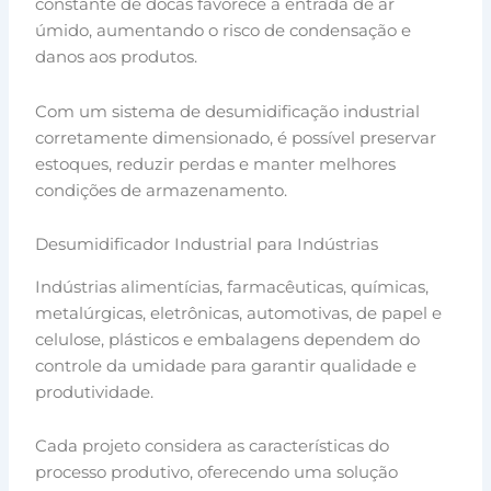
constante de docas favorece a entrada de ar
úmido, aumentando o risco de condensação e
danos aos produtos.
Com um sistema de desumidificação industrial
corretamente dimensionado, é possível preservar
estoques, reduzir perdas e manter melhores
condições de armazenamento.
Desumidificador Industrial para Indústrias
Indústrias alimentícias, farmacêuticas, químicas,
metalúrgicas, eletrônicas, automotivas, de papel e
celulose, plásticos e embalagens dependem do
controle da umidade para garantir qualidade e
produtividade.
Cada projeto considera as características do
processo produtivo, oferecendo uma solução