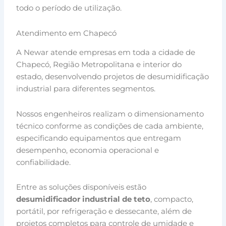
todo o período de utilização.
Atendimento em Chapecó
A Newar atende empresas em toda a cidade de
Chapecó, Região Metropolitana e interior do
estado, desenvolvendo projetos de desumidificação
industrial para diferentes segmentos.
Nossos engenheiros realizam o dimensionamento
técnico conforme as condições de cada ambiente,
especificando equipamentos que entregam
desempenho, economia operacional e
confiabilidade.
Entre as soluções disponíveis estão
desumidificador industrial de teto
, compacto,
portátil, por refrigeração e dessecante, além de
projetos completos para controle de umidade e