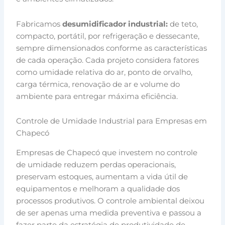
Fabricamos
desumidificador industrial:
de teto,
compacto, portátil, por refrigeração e dessecante,
sempre dimensionados conforme as características
de cada operação. Cada projeto considera fatores
como umidade relativa do ar, ponto de orvalho,
carga térmica, renovação de ar e volume do
ambiente para entregar máxima eficiência.
Controle de Umidade Industrial para Empresas em
Chapecó
Empresas de Chapecó que investem no controle
de umidade reduzem perdas operacionais,
preservam estoques, aumentam a vida útil de
equipamentos e melhoram a qualidade dos
processos produtivos. O controle ambiental deixou
de ser apenas uma medida preventiva e passou a
fazer parte da estratégia de produtividade de