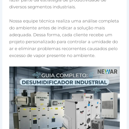
diversos segmentos industriais.
Nossa equipe técnica realiza uma análise completa
do ambiente antes de indicar a solução mais
adequada. Dessa forma, cada cliente recebe um
projeto personalizado para controlar a umidade do
ar e eliminar problemas recorrentes causados pelo
excesso de vapor presente no ambiente.