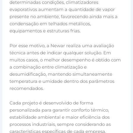
determinadas condições, climatizadores
evaporativos aumentam a quantidade de vapor
presente no ambiente, favorecendo ainda mais a
condensação em telhados metálicos,
equipamentos e estruturas frias.
Por esse motivo, a Newar realiza uma avaliação
técnica antes de indicar qualquer solução. Em
muitos casos, o melhor desempenho é obtido com
a combinação entre climatização e
desumidificação, mantendo simultaneamente
temperatura e umidade dentro dos parâmetros
recomendados.
Cada projeto é desenvolvido de forma
personalizada para garantir conforto térmico,
estabilidade ambiental e maior eficiência dos
processos industriais, sempre considerando as
características específicas de cada empresa.