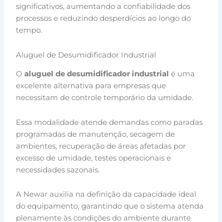
significativos, aumentando a confiabilidade dos
processos e reduzindo desperdícios ao longo do
tempo.
Aluguel de Desumidificador Industrial
O
aluguel de desumidificador industrial
é uma
excelente alternativa para empresas que
necessitam de controle temporário da umidade.
Essa modalidade atende demandas como paradas
programadas de manutenção, secagem de
ambientes, recuperação de áreas afetadas por
excesso de umidade, testes operacionais e
necessidades sazonais.
A Newar auxilia na definição da capacidade ideal
do equipamento, garantindo que o sistema atenda
plenamente às condições do ambiente durante