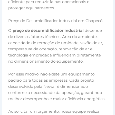
eficiente para reduzir falhas operacionais e
proteger equipamentos.
Preço de Desumidificador Industrial em Chapecó
O
preço de desumidificador industrial
depende
de diversos fatores técnicos. Área do ambiente,
capacidade de remoção de umidade, vazão de ar,
temperatura de operação, renovação de ar e
tecnologia empregada influenciam diretamente
no dimensionamento do equipamento.
Por esse motivo, não existe um equipamento
padrão para todas as empresas. Cada projeto
desenvolvido pela Newar é dimensionado
conforme a necessidade da operação, garantindo
melhor desempenho e maior eficiência energética.
Ao solicitar um orçamento, nossa equipe realiza