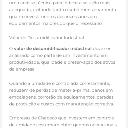
uma análise técnica para indicar a solução mais
adequada, evitando tanto o subdimensionamento
quanto investimentos desnecessários em
equipamentos maiores do que o necessário.
Valor de Desumidificador Industrial
O
valor de desumidificador industrial
deve ser
analisado como parte de um investimento em
produtividade, qualidade e preservação dos ativos
da empresa.
Quando a umidade é controlada corretamente,
reduzem-se perdas de matéria-prima, danos em
embalagens, corrosão de equipamentos, paradas
de produção e custos com manutenção corretiva.
Empresas de Chapecó que investem em controle
de umidade costumam obter ganhos operacionais