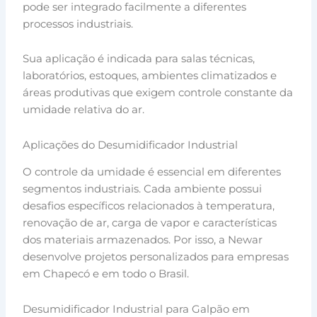
pode ser integrado facilmente a diferentes
processos industriais.
Sua aplicação é indicada para salas técnicas,
laboratórios, estoques, ambientes climatizados e
áreas produtivas que exigem controle constante da
umidade relativa do ar.
Aplicações do Desumidificador Industrial
O controle da umidade é essencial em diferentes
segmentos industriais. Cada ambiente possui
desafios específicos relacionados à temperatura,
renovação de ar, carga de vapor e características
dos materiais armazenados. Por isso, a Newar
desenvolve projetos personalizados para empresas
em Chapecó e em todo o Brasil.
Desumidificador Industrial para Galpão em