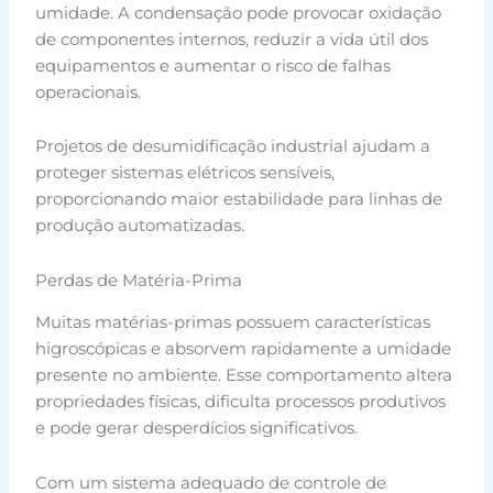
umidade. A condensação pode provocar oxidação
de componentes internos, reduzir a vida útil dos
equipamentos e aumentar o risco de falhas
operacionais.
Projetos de desumidificação industrial ajudam a
proteger sistemas elétricos sensíveis,
proporcionando maior estabilidade para linhas de
produção automatizadas.
Perdas de Matéria-Prima
Muitas matérias-primas possuem características
higroscópicas e absorvem rapidamente a umidade
presente no ambiente. Esse comportamento altera
propriedades físicas, dificulta processos produtivos
e pode gerar desperdícios significativos.
Com um sistema adequado de controle de