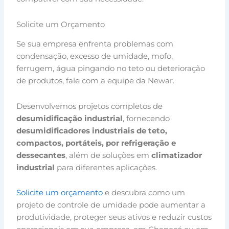
Solicite um Orçamento
Se sua empresa enfrenta problemas com
condensação, excesso de umidade, mofo,
ferrugem, água pingando no teto ou deterioração
de produtos, fale com a equipe da Newar.
Desenvolvemos projetos completos de
desumidificação industrial
, fornecendo
desumidificadores industriais de teto,
compactos, portáteis, por refrigeração e
dessecantes
, além de soluções em
climatizador
industrial
para diferentes aplicações.
Solicite um orçamento
e descubra como um
projeto de controle de umidade pode aumentar a
produtividade, proteger seus ativos e reduzir custos