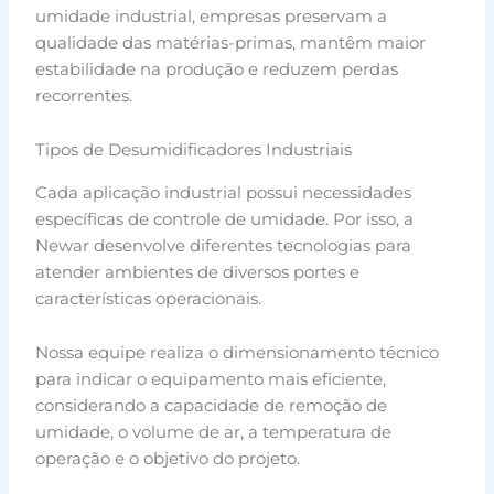
umidade industrial, empresas preservam a
qualidade das matérias-primas, mantêm maior
estabilidade na produção e reduzem perdas
recorrentes.
Tipos de Desumidificadores Industriais
Cada aplicação industrial possui necessidades
específicas de controle de umidade. Por isso, a
Newar desenvolve diferentes tecnologias para
atender ambientes de diversos portes e
características operacionais.
Nossa equipe realiza o dimensionamento técnico
para indicar o equipamento mais eficiente,
considerando a capacidade de remoção de
umidade, o volume de ar, a temperatura de
operação e o objetivo do projeto.