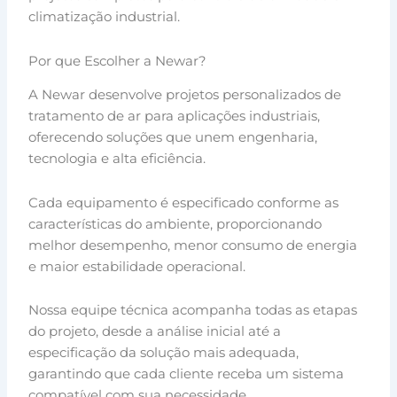
climatização industrial.
Por que Escolher a Newar?
A Newar desenvolve projetos personalizados de
tratamento de ar para aplicações industriais,
oferecendo soluções que unem engenharia,
tecnologia e alta eficiência.
Cada equipamento é especificado conforme as
características do ambiente, proporcionando
melhor desempenho, menor consumo de energia
e maior estabilidade operacional.
Nossa equipe técnica acompanha todas as etapas
do projeto, desde a análise inicial até a
especificação da solução mais adequada,
garantindo que cada cliente receba um sistema
compatível com sua necessidade.