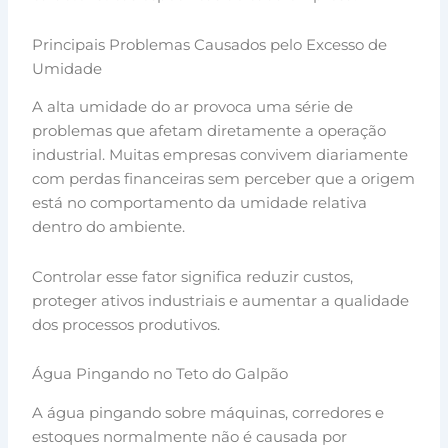
Principais Problemas Causados pelo Excesso de
Umidade
A alta umidade do ar provoca uma série de
problemas que afetam diretamente a operação
industrial. Muitas empresas convivem diariamente
com perdas financeiras sem perceber que a origem
está no comportamento da umidade relativa
dentro do ambiente.
Controlar esse fator significa reduzir custos,
proteger ativos industriais e aumentar a qualidade
dos processos produtivos.
Água Pingando no Teto do Galpão
A água pingando sobre máquinas, corredores e
estoques normalmente não é causada por