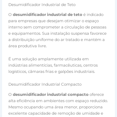
Desumidificador Industrial de Teto
O
desumidificador industrial de teto
é indicado
para empresas que desejam otimizar o espaço
interno sem comprometer a circulação de pessoas
e equipamentos. Sua instalação suspensa favorece
a distribuição uniforme do ar tratado e mantém a
área produtiva livre.
É uma solução amplamente utilizada em
indústrias alimentícias, farmacêuticas, centros
logísticos, câmaras frias e galpões industriais.
Desumidificador Industrial Compacto
O
desumidificador industrial compacto
oferece
alta eficiência em ambientes com espaço reduzido.
Mesmo ocupando uma área menor, proporciona
excelente capacidade de remoção de umidade e