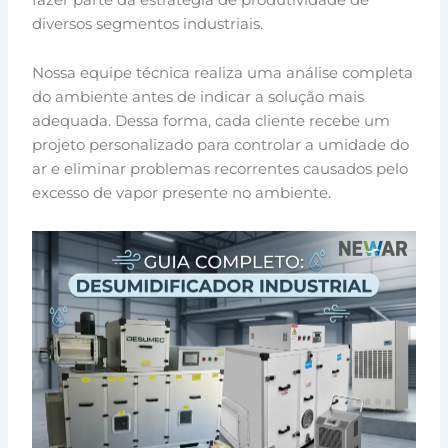
diversos segmentos industriais.
Nossa equipe técnica realiza uma análise completa
do ambiente antes de indicar a solução mais
adequada. Dessa forma, cada cliente recebe um
projeto personalizado para controlar a umidade do
ar e eliminar problemas recorrentes causados pelo
excesso de vapor presente no ambiente.