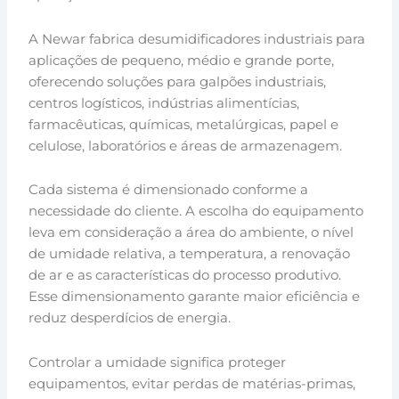
A Newar fabrica desumidificadores industriais para
aplicações de pequeno, médio e grande porte,
oferecendo soluções para galpões industriais,
centros logísticos, indústrias alimentícias,
farmacêuticas, químicas, metalúrgicas, papel e
celulose, laboratórios e áreas de armazenagem.
Cada sistema é dimensionado conforme a
necessidade do cliente. A escolha do equipamento
leva em consideração a área do ambiente, o nível
de umidade relativa, a temperatura, a renovação
de ar e as características do processo produtivo.
Esse dimensionamento garante maior eficiência e
reduz desperdícios de energia.
Controlar a umidade significa proteger
equipamentos, evitar perdas de matérias-primas,