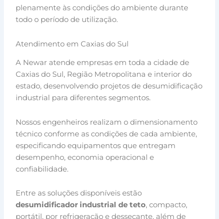
plenamente às condições do ambiente durante
todo o período de utilização.
Atendimento em Caxias do Sul
A Newar atende empresas em toda a cidade de
Caxias do Sul, Região Metropolitana e interior do
estado, desenvolvendo projetos de desumidificação
industrial para diferentes segmentos.
Nossos engenheiros realizam o dimensionamento
técnico conforme as condições de cada ambiente,
especificando equipamentos que entregam
desempenho, economia operacional e
confiabilidade.
Entre as soluções disponíveis estão
desumidificador industrial de teto
, compacto,
portátil, por refrigeração e dessecante, além de