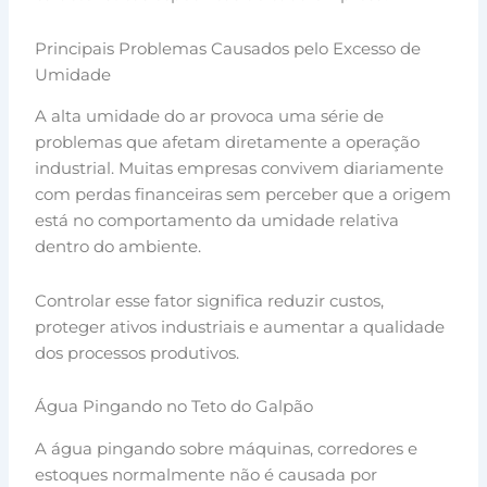
Principais Problemas Causados pelo Excesso de
Umidade
A alta umidade do ar provoca uma série de
problemas que afetam diretamente a operação
industrial. Muitas empresas convivem diariamente
com perdas financeiras sem perceber que a origem
está no comportamento da umidade relativa
dentro do ambiente.
Controlar esse fator significa reduzir custos,
proteger ativos industriais e aumentar a qualidade
dos processos produtivos.
Água Pingando no Teto do Galpão
A água pingando sobre máquinas, corredores e
estoques normalmente não é causada por