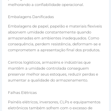
melhorando a confiabilidade operacional.
Embalagens Danificadas
Embalagens de papel, papelão e materiais flexíveis
absorvem umidade constantemente quando
armazenadas em ambientes inadequados. Como
consequência, perdem resistência, deformam-se e
comprometem a apresentação final dos produtos.
Centros logísticos, armazéns e indústrias que
mantêm a umidade controlada conseguem
preservar melhor seus estoques, reduzir perdas e
aumentar a qualidade do armazenamento.
Falhas Elétricas
Painéis elétricos, inversores, CLPs e equipamentos
eletrônicos também sofrem com o excesso de