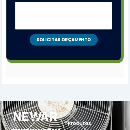
SOLICITAR ORÇAMENTO
Produtos