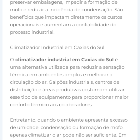
preservar embalagens, impedir a formação de
mofo e reduzir a incidência de condensação. São
benefícios que impactam diretamente os custos
operacionais e aumentam a confiabilidade do
processo industrial.
Climatizador Industrial em Caxias do Sul
O
climatizador industrial em Caxias do Sul
é
uma alternativa utilizada para reduzir a sensação
térmica em ambientes amplos e melhorar a
circulação do ar. Galpões industriais, centros de
distribuição e áreas produtivas costumam utilizar
esse tipo de equipamento para proporcionar maior
conforto térmico aos colaboradores.
Entretanto, quando o ambiente apresenta excesso
de umidade, condensação ou formação de mofo,
apenas climatizar o ar pode não ser suficiente. Em