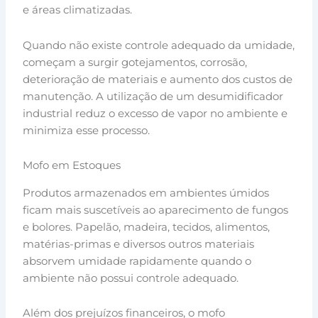
e áreas climatizadas.
Quando não existe controle adequado da umidade,
começam a surgir gotejamentos, corrosão,
deterioração de materiais e aumento dos custos de
manutenção. A utilização de um desumidificador
industrial reduz o excesso de vapor no ambiente e
minimiza esse processo.
Mofo em Estoques
Produtos armazenados em ambientes úmidos
ficam mais suscetíveis ao aparecimento de fungos
e bolores. Papelão, madeira, tecidos, alimentos,
matérias-primas e diversos outros materiais
absorvem umidade rapidamente quando o
ambiente não possui controle adequado.
Além dos prejuízos financeiros, o mofo