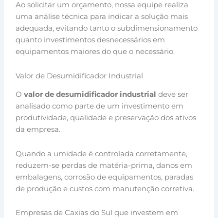
Ao solicitar um orçamento, nossa equipe realiza
uma análise técnica para indicar a solução mais
adequada, evitando tanto o subdimensionamento
quanto investimentos desnecessários em
equipamentos maiores do que o necessário.
Valor de Desumidificador Industrial
O
valor de desumidificador industrial
deve ser
analisado como parte de um investimento em
produtividade, qualidade e preservação dos ativos
da empresa.
Quando a umidade é controlada corretamente,
reduzem-se perdas de matéria-prima, danos em
embalagens, corrosão de equipamentos, paradas
de produção e custos com manutenção corretiva.
Empresas de Caxias do Sul que investem em