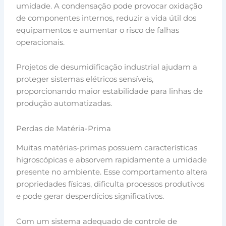
umidade. A condensação pode provocar oxidação
de componentes internos, reduzir a vida útil dos
equipamentos e aumentar o risco de falhas
operacionais.
Projetos de desumidificação industrial ajudam a
proteger sistemas elétricos sensíveis,
proporcionando maior estabilidade para linhas de
produção automatizadas.
Perdas de Matéria-Prima
Muitas matérias-primas possuem características
higroscópicas e absorvem rapidamente a umidade
presente no ambiente. Esse comportamento altera
propriedades físicas, dificulta processos produtivos
e pode gerar desperdícios significativos.
Com um sistema adequado de controle de