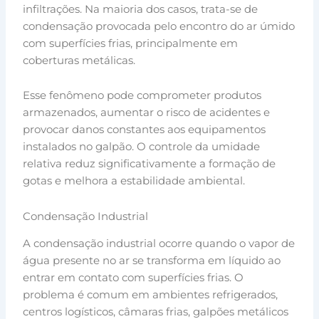
infiltrações. Na maioria dos casos, trata-se de
condensação provocada pelo encontro do ar úmido
com superfícies frias, principalmente em
coberturas metálicas.
Esse fenômeno pode comprometer produtos
armazenados, aumentar o risco de acidentes e
provocar danos constantes aos equipamentos
instalados no galpão. O controle da umidade
relativa reduz significativamente a formação de
gotas e melhora a estabilidade ambiental.
Condensação Industrial
A condensação industrial ocorre quando o vapor de
água presente no ar se transforma em líquido ao
entrar em contato com superfícies frias. O
problema é comum em ambientes refrigerados,
centros logísticos, câmaras frias, galpões metálicos