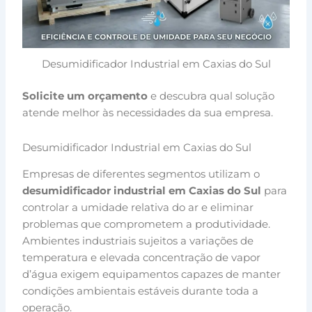
Desumidificador Industrial em Caxias do Sul
Solicite um orçamento
e descubra qual solução
atende melhor às necessidades da sua empresa.
Desumidificador Industrial em Caxias do Sul
Empresas de diferentes segmentos utilizam o
desumidificador industrial em Caxias do Sul
para
controlar a umidade relativa do ar e eliminar
problemas que comprometem a produtividade.
Ambientes industriais sujeitos a variações de
temperatura e elevada concentração de vapor
d’água exigem equipamentos capazes de manter
condições ambientais estáveis durante toda a
operação.