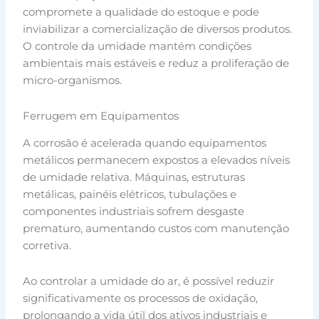
compromete a qualidade do estoque e pode
inviabilizar a comercialização de diversos produtos.
O controle da umidade mantém condições
ambientais mais estáveis e reduz a proliferação de
micro-organismos.
Ferrugem em Equipamentos
A corrosão é acelerada quando equipamentos
metálicos permanecem expostos a elevados níveis
de umidade relativa. Máquinas, estruturas
metálicas, painéis elétricos, tubulações e
componentes industriais sofrem desgaste
prematuro, aumentando custos com manutenção
corretiva.
Ao controlar a umidade do ar, é possível reduzir
significativamente os processos de oxidação,
prolongando a vida útil dos ativos industriais e