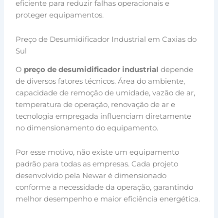
eficiente para reduzir falhas operacionais e
proteger equipamentos.
Preço de Desumidificador Industrial em Caxias do
Sul
O
preço de desumidificador industrial
depende
de diversos fatores técnicos. Área do ambiente,
capacidade de remoção de umidade, vazão de ar,
temperatura de operação, renovação de ar e
tecnologia empregada influenciam diretamente
no dimensionamento do equipamento.
Por esse motivo, não existe um equipamento
padrão para todas as empresas. Cada projeto
desenvolvido pela Newar é dimensionado
conforme a necessidade da operação, garantindo
melhor desempenho e maior eficiência energética.