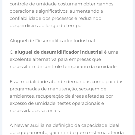
controle de umidade costumam obter ganhos
operacionais significativos, aumentando a
confiabilidade dos processos e reduzindo
desperdícios ao longo do tempo.
Aluguel de Desumidificador Industrial
O
aluguel de desumidificador industrial
é uma
excelente alternativa para empresas que
necessitam de controle temporário da umidade.
Essa modalidade atende demandas como paradas
programadas de manutenção, secagem de
ambientes, recuperação de áreas afetadas por
excesso de umidade, testes operacionais e
necessidades sazonais.
A Newar auxilia na definição da capacidade ideal
do equipamento, garantindo que o sistema atenda