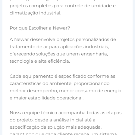
projetos completos para controle de umidade e
climatização industrial.
Por que Escolher a Newar?
A Newar desenvolve projetos personalizados de
tratamento de ar para aplicações industriais,
oferecendo soluções que unem engenharia,
tecnologia e alta eficiência.
Cada equipamento é especificado conforme as
características do ambiente, proporcionando
melhor desempenho, menor consumo de energia
e maior estabilidade operacional.
Nossa equipe técnica acompanha todas as etapas
do projeto, desde a análise inicial até a
especificação da solução mais adequada,
garantindo que cada cliente receba um sistema