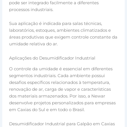
pode ser integrado facilmente a diferentes
processos industriais.
Sua aplicação é indicada para salas técnicas,
laboratórios, estoques, ambientes climatizados e
áreas produtivas que exigem controle constante da
umidade relativa do ar.
Aplicações do Desumidificador Industrial
O controle da umidade é essencial em diferentes
segmentos industriais. Cada ambiente possui
desafios específicos relacionados à temperatura,
renovação de ar, carga de vapor e características
dos materiais armazenados. Por isso, a Newar
desenvolve projetos personalizados para empresas
em Caxias do Sul e em todo o Brasil.
Desumidificador Industrial para Galpão em Caxias