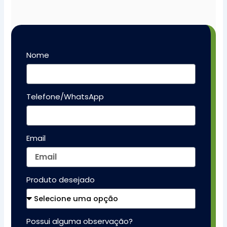
Nome
Telefone/WhatsApp
Email
Produto desejado
Possui alguma observação?