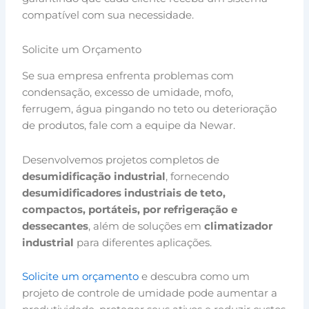
compatível com sua necessidade.
Solicite um Orçamento
Se sua empresa enfrenta problemas com
condensação, excesso de umidade, mofo,
ferrugem, água pingando no teto ou deterioração
de produtos, fale com a equipe da Newar.
Desenvolvemos projetos completos de
desumidificação industrial
, fornecendo
desumidificadores industriais de teto,
compactos, portáteis, por refrigeração e
dessecantes
, além de soluções em
climatizador
industrial
para diferentes aplicações.
Solicite um orçamento
e descubra como um
projeto de controle de umidade pode aumentar a