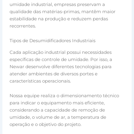
umidade industrial, empresas preservam a
qualidade das matérias-primas, mantêm maior
estabilidade na produção e reduzem perdas
recorrentes.
Tipos de Desumidificadores Industriais
Cada aplicação industrial possui necessidades
específicas de controle de umidade. Por isso, a
Newar desenvolve diferentes tecnologias para
atender ambientes de diversos portes e
características operacionais.
Nossa equipe realiza o dimensionamento técnico
para indicar o equipamento mais eficiente,
considerando a capacidade de remoção de
umidade, o volume de ar, a temperatura de
operação e o objetivo do projeto.