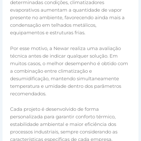
determinadas condições, climatizadores
evaporativos aumentam a quantidade de vapor
presente no ambiente, favorecendo ainda mais a
condensação em telhados metálicos,
equipamentos e estruturas frias.
Por esse motivo, a Newar realiza uma avaliação
técnica antes de indicar qualquer solução. Em
muitos casos, o melhor desempenho é obtido com
a combinação entre climatização e
desumidificação, mantendo simultaneamente
temperatura e umidade dentro dos parâmetros
recomendados.
Cada projeto é desenvolvido de forma
personalizada para garantir conforto térmico,
estabilidade ambiental e maior eficiência dos
processos industriais, sempre considerando as
características específicas de cada empresa.