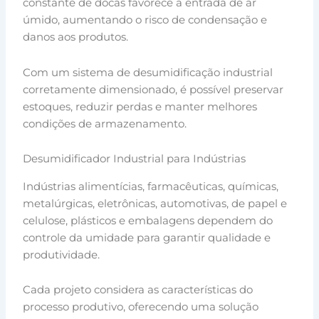
constante de docas favorece a entrada de ar
úmido, aumentando o risco de condensação e
danos aos produtos.
Com um sistema de desumidificação industrial
corretamente dimensionado, é possível preservar
estoques, reduzir perdas e manter melhores
condições de armazenamento.
Desumidificador Industrial para Indústrias
Indústrias alimentícias, farmacêuticas, químicas,
metalúrgicas, eletrônicas, automotivas, de papel e
celulose, plásticos e embalagens dependem do
controle da umidade para garantir qualidade e
produtividade.
Cada projeto considera as características do
processo produtivo, oferecendo uma solução