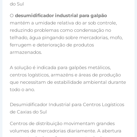
do Sul
O
desumidificador industrial para galpão
mantém a umidade relativa do ar sob controle,
reduzindo problemas como condensação no
telhado, água pingando sobre mercadorias, mofo,
ferrugem e deterioração de produtos
armazenados.
A solução é indicada para galpões metálicos,
centros logísticos, armazéns e áreas de produção
que necessitam de estabilidade ambiental durante
todo o ano.
Desumidificador Industrial para Centros Logísticos
de Caxias do Sul
Centros de distribuição movimentam grandes
volumes de mercadorias diariamente. A abertura