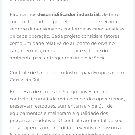
Fabricamos
desumidificador industrial:
de teto,
compacto, portátil, por refrigeração e dessecante,
sempre dimensionados conforme as características
de cada operação. Cada projeto considera fatores
como umidade relativa do ar, ponto de orvalho,
carga térmica, renovação de ar e volume do
ambiente para entregar máxima eficiência.
Controle de Umidade Industrial para Empresas em
Caxias do Sul
Empresas de Caxias do Sul que investem no
controle de umidade reduzem perdas operacionais,
preservam estoques, aumentam a vida útil de
equipamentos e melhoram a qualidade dos
processos produtivos. O controle ambiental deixou
de ser apenas uma medida preventiva e passou a
fazer parte da estratégia de produtividade de