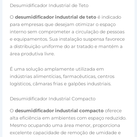
Desumidificador Industrial de Teto
O
desumidificador industrial de teto
é indicado
para empresas que desejam otimizar o espaço
interno sem comprometer a circulação de pessoas
e equipamentos. Sua instalação suspensa favorece
a distribuição uniforme do ar tratado e mantém a
área produtiva livre.
É uma solução amplamente utilizada em
indústrias alimentícias, farmacêuticas, centros
logísticos, câmaras frias e galpões industriais.
Desumidificador Industrial Compacto
O
desumidificador industrial compacto
oferece
alta eficiência em ambientes com espaço reduzido.
Mesmo ocupando uma área menor, proporciona
excelente capacidade de remoção de umidade e