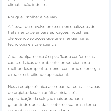
climatização industrial.
Por que Escolher a Newar?
A Newar desenvolve projetos personalizados de
tratamento de ar para aplicações industriais,
oferecendo soluções que unem engenharia,
tecnologia e alta eficiência.
Cada equipamento é especificado conforme as
características do ambiente, proporcionando
melhor desempenho, menor consumo de energia
e maior estabilidade operacional.
Nossa equipe técnica acompanha todas as etapas
do projeto, desde a análise inicial até a
especificação da solução mais adequada,
garantindo que cada cliente receba um sistema
compatível com sua necessidade.