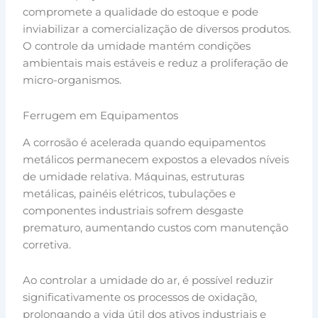
compromete a qualidade do estoque e pode
inviabilizar a comercialização de diversos produtos.
O controle da umidade mantém condições
ambientais mais estáveis e reduz a proliferação de
micro-organismos.
Ferrugem em Equipamentos
A corrosão é acelerada quando equipamentos
metálicos permanecem expostos a elevados níveis
de umidade relativa. Máquinas, estruturas
metálicas, painéis elétricos, tubulações e
componentes industriais sofrem desgaste
prematuro, aumentando custos com manutenção
corretiva.
Ao controlar a umidade do ar, é possível reduzir
significativamente os processos de oxidação,
prolongando a vida útil dos ativos industriais e