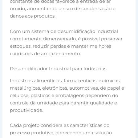
constante de docas favorece a entrada de ar
úmido, aumentando o risco de condensação e
danos aos produtos.
Com um sistema de desumidificação industrial
corretamente dimensionado, é possível preservar
estoques, reduzir perdas e manter melhores
condições de armazenamento.
Desumidificador Industrial para Indústrias
Indústrias alimentícias, farmacêuticas, químicas,
metalúrgicas, eletrônicas, automotivas, de papel e
celulose, plásticos e embalagens dependem do
controle da umidade para garantir qualidade e
produtividade.
Cada projeto considera as características do
processo produtivo, oferecendo uma solução