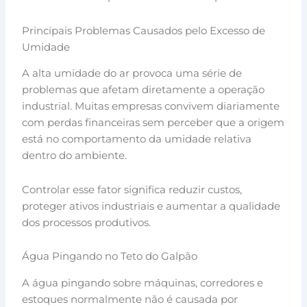
Principais Problemas Causados pelo Excesso de
Umidade
A alta umidade do ar provoca uma série de
problemas que afetam diretamente a operação
industrial. Muitas empresas convivem diariamente
com perdas financeiras sem perceber que a origem
está no comportamento da umidade relativa
dentro do ambiente.
Controlar esse fator significa reduzir custos,
proteger ativos industriais e aumentar a qualidade
dos processos produtivos.
Água Pingando no Teto do Galpão
A água pingando sobre máquinas, corredores e
estoques normalmente não é causada por