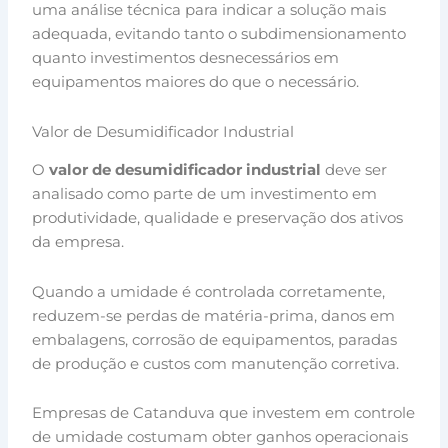
uma análise técnica para indicar a solução mais
adequada, evitando tanto o subdimensionamento
quanto investimentos desnecessários em
equipamentos maiores do que o necessário.
Valor de Desumidificador Industrial
O
valor de desumidificador industrial
deve ser
analisado como parte de um investimento em
produtividade, qualidade e preservação dos ativos
da empresa.
Quando a umidade é controlada corretamente,
reduzem-se perdas de matéria-prima, danos em
embalagens, corrosão de equipamentos, paradas
de produção e custos com manutenção corretiva.
Empresas de Catanduva que investem em controle
de umidade costumam obter ganhos operacionais