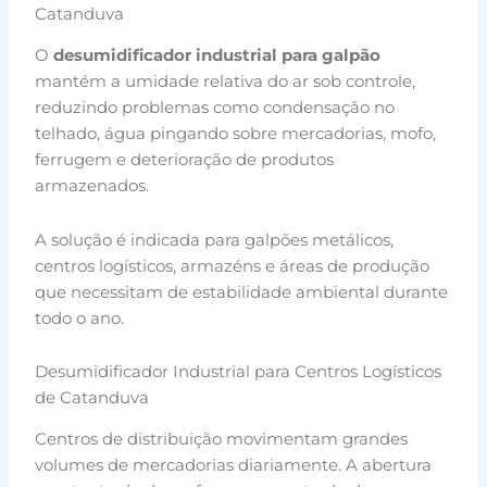
Catanduva
O
desumidificador industrial para galpão
mantém a umidade relativa do ar sob controle,
reduzindo problemas como condensação no
telhado, água pingando sobre mercadorias, mofo,
ferrugem e deterioração de produtos
armazenados.
A solução é indicada para galpões metálicos,
centros logísticos, armazéns e áreas de produção
que necessitam de estabilidade ambiental durante
todo o ano.
Desumidificador Industrial para Centros Logísticos
de Catanduva
Centros de distribuição movimentam grandes
volumes de mercadorias diariamente. A abertura