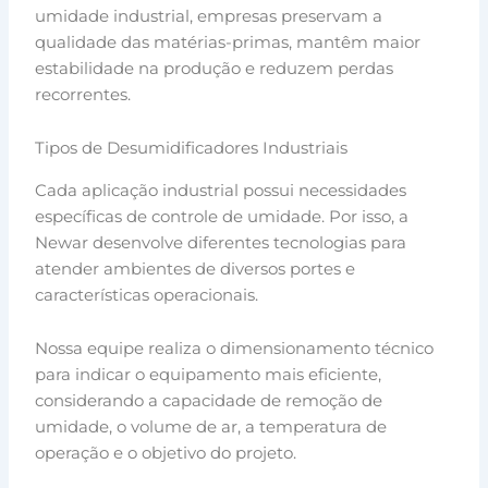
umidade industrial, empresas preservam a
qualidade das matérias-primas, mantêm maior
estabilidade na produção e reduzem perdas
recorrentes.
Tipos de Desumidificadores Industriais
Cada aplicação industrial possui necessidades
específicas de controle de umidade. Por isso, a
Newar desenvolve diferentes tecnologias para
atender ambientes de diversos portes e
características operacionais.
Nossa equipe realiza o dimensionamento técnico
para indicar o equipamento mais eficiente,
considerando a capacidade de remoção de
umidade, o volume de ar, a temperatura de
operação e o objetivo do projeto.