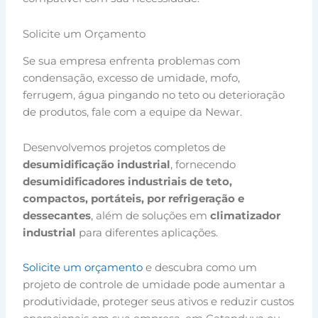
Solicite um Orçamento
Se sua empresa enfrenta problemas com
condensação, excesso de umidade, mofo,
ferrugem, água pingando no teto ou deterioração
de produtos, fale com a equipe da Newar.
Desenvolvemos projetos completos de
desumidificação industrial
, fornecendo
desumidificadores industriais de teto,
compactos, portáteis, por refrigeração e
dessecantes
, além de soluções em
climatizador
industrial
para diferentes aplicações.
Solicite um orçamento
e descubra como um
projeto de controle de umidade pode aumentar a
produtividade, proteger seus ativos e reduzir custos