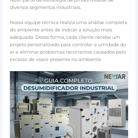
diversos segmentos industriais.
Nossa equipe técnica realiza uma análise completa
do ambiente antes de indicar a solução mais
adequada. Dessa forma, cada cliente recebe um
projeto personalizado para controlar a umidade do
ar e eliminar problemas recorrentes causados pelo
excesso de vapor presente no ambiente.