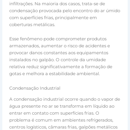
infiltrações. Na maioria dos casos, trata-se de
condensação provocada pelo encontro do ar úmido
com superfícies frias, principalmente em
coberturas metálicas.
Esse fenômeno pode comprometer produtos
armazenados, aumentar o risco de acidentes e
provocar danos constantes aos equipamentos
instalados no galpão. O controle da umidade
relativa reduz significativamente a formação de
gotas e melhora a estabilidade ambiental.
Condensação Industrial
A condensação industrial ocorre quando o vapor de
água presente no ar se transforma em líquido ao
entrar em contato com superfícies frias. O
problema é comum em ambientes refrigerados,
centros logísticos, câmaras frias, galpões metálicos