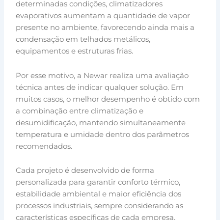
determinadas condições, climatizadores
evaporativos aumentam a quantidade de vapor
presente no ambiente, favorecendo ainda mais a
condensação em telhados metálicos,
equipamentos e estruturas frias.
Por esse motivo, a Newar realiza uma avaliação
técnica antes de indicar qualquer solução. Em
muitos casos, o melhor desempenho é obtido com
a combinação entre climatização e
desumidificação, mantendo simultaneamente
temperatura e umidade dentro dos parâmetros
recomendados.
Cada projeto é desenvolvido de forma
personalizada para garantir conforto térmico,
estabilidade ambiental e maior eficiência dos
processos industriais, sempre considerando as
características específicas de cada empresa.