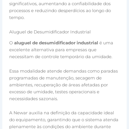
significativos, aumentando a confiabilidade dos
processos e reduzindo desperdícios ao longo do
tempo.
Aluguel de Desumidificador Industrial
O
aluguel de desumidificador industrial
é uma
excelente alternativa para empresas que
necessitam de controle temporário da umidade.
Essa modalidade atende demandas como paradas
programadas de manutenção, secagem de
ambientes, recuperação de áreas afetadas por
excesso de umidade, testes operacionais e
necessidades sazonais.
A Newar auxilia na definição da capacidade ideal
do equipamento, garantindo que o sistema atenda
plenamente às condições do ambiente durante