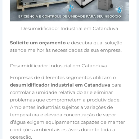
Desumidificador Industrial em Catanduva
Solicite um orçamento
e descubra qual solução
atende melhor às necessidades da sua empresa.
Desumidificador Industrial em Catanduva
Empresas de diferentes segmentos utilizam o
desumidificador industrial em Catanduva
para
controlar a umidade relativa do ar e eliminar
problemas que comprometem a produtividade.
Ambientes industriais sujeitos a variações de
temperatura e elevada concentração de vapor
d’água exigem equipamentos capazes de manter
condições ambientais estáveis durante toda a
operação.