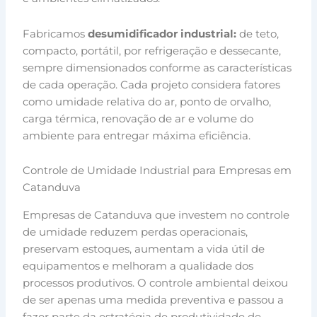
Fabricamos
desumidificador industrial:
de teto,
compacto, portátil, por refrigeração e dessecante,
sempre dimensionados conforme as características
de cada operação. Cada projeto considera fatores
como umidade relativa do ar, ponto de orvalho,
carga térmica, renovação de ar e volume do
ambiente para entregar máxima eficiência.
Controle de Umidade Industrial para Empresas em
Catanduva
Empresas de Catanduva que investem no controle
de umidade reduzem perdas operacionais,
preservam estoques, aumentam a vida útil de
equipamentos e melhoram a qualidade dos
processos produtivos. O controle ambiental deixou
de ser apenas uma medida preventiva e passou a
fazer parte da estratégia de produtividade de