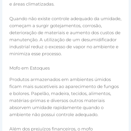
e áreas climatizadas.
Quando não existe controle adequado da umidade,
começam a surgir gotejamentos, corrosão,
deterioração de materiais e aumento dos custos de
manutenção. A utilização de um desumidificador
industrial reduz o excesso de vapor no ambiente e
minimiza esse processo.
Mofo em Estoques
Produtos armazenados em ambientes úmidos
ficam mais suscetíveis ao aparecimento de fungos
e bolores. Papelão, madeira, tecidos, alimentos,
matérias-primas e diversos outros materiais
absorvem umidade rapidamente quando o
ambiente não possui controle adequado.
Além dos prejuízos financeiros, o mofo