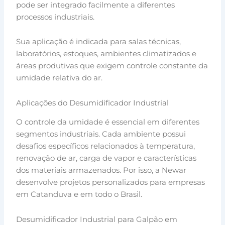
pode ser integrado facilmente a diferentes
processos industriais.
Sua aplicação é indicada para salas técnicas,
laboratórios, estoques, ambientes climatizados e
áreas produtivas que exigem controle constante da
umidade relativa do ar.
Aplicações do Desumidificador Industrial
O controle da umidade é essencial em diferentes
segmentos industriais. Cada ambiente possui
desafios específicos relacionados à temperatura,
renovação de ar, carga de vapor e características
dos materiais armazenados. Por isso, a Newar
desenvolve projetos personalizados para empresas
em Catanduva e em todo o Brasil.
Desumidificador Industrial para Galpão em