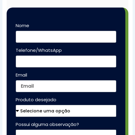
Nome
Telefone/WhatsApp
Email
Produto desejado
Possui alguma observação?