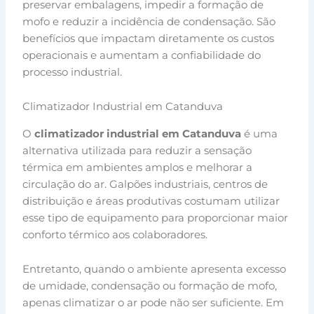
preservar embalagens, impedir a formação de
mofo e reduzir a incidência de condensação. São
benefícios que impactam diretamente os custos
operacionais e aumentam a confiabilidade do
processo industrial.
Climatizador Industrial em Catanduva
O
climatizador industrial em Catanduva
é uma
alternativa utilizada para reduzir a sensação
térmica em ambientes amplos e melhorar a
circulação do ar. Galpões industriais, centros de
distribuição e áreas produtivas costumam utilizar
esse tipo de equipamento para proporcionar maior
conforto térmico aos colaboradores.
Entretanto, quando o ambiente apresenta excesso
de umidade, condensação ou formação de mofo,
apenas climatizar o ar pode não ser suficiente. Em