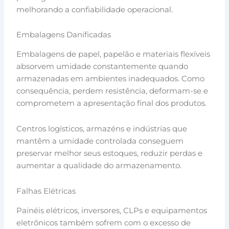
melhorando a confiabilidade operacional.
Embalagens Danificadas
Embalagens de papel, papelão e materiais flexíveis
absorvem umidade constantemente quando
armazenadas em ambientes inadequados. Como
consequência, perdem resistência, deformam-se e
comprometem a apresentação final dos produtos.
Centros logísticos, armazéns e indústrias que
mantêm a umidade controlada conseguem
preservar melhor seus estoques, reduzir perdas e
aumentar a qualidade do armazenamento.
Falhas Elétricas
Painéis elétricos, inversores, CLPs e equipamentos
eletrônicos também sofrem com o excesso de