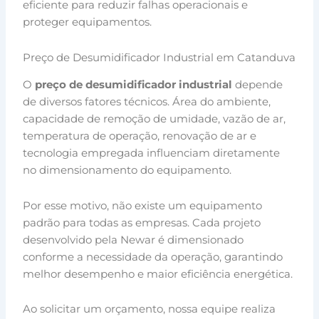
eficiente para reduzir falhas operacionais e
proteger equipamentos.
Preço de Desumidificador Industrial em Catanduva
O
preço de desumidificador industrial
depende
de diversos fatores técnicos. Área do ambiente,
capacidade de remoção de umidade, vazão de ar,
temperatura de operação, renovação de ar e
tecnologia empregada influenciam diretamente
no dimensionamento do equipamento.
Por esse motivo, não existe um equipamento
padrão para todas as empresas. Cada projeto
desenvolvido pela Newar é dimensionado
conforme a necessidade da operação, garantindo
melhor desempenho e maior eficiência energética.
Ao solicitar um orçamento, nossa equipe realiza