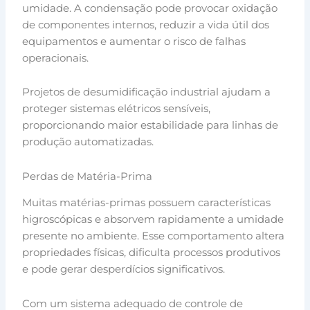
umidade. A condensação pode provocar oxidação
de componentes internos, reduzir a vida útil dos
equipamentos e aumentar o risco de falhas
operacionais.
Projetos de desumidificação industrial ajudam a
proteger sistemas elétricos sensíveis,
proporcionando maior estabilidade para linhas de
produção automatizadas.
Perdas de Matéria-Prima
Muitas matérias-primas possuem características
higroscópicas e absorvem rapidamente a umidade
presente no ambiente. Esse comportamento altera
propriedades físicas, dificulta processos produtivos
e pode gerar desperdícios significativos.
Com um sistema adequado de controle de