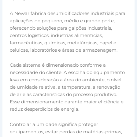
A Newar fabrica desumidificadores industriais para
aplicações de pequeno, médio e grande porte,
oferecendo soluções para galpões industriais,
centros logísticos, indústrias alimentícias,
farmacêuticas, químicas, metalúrgicas, papel e
celulose, laboratórios e áreas de armazenagem.
Cada sistema é dimensionado conforme a
necessidade do cliente. A escolha do equipamento
leva em consideração a área do ambiente, o nível
de umidade relativa, a temperatura, a renovação
de ar e as características do processo produtivo.
Esse dimensionamento garante maior eficiência e
reduz desperdícios de energia.
Controlar a umidade significa proteger
equipamentos, evitar perdas de matérias-primas,