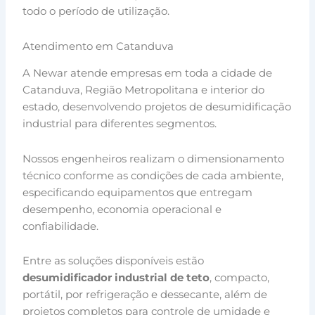
todo o período de utilização.
Atendimento em Catanduva
A Newar atende empresas em toda a cidade de
Catanduva, Região Metropolitana e interior do
estado, desenvolvendo projetos de desumidificação
industrial para diferentes segmentos.
Nossos engenheiros realizam o dimensionamento
técnico conforme as condições de cada ambiente,
especificando equipamentos que entregam
desempenho, economia operacional e
confiabilidade.
Entre as soluções disponíveis estão
desumidificador industrial de teto
, compacto,
portátil, por refrigeração e dessecante, além de
projetos completos para controle de umidade e