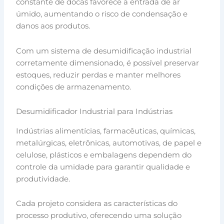
constante de docas favorece a entrada de ar
úmido, aumentando o risco de condensação e
danos aos produtos.
Com um sistema de desumidificação industrial
corretamente dimensionado, é possível preservar
estoques, reduzir perdas e manter melhores
condições de armazenamento.
Desumidificador Industrial para Indústrias
Indústrias alimentícias, farmacêuticas, químicas,
metalúrgicas, eletrônicas, automotivas, de papel e
celulose, plásticos e embalagens dependem do
controle da umidade para garantir qualidade e
produtividade.
Cada projeto considera as características do
processo produtivo, oferecendo uma solução