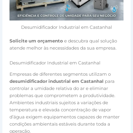
Desumidificador Industrial em Castanhal
Solicite um orçamento
e descubra qual solução
atende melhor às necessidades da sua empresa.
Desumidificador Industrial em Castanhal
Empresas de diferentes segmentos utilizam o
desumidificador industrial em Castanhal
para
controlar a umidade relativa do ar e eliminar
problemas que comprometem a produtividade.
Ambientes industriais sujeitos a variações de
temperatura e elevada concentração de vapor
d’água exigem equipamentos capazes de manter
condições ambientais estáveis durante toda a
operação.