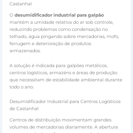
Castanhal
O
desumidificador industrial para galpão
mantém a umidade relativa do ar sob controle,
reduzindo problemas como condensação no
telhado, água pingando sobre mercadorias, mofo,
ferrugem e deterioração de produtos
armazenados.
A solução é indicada para galpões metálicos,
centros logísticos, armazéns e áreas de produção
que necessitam de estabilidade ambiental durante
todo o ano.
Desumidificador Industrial para Centros Logísticos
de Castanhal
Centros de distribuição movimentam grandes
volumes de mercadorias diariamente. A abertura