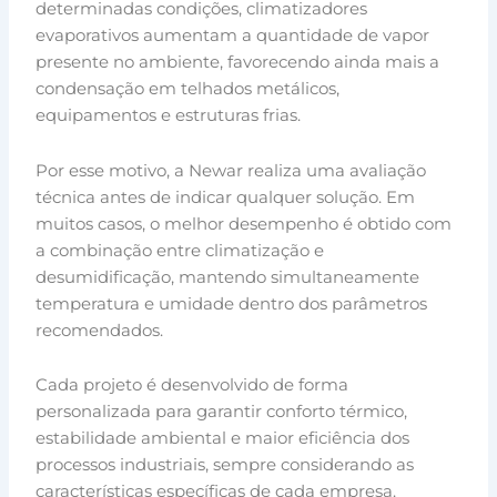
determinadas condições, climatizadores
evaporativos aumentam a quantidade de vapor
presente no ambiente, favorecendo ainda mais a
condensação em telhados metálicos,
equipamentos e estruturas frias.
Por esse motivo, a Newar realiza uma avaliação
técnica antes de indicar qualquer solução. Em
muitos casos, o melhor desempenho é obtido com
a combinação entre climatização e
desumidificação, mantendo simultaneamente
temperatura e umidade dentro dos parâmetros
recomendados.
Cada projeto é desenvolvido de forma
personalizada para garantir conforto térmico,
estabilidade ambiental e maior eficiência dos
processos industriais, sempre considerando as
características específicas de cada empresa.