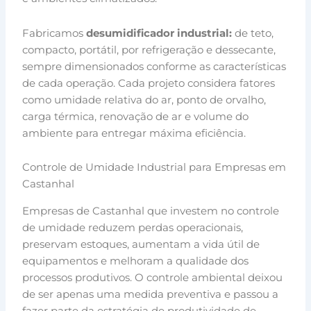
Fabricamos
desumidificador industrial:
de teto,
compacto, portátil, por refrigeração e dessecante,
sempre dimensionados conforme as características
de cada operação. Cada projeto considera fatores
como umidade relativa do ar, ponto de orvalho,
carga térmica, renovação de ar e volume do
ambiente para entregar máxima eficiência.
Controle de Umidade Industrial para Empresas em
Castanhal
Empresas de Castanhal que investem no controle
de umidade reduzem perdas operacionais,
preservam estoques, aumentam a vida útil de
equipamentos e melhoram a qualidade dos
processos produtivos. O controle ambiental deixou
de ser apenas uma medida preventiva e passou a
fazer parte da estratégia de produtividade de