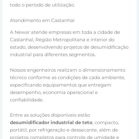
todo o período de utilização.
Atendimento em Castanhal
A Newar atende empresas em toda a cidade de
Castanhal, Região Metropolitana e interior do
estado, desenvolvendo projetos de desumidificação
industrial para diferentes segmentos.
Nossos engenheiros realizam o dimensionamento
técnico conforme as condições de cada ambiente,
especificando equipamentos que entregam
desempenho, economia operacional e
confiabilidade.
Entre as soluções disponíveis estão
desumidificador industrial de teto
, compacto,
portátil, por refrigeração e dessecante, além de
projetos completos para controle de umidade e