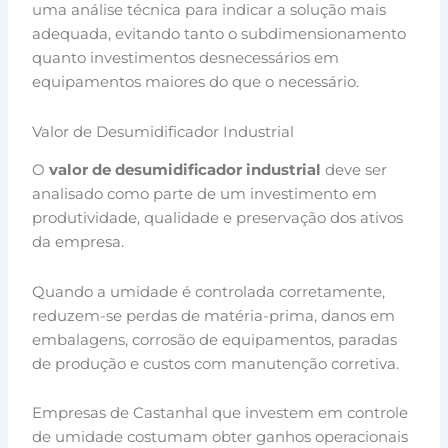
uma análise técnica para indicar a solução mais
adequada, evitando tanto o subdimensionamento
quanto investimentos desnecessários em
equipamentos maiores do que o necessário.
Valor de Desumidificador Industrial
O
valor de desumidificador industrial
deve ser
analisado como parte de um investimento em
produtividade, qualidade e preservação dos ativos
da empresa.
Quando a umidade é controlada corretamente,
reduzem-se perdas de matéria-prima, danos em
embalagens, corrosão de equipamentos, paradas
de produção e custos com manutenção corretiva.
Empresas de Castanhal que investem em controle
de umidade costumam obter ganhos operacionais