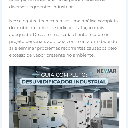
diversos segmentos industriais.
Nossa equipe técnica realiza uma análise completa
do ambiente antes de indicar a solução mais
adequada. Dessa forma, cada cliente recebe um
projeto personalizado para controlar a umidade do
ar e eliminar problemas recorrentes causados pelo
excesso de vapor presente no ambiente.