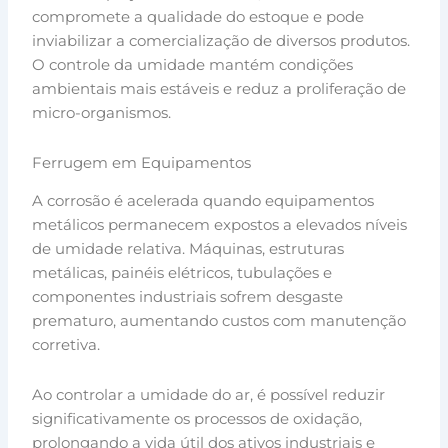
compromete a qualidade do estoque e pode
inviabilizar a comercialização de diversos produtos.
O controle da umidade mantém condições
ambientais mais estáveis e reduz a proliferação de
micro-organismos.
Ferrugem em Equipamentos
A corrosão é acelerada quando equipamentos
metálicos permanecem expostos a elevados níveis
de umidade relativa. Máquinas, estruturas
metálicas, painéis elétricos, tubulações e
componentes industriais sofrem desgaste
prematuro, aumentando custos com manutenção
corretiva.
Ao controlar a umidade do ar, é possível reduzir
significativamente os processos de oxidação,
prolongando a vida útil dos ativos industriais e