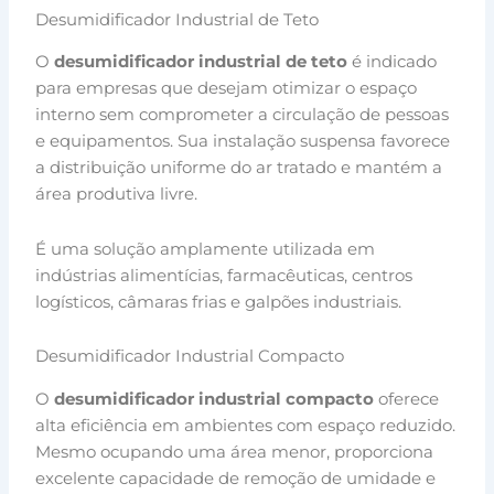
Desumidificador Industrial de Teto
O
desumidificador industrial de teto
é indicado
para empresas que desejam otimizar o espaço
interno sem comprometer a circulação de pessoas
e equipamentos. Sua instalação suspensa favorece
a distribuição uniforme do ar tratado e mantém a
área produtiva livre.
É uma solução amplamente utilizada em
indústrias alimentícias, farmacêuticas, centros
logísticos, câmaras frias e galpões industriais.
Desumidificador Industrial Compacto
O
desumidificador industrial compacto
oferece
alta eficiência em ambientes com espaço reduzido.
Mesmo ocupando uma área menor, proporciona
excelente capacidade de remoção de umidade e