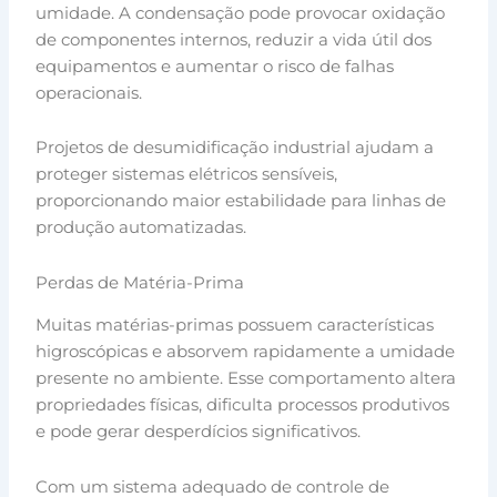
umidade. A condensação pode provocar oxidação
de componentes internos, reduzir a vida útil dos
equipamentos e aumentar o risco de falhas
operacionais.
Projetos de desumidificação industrial ajudam a
proteger sistemas elétricos sensíveis,
proporcionando maior estabilidade para linhas de
produção automatizadas.
Perdas de Matéria-Prima
Muitas matérias-primas possuem características
higroscópicas e absorvem rapidamente a umidade
presente no ambiente. Esse comportamento altera
propriedades físicas, dificulta processos produtivos
e pode gerar desperdícios significativos.
Com um sistema adequado de controle de