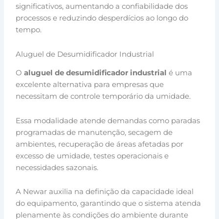
significativos, aumentando a confiabilidade dos
processos e reduzindo desperdícios ao longo do
tempo.
Aluguel de Desumidificador Industrial
O
aluguel de desumidificador industrial
é uma
excelente alternativa para empresas que
necessitam de controle temporário da umidade.
Essa modalidade atende demandas como paradas
programadas de manutenção, secagem de
ambientes, recuperação de áreas afetadas por
excesso de umidade, testes operacionais e
necessidades sazonais.
A Newar auxilia na definição da capacidade ideal
do equipamento, garantindo que o sistema atenda
plenamente às condições do ambiente durante