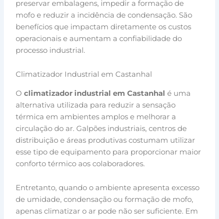
preservar embalagens, impedir a formação de
mofo e reduzir a incidência de condensação. São
benefícios que impactam diretamente os custos
operacionais e aumentam a confiabilidade do
processo industrial.
Climatizador Industrial em Castanhal
O
climatizador industrial em Castanhal
é uma
alternativa utilizada para reduzir a sensação
térmica em ambientes amplos e melhorar a
circulação do ar. Galpões industriais, centros de
distribuição e áreas produtivas costumam utilizar
esse tipo de equipamento para proporcionar maior
conforto térmico aos colaboradores.
Entretanto, quando o ambiente apresenta excesso
de umidade, condensação ou formação de mofo,
apenas climatizar o ar pode não ser suficiente. Em