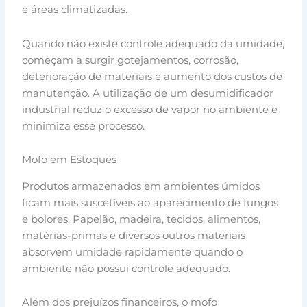
e áreas climatizadas.
Quando não existe controle adequado da umidade,
começam a surgir gotejamentos, corrosão,
deterioração de materiais e aumento dos custos de
manutenção. A utilização de um desumidificador
industrial reduz o excesso de vapor no ambiente e
minimiza esse processo.
Mofo em Estoques
Produtos armazenados em ambientes úmidos
ficam mais suscetíveis ao aparecimento de fungos
e bolores. Papelão, madeira, tecidos, alimentos,
matérias-primas e diversos outros materiais
absorvem umidade rapidamente quando o
ambiente não possui controle adequado.
Além dos prejuízos financeiros, o mofo