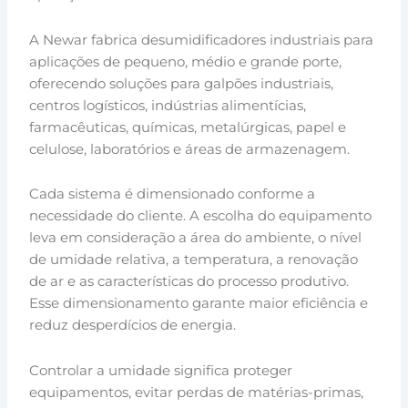
A Newar fabrica desumidificadores industriais para
aplicações de pequeno, médio e grande porte,
oferecendo soluções para galpões industriais,
centros logísticos, indústrias alimentícias,
farmacêuticas, químicas, metalúrgicas, papel e
celulose, laboratórios e áreas de armazenagem.
Cada sistema é dimensionado conforme a
necessidade do cliente. A escolha do equipamento
leva em consideração a área do ambiente, o nível
de umidade relativa, a temperatura, a renovação
de ar e as características do processo produtivo.
Esse dimensionamento garante maior eficiência e
reduz desperdícios de energia.
Controlar a umidade significa proteger
equipamentos, evitar perdas de matérias-primas,