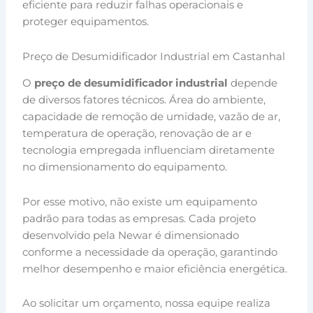
eficiente para reduzir falhas operacionais e
proteger equipamentos.
Preço de Desumidificador Industrial em Castanhal
O
preço de desumidificador industrial
depende
de diversos fatores técnicos. Área do ambiente,
capacidade de remoção de umidade, vazão de ar,
temperatura de operação, renovação de ar e
tecnologia empregada influenciam diretamente
no dimensionamento do equipamento.
Por esse motivo, não existe um equipamento
padrão para todas as empresas. Cada projeto
desenvolvido pela Newar é dimensionado
conforme a necessidade da operação, garantindo
melhor desempenho e maior eficiência energética.
Ao solicitar um orçamento, nossa equipe realiza