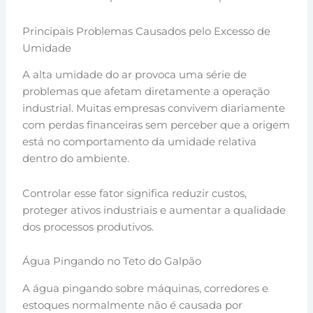
Principais Problemas Causados pelo Excesso de
Umidade
A alta umidade do ar provoca uma série de
problemas que afetam diretamente a operação
industrial. Muitas empresas convivem diariamente
com perdas financeiras sem perceber que a origem
está no comportamento da umidade relativa
dentro do ambiente.
Controlar esse fator significa reduzir custos,
proteger ativos industriais e aumentar a qualidade
dos processos produtivos.
Água Pingando no Teto do Galpão
A água pingando sobre máquinas, corredores e
estoques normalmente não é causada por