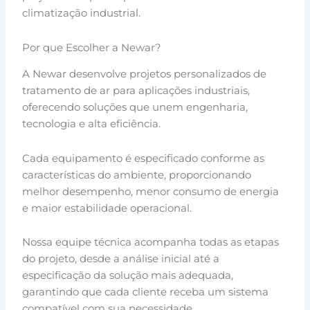
climatização industrial.
Por que Escolher a Newar?
A Newar desenvolve projetos personalizados de
tratamento de ar para aplicações industriais,
oferecendo soluções que unem engenharia,
tecnologia e alta eficiência.
Cada equipamento é especificado conforme as
características do ambiente, proporcionando
melhor desempenho, menor consumo de energia
e maior estabilidade operacional.
Nossa equipe técnica acompanha todas as etapas
do projeto, desde a análise inicial até a
especificação da solução mais adequada,
garantindo que cada cliente receba um sistema
compatível com sua necessidade.