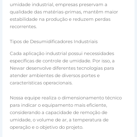
umidade industrial, empresas preservam a
qualidade das matérias-primas, mantêm maior
estabilidade na produção e reduzem perdas
recorrentes.
Tipos de Desumidificadores Industriais
Cada aplicação industrial possui necessidades
específicas de controle de umidade. Por isso, a
Newar desenvolve diferentes tecnologias para
atender ambientes de diversos portes e
características operacionais.
Nossa equipe realiza o dimensionamento técnico
para indicar o equipamento mais eficiente,
considerando a capacidade de remoção de
umidade, o volume de ar, a temperatura de
operação e o objetivo do projeto.