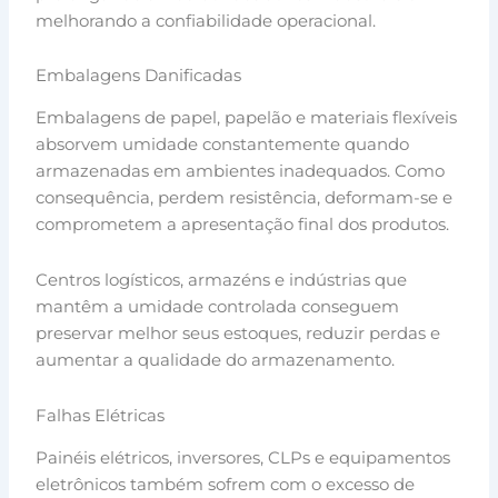
melhorando a confiabilidade operacional.
Embalagens Danificadas
Embalagens de papel, papelão e materiais flexíveis
absorvem umidade constantemente quando
armazenadas em ambientes inadequados. Como
consequência, perdem resistência, deformam-se e
comprometem a apresentação final dos produtos.
Centros logísticos, armazéns e indústrias que
mantêm a umidade controlada conseguem
preservar melhor seus estoques, reduzir perdas e
aumentar a qualidade do armazenamento.
Falhas Elétricas
Painéis elétricos, inversores, CLPs e equipamentos
eletrônicos também sofrem com o excesso de