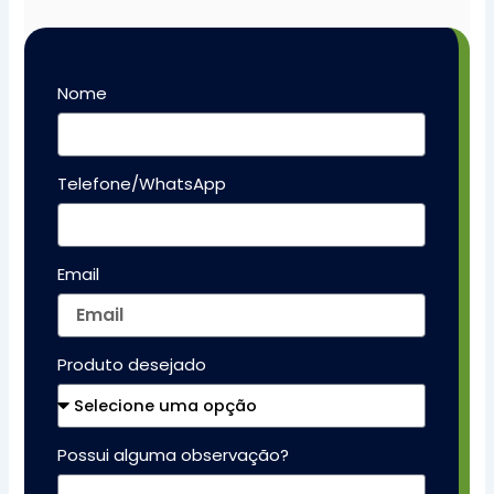
Nome
Telefone/WhatsApp
Email
Produto desejado
Possui alguma observação?