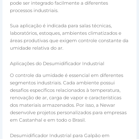
pode ser integrado facilmente a diferentes
processos industriais.
Sua aplicação é indicada para salas técnicas,
laboratórios, estoques, ambientes climatizados e
áreas produtivas que exigem controle constante da
umidade relativa do ar.
Aplicações do Desumidificador Industrial
O controle da umidade é essencial em diferentes
segmentos industriais. Cada ambiente possui
desafios específicos relacionados à temperatura,
renovação de ar, carga de vapor e características
dos materiais armazenados. Por isso, a Newar
desenvolve projetos personalizados para empresas
em Castanhal e em todo o Brasil.
Desumidificador Industrial para Galpão em