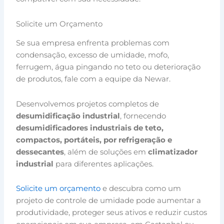
Solicite um Orçamento
Se sua empresa enfrenta problemas com
condensação, excesso de umidade, mofo,
ferrugem, água pingando no teto ou deterioração
de produtos, fale com a equipe da Newar.
Desenvolvemos projetos completos de
desumidificação industrial
, fornecendo
desumidificadores industriais de teto,
compactos, portáteis, por refrigeração e
dessecantes
, além de soluções em
climatizador
industrial
para diferentes aplicações.
Solicite um orçamento
e descubra como um
projeto de controle de umidade pode aumentar a
produtividade, proteger seus ativos e reduzir custos