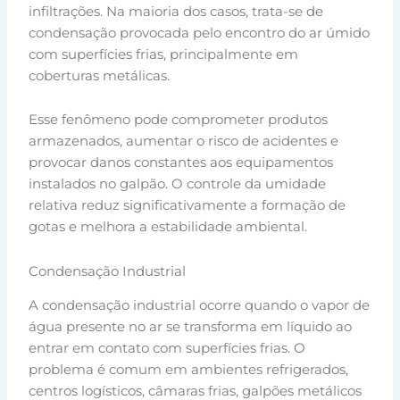
infiltrações. Na maioria dos casos, trata-se de
condensação provocada pelo encontro do ar úmido
com superfícies frias, principalmente em
coberturas metálicas.
Esse fenômeno pode comprometer produtos
armazenados, aumentar o risco de acidentes e
provocar danos constantes aos equipamentos
instalados no galpão. O controle da umidade
relativa reduz significativamente a formação de
gotas e melhora a estabilidade ambiental.
Condensação Industrial
A condensação industrial ocorre quando o vapor de
água presente no ar se transforma em líquido ao
entrar em contato com superfícies frias. O
problema é comum em ambientes refrigerados,
centros logísticos, câmaras frias, galpões metálicos