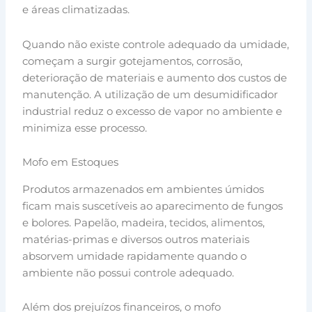
e áreas climatizadas.
Quando não existe controle adequado da umidade,
começam a surgir gotejamentos, corrosão,
deterioração de materiais e aumento dos custos de
manutenção. A utilização de um desumidificador
industrial reduz o excesso de vapor no ambiente e
minimiza esse processo.
Mofo em Estoques
Produtos armazenados em ambientes úmidos
ficam mais suscetíveis ao aparecimento de fungos
e bolores. Papelão, madeira, tecidos, alimentos,
matérias-primas e diversos outros materiais
absorvem umidade rapidamente quando o
ambiente não possui controle adequado.
Além dos prejuízos financeiros, o mofo