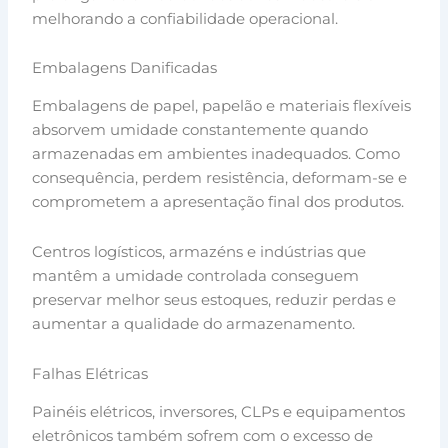
melhorando a confiabilidade operacional.
Embalagens Danificadas
Embalagens de papel, papelão e materiais flexíveis
absorvem umidade constantemente quando
armazenadas em ambientes inadequados. Como
consequência, perdem resistência, deformam-se e
comprometem a apresentação final dos produtos.
Centros logísticos, armazéns e indústrias que
mantêm a umidade controlada conseguem
preservar melhor seus estoques, reduzir perdas e
aumentar a qualidade do armazenamento.
Falhas Elétricas
Painéis elétricos, inversores, CLPs e equipamentos
eletrônicos também sofrem com o excesso de