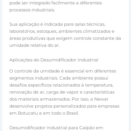
pode ser integrado facilmente a diferentes
processos industriais.
Sua aplicação é indicada para salas técnicas,
laboratórios, estoques, ambientes climatizados e
áreas produtivas que exigem controle constante da
umidade relativa do ar.
Aplicações do Desumidificador Industrial
O controle da umidade é essencial em diferentes
segmentos industriais. Cada ambiente possui
desafios específicos relacionados à temperatura,
renovação de ar, carga de vapor e características
dos materiais armazenados. Por isso, a Newar
desenvolve projetos personalizados para empresas
em Botucatu e em todo o Brasil.
Desumidificador Industrial para Galpão em