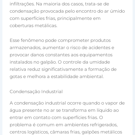
infiltrações. Na maioria dos casos, trata-se de
condensação provocada pelo encontro do ar úmido
com superfícies frias, principalmente em
coberturas metálicas.
Esse fenômeno pode comprometer produtos
armazenados, aumentar o risco de acidentes e
provocar danos constantes aos equipamentos
instalados no galpão. O controle da umidade
relativa reduz significativamente a formação de
gotas e melhora a estabilidade ambiental.
Condensação Industrial
A condensação industrial ocorre quando o vapor de
água presente no ar se transforma em líquido ao
entrar em contato com superfícies frias. O
problema é comum em ambientes refrigerados,
centros logísticos, câmaras frias, galpões metálicos