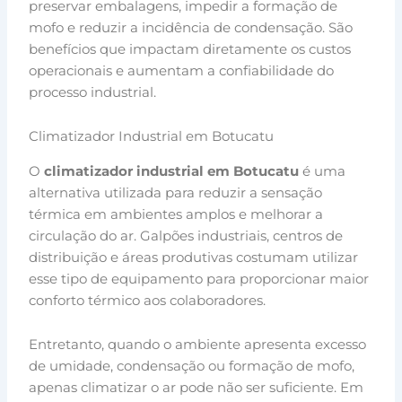
preservar embalagens, impedir a formação de
mofo e reduzir a incidência de condensação. São
benefícios que impactam diretamente os custos
operacionais e aumentam a confiabilidade do
processo industrial.
Climatizador Industrial em Botucatu
O
climatizador industrial em Botucatu
é uma
alternativa utilizada para reduzir a sensação
térmica em ambientes amplos e melhorar a
circulação do ar. Galpões industriais, centros de
distribuição e áreas produtivas costumam utilizar
esse tipo de equipamento para proporcionar maior
conforto térmico aos colaboradores.
Entretanto, quando o ambiente apresenta excesso
de umidade, condensação ou formação de mofo,
apenas climatizar o ar pode não ser suficiente. Em