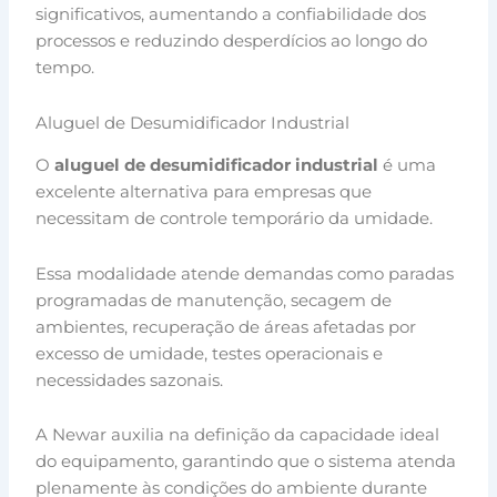
significativos, aumentando a confiabilidade dos
processos e reduzindo desperdícios ao longo do
tempo.
Aluguel de Desumidificador Industrial
O
aluguel de desumidificador industrial
é uma
excelente alternativa para empresas que
necessitam de controle temporário da umidade.
Essa modalidade atende demandas como paradas
programadas de manutenção, secagem de
ambientes, recuperação de áreas afetadas por
excesso de umidade, testes operacionais e
necessidades sazonais.
A Newar auxilia na definição da capacidade ideal
do equipamento, garantindo que o sistema atenda
plenamente às condições do ambiente durante