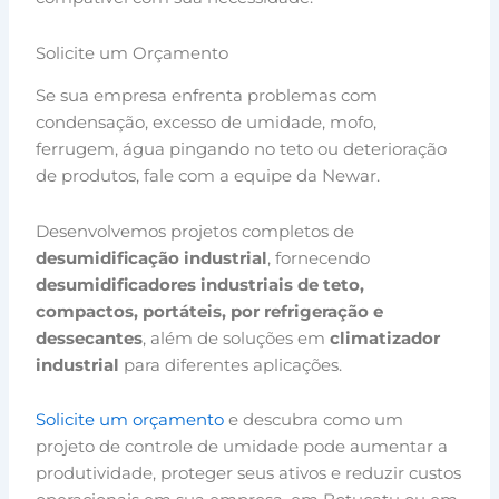
Solicite um Orçamento
Se sua empresa enfrenta problemas com
condensação, excesso de umidade, mofo,
ferrugem, água pingando no teto ou deterioração
de produtos, fale com a equipe da Newar.
Desenvolvemos projetos completos de
desumidificação industrial
, fornecendo
desumidificadores industriais de teto,
compactos, portáteis, por refrigeração e
dessecantes
, além de soluções em
climatizador
industrial
para diferentes aplicações.
Solicite um orçamento
e descubra como um
projeto de controle de umidade pode aumentar a
produtividade, proteger seus ativos e reduzir custos