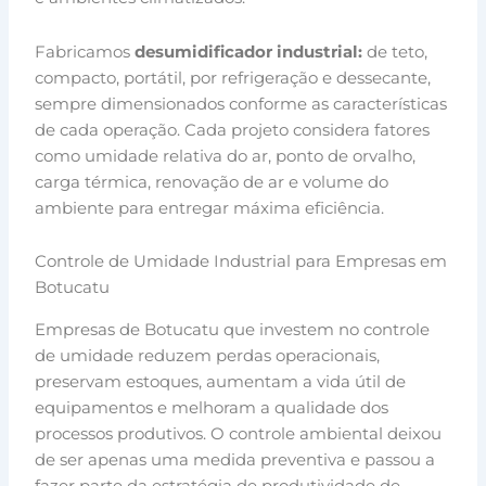
Fabricamos
desumidificador industrial:
de teto,
compacto, portátil, por refrigeração e dessecante,
sempre dimensionados conforme as características
de cada operação. Cada projeto considera fatores
como umidade relativa do ar, ponto de orvalho,
carga térmica, renovação de ar e volume do
ambiente para entregar máxima eficiência.
Controle de Umidade Industrial para Empresas em
Botucatu
Empresas de Botucatu que investem no controle
de umidade reduzem perdas operacionais,
preservam estoques, aumentam a vida útil de
equipamentos e melhoram a qualidade dos
processos produtivos. O controle ambiental deixou
de ser apenas uma medida preventiva e passou a
fazer parte da estratégia de produtividade de