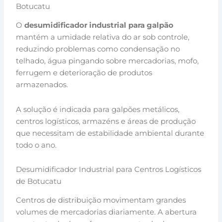
Botucatu
O
desumidificador industrial para galpão
mantém a umidade relativa do ar sob controle,
reduzindo problemas como condensação no
telhado, água pingando sobre mercadorias, mofo,
ferrugem e deterioração de produtos
armazenados.
A solução é indicada para galpões metálicos,
centros logísticos, armazéns e áreas de produção
que necessitam de estabilidade ambiental durante
todo o ano.
Desumidificador Industrial para Centros Logísticos
de Botucatu
Centros de distribuição movimentam grandes
volumes de mercadorias diariamente. A abertura