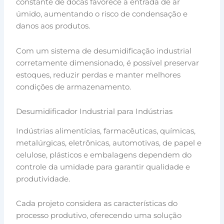
constante de docas favorece a entrada de ar
úmido, aumentando o risco de condensação e
danos aos produtos.
Com um sistema de desumidificação industrial
corretamente dimensionado, é possível preservar
estoques, reduzir perdas e manter melhores
condições de armazenamento.
Desumidificador Industrial para Indústrias
Indústrias alimentícias, farmacêuticas, químicas,
metalúrgicas, eletrônicas, automotivas, de papel e
celulose, plásticos e embalagens dependem do
controle da umidade para garantir qualidade e
produtividade.
Cada projeto considera as características do
processo produtivo, oferecendo uma solução