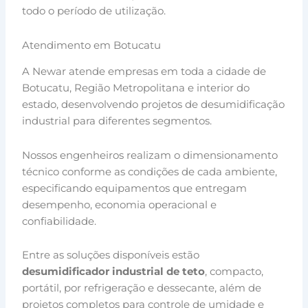
todo o período de utilização.
Atendimento em Botucatu
A Newar atende empresas em toda a cidade de
Botucatu, Região Metropolitana e interior do
estado, desenvolvendo projetos de desumidificação
industrial para diferentes segmentos.
Nossos engenheiros realizam o dimensionamento
técnico conforme as condições de cada ambiente,
especificando equipamentos que entregam
desempenho, economia operacional e
confiabilidade.
Entre as soluções disponíveis estão
desumidificador industrial de teto
, compacto,
portátil, por refrigeração e dessecante, além de
projetos completos para controle de umidade e