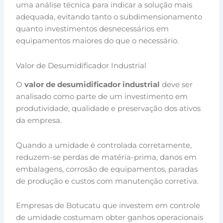
uma análise técnica para indicar a solução mais
adequada, evitando tanto o subdimensionamento
quanto investimentos desnecessários em
equipamentos maiores do que o necessário.
Valor de Desumidificador Industrial
O
valor de desumidificador industrial
deve ser
analisado como parte de um investimento em
produtividade, qualidade e preservação dos ativos
da empresa.
Quando a umidade é controlada corretamente,
reduzem-se perdas de matéria-prima, danos em
embalagens, corrosão de equipamentos, paradas
de produção e custos com manutenção corretiva.
Empresas de Botucatu que investem em controle
de umidade costumam obter ganhos operacionais