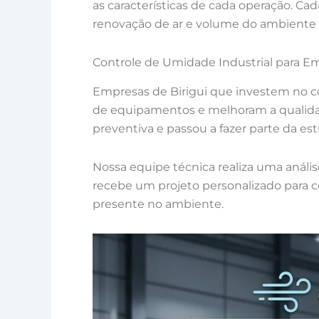
as características de cada operação. Cad
renovação de ar e volume do ambiente 
Controle de Umidade Industrial para E
Empresas de Birigui que investem no c
de equipamentos e melhoram a qualida
preventiva e passou a fazer parte da es
Nossa equipe técnica realiza uma análi
recebe um projeto personalizado para c
presente no ambiente.