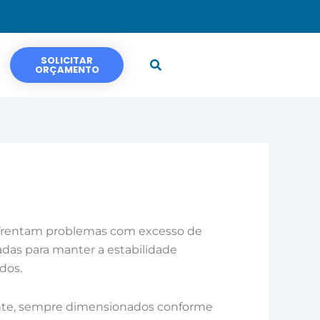
SOLICITAR
ORÇAMENTO
frentam problemas com excesso de
das para manter a estabilidade
dos.
ecante, sempre dimensionados conforme