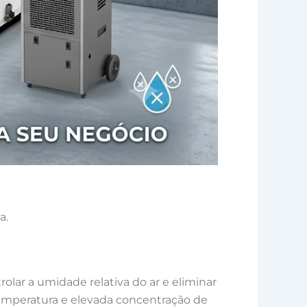
a.
rolar a umidade relativa do ar e eliminar
emperatura e elevada concentração de