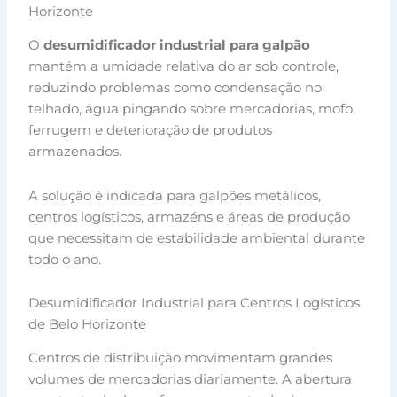
Horizonte
O
desumidificador industrial para galpão
mantém a umidade relativa do ar sob controle,
reduzindo problemas como condensação no
telhado, água pingando sobre mercadorias, mofo,
ferrugem e deterioração de produtos
armazenados.
A solução é indicada para galpões metálicos,
centros logísticos, armazéns e áreas de produção
que necessitam de estabilidade ambiental durante
todo o ano.
Desumidificador Industrial para Centros Logísticos
de Belo Horizonte
Centros de distribuição movimentam grandes
volumes de mercadorias diariamente. A abertura