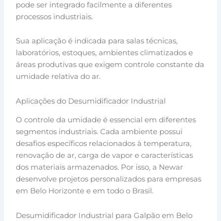
pode ser integrado facilmente a diferentes
processos industriais.
Sua aplicação é indicada para salas técnicas,
laboratórios, estoques, ambientes climatizados e
áreas produtivas que exigem controle constante da
umidade relativa do ar.
Aplicações do Desumidificador Industrial
O controle da umidade é essencial em diferentes
segmentos industriais. Cada ambiente possui
desafios específicos relacionados à temperatura,
renovação de ar, carga de vapor e características
dos materiais armazenados. Por isso, a Newar
desenvolve projetos personalizados para empresas
em Belo Horizonte e em todo o Brasil.
Desumidificador Industrial para Galpão em Belo