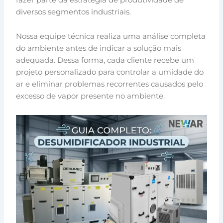
diversos segmentos industriais.
Nossa equipe técnica realiza uma análise completa
do ambiente antes de indicar a solução mais
adequada. Dessa forma, cada cliente recebe um
projeto personalizado para controlar a umidade do
ar e eliminar problemas recorrentes causados pelo
excesso de vapor presente no ambiente.