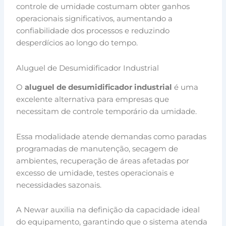
controle de umidade costumam obter ganhos
operacionais significativos, aumentando a
confiabilidade dos processos e reduzindo
desperdícios ao longo do tempo.
Aluguel de Desumidificador Industrial
O
aluguel de desumidificador industrial
é uma
excelente alternativa para empresas que
necessitam de controle temporário da umidade.
Essa modalidade atende demandas como paradas
programadas de manutenção, secagem de
ambientes, recuperação de áreas afetadas por
excesso de umidade, testes operacionais e
necessidades sazonais.
A Newar auxilia na definição da capacidade ideal
do equipamento, garantindo que o sistema atenda