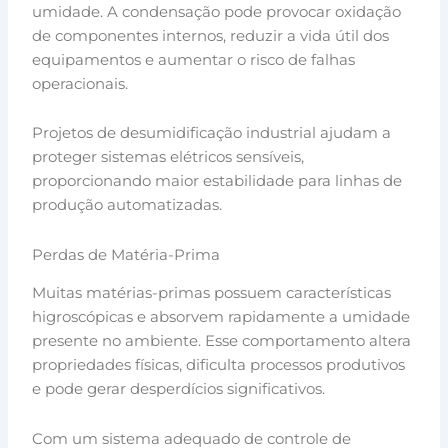
umidade. A condensação pode provocar oxidação
de componentes internos, reduzir a vida útil dos
equipamentos e aumentar o risco de falhas
operacionais.
Projetos de desumidificação industrial ajudam a
proteger sistemas elétricos sensíveis,
proporcionando maior estabilidade para linhas de
produção automatizadas.
Perdas de Matéria-Prima
Muitas matérias-primas possuem características
higroscópicas e absorvem rapidamente a umidade
presente no ambiente. Esse comportamento altera
propriedades físicas, dificulta processos produtivos
e pode gerar desperdícios significativos.
Com um sistema adequado de controle de