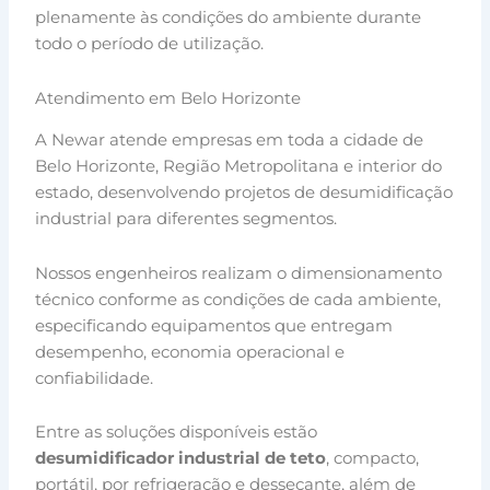
plenamente às condições do ambiente durante
todo o período de utilização.
Atendimento em Belo Horizonte
A Newar atende empresas em toda a cidade de
Belo Horizonte, Região Metropolitana e interior do
estado, desenvolvendo projetos de desumidificação
industrial para diferentes segmentos.
Nossos engenheiros realizam o dimensionamento
técnico conforme as condições de cada ambiente,
especificando equipamentos que entregam
desempenho, economia operacional e
confiabilidade.
Entre as soluções disponíveis estão
desumidificador industrial de teto
, compacto,
portátil, por refrigeração e dessecante, além de