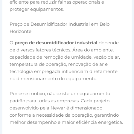
eficiente para reduzir falhas operacionais e
proteger equipamentos.
Preço de Desumidificador Industrial em Belo
Horizonte
O
preço de desumidificador industrial
depende
de diversos fatores técnicos. Área do ambiente,
capacidade de remoção de umidade, vazão de ar,
temperatura de operação, renovação de ar e
tecnologia empregada influenciam diretamente
no dimensionamento do equipamento.
Por esse motivo, não existe um equipamento
padrão para todas as empresas. Cada projeto
desenvolvido pela Newar é dimensionado
conforme a necessidade da operação, garantindo
melhor desempenho e maior eficiência energética.