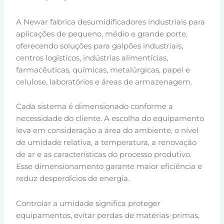
A Newar fabrica desumidificadores industriais para
aplicações de pequeno, médio e grande porte,
oferecendo soluções para galpões industriais,
centros logísticos, indústrias alimentícias,
farmacêuticas, químicas, metalúrgicas, papel e
celulose, laboratórios e áreas de armazenagem.
Cada sistema é dimensionado conforme a
necessidade do cliente. A escolha do equipamento
leva em consideração a área do ambiente, o nível
de umidade relativa, a temperatura, a renovação
de ar e as características do processo produtivo.
Esse dimensionamento garante maior eficiência e
reduz desperdícios de energia.
Controlar a umidade significa proteger
equipamentos, evitar perdas de matérias-primas,