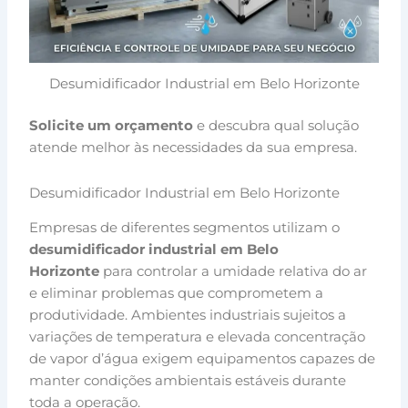
Desumidificador Industrial em Belo Horizonte
Solicite um orçamento
e descubra qual solução
atende melhor às necessidades da sua empresa.
Desumidificador Industrial em Belo Horizonte
Empresas de diferentes segmentos utilizam o
desumidificador industrial em Belo
Horizonte
para controlar a umidade relativa do ar
e eliminar problemas que comprometem a
produtividade. Ambientes industriais sujeitos a
variações de temperatura e elevada concentração
de vapor d’água exigem equipamentos capazes de
manter condições ambientais estáveis durante
toda a operação.