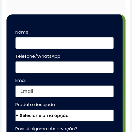
Nome
Telefone/WhatsApp
Email
Produto desejado
Possui alguma observação?