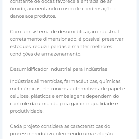
constante de docas favorece a entrada de ar
úmido, aumentando o risco de condensação e
danos aos produtos.
Com um sistema de desumidificação industrial
corretamente dimensionado, é possível preservar
estoques, reduzir perdas e manter melhores
condições de armazenamento.
Desumidificador Industrial para Indústrias
Indústrias alimentícias, farmacêuticas, químicas,
metalúrgicas, eletrônicas, automotivas, de papel e
celulose, plásticos e embalagens dependem do
controle da umidade para garantir qualidade e
produtividade.
Cada projeto considera as características do
processo produtivo, oferecendo uma solução