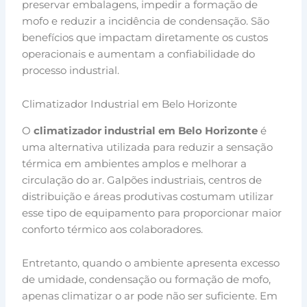
preservar embalagens, impedir a formação de
mofo e reduzir a incidência de condensação. São
benefícios que impactam diretamente os custos
operacionais e aumentam a confiabilidade do
processo industrial.
Climatizador Industrial em Belo Horizonte
O
climatizador industrial em Belo Horizonte
é
uma alternativa utilizada para reduzir a sensação
térmica em ambientes amplos e melhorar a
circulação do ar. Galpões industriais, centros de
distribuição e áreas produtivas costumam utilizar
esse tipo de equipamento para proporcionar maior
conforto térmico aos colaboradores.
Entretanto, quando o ambiente apresenta excesso
de umidade, condensação ou formação de mofo,
apenas climatizar o ar pode não ser suficiente. Em