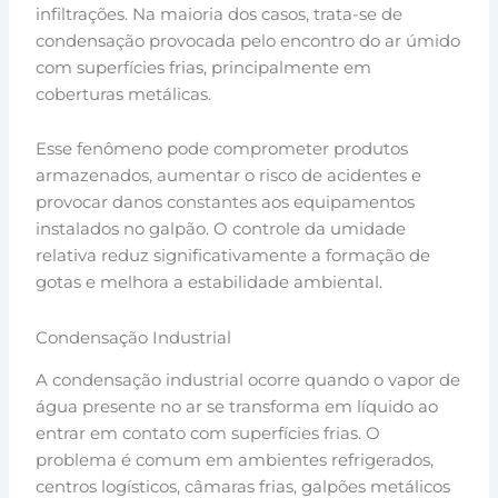
infiltrações. Na maioria dos casos, trata-se de
condensação provocada pelo encontro do ar úmido
com superfícies frias, principalmente em
coberturas metálicas.
Esse fenômeno pode comprometer produtos
armazenados, aumentar o risco de acidentes e
provocar danos constantes aos equipamentos
instalados no galpão. O controle da umidade
relativa reduz significativamente a formação de
gotas e melhora a estabilidade ambiental.
Condensação Industrial
A condensação industrial ocorre quando o vapor de
água presente no ar se transforma em líquido ao
entrar em contato com superfícies frias. O
problema é comum em ambientes refrigerados,
centros logísticos, câmaras frias, galpões metálicos