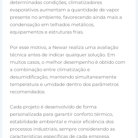
determinadas condições, climatizadores
evaporativos aumentam a quantidade de vapor
presente no ambiente, favorecendo ainda mais a
condensação em telhados metálicos,
equipamentos e estruturas frias.
Por esse motivo, a Newar realiza uma avaliação
técnica antes de indicar qualquer solução. Em
muitos casos, o melhor desempenho é obtido com
a combinação entre climatização e
desumidificação, mantendo simultaneamente
temperatura e umidade dentro dos parâmetros
recomendados.
Cada projeto é desenvolvido de forma
personalizada para garantir conforto térmico,
estabilidade ambiental e maior eficiência dos
processos industriais, sempre considerando as
características específicas de cada empresa.