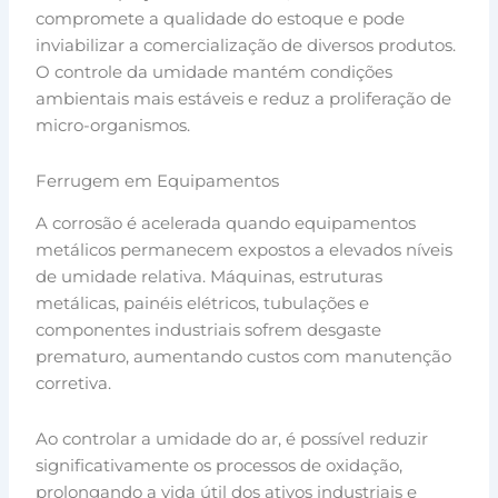
compromete a qualidade do estoque e pode
inviabilizar a comercialização de diversos produtos.
O controle da umidade mantém condições
ambientais mais estáveis e reduz a proliferação de
micro-organismos.
Ferrugem em Equipamentos
A corrosão é acelerada quando equipamentos
metálicos permanecem expostos a elevados níveis
de umidade relativa. Máquinas, estruturas
metálicas, painéis elétricos, tubulações e
componentes industriais sofrem desgaste
prematuro, aumentando custos com manutenção
corretiva.
Ao controlar a umidade do ar, é possível reduzir
significativamente os processos de oxidação,
prolongando a vida útil dos ativos industriais e