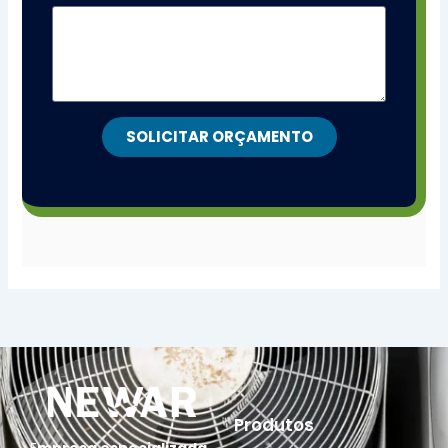
SOLICITAR ORÇAMENTO
Produtos