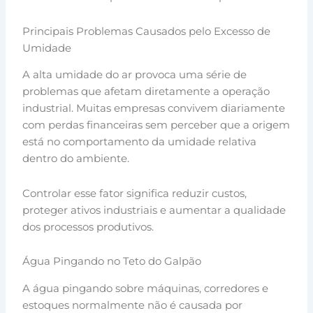
Principais Problemas Causados pelo Excesso de
Umidade
A alta umidade do ar provoca uma série de
problemas que afetam diretamente a operação
industrial. Muitas empresas convivem diariamente
com perdas financeiras sem perceber que a origem
está no comportamento da umidade relativa
dentro do ambiente.
Controlar esse fator significa reduzir custos,
proteger ativos industriais e aumentar a qualidade
dos processos produtivos.
Água Pingando no Teto do Galpão
A água pingando sobre máquinas, corredores e
estoques normalmente não é causada por