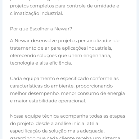
projetos completos para controle de umidade e
climatização industrial.
Por que Escolher a Newar?
A Newar desenvolve projetos personalizados de
tratamento de ar para aplicações industriais,
oferecendo soluções que unem engenharia,
tecnologia e alta eficiência.
Cada equipamento é especificado conforme as
características do ambiente, proporcionando
melhor desempenho, menor consumo de energia
e maior estabilidade operacional.
Nossa equipe técnica acompanha todas as etapas
do projeto, desde a análise inicial até a
especificação da solução mais adequada,
garantindo que cada cliente receba um sistema