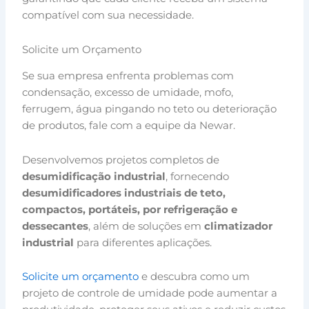
compatível com sua necessidade.
Solicite um Orçamento
Se sua empresa enfrenta problemas com
condensação, excesso de umidade, mofo,
ferrugem, água pingando no teto ou deterioração
de produtos, fale com a equipe da Newar.
Desenvolvemos projetos completos de
desumidificação industrial
, fornecendo
desumidificadores industriais de teto,
compactos, portáteis, por refrigeração e
dessecantes
, além de soluções em
climatizador
industrial
para diferentes aplicações.
Solicite um orçamento
e descubra como um
projeto de controle de umidade pode aumentar a