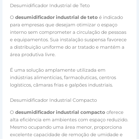
Desumidificador Industrial de Teto
O
desumidificador industrial de teto
é indicado
para empresas que desejam otimizar o espaço
interno sem comprometer a circulação de pessoas
e equipamentos. Sua instalação suspensa favorece
a distribuição uniforme do ar tratado e mantém a
área produtiva livre.
É uma solução amplamente utilizada em
indústrias alimentícias, farmacêuticas, centros
logísticos, câmaras frias e galpões industriais.
Desumidificador Industrial Compacto
O
desumidificador industrial compacto
oferece
alta eficiência em ambientes com espaço reduzido.
Mesmo ocupando uma área menor, proporciona
excelente capacidade de remoção de umidade e