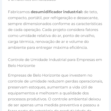
Fabricamos
desumidificador industrial:
de teto,
compacto, portátil, por refrigeração e dessecante,
sempre dimensionados conforme as características
de cada operação. Cada projeto considera fatores
como umidade relativa do ar, ponto de orvalho,
carga térmica, renovação de ar e volume do
ambiente para entregar máxima eficiência.
Controle de Umidade Industrial para Empresas em
Belo Horizonte
Empresas de Belo Horizonte que investem no
controle de umidade reduzem perdas operacionais,
preservam estoques, aumentam a vida útil de
equipamentos e melhoram a qualidade dos
processos produtivos. O controle ambiental deixou
de ser apenas uma medida preventiva e passou a
fazer parte da estratégia de produtividade de