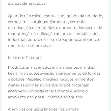
e áreas climatizadas.
Quando não existe controle adequado da umidade,
começam a surgir gotejamentos, corrosão,
deterioração de materiais e aumento dos custos de
manutenção. A utilização de um desumidificador
industrial reduz o excesso de vapor no ambiente e
minimiza esse processo.
Mofo em Estoques
Produtos armazenados em ambientes úmidos
ficam mais suscetíveis ao aparecimento de fungos
e bolores. Papelão, madeira, tecidos, alimentos,
matérias-primas e diversos outros materiais
absorvem umidade rapidamente quando o
ambiente não possui controle adequado.
Além dos prejuízos financeiros, o mofo