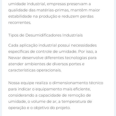
umidade industrial, empresas preservam a
qualidade das matérias-primas, mantêm maior
estabilidade na produção e reduzem perdas
recorrentes.
Tipos de Desumidificadores Industriais
Cada aplicação industrial possui necessidades
específicas de controle de umidade. Por isso, a
Newar desenvolve diferentes tecnologias para
atender ambientes de diversos portes e
características operacionais.
Nossa equipe realiza o dimensionamento técnico
para indicar o equipamento mais eficiente,
considerando a capacidade de remoção de
umidade, o volume de ar, a temperatura de
operação e o objetivo do projeto.