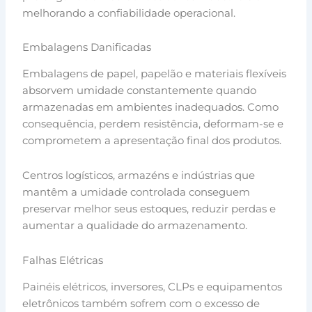
melhorando a confiabilidade operacional.
Embalagens Danificadas
Embalagens de papel, papelão e materiais flexíveis
absorvem umidade constantemente quando
armazenadas em ambientes inadequados. Como
consequência, perdem resistência, deformam-se e
comprometem a apresentação final dos produtos.
Centros logísticos, armazéns e indústrias que
mantêm a umidade controlada conseguem
preservar melhor seus estoques, reduzir perdas e
aumentar a qualidade do armazenamento.
Falhas Elétricas
Painéis elétricos, inversores, CLPs e equipamentos
eletrônicos também sofrem com o excesso de