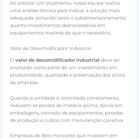
Ao solicitar um orçamento, nossa equipe realiza
uma análise técnica para indicar a solução mais
adequada, evitando tanto o subdimensionamento
quanto investimentos desnecessários em
equipamentos maiores do que o necessário.
Valor de Desumidificador Industrial
O
valor de desumidificador industrial
deve ser
analisado como parte de um investimento em
produtividade, qualidade e preservação dos ativos
da empresa.
Quando a umidade é controlada corretamente,
reduzem-se perdas de matéria-prima, danos em
embalagens, corrosão de equipamentos, paradas
de produção e custos com manutenção corretiva.
Empresas de Belo Horizonte que investem em