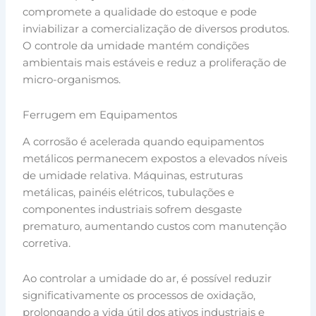
compromete a qualidade do estoque e pode
inviabilizar a comercialização de diversos produtos.
O controle da umidade mantém condições
ambientais mais estáveis e reduz a proliferação de
micro-organismos.
Ferrugem em Equipamentos
A corrosão é acelerada quando equipamentos
metálicos permanecem expostos a elevados níveis
de umidade relativa. Máquinas, estruturas
metálicas, painéis elétricos, tubulações e
componentes industriais sofrem desgaste
prematuro, aumentando custos com manutenção
corretiva.
Ao controlar a umidade do ar, é possível reduzir
significativamente os processos de oxidação,
prolongando a vida útil dos ativos industriais e