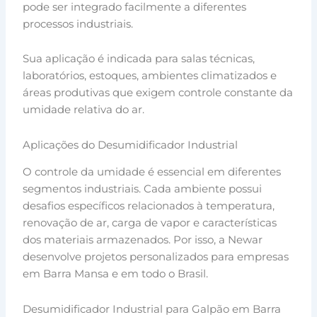
pode ser integrado facilmente a diferentes
processos industriais.
Sua aplicação é indicada para salas técnicas,
laboratórios, estoques, ambientes climatizados e
áreas produtivas que exigem controle constante da
umidade relativa do ar.
Aplicações do Desumidificador Industrial
O controle da umidade é essencial em diferentes
segmentos industriais. Cada ambiente possui
desafios específicos relacionados à temperatura,
renovação de ar, carga de vapor e características
dos materiais armazenados. Por isso, a Newar
desenvolve projetos personalizados para empresas
em Barra Mansa e em todo o Brasil.
Desumidificador Industrial para Galpão em Barra