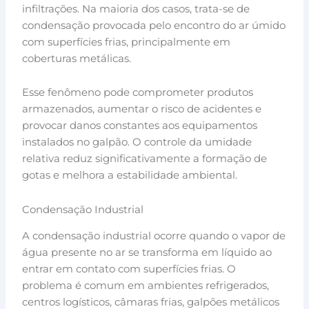
infiltrações. Na maioria dos casos, trata-se de
condensação provocada pelo encontro do ar úmido
com superfícies frias, principalmente em
coberturas metálicas.
Esse fenômeno pode comprometer produtos
armazenados, aumentar o risco de acidentes e
provocar danos constantes aos equipamentos
instalados no galpão. O controle da umidade
relativa reduz significativamente a formação de
gotas e melhora a estabilidade ambiental.
Condensação Industrial
A condensação industrial ocorre quando o vapor de
água presente no ar se transforma em líquido ao
entrar em contato com superfícies frias. O
problema é comum em ambientes refrigerados,
centros logísticos, câmaras frias, galpões metálicos