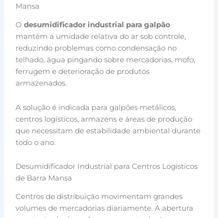
Mansa
O
desumidificador industrial para galpão
mantém a umidade relativa do ar sob controle,
reduzindo problemas como condensação no
telhado, água pingando sobre mercadorias, mofo,
ferrugem e deterioração de produtos
armazenados.
A solução é indicada para galpões metálicos,
centros logísticos, armazéns e áreas de produção
que necessitam de estabilidade ambiental durante
todo o ano.
Desumidificador Industrial para Centros Logísticos
de Barra Mansa
Centros de distribuição movimentam grandes
volumes de mercadorias diariamente. A abertura