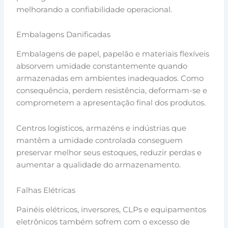
melhorando a confiabilidade operacional.
Embalagens Danificadas
Embalagens de papel, papelão e materiais flexíveis
absorvem umidade constantemente quando
armazenadas em ambientes inadequados. Como
consequência, perdem resistência, deformam-se e
comprometem a apresentação final dos produtos.
Centros logísticos, armazéns e indústrias que
mantêm a umidade controlada conseguem
preservar melhor seus estoques, reduzir perdas e
aumentar a qualidade do armazenamento.
Falhas Elétricas
Painéis elétricos, inversores, CLPs e equipamentos
eletrônicos também sofrem com o excesso de