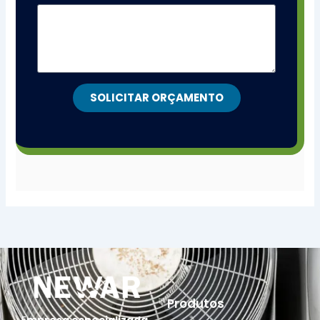
SOLICITAR ORÇAMENTO
Produtos