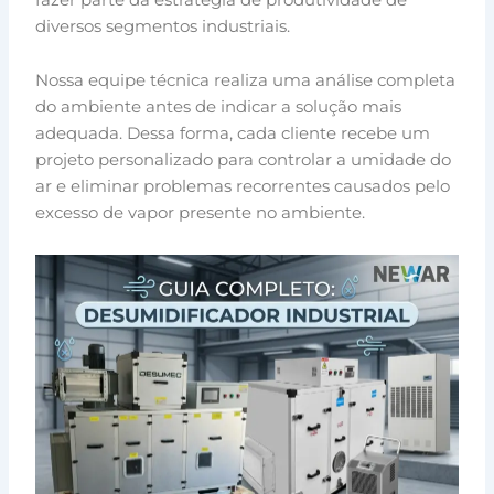
diversos segmentos industriais.
Nossa equipe técnica realiza uma análise completa
do ambiente antes de indicar a solução mais
adequada. Dessa forma, cada cliente recebe um
projeto personalizado para controlar a umidade do
ar e eliminar problemas recorrentes causados pelo
excesso de vapor presente no ambiente.