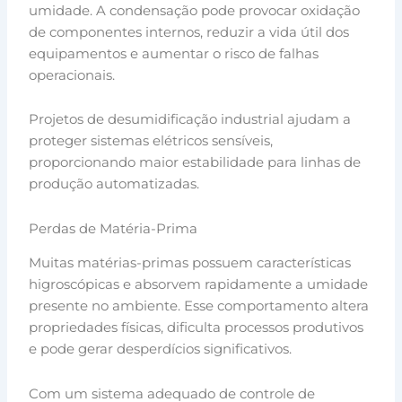
umidade. A condensação pode provocar oxidação
de componentes internos, reduzir a vida útil dos
equipamentos e aumentar o risco de falhas
operacionais.
Projetos de desumidificação industrial ajudam a
proteger sistemas elétricos sensíveis,
proporcionando maior estabilidade para linhas de
produção automatizadas.
Perdas de Matéria-Prima
Muitas matérias-primas possuem características
higroscópicas e absorvem rapidamente a umidade
presente no ambiente. Esse comportamento altera
propriedades físicas, dificulta processos produtivos
e pode gerar desperdícios significativos.
Com um sistema adequado de controle de