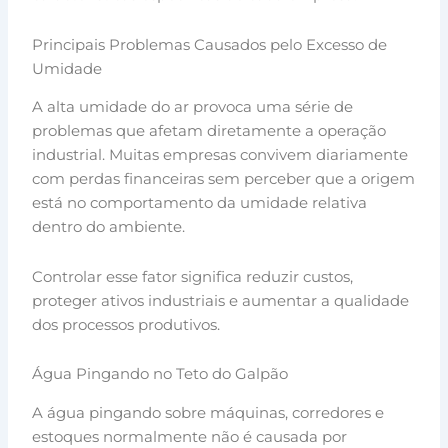
Principais Problemas Causados pelo Excesso de
Umidade
A alta umidade do ar provoca uma série de
problemas que afetam diretamente a operação
industrial. Muitas empresas convivem diariamente
com perdas financeiras sem perceber que a origem
está no comportamento da umidade relativa
dentro do ambiente.
Controlar esse fator significa reduzir custos,
proteger ativos industriais e aumentar a qualidade
dos processos produtivos.
Água Pingando no Teto do Galpão
A água pingando sobre máquinas, corredores e
estoques normalmente não é causada por