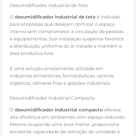
Desumidificador Industrial de Teto
O
desumidificador industrial de teto
é indicado
para empresas que desejam otimizar o espaço
interno sem comprometer a circulação de pessoas
e equipamentos. Sua instalação suspensa favorece
a distribuição uniforme do ar tratado e mantém a
área produtiva livre.
É uma solução amplamente utilizada em
indústrias alimentícias, farmacêuticas, centros
logísticos, câmaras frias e galpões industriais.
Desumidificador Industrial Compacto
O
desumidificador industrial compacto
oferece
alta eficiência em ambientes com espaço reduzido.
Mesmo ocupando uma área menor, proporciona
excelente capacidade de remoção de umidade e