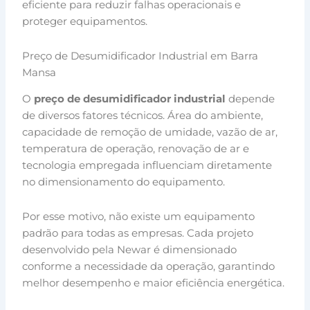
eficiente para reduzir falhas operacionais e
proteger equipamentos.
Preço de Desumidificador Industrial em Barra
Mansa
O
preço de desumidificador industrial
depende
de diversos fatores técnicos. Área do ambiente,
capacidade de remoção de umidade, vazão de ar,
temperatura de operação, renovação de ar e
tecnologia empregada influenciam diretamente
no dimensionamento do equipamento.
Por esse motivo, não existe um equipamento
padrão para todas as empresas. Cada projeto
desenvolvido pela Newar é dimensionado
conforme a necessidade da operação, garantindo
melhor desempenho e maior eficiência energética.