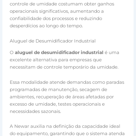
controle de umidade costumam obter ganhos
operacionais significativos, aumentando a
confiabilidade dos processos e reduzindo
desperdícios ao longo do tempo.
Aluguel de Desumidificador Industrial
O
aluguel de desumidificador industrial
é uma
excelente alternativa para empresas que
necessitam de controle temporário da umidade.
Essa modalidade atende demandas como paradas
programadas de manutenção, secagem de
ambientes, recuperação de áreas afetadas por
excesso de umidade, testes operacionais e
necessidades sazonais.
A Newar auxilia na definição da capacidade ideal
do equipamento, garantindo que o sistema atenda