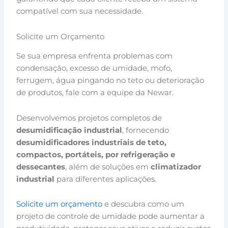
compatível com sua necessidade.
Solicite um Orçamento
Se sua empresa enfrenta problemas com
condensação, excesso de umidade, mofo,
ferrugem, água pingando no teto ou deterioração
de produtos, fale com a equipe da Newar.
Desenvolvemos projetos completos de
desumidificação industrial
, fornecendo
desumidificadores industriais de teto,
compactos, portáteis, por refrigeração e
dessecantes
, além de soluções em
climatizador
industrial
para diferentes aplicações.
Solicite um orçamento
e descubra como um
projeto de controle de umidade pode aumentar a