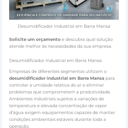
Desumidificador Industrial em Barra Mansa
Solicite um orçamento
e descubra qual solução
atende melhor às necessidades da sua empresa.
Desumidificador Industrial em Barra Mansa
Empresas de diferentes segmentos utilizam o
desumidificador industrial em Barra Mansa
para
controlar a umidade relativa do ar e eliminar
problemas que comprometem a produtividade.
Ambientes industriais sujeitos a variações de
temperatura e elevada concentração de vapor
d’água exigem equipamentos capazes de manter
condições ambientais estáveis durante toda a
operação.