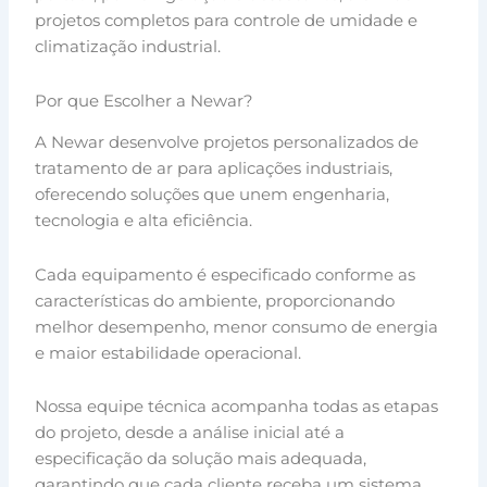
projetos completos para controle de umidade e
climatização industrial.
Por que Escolher a Newar?
A Newar desenvolve projetos personalizados de
tratamento de ar para aplicações industriais,
oferecendo soluções que unem engenharia,
tecnologia e alta eficiência.
Cada equipamento é especificado conforme as
características do ambiente, proporcionando
melhor desempenho, menor consumo de energia
e maior estabilidade operacional.
Nossa equipe técnica acompanha todas as etapas
do projeto, desde a análise inicial até a
especificação da solução mais adequada,
garantindo que cada cliente receba um sistema