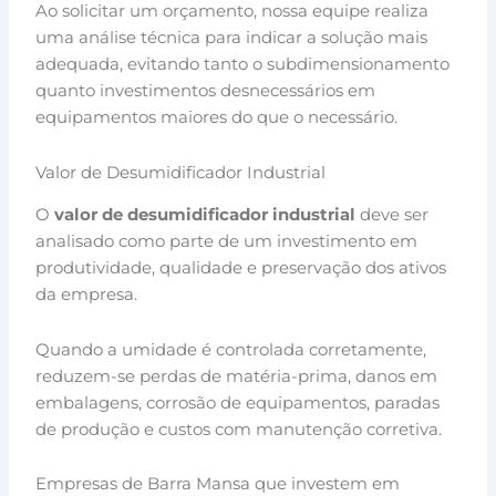
Ao solicitar um orçamento, nossa equipe realiza
uma análise técnica para indicar a solução mais
adequada, evitando tanto o subdimensionamento
quanto investimentos desnecessários em
equipamentos maiores do que o necessário.
Valor de Desumidificador Industrial
O
valor de desumidificador industrial
deve ser
analisado como parte de um investimento em
produtividade, qualidade e preservação dos ativos
da empresa.
Quando a umidade é controlada corretamente,
reduzem-se perdas de matéria-prima, danos em
embalagens, corrosão de equipamentos, paradas
de produção e custos com manutenção corretiva.
Empresas de Barra Mansa que investem em