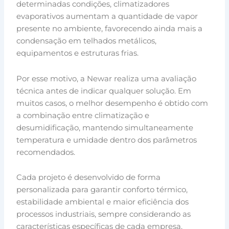
determinadas condições, climatizadores
evaporativos aumentam a quantidade de vapor
presente no ambiente, favorecendo ainda mais a
condensação em telhados metálicos,
equipamentos e estruturas frias.
Por esse motivo, a Newar realiza uma avaliação
técnica antes de indicar qualquer solução. Em
muitos casos, o melhor desempenho é obtido com
a combinação entre climatização e
desumidificação, mantendo simultaneamente
temperatura e umidade dentro dos parâmetros
recomendados.
Cada projeto é desenvolvido de forma
personalizada para garantir conforto térmico,
estabilidade ambiental e maior eficiência dos
processos industriais, sempre considerando as
características específicas de cada empresa.