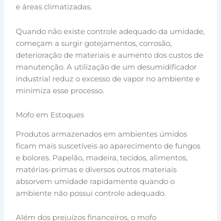
e áreas climatizadas.
Quando não existe controle adequado da umidade,
começam a surgir gotejamentos, corrosão,
deterioração de materiais e aumento dos custos de
manutenção. A utilização de um desumidificador
industrial reduz o excesso de vapor no ambiente e
minimiza esse processo.
Mofo em Estoques
Produtos armazenados em ambientes úmidos
ficam mais suscetíveis ao aparecimento de fungos
e bolores. Papelão, madeira, tecidos, alimentos,
matérias-primas e diversos outros materiais
absorvem umidade rapidamente quando o
ambiente não possui controle adequado.
Além dos prejuízos financeiros, o mofo