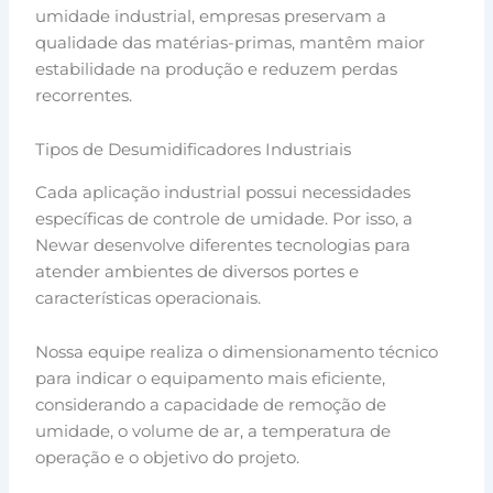
umidade industrial, empresas preservam a
qualidade das matérias-primas, mantêm maior
estabilidade na produção e reduzem perdas
recorrentes.
Tipos de Desumidificadores Industriais
Cada aplicação industrial possui necessidades
específicas de controle de umidade. Por isso, a
Newar desenvolve diferentes tecnologias para
atender ambientes de diversos portes e
características operacionais.
Nossa equipe realiza o dimensionamento técnico
para indicar o equipamento mais eficiente,
considerando a capacidade de remoção de
umidade, o volume de ar, a temperatura de
operação e o objetivo do projeto.