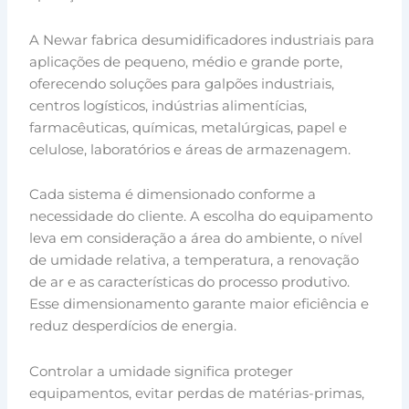
A Newar fabrica desumidificadores industriais para
aplicações de pequeno, médio e grande porte,
oferecendo soluções para galpões industriais,
centros logísticos, indústrias alimentícias,
farmacêuticas, químicas, metalúrgicas, papel e
celulose, laboratórios e áreas de armazenagem.
Cada sistema é dimensionado conforme a
necessidade do cliente. A escolha do equipamento
leva em consideração a área do ambiente, o nível
de umidade relativa, a temperatura, a renovação
de ar e as características do processo produtivo.
Esse dimensionamento garante maior eficiência e
reduz desperdícios de energia.
Controlar a umidade significa proteger
equipamentos, evitar perdas de matérias-primas,