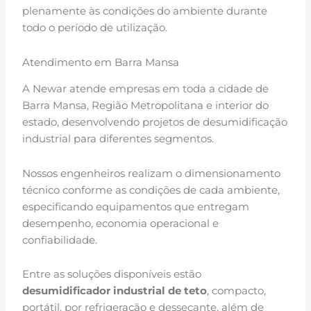
plenamente às condições do ambiente durante
todo o período de utilização.
Atendimento em Barra Mansa
A Newar atende empresas em toda a cidade de
Barra Mansa, Região Metropolitana e interior do
estado, desenvolvendo projetos de desumidificação
industrial para diferentes segmentos.
Nossos engenheiros realizam o dimensionamento
técnico conforme as condições de cada ambiente,
especificando equipamentos que entregam
desempenho, economia operacional e
confiabilidade.
Entre as soluções disponíveis estão
desumidificador industrial de teto
, compacto,
portátil, por refrigeração e dessecante, além de