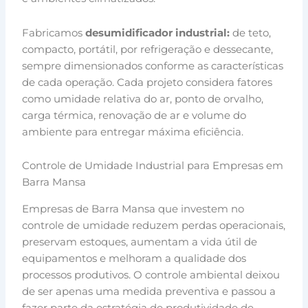
Fabricamos
desumidificador industrial:
de teto,
compacto, portátil, por refrigeração e dessecante,
sempre dimensionados conforme as características
de cada operação. Cada projeto considera fatores
como umidade relativa do ar, ponto de orvalho,
carga térmica, renovação de ar e volume do
ambiente para entregar máxima eficiência.
Controle de Umidade Industrial para Empresas em
Barra Mansa
Empresas de Barra Mansa que investem no
controle de umidade reduzem perdas operacionais,
preservam estoques, aumentam a vida útil de
equipamentos e melhoram a qualidade dos
processos produtivos. O controle ambiental deixou
de ser apenas uma medida preventiva e passou a
fazer parte da estratégia de produtividade de