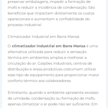
preservar embalagens, impedir a formação de
mofo e reduzir a incidência de condensação. São
benefícios que impactam diretamente os custos
operacionais e aumentam a confiabilidade do
processo industrial.
Climatizador Industrial em Barra Mansa
O
climatizador industrial em Barra Mansa
é uma
alternativa utilizada para reduzir a sensação
térmica em ambientes amplos e melhorar a
circulação do ar. Galpões industriais, centros de
distribuição e áreas produtivas costumam utilizar
esse tipo de equipamento para proporcionar maior
conforto térmico aos colaboradores.
Entretanto, quando o ambiente apresenta excesso
de umidade, condensação ou formação de mofo,
apenas climatizar o ar pode não ser suficiente. Em