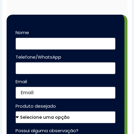
Nome
Telefone/WhatsApp
Email
Produto desejado
Possui alguma observação?