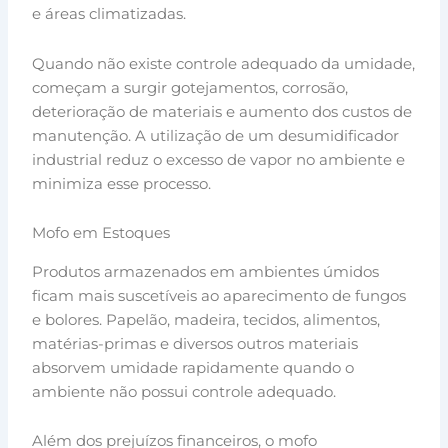
e áreas climatizadas.
Quando não existe controle adequado da umidade,
começam a surgir gotejamentos, corrosão,
deterioração de materiais e aumento dos custos de
manutenção. A utilização de um desumidificador
industrial reduz o excesso de vapor no ambiente e
minimiza esse processo.
Mofo em Estoques
Produtos armazenados em ambientes úmidos
ficam mais suscetíveis ao aparecimento de fungos
e bolores. Papelão, madeira, tecidos, alimentos,
matérias-primas e diversos outros materiais
absorvem umidade rapidamente quando o
ambiente não possui controle adequado.
Além dos prejuízos financeiros, o mofo