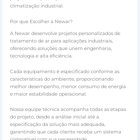
climatização industrial.
Por que Escolher a Newar?
A Newar desenvolve projetos personalizados de
tratamento de ar para aplicações industriais,
oferecendo soluções que unem engenharia,
tecnologia e alta eficiência.
Cada equipamento é especificado conforme as
características do ambiente, proporcionando
melhor desempenho, menor consumo de energia
e maior estabilidade operacional.
Nossa equipe técnica acompanha todas as etapas
do projeto, desde a análise inicial até a
especificação da solução mais adequada,
garantindo que cada cliente receba um sistema
compatível com sua necessidade.