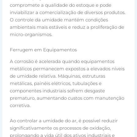
compromete a qualidade do estoque e pode
inviabilizar a comercialização de diversos produtos.
O controle da umidade mantém condições
ambientais mais estáveis e reduz a proliferação de
micro-organismos.
Ferrugem em Equipamentos
A corrosão é acelerada quando equipamentos
metálicos permanecem expostos a elevados níveis
de umidade relativa. Máquinas, estruturas
metálicas, painéis elétricos, tubulações e
componentes industriais sofrem desgaste
prematuro, aumentando custos com manutenção
corretiva.
Ao controlar a umidade do ar, é possível reduzir
significativamente os processos de oxidação,
prolongando a vida útil dos ativos industriais e