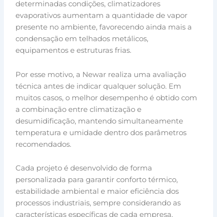
determinadas condições, climatizadores
evaporativos aumentam a quantidade de vapor
presente no ambiente, favorecendo ainda mais a
condensação em telhados metálicos,
equipamentos e estruturas frias.
Por esse motivo, a Newar realiza uma avaliação
técnica antes de indicar qualquer solução. Em
muitos casos, o melhor desempenho é obtido com
a combinação entre climatização e
desumidificação, mantendo simultaneamente
temperatura e umidade dentro dos parâmetros
recomendados.
Cada projeto é desenvolvido de forma
personalizada para garantir conforto térmico,
estabilidade ambiental e maior eficiência dos
processos industriais, sempre considerando as
características específicas de cada empresa.