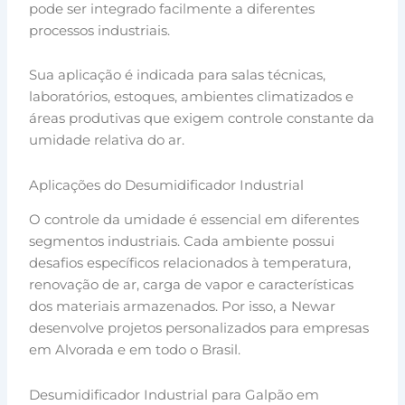
pode ser integrado facilmente a diferentes
processos industriais.
Sua aplicação é indicada para salas técnicas,
laboratórios, estoques, ambientes climatizados e
áreas produtivas que exigem controle constante da
umidade relativa do ar.
Aplicações do Desumidificador Industrial
O controle da umidade é essencial em diferentes
segmentos industriais. Cada ambiente possui
desafios específicos relacionados à temperatura,
renovação de ar, carga de vapor e características
dos materiais armazenados. Por isso, a Newar
desenvolve projetos personalizados para empresas
em Alvorada e em todo o Brasil.
Desumidificador Industrial para Galpão em