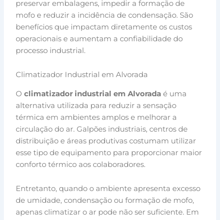
preservar embalagens, impedir a formação de
mofo e reduzir a incidência de condensação. São
benefícios que impactam diretamente os custos
operacionais e aumentam a confiabilidade do
processo industrial.
Climatizador Industrial em Alvorada
O
climatizador industrial em Alvorada
é uma
alternativa utilizada para reduzir a sensação
térmica em ambientes amplos e melhorar a
circulação do ar. Galpões industriais, centros de
distribuição e áreas produtivas costumam utilizar
esse tipo de equipamento para proporcionar maior
conforto térmico aos colaboradores.
Entretanto, quando o ambiente apresenta excesso
de umidade, condensação ou formação de mofo,
apenas climatizar o ar pode não ser suficiente. Em