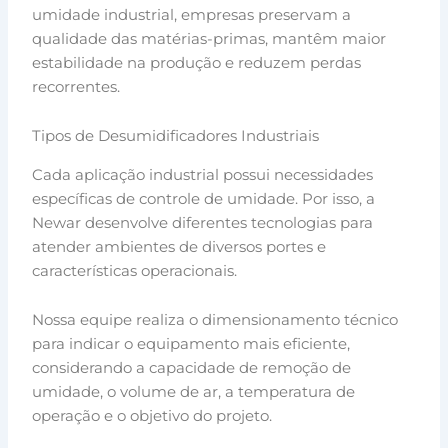
umidade industrial, empresas preservam a
qualidade das matérias-primas, mantêm maior
estabilidade na produção e reduzem perdas
recorrentes.
Tipos de Desumidificadores Industriais
Cada aplicação industrial possui necessidades
específicas de controle de umidade. Por isso, a
Newar desenvolve diferentes tecnologias para
atender ambientes de diversos portes e
características operacionais.
Nossa equipe realiza o dimensionamento técnico
para indicar o equipamento mais eficiente,
considerando a capacidade de remoção de
umidade, o volume de ar, a temperatura de
operação e o objetivo do projeto.