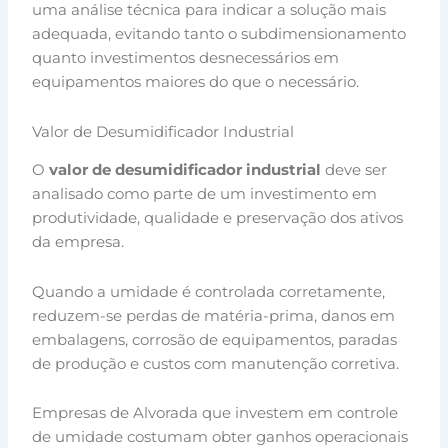
uma análise técnica para indicar a solução mais
adequada, evitando tanto o subdimensionamento
quanto investimentos desnecessários em
equipamentos maiores do que o necessário.
Valor de Desumidificador Industrial
O
valor de desumidificador industrial
deve ser
analisado como parte de um investimento em
produtividade, qualidade e preservação dos ativos
da empresa.
Quando a umidade é controlada corretamente,
reduzem-se perdas de matéria-prima, danos em
embalagens, corrosão de equipamentos, paradas
de produção e custos com manutenção corretiva.
Empresas de Alvorada que investem em controle
de umidade costumam obter ganhos operacionais