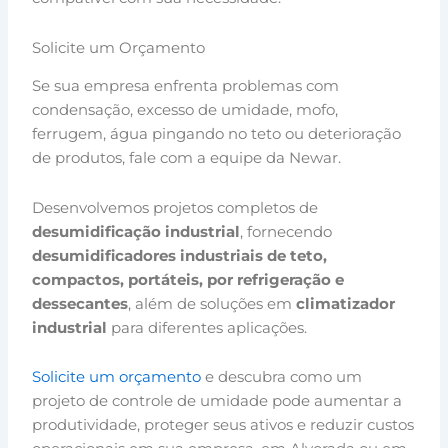
Solicite um Orçamento
Se sua empresa enfrenta problemas com
condensação, excesso de umidade, mofo,
ferrugem, água pingando no teto ou deterioração
de produtos, fale com a equipe da Newar.
Desenvolvemos projetos completos de
desumidificação industrial
, fornecendo
desumidificadores industriais de teto,
compactos, portáteis, por refrigeração e
dessecantes
, além de soluções em
climatizador
industrial
para diferentes aplicações.
Solicite um orçamento
e descubra como um
projeto de controle de umidade pode aumentar a
produtividade, proteger seus ativos e reduzir custos