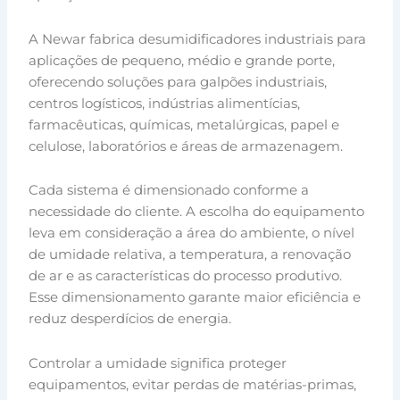
A Newar fabrica desumidificadores industriais para
aplicações de pequeno, médio e grande porte,
oferecendo soluções para galpões industriais,
centros logísticos, indústrias alimentícias,
farmacêuticas, químicas, metalúrgicas, papel e
celulose, laboratórios e áreas de armazenagem.
Cada sistema é dimensionado conforme a
necessidade do cliente. A escolha do equipamento
leva em consideração a área do ambiente, o nível
de umidade relativa, a temperatura, a renovação
de ar e as características do processo produtivo.
Esse dimensionamento garante maior eficiência e
reduz desperdícios de energia.
Controlar a umidade significa proteger
equipamentos, evitar perdas de matérias-primas,