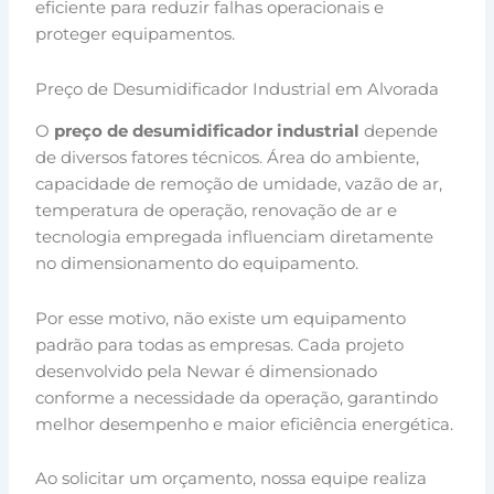
eficiente para reduzir falhas operacionais e
proteger equipamentos.
Preço de Desumidificador Industrial em Alvorada
O
preço de desumidificador industrial
depende
de diversos fatores técnicos. Área do ambiente,
capacidade de remoção de umidade, vazão de ar,
temperatura de operação, renovação de ar e
tecnologia empregada influenciam diretamente
no dimensionamento do equipamento.
Por esse motivo, não existe um equipamento
padrão para todas as empresas. Cada projeto
desenvolvido pela Newar é dimensionado
conforme a necessidade da operação, garantindo
melhor desempenho e maior eficiência energética.
Ao solicitar um orçamento, nossa equipe realiza