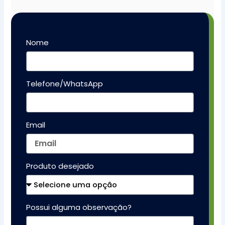
Nome
Telefone/WhatsApp
Email
Produto desejado
Possui alguma observação?