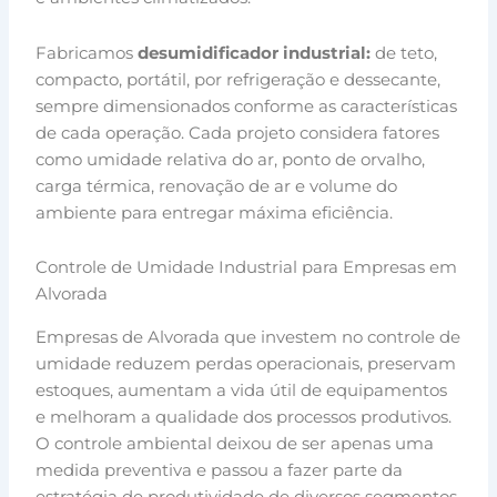
Fabricamos
desumidificador industrial:
de teto,
compacto, portátil, por refrigeração e dessecante,
sempre dimensionados conforme as características
de cada operação. Cada projeto considera fatores
como umidade relativa do ar, ponto de orvalho,
carga térmica, renovação de ar e volume do
ambiente para entregar máxima eficiência.
Controle de Umidade Industrial para Empresas em
Alvorada
Empresas de Alvorada que investem no controle de
umidade reduzem perdas operacionais, preservam
estoques, aumentam a vida útil de equipamentos
e melhoram a qualidade dos processos produtivos.
O controle ambiental deixou de ser apenas uma
medida preventiva e passou a fazer parte da
estratégia de produtividade de diversos segmentos