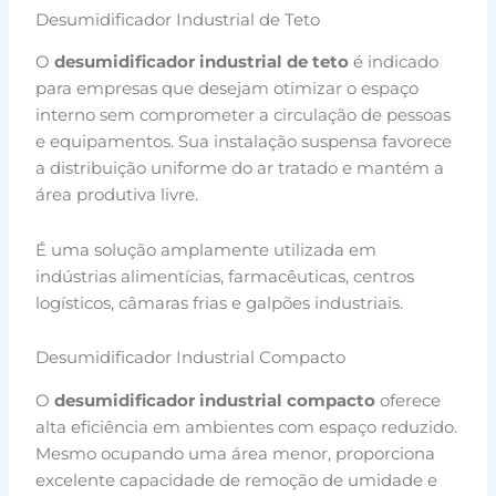
Desumidificador Industrial de Teto
O
desumidificador industrial de teto
é indicado
para empresas que desejam otimizar o espaço
interno sem comprometer a circulação de pessoas
e equipamentos. Sua instalação suspensa favorece
a distribuição uniforme do ar tratado e mantém a
área produtiva livre.
É uma solução amplamente utilizada em
indústrias alimentícias, farmacêuticas, centros
logísticos, câmaras frias e galpões industriais.
Desumidificador Industrial Compacto
O
desumidificador industrial compacto
oferece
alta eficiência em ambientes com espaço reduzido.
Mesmo ocupando uma área menor, proporciona
excelente capacidade de remoção de umidade e