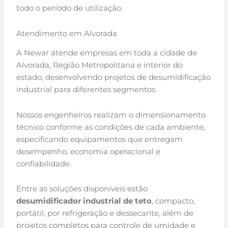
todo o período de utilização.
Atendimento em Alvorada
A Newar atende empresas em toda a cidade de
Alvorada, Região Metropolitana e interior do
estado, desenvolvendo projetos de desumidificação
industrial para diferentes segmentos.
Nossos engenheiros realizam o dimensionamento
técnico conforme as condições de cada ambiente,
especificando equipamentos que entregam
desempenho, economia operacional e
confiabilidade.
Entre as soluções disponíveis estão
desumidificador industrial de teto
, compacto,
portátil, por refrigeração e dessecante, além de
projetos completos para controle de umidade e