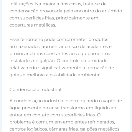
infiltrações. Na maioria dos casos, trata-se de
condensação provocada pelo encontro do ar úmido
com superfícies frias, principalmente em
coberturas metálicas.
Esse fenômeno pode comprometer produtos
armazenados, aumentar o risco de acidentes e
provocar danos constantes aos equipamentos
instalados no galpão. O controle da umidade
relativa reduz significativamente a formação de
gotas e melhora a estabilidade ambiental.
Condensação Industrial
A condensação industrial ocorre quando o vapor de
água presente no ar se transforma em líquido ao
entrar em contato com superfícies frias. O
problema é comum em ambientes refrigerados,
centros logísticos, câmaras frias, galpões metálicos