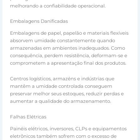
melhorando a confiabilidade operacional.
Embalagens Danificadas
Embalagens de papel, papelão e materiais flexíveis
absorvem umidade constantemente quando
armazenadas em ambientes inadequados. Como
consequência, perdem resistência, deformam-se e
comprometem a apresentação final dos produtos.
Centros logísticos, armazéns e indústrias que
mantêm a umidade controlada conseguem
preservar melhor seus estoques, reduzir perdas e
aumentar a qualidade do armazenamento.
Falhas Elétricas
Painéis elétricos, inversores, CLPs e equipamentos
eletrônicos também sofrem com o excesso de