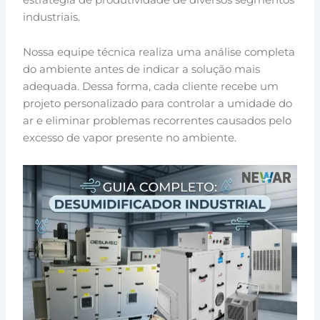
industriais.
Nossa equipe técnica realiza uma análise completa
do ambiente antes de indicar a solução mais
adequada. Dessa forma, cada cliente recebe um
projeto personalizado para controlar a umidade do
ar e eliminar problemas recorrentes causados pelo
excesso de vapor presente no ambiente.