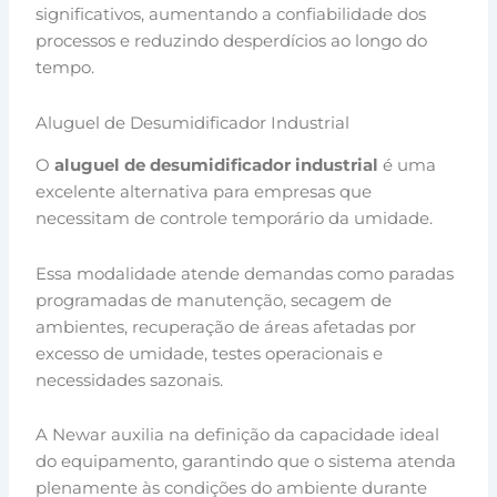
significativos, aumentando a confiabilidade dos
processos e reduzindo desperdícios ao longo do
tempo.
Aluguel de Desumidificador Industrial
O
aluguel de desumidificador industrial
é uma
excelente alternativa para empresas que
necessitam de controle temporário da umidade.
Essa modalidade atende demandas como paradas
programadas de manutenção, secagem de
ambientes, recuperação de áreas afetadas por
excesso de umidade, testes operacionais e
necessidades sazonais.
A Newar auxilia na definição da capacidade ideal
do equipamento, garantindo que o sistema atenda
plenamente às condições do ambiente durante