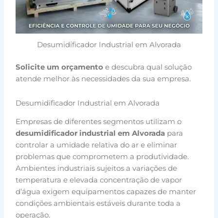
Desumidificador Industrial em Alvorada
Solicite um orçamento
e descubra qual solução
atende melhor às necessidades da sua empresa.
Desumidificador Industrial em Alvorada
Empresas de diferentes segmentos utilizam o
desumidificador industrial em Alvorada
para
controlar a umidade relativa do ar e eliminar
problemas que comprometem a produtividade.
Ambientes industriais sujeitos a variações de
temperatura e elevada concentração de vapor
d’água exigem equipamentos capazes de manter
condições ambientais estáveis durante toda a
operação.