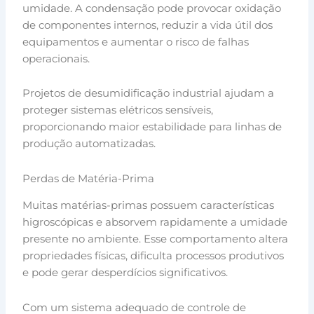
umidade. A condensação pode provocar oxidação
de componentes internos, reduzir a vida útil dos
equipamentos e aumentar o risco de falhas
operacionais.
Projetos de desumidificação industrial ajudam a
proteger sistemas elétricos sensíveis,
proporcionando maior estabilidade para linhas de
produção automatizadas.
Perdas de Matéria-Prima
Muitas matérias-primas possuem características
higroscópicas e absorvem rapidamente a umidade
presente no ambiente. Esse comportamento altera
propriedades físicas, dificulta processos produtivos
e pode gerar desperdícios significativos.
Com um sistema adequado de controle de