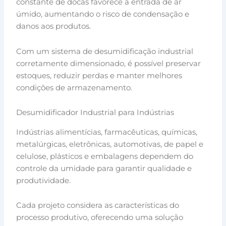
constante de docas favorece a entrada de ar
úmido, aumentando o risco de condensação e
danos aos produtos.
Com um sistema de desumidificação industrial
corretamente dimensionado, é possível preservar
estoques, reduzir perdas e manter melhores
condições de armazenamento.
Desumidificador Industrial para Indústrias
Indústrias alimentícias, farmacêuticas, químicas,
metalúrgicas, eletrônicas, automotivas, de papel e
celulose, plásticos e embalagens dependem do
controle da umidade para garantir qualidade e
produtividade.
Cada projeto considera as características do
processo produtivo, oferecendo uma solução