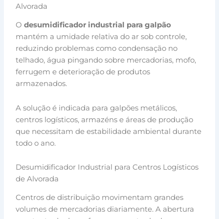
Alvorada
O
desumidificador industrial para galpão
mantém a umidade relativa do ar sob controle,
reduzindo problemas como condensação no
telhado, água pingando sobre mercadorias, mofo,
ferrugem e deterioração de produtos
armazenados.
A solução é indicada para galpões metálicos,
centros logísticos, armazéns e áreas de produção
que necessitam de estabilidade ambiental durante
todo o ano.
Desumidificador Industrial para Centros Logísticos
de Alvorada
Centros de distribuição movimentam grandes
volumes de mercadorias diariamente. A abertura