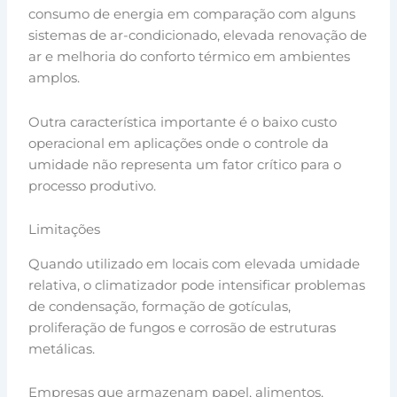
consumo de energia em comparação com alguns
sistemas de ar-condicionado, elevada renovação de
ar e melhoria do conforto térmico em ambientes
amplos.
Outra característica importante é o baixo custo
operacional em aplicações onde o controle da
umidade não representa um fator crítico para o
processo produtivo.
Limitações
Quando utilizado em locais com elevada umidade
relativa, o climatizador pode intensificar problemas
de condensação, formação de gotículas,
proliferação de fungos e corrosão de estruturas
metálicas.
Empresas que armazenam papel, alimentos,