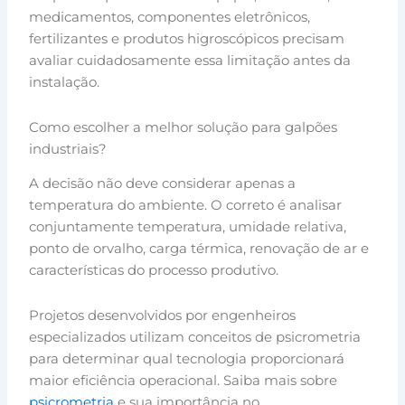
medicamentos, componentes eletrônicos,
fertilizantes e produtos higroscópicos precisam
avaliar cuidadosamente essa limitação antes da
instalação.
Como escolher a melhor solução para galpões
industriais?
A decisão não deve considerar apenas a
temperatura do ambiente. O correto é analisar
conjuntamente temperatura, umidade relativa,
ponto de orvalho, carga térmica, renovação de ar e
características do processo produtivo.
Projetos desenvolvidos por engenheiros
especializados utilizam conceitos de psicrometria
para determinar qual tecnologia proporcionará
maior eficiência operacional. Saiba mais sobre
psicrometria
e sua importância no