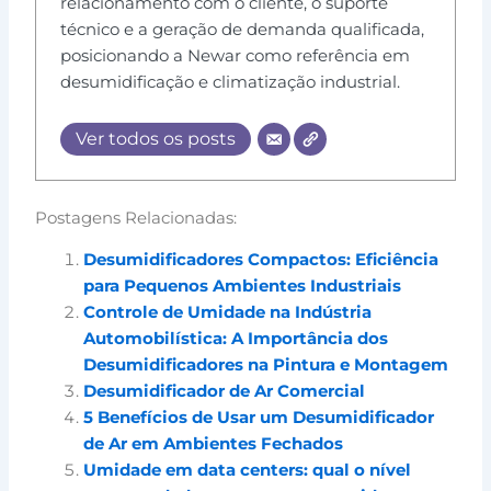
relacionamento com o cliente, o suporte
técnico e a geração de demanda qualificada,
posicionando a Newar como referência em
desumidificação e climatização industrial.
Ver todos os posts
Postagens Relacionadas:
Desumidificadores Compactos: Eficiência
para Pequenos Ambientes Industriais
Controle de Umidade na Indústria
Automobilística: A Importância dos
Desumidificadores na Pintura e Montagem
Desumidificador de Ar Comercial
5 Benefícios de Usar um Desumidificador
de Ar em Ambientes Fechados
Umidade em data centers: qual o nível