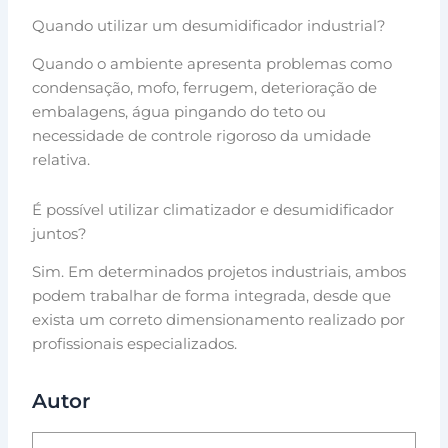
Quando utilizar um desumidificador industrial?
Quando o ambiente apresenta problemas como
condensação, mofo, ferrugem, deterioração de
embalagens, água pingando do teto ou
necessidade de controle rigoroso da umidade
relativa.
É possível utilizar climatizador e desumidificador
juntos?
Sim. Em determinados projetos industriais, ambos
podem trabalhar de forma integrada, desde que
exista um correto dimensionamento realizado por
profissionais especializados.
Autor