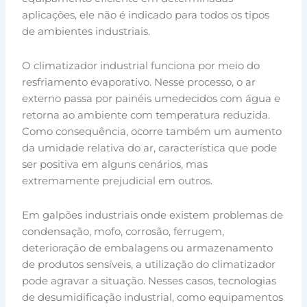
aplicações, ele não é indicado para todos os tipos
de ambientes industriais.
O climatizador industrial funciona por meio do
resfriamento evaporativo. Nesse processo, o ar
externo passa por painéis umedecidos com água e
retorna ao ambiente com temperatura reduzida.
Como consequência, ocorre também um aumento
da umidade relativa do ar, característica que pode
ser positiva em alguns cenários, mas
extremamente prejudicial em outros.
Em galpões industriais onde existem problemas de
condensação, mofo, corrosão, ferrugem,
deterioração de embalagens ou armazenamento
de produtos sensíveis, a utilização do climatizador
pode agravar a situação. Nesses casos, tecnologias
de desumidificação industrial, como equipamentos