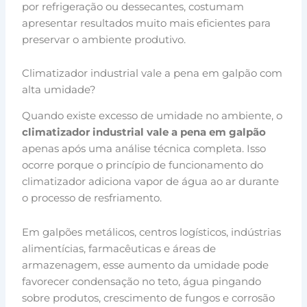
por refrigeração ou dessecantes, costumam
apresentar resultados muito mais eficientes para
preservar o ambiente produtivo.
Climatizador industrial vale a pena em galpão com
alta umidade?
Quando existe excesso de umidade no ambiente, o
climatizador industrial vale a pena em galpão
apenas após uma análise técnica completa. Isso
ocorre porque o princípio de funcionamento do
climatizador adiciona vapor de água ao ar durante
o processo de resfriamento.
Em galpões metálicos, centros logísticos, indústrias
alimentícias, farmacêuticas e áreas de
armazenagem, esse aumento da umidade pode
favorecer condensação no teto, água pingando
sobre produtos, crescimento de fungos e corrosão