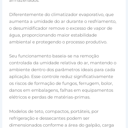
armazenados.
Diferentemente do climatizador evaporativo, que
aumenta a umidade do ar durante o resfriamento,
o desumidificador remove o excesso de vapor de
água, proporcionando maior estabilidade
ambiental e protegendo o processo produtivo.
Seu funcionamento baseia-se na remoção
controlada da umidade relativa do ar, mantendo o
ambiente dentro dos parâmetros ideais para cada
aplicação. Esse controle reduz significativamente
os riscos de formação de fungos, ferrugem, bolor,
danos em embalagens, falhas em equipamentos
elétricos e perdas de matérias-primas.
Modelos de teto, compactos, portáteis, por
refrigeração e dessecantes podem ser
dimensionados conforme a área do galpão, carga