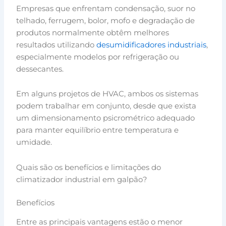
Empresas que enfrentam condensação, suor no
telhado, ferrugem, bolor, mofo e degradação de
produtos normalmente obtêm melhores
resultados utilizando
desumidificadores industriais
,
especialmente modelos por refrigeração ou
dessecantes.
Em alguns projetos de HVAC, ambos os sistemas
podem trabalhar em conjunto, desde que exista
um dimensionamento psicrométrico adequado
para manter equilíbrio entre temperatura e
umidade.
Quais são os benefícios e limitações do
climatizador industrial em galpão?
Benefícios
Entre as principais vantagens estão o menor