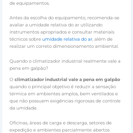
de equipamentos.
Antes da escolha do equipamento, recomenda-se
avaliar a umidade relativa do ar utilizando
instrumentos apropriados e consultar materiais
técnicos sobre
umidade relativa do ar
, além de
realizar um correto dimensionamento ambiental.
Quando o climatizador industrial realmente vale a
pena em galpão?
O
climatizador industrial vale a pena em galpão
quando o principal objetivo é reduzir a sensação
térmica em ambientes amplos, bem ventilados e
que não possuem exigências rigorosas de controle
da umidade.
Oficinas, áreas de carga e descarga, setores de
expedição e ambientes parcialmente abertos