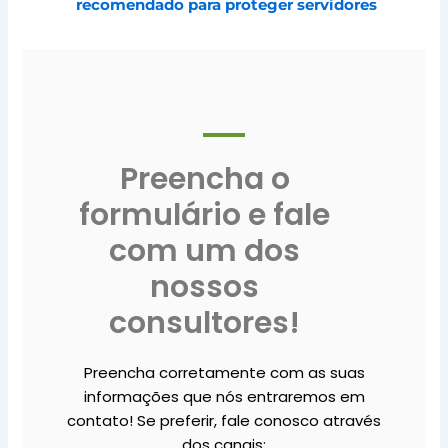
recomendado para proteger servidores
Preencha o
formulário e fale
com um dos
nossos
consultores!
Preencha corretamente com as suas
informações que nós entraremos em
contato! Se preferir, fale conosco através
dos canais: