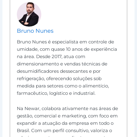
Bruno Nunes
Bruno Nunes é especialista em controle de
umidade, com quase 10 anos de experiência
na área. Desde 2017, atua com
dimensionamento e vendas técnicas de
desumidificadores dessecantes e por
refrigeração, oferecendo soluções sob
medida para setores como o alimentício,
farmacêutico, logístico e industrial.
Na Newar, colabora ativamente nas áreas de
gestão, comercial e marketing, com foco em
expandir a atuação da empresa em todo o
Brasil. Com um perfil consultivo, valoriza o