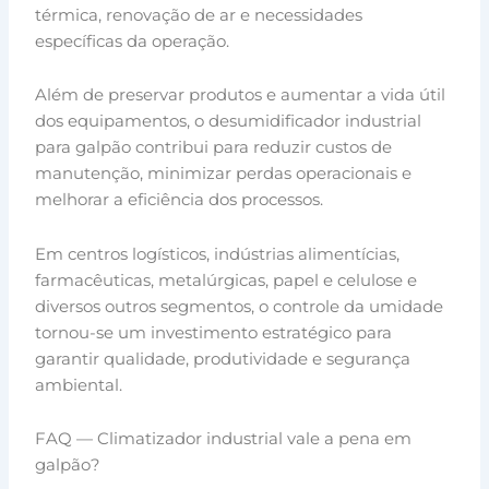
térmica, renovação de ar e necessidades
específicas da operação.
Além de preservar produtos e aumentar a vida útil
dos equipamentos, o desumidificador industrial
para galpão contribui para reduzir custos de
manutenção, minimizar perdas operacionais e
melhorar a eficiência dos processos.
Em centros logísticos, indústrias alimentícias,
farmacêuticas, metalúrgicas, papel e celulose e
diversos outros segmentos, o controle da umidade
tornou-se um investimento estratégico para
garantir qualidade, produtividade e segurança
ambiental.
FAQ — Climatizador industrial vale a pena em
galpão?