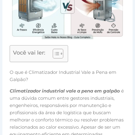
Você vai ler:
O que é Climatizador Industrial Vale a Pena em
Galpão?
Climatizador industrial vale a pena em galpão
é
uma dúvida comum entre gestores industriais,
engenheiros, responsáveis por manutenção e
profissionais da área de logística que buscam
melhorar o conforto térmico ou resolver problemas
relacionados ao calor excessivo. Apesar de ser um
equipamento eficiente em determinadas