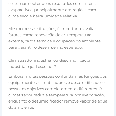
costumam obter bons resultados com sistemas
evaporativos, principalmente em regiões com
clima seco e baixa umidade relativa.
Mesmo nessas situações, é importante avaliar
fatores como renovação de ar, temperatura
externa, carga térmica e ocupação do ambiente
para garantir o desempenho esperado.
Climatizador industrial ou desumidificador
industrial: qual escolher?
Embora muitas pessoas confundam as funções dos
equipamentos, climatizadores e desumidificadores
possuem objetivos completamente diferentes. O
climatizador reduz a temperatura por evaporação,
enquanto o desumidificador remove vapor de água
do ambiente.