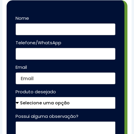
Nome
Telefone/WhatsApp
Email
Produto desejado
Possui alguma observação?