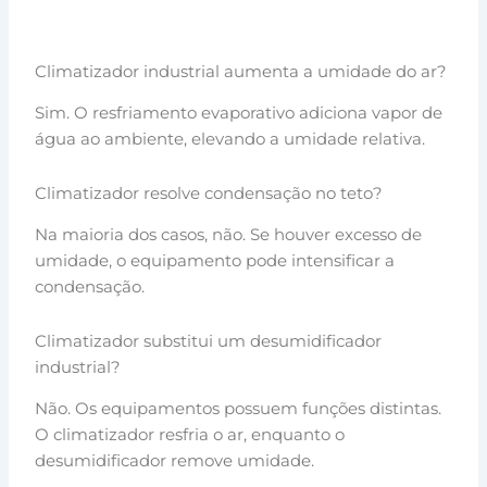
Climatizador industrial aumenta a umidade do ar?
Sim. O resfriamento evaporativo adiciona vapor de
água ao ambiente, elevando a umidade relativa.
Climatizador resolve condensação no teto?
Na maioria dos casos, não. Se houver excesso de
umidade, o equipamento pode intensificar a
condensação.
Climatizador substitui um desumidificador
industrial?
Não. Os equipamentos possuem funções distintas.
O climatizador resfria o ar, enquanto o
desumidificador remove umidade.