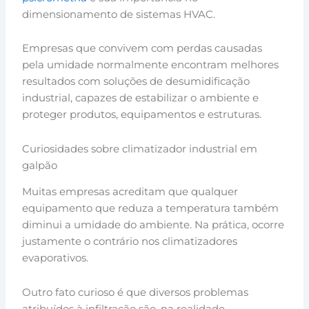
dimensionamento de sistemas HVAC.
Empresas que convivem com perdas causadas
pela umidade normalmente encontram melhores
resultados com soluções de desumidificação
industrial, capazes de estabilizar o ambiente e
proteger produtos, equipamentos e estruturas.
Curiosidades sobre climatizador industrial em
galpão
Muitas empresas acreditam que qualquer
equipamento que reduza a temperatura também
diminui a umidade do ambiente. Na prática, ocorre
justamente o contrário nos climatizadores
evaporativos.
Outro fato curioso é que diversos problemas
atribuídos à infiltração são, na realidade,