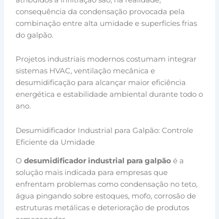
consequência da condensação provocada pela
combinação entre alta umidade e superfícies frias
do galpão.
Projetos industriais modernos costumam integrar
sistemas HVAC, ventilação mecânica e
desumidificação para alcançar maior eficiência
energética e estabilidade ambiental durante todo o
ano.
Desumidificador Industrial para Galpão: Controle
Eficiente da Umidade
O
desumidificador industrial para galpão
é a
solução mais indicada para empresas que
enfrentam problemas como condensação no teto,
água pingando sobre estoques, mofo, corrosão de
estruturas metálicas e deterioração de produtos